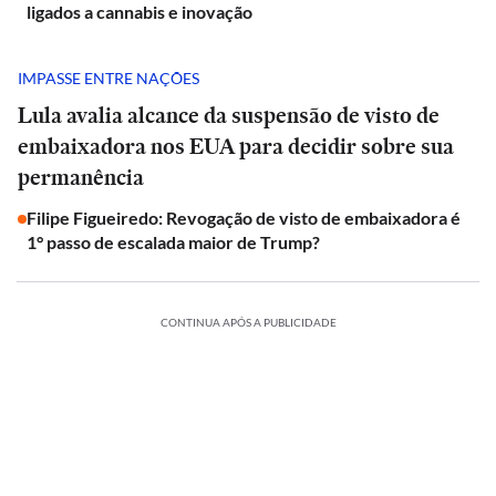
ligados a cannabis e inovação
IMPASSE ENTRE NAÇÕES
Lula avalia alcance da suspensão de visto de
embaixadora nos EUA para decidir sobre sua
permanência
Filipe Figueiredo: Revogação de visto de embaixadora é
1° passo de escalada maior de Trump?
CONTINUA APÓS A PUBLICIDADE