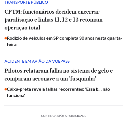
TRANSPORTE PÚBLICO
CPTM: funcionários decidem encerrar
paralisação e linhas 11, 12 e 13 retomam
operação total
Rodízio de veículos em SP completa 30 anos nesta quarta-
feira
ACIDENTE EM AVIÃO DA VOEPASS
Pilotos relataram falha no sistema de gelo e
comparam aeronave a um 'fusquinha'
Caixa-preta revela falhas recorrentes: 'Essa b... não
funciona'
CONTINUA APÓS A PUBLICIDADE