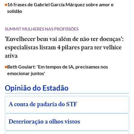
16 frases de Gabriel García Márquez sobre amor e
solidão
SUMMIT MULHERES NAS PROFISSÕES
'Envelhecer bem vai além de não ter doenças':
especialistas listam 4 pilares para ter velhice
ativa
Beth Goulart: 'Em tempos de IA, precisamos nos
emocionar juntos'
Opinião do Estadão
A conta de padaria do STF
Deterioração a olhos vistos