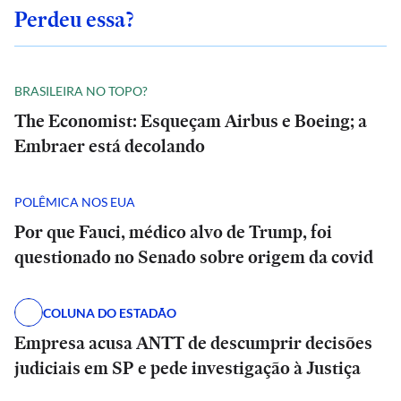
Perdeu essa?
BRASILEIRA NO TOPO?
The Economist: Esqueçam Airbus e Boeing; a
Embraer está decolando
POLÊMICA NOS EUA
Por que Fauci, médico alvo de Trump, foi
questionado no Senado sobre origem da covid
COLUNA DO ESTADÃO
Empresa acusa ANTT de descumprir decisões
judiciais em SP e pede investigação à Justiça