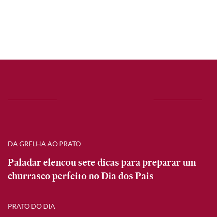
DA GRELHA AO PRATO
Paladar elencou sete dicas para preparar um
churrasco perfeito no Dia dos Pais
PRATO DO DIA