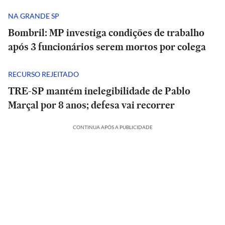
NA GRANDE SP
Bombril: MP investiga condições de trabalho
após 3 funcionários serem mortos por colega
RECURSO REJEITADO
TRE-SP mantém inelegibilidade de Pablo
Marçal por 8 anos; defesa vai recorrer
CONTINUA APÓS A PUBLICIDADE