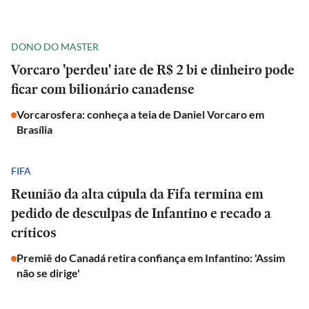
DONO DO MASTER
Vorcaro 'perdeu' iate de R$ 2 bi e dinheiro pode
ficar com bilionário canadense
Vorcarosfera: conheça a teia de Daniel Vorcaro em
Brasília
FIFA
Reunião da alta cúpula da Fifa termina em
pedido de desculpas de Infantino e recado a
críticos
Premiê do Canadá retira confiança em Infantino: 'Assim
não se dirige'