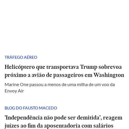
TRÁFEGO AÉREO
Helicóptero que transportava Trump sobrevoa
próximo a avião de passageiros em Washington
Marine One passou a menos de uma milha de um voo da
Envoy Air
BLOG DO FAUSTO MACEDO
'Independência não pode ser demitida', reagem
juízes ao fim da aposentadoria com salários