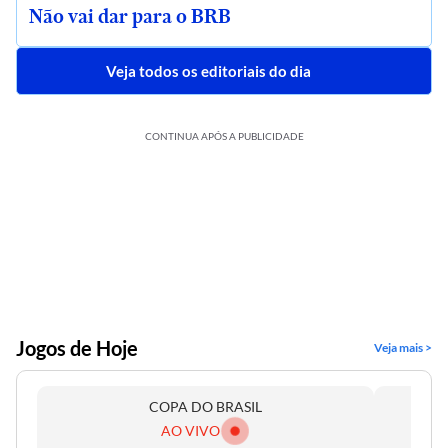
Não vai dar para o BRB
Veja todos os editoriais do dia
CONTINUA APÓS A PUBLICIDADE
Jogos de Hoje
Veja mais >
COPA DO BRASIL
AO VIVO