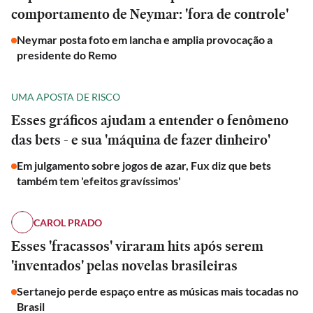
comportamento de Neymar: 'fora de controle'
Neymar posta foto em lancha e amplia provocação a
presidente do Remo
UMA APOSTA DE RISCO
Esses gráficos ajudam a entender o fenômeno
das bets - e sua 'máquina de fazer dinheiro'
Em julgamento sobre jogos de azar, Fux diz que bets
também tem 'efeitos gravíssimos'
CAROL PRADO
Esses 'fracassos' viraram hits após serem
'inventados' pelas novelas brasileiras
Sertanejo perde espaço entre as músicas mais tocadas no
Brasil