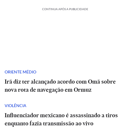
CONTINUA APÓS A PUBLICIDADE
ORIENTE MÉDIO
Irã diz ter alcançado acordo com Omã sobre
nova rota de navegação em Ormuz
VIOLÊNCIA
Influenciador mexicano é assassinado a tiros
enquanto fazia transmissão ao vivo