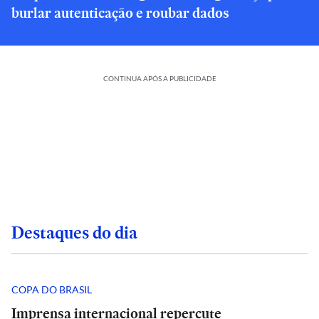
burlar autenticação e roubar dados
CONTINUA APÓS A PUBLICIDADE
Destaques do dia
COPA DO BRASIL
Imprensa internacional repercute