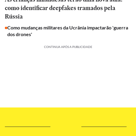
como identificar deepfakes tramados pela
Rússia
Como mudanças militares da Ucrânia impactarão 'guerra
dos drones'
CONTINUA APÓS A PUBLICIDADE