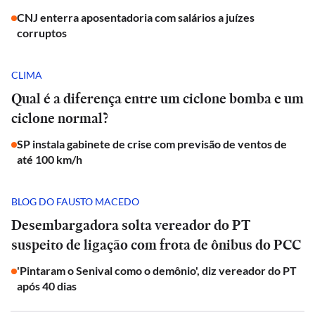
CNJ enterra aposentadoria com salários a juízes
corruptos
CLIMA
Qual é a diferença entre um ciclone bomba e um
ciclone normal?
SP instala gabinete de crise com previsão de ventos de
até 100 km/h
BLOG DO FAUSTO MACEDO
Desembargadora solta vereador do PT
suspeito de ligação com frota de ônibus do PCC
'Pintaram o Senival como o demônio', diz vereador do PT
após 40 dias