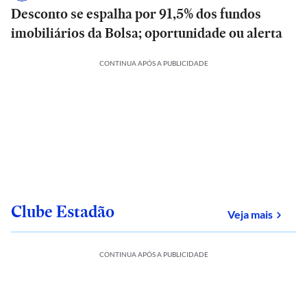
Desconto se espalha por 91,5% dos fundos
imobiliários da Bolsa; oportunidade ou alerta
CONTINUA APÓS A PUBLICIDADE
Clube Estadão
sobre
Veja mais
CONTINUA APÓS A PUBLICIDADE