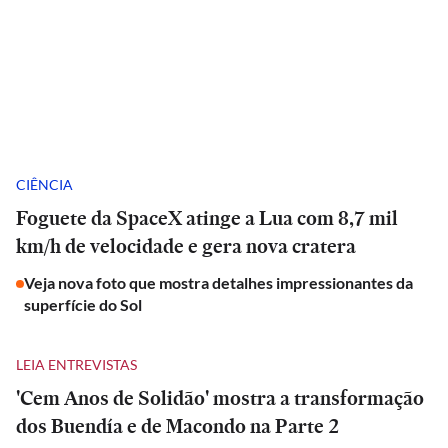
CIÊNCIA
Foguete da SpaceX atinge a Lua com 8,7 mil
km/h de velocidade e gera nova cratera
Veja nova foto que mostra detalhes impressionantes da
superfície do Sol
LEIA ENTREVISTAS
'Cem Anos de Solidão' mostra a transformação
dos Buendía e de Macondo na Parte 2