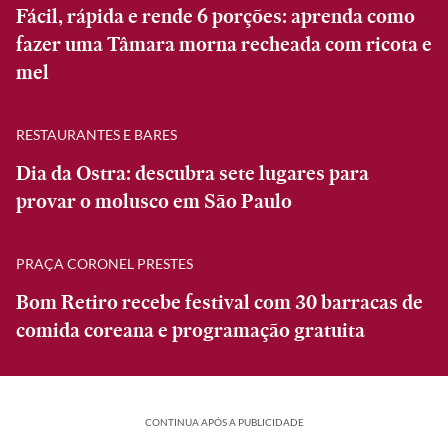
Fácil, rápida e rende 6 porções: aprenda como
fazer uma Tâmara morna recheada com ricota e
mel
RESTAURANTES E BARES
Dia da Ostra: descubra sete lugares para
provar o molusco em São Paulo
PRAÇA CORONEL PRESTES
Bom Retiro recebe festival com 30 barracas de
comida coreana e programação gratuita
CONTINUA APÓS A PUBLICIDADE