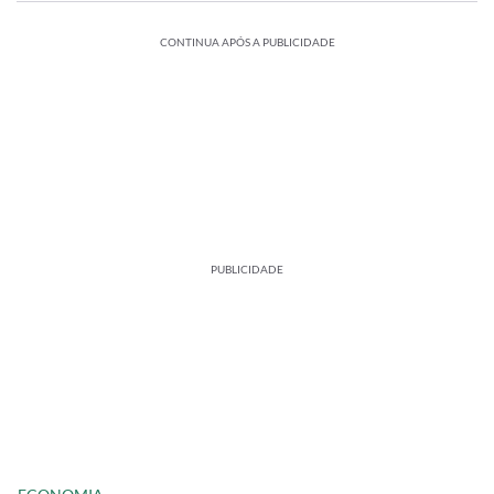
CONTINUA APÓS A PUBLICIDADE
PUBLICIDADE