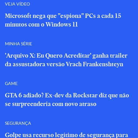
VEJA VÍDEO
Microsoft nega que "espiona" PCs a cada 15
minutos com o Windows 11
MINHA SÉRIE
'Arquivo X: Eu Quero Acreditar' ganha trailer
da assustadora versão Vrach Frankenshteyn
GAME
GTA 6 adiado? Ex-dev da Rockstar diz que não
se surpreenderia com novo atraso
SEGURANÇA
Golpe usa recurso legítimo de segurança para