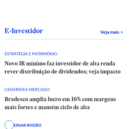
E-Investidor
sob
Veja mais
ESTRATÉGIA E PATRIMÔNIO
Novo IR mínimo faz investidor de alta renda
rever distribuição de dividendos; veja impacto
CENÁRIOS E MERCADO
Bradesco amplia lucro em 16% com margens
mais fortes e mantém ciclo de alta
EINAR RIVERO