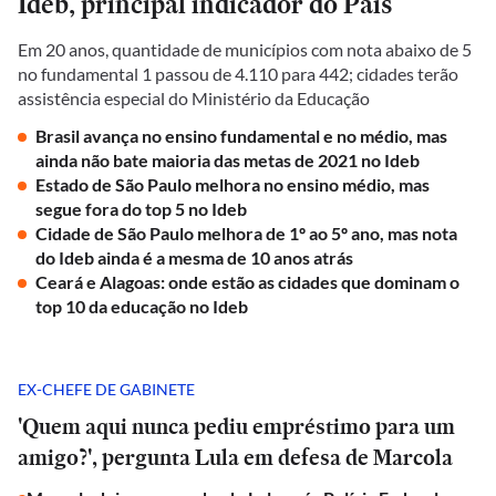
Ideb, principal indicador do País
Em 20 anos, quantidade de municípios com nota abaixo de 5
no fundamental 1 passou de 4.110 para 442; cidades terão
assistência especial do Ministério da Educação
Brasil avança no ensino fundamental e no médio, mas
ainda não bate maioria das metas de 2021 no Ideb
Estado de São Paulo melhora no ensino médio, mas
segue fora do top 5 no Ideb
Cidade de São Paulo melhora de 1º ao 5º ano, mas nota
do Ideb ainda é a mesma de 10 anos atrás
Ceará e Alagoas: onde estão as cidades que dominam o
top 10 da educação no Ideb
EX-CHEFE DE GABINETE
'Quem aqui nunca pediu empréstimo para um
amigo?', pergunta Lula em defesa de Marcola