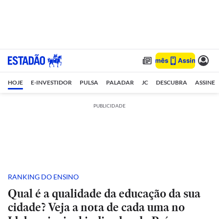
HOJE
E-INVESTIDOR
PULSA
PALADAR
JC
DESCUBRA
ASSINE
PUBLICIDADE
RANKING DO ENSINO
Qual é a qualidade da educação da sua
cidade? Veja a nota de cada uma no