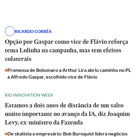
RICARDO CORRÊA
Opção por Gaspar como vice de Flávio reforça
tema Lulinha na campanha, mas tem efeitos
colaterais
Promessa de Bolsonaro a Arthur Lira abriu caminho no PL
a Alfredo Gaspar, escolhido vice de Flávio
RIO INNOVATION WEEK
Estamos a dois anos de distância de um salto
muito importante no avanço da IA, diz Joaquim
Levy, ex-ministro da Fazenda
De skatista a empresário: Bob Burnquist lidera negócios