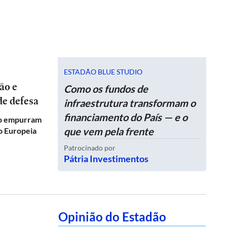
ESTADÃO BLUE STUDIO
Como os fundos de
de defesa
infraestrutura transformam o
financiamento do País — e o
co empurram
que vem pela frente
ão Europeia
Patrocinado por
Pátria Investimentos
Opinião do Estadão