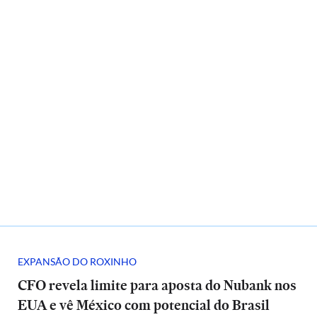
EXPANSÃO DO ROXINHO
CFO revela limite para aposta do Nubank nos
EUA e vê México com potencial do Brasil