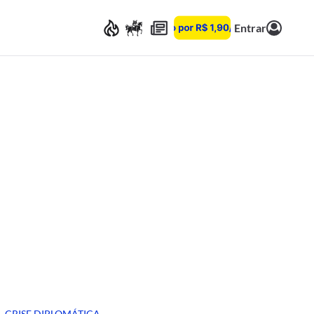
Entrar
CRISE DIPLOMÁTICA