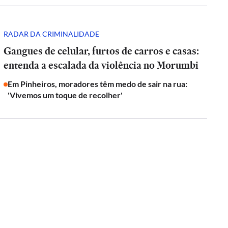
RADAR DA CRIMINALIDADE
Gangues de celular, furtos de carros e casas:
entenda a escalada da violência no Morumbi
Em Pinheiros, moradores têm medo de sair na rua:
'Vivemos um toque de recolher'