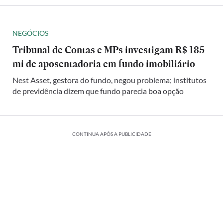
NEGÓCIOS
Tribunal de Contas e MPs investigam R$ 185
mi de aposentadoria em fundo imobiliário
Nest Asset, gestora do fundo, negou problema; institutos
de previdência dizem que fundo parecia boa opção
CONTINUA APÓS A PUBLICIDADE