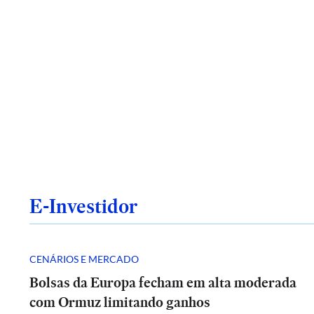
E-Investidor
CENÁRIOS E MERCADO
Bolsas da Europa fecham em alta moderada
com Ormuz limitando ganhos