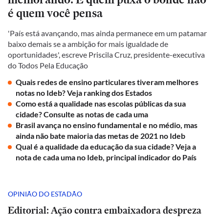
é quem você pensa
'País está avançando, mas ainda permanece em um patamar
baixo demais se a ambição for mais igualdade de
oportunidades', escreve Priscila Cruz, presidente-executiva
do Todos Pela Educação
Quais redes de ensino particulares tiveram melhores
notas no Ideb? Veja ranking dos Estados
Como está a qualidade nas escolas públicas da sua
cidade? Consulte as notas de cada uma
Brasil avança no ensino fundamental e no médio, mas
ainda não bate maioria das metas de 2021 no Ideb
Qual é a qualidade da educação da sua cidade? Veja a
nota de cada uma no Ideb, principal indicador do País
OPINIÃO DO ESTADÃO
Editorial: Ação contra embaixadora despreza