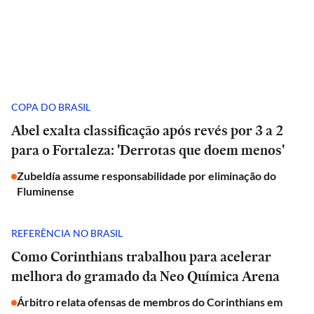
COPA DO BRASIL
Abel exalta classificação após revés por 3 a 2
para o Fortaleza: 'Derrotas que doem menos'
Zubeldía assume responsabilidade por eliminação do
Fluminense
REFERÊNCIA NO BRASIL
Como Corinthians trabalhou para acelerar
melhora do gramado da Neo Química Arena
Árbitro relata ofensas de membros do Corinthians em