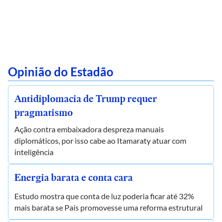
Opinião do Estadão
Antidiplomacia de Trump requer
pragmatismo
Ação contra embaixadora despreza manuais
diplomáticos, por isso cabe ao Itamaraty atuar com
inteligência
Energia barata e conta cara
Estudo mostra que conta de luz poderia ficar até 32%
mais barata se País promovesse uma reforma estrutural