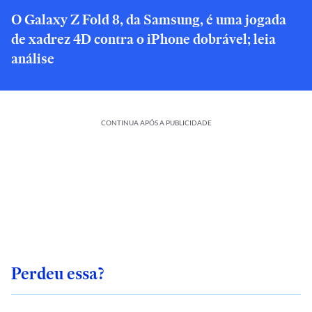
O Galaxy Z Fold 8, da Samsung, é uma jogada
de xadrez 4D contra o iPhone dobrável; leia
análise
CONTINUA APÓS A PUBLICIDADE
Perdeu essa?