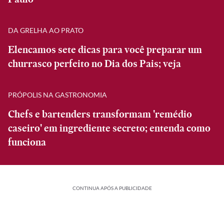
DA GRELHA AO PRATO
Elencamos sete dicas para você preparar um
churrasco perfeito no Dia dos Pais; veja
PRÓPOLIS NA GASTRONOMIA
Chefs e bartenders transformam 'remédio
caseiro' em ingrediente secreto; entenda como
funciona
CONTINUA APÓS A PUBLICIDADE