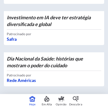
Investimento em IA deve ter estratégia
diversificada e global
Patrocinado por
Safra
Dia Nacional da Saúde: histórias que
mostram o poder do cuidado
Patrocinado por
Rede Américas
Hoje
Em Alta
Opinião
Descubra