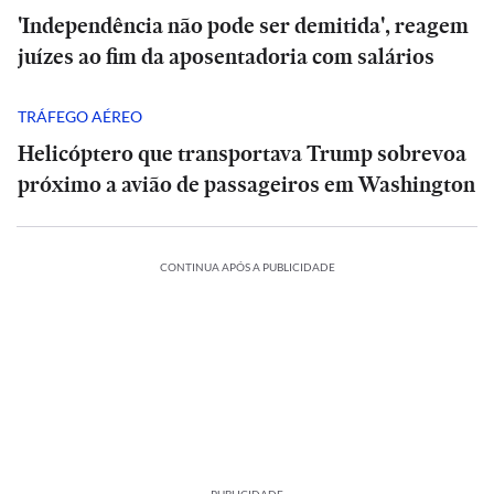
'Independência não pode ser demitida', reagem
juízes ao fim da aposentadoria com salários
TRÁFEGO AÉREO
Helicóptero que transportava Trump sobrevoa
próximo a avião de passageiros em Washington
CONTINUA APÓS A PUBLICIDADE