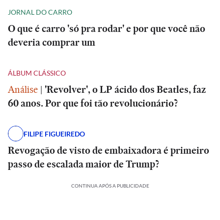
JORNAL DO CARRO
O que é carro 'só pra rodar' e por que você não
deveria comprar um
ÁLBUM CLÁSSICO
Análise
|
'Revolver', o LP ácido dos Beatles, faz
60 anos. Por que foi tão revolucionário?
FILIPE FIGUEIREDO
Revogação de visto de embaixadora é primeiro
passo de escalada maior de Trump?
CONTINUA APÓS A PUBLICIDADE