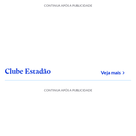
CONTINUA APÓS A PUBLICIDADE
Clube Estadão
sobre
Veja mais
CONTINUA APÓS A PUBLICIDADE