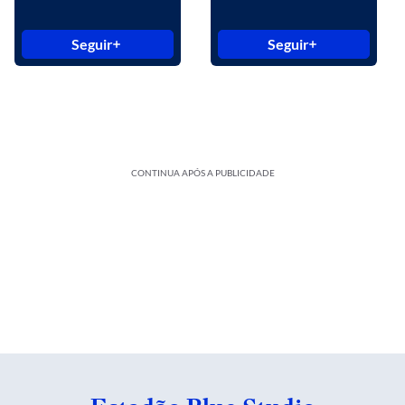
Seguir
Seguir
CONTINUA APÓS A PUBLICIDADE