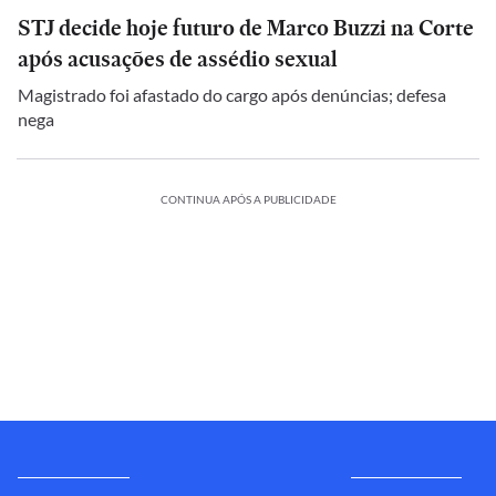
STJ decide hoje futuro de Marco Buzzi na Corte
após acusações de assédio sexual
Magistrado foi afastado do cargo após denúncias; defesa
nega
CONTINUA APÓS A PUBLICIDADE