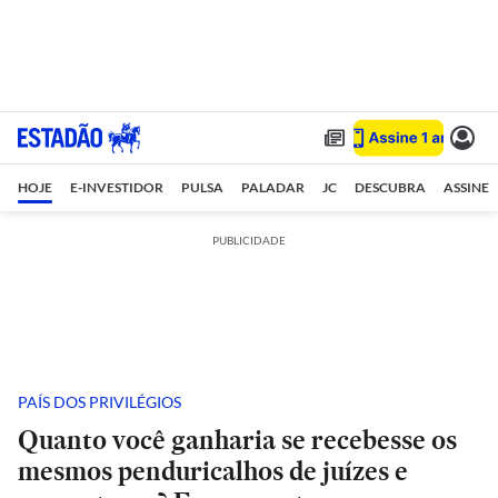
HOJE
E-INVESTIDOR
PULSA
PALADAR
JC
DESCUBRA
ASSINE
PUBLICIDADE
PAÍS DOS PRIVILÉGIOS
Quanto você ganharia se recebesse os
mesmos penduricalhos de juízes e