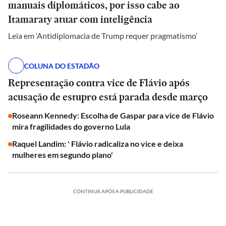
manuais diplomáticos, por isso cabe ao
Itamaraty atuar com inteligência
Leia em ‘Antidiplomacia de Trump requer pragmatismo’
COLUNA DO ESTADÃO
Representação contra vice de Flávio após
acusação de estupro está parada desde março
Roseann Kennedy: Escolha de Gaspar para vice de Flávio
mira fragilidades do governo Lula
Raquel Landim: ' Flávio radicaliza no vice e deixa
mulheres em segundo plano'
CONTINUA APÓS A PUBLICIDADE