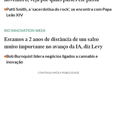
Patti Smith, a 'sacerdotisa do rock', se encontra com Papa
Leão XIV
RIO INNOVATION WEEK
Estamos a 2 anos de distância de um salto
muito importante no avanço da IA, diz Levy
Bob Burnquist lidera negócios ligados a cannabis e
inovação
CONTINUA APÓS A PUBLICIDADE