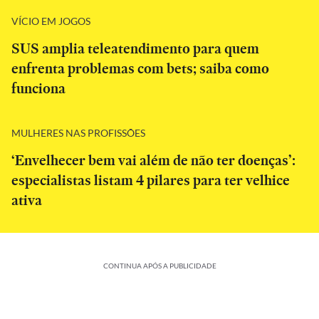
VÍCIO EM JOGOS
SUS amplia teleatendimento para quem
enfrenta problemas com bets; saiba como
funciona
MULHERES NAS PROFISSÕES
‘Envelhecer bem vai além de não ter doenças’:
especialistas listam 4 pilares para ter velhice
ativa
CONTINUA APÓS A PUBLICIDADE