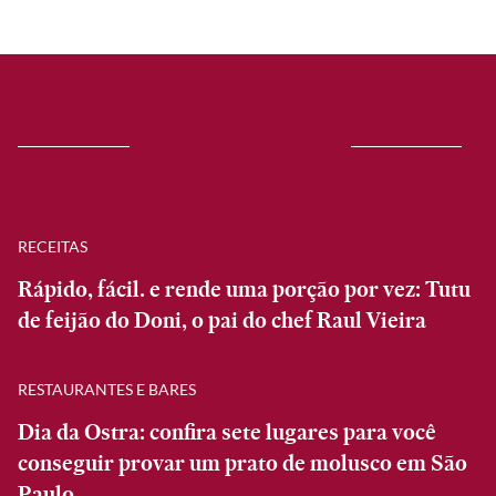
RECEITAS
Rápido, fácil. e rende uma porção por vez: Tutu
de feijão do Doni, o pai do chef Raul Vieira
RESTAURANTES E BARES
Dia da Ostra: confira sete lugares para você
conseguir provar um prato de molusco em São
Paulo