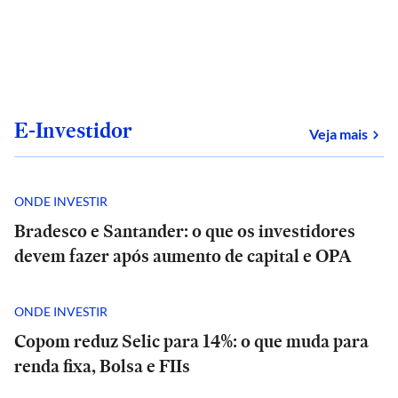
E-Investidor
sob
Veja mais
ONDE INVESTIR
Bradesco e Santander: o que os investidores
devem fazer após aumento de capital e OPA
ONDE INVESTIR
Copom reduz Selic para 14%: o que muda para
renda fixa, Bolsa e FIIs