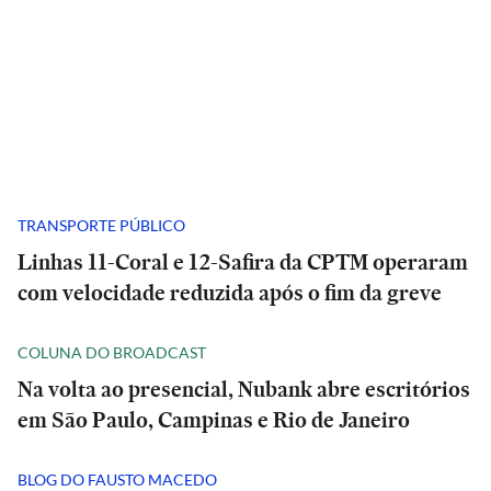
TRANSPORTE PÚBLICO
Linhas 11-Coral e 12-Safira da CPTM operaram
com velocidade reduzida após o fim da greve
COLUNA DO BROADCAST
Na volta ao presencial, Nubank abre escritórios
em São Paulo, Campinas e Rio de Janeiro
BLOG DO FAUSTO MACEDO