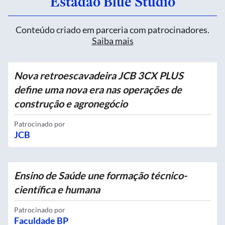
Estadão Blue Studio
Conteúdo criado em parceria com patrocinadores.
Saiba mais
Nova retroescavadeira JCB 3CX PLUS
define uma nova era nas operações de
construção e agronegócio
Patrocinado por
JCB
Ensino de Saúde une formação técnico-
científica e humana
Patrocinado por
Faculdade BP