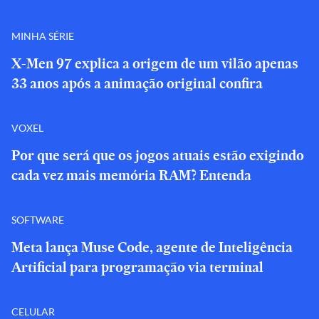
MINHA SÉRIE
X-Men 97 explica a origem de um vilão apenas
33 anos após a animação original confira
VOXEL
Por que será que os jogos atuais estão exigindo
cada vez mais memória RAM? Entenda
SOFTWARE
Meta lança Muse Code, agente de Inteligência
Artificial para programação via terminal
CELULAR