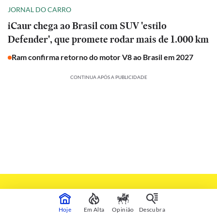
JORNAL DO CARRO
iCaur chega ao Brasil com SUV 'estilo
Defender', que promete rodar mais de 1.000 km
Ram confirma retorno do motor V8 ao Brasil em 2027
CONTINUA APÓS A PUBLICIDADE
Hoje
Em Alta
Opinião
Descubra