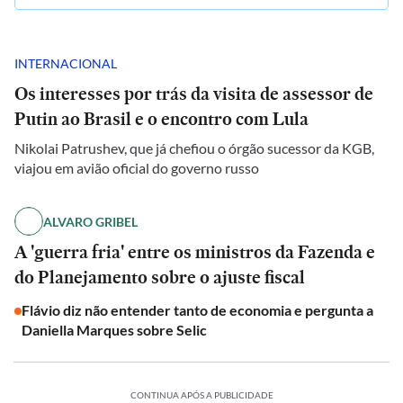
INTERNACIONAL
Os interesses por trás da visita de assessor de
Putin ao Brasil e o encontro com Lula
Nikolai Patrushev, que já chefiou o órgão sucessor da KGB,
viajou em avião oficial do governo russo
ALVARO GRIBEL
A 'guerra fria' entre os ministros da Fazenda e
do Planejamento sobre o ajuste fiscal
Flávio diz não entender tanto de economia e pergunta a
Daniella Marques sobre Selic
CONTINUA APÓS A PUBLICIDADE