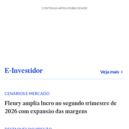
CONTINUA APÓS A PUBLICIDADE
E-Investidor
sob
Veja mais
CENÁRIOS E MERCADO
Fleury amplia lucro no segundo trimestre de
2026 com expansão das margens