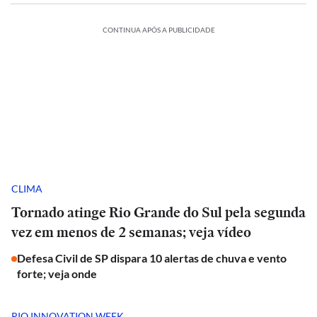
CONTINUA APÓS A PUBLICIDADE
CLIMA
Tornado atinge Rio Grande do Sul pela segunda
vez em menos de 2 semanas; veja vídeo
Defesa Civil de SP dispara 10 alertas de chuva e vento
forte; veja onde
RIO INNOVATION WEEK