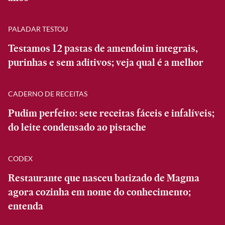
PALADAR TESTOU
Testamos 12 pastas de amendoim integrais,
purinhas e sem aditivos; veja qual é a melhor
CADERNO DE RECEITAS
Pudim perfeito: sete receitas fáceis e infalíveis;
do leite condensado ao pistache
CODEX
Restaurante que nasceu batizado de Magma
agora cozinha em nome do conhecimento;
entenda