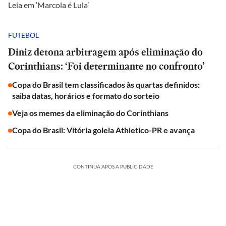
Leia em ‘Marcola é Lula’
FUTEBOL
Diniz detona arbitragem após eliminação do
Corinthians: ‘Foi determinante no confronto’
Copa do Brasil tem classificados às quartas definidos:
saiba datas, horários e formato do sorteio
Veja os memes da eliminação do Corinthians
Copa do Brasil: Vitória goleia Athletico-PR e avança
CONTINUA APÓS A PUBLICIDADE