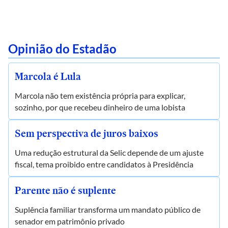
Opinião do Estadão
Marcola é Lula
Marcola não tem existência própria para explicar,
sozinho, por que recebeu dinheiro de uma lobista
Sem perspectiva de juros baixos
Uma redução estrutural da Selic depende de um ajuste
fiscal, tema proibido entre candidatos à Presidência
Parente não é suplente
Suplência familiar transforma um mandato público de
senador em patrimônio privado