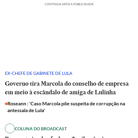
CONTINUA APÓS A PUBLICIDADE
EX-CHEFE DE GABINETE DE LULA
Governo tira Marcola do conselho de empresa
em meio à escândalo de amiga de Lulinha
Roseann : 'Caso Marcola põe suspeita de corrupção na
antessala de Lula'
COLUNA DO BROADCAST