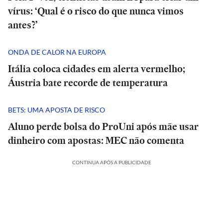
vírus: ‘Qual é o risco do que nunca vimos
antes?’
ONDA DE CALOR NA EUROPA
Itália coloca cidades em alerta vermelho;
Áustria bate recorde de temperatura
BETS: UMA APOSTA DE RISCO
Aluno perde bolsa do ProUni após mãe usar
dinheiro com apostas: MEC não comenta
CONTINUA APÓS A PUBLICIDADE