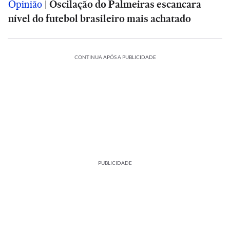
Opinião
|
Oscilação do Palmeiras escancara
nível do futebol brasileiro mais achatado
CONTINUA APÓS A PUBLICIDADE
PUBLICIDADE