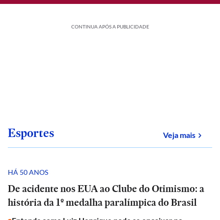
CONTINUA APÓS A PUBLICIDADE
Esportes
sobre
Veja mais
HÁ 50 ANOS
De acidente nos EUA ao Clube do Otimismo: a
história da 1º medalha paralímpica do Brasil