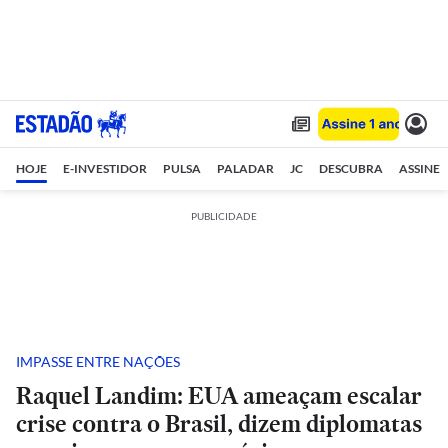
HOJE
E-INVESTIDOR
PULSA
PALADAR
JC
DESCUBRA
ASSINE
PUBLICIDADE
IMPASSE ENTRE NAÇÕES
Raquel Landim: EUA ameaçam escalar
crise contra o Brasil, dizem diplomatas