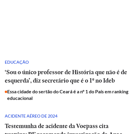
EDUCAÇÃO
‘Sou o único professor de História que não é de
esquerda’, diz secretário que é o 1º no Ideb
Essa cidade do sertão do Ceará é a nº 1 do País em ranking
educacional
ACIDENTE AÉREO DE 2024
Testemunha de acidente da Voepass cita