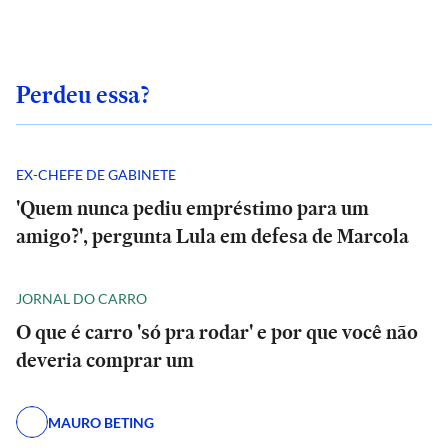
Perdeu essa?
EX-CHEFE DE GABINETE
'Quem nunca pediu empréstimo para um
amigo?', pergunta Lula em defesa de Marcola
JORNAL DO CARRO
O que é carro 'só pra rodar' e por que você não
deveria comprar um
MAURO BETING