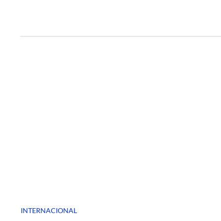
INTERNACIONAL