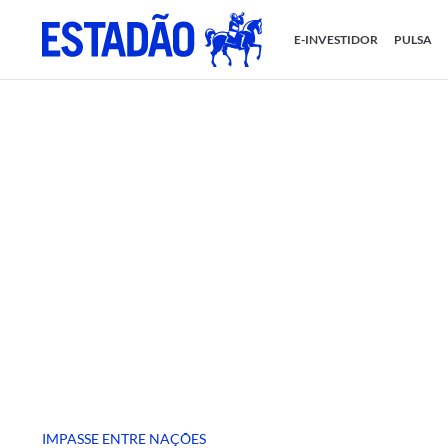
E-INVESTIDOR
PULSA
IMPASSE ENTRE NAÇÕES