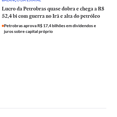
Lucro da Petrobras quase dobra e chega a R$
52,4 bi com guerra no Irã e alta do petróleo
Petrobras aprova R$ 17,4 bilhões em dividendos e
juros sobre capital próprio