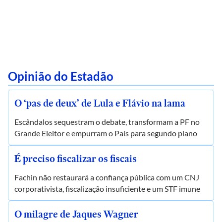
Opinião do Estadão
O ‘pas de deux’ de Lula e Flávio na lama
Escândalos sequestram o debate, transformam a PF no
Grande Eleitor e empurram o País para segundo plano
É preciso fiscalizar os fiscais
Fachin não restaurará a confiança pública com um CNJ
corporativista, fiscalização insuficiente e um STF imune
O milagre de Jaques Wagner