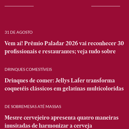
31 DE AGOSTO
Vem aí! Prêmio Paladar 2026 vai reconhecer 30
profissionais e restaurantes; veja tudo sobre
DRINQUES COMESTÍVEIS
Drinques de comer: Jellys Lafer transforma
coquetéis clássicos em gelatinas multicoloridas
DE SOBREMESAS ATÉ MASSAS
Mestre cervejeiro apresenta quatro maneiras
inusitadas de harmonizar a cerveja