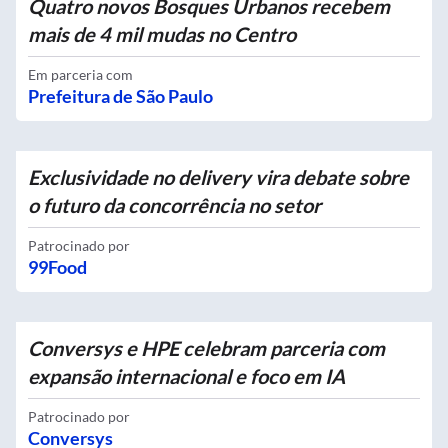
Quatro novos Bosques Urbanos recebem
mais de 4 mil mudas no Centro
Em parceria com
Prefeitura de São Paulo
Exclusividade no delivery vira debate sobre
o futuro da concorrência no setor
Patrocinado por
99Food
Conversys e HPE celebram parceria com
expansão internacional e foco em IA
Patrocinado por
Conversys