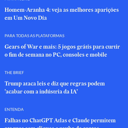
Homem-Aranha 4: veja as melhores aparições
em Um Novo Dia
PARA TODAS AS PLATAFORMAS
Gears of War e mais: 5 jogos grátis para curtir
o fim de semana no PC, consoles e mobile
THE BRIEF
Trump ataca leis e diz que regras podem
'acabar com a indústria da IA'
ENTENDA
Falhas no ChatGPT Atlas e Claude permitem