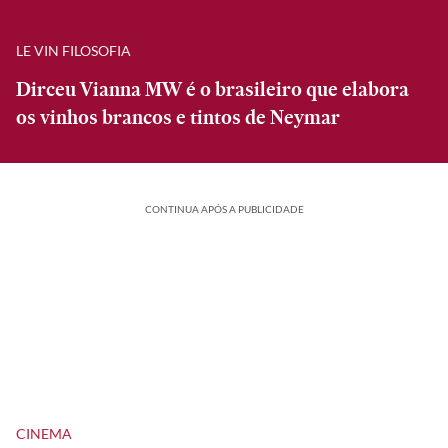
LE VIN FILOSOFIA
Dirceu Vianna MW é o brasileiro que elabora
os vinhos brancos e tintos de Neymar
CONTINUA APÓS A PUBLICIDADE
CINEMA