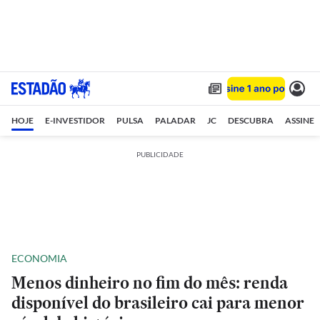
HOJE
E-INVESTIDOR
PULSA
PALADAR
JC
DESCUBRA
ASSINE
PUBLICIDADE
ECONOMIA
Menos dinheiro no fim do mês: renda
disponível do brasileiro cai para menor