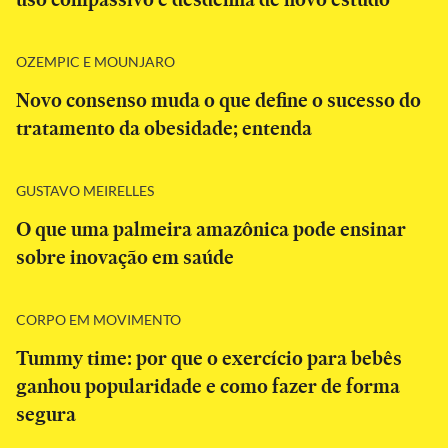
OZEMPIC E MOUNJARO
Novo consenso muda o que define o sucesso do
tratamento da obesidade; entenda
GUSTAVO MEIRELLES
O que uma palmeira amazônica pode ensinar
sobre inovação em saúde
CORPO EM MOVIMENTO
Tummy time: por que o exercício para bebês
ganhou popularidade e como fazer de forma
segura