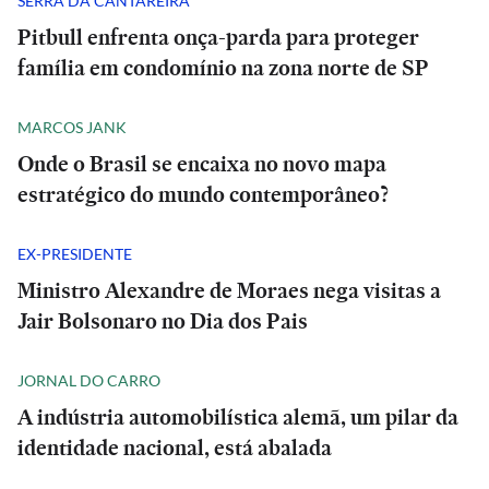
SERRA DA CANTAREIRA
Pitbull enfrenta onça-parda para proteger
família em condomínio na zona norte de SP
MARCOS JANK
Onde o Brasil se encaixa no novo mapa
estratégico do mundo contemporâneo?
EX-PRESIDENTE
Ministro Alexandre de Moraes nega visitas a
Jair Bolsonaro no Dia dos Pais
JORNAL DO CARRO
A indústria automobilística alemã, um pilar da
identidade nacional, está abalada