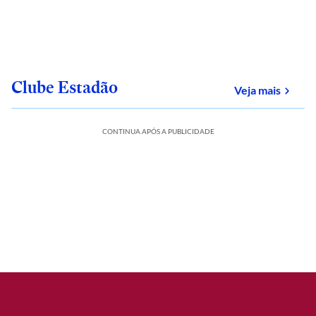
Clube Estadão
sobre
Veja mais
CONTINUA APÓS A PUBLICIDADE