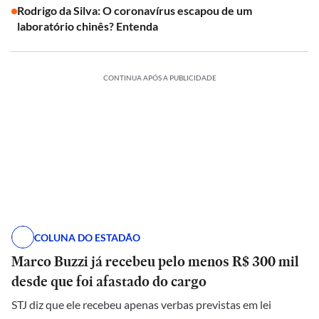
Rodrigo da Silva: O coronavírus escapou de um
laboratório chinês? Entenda
CONTINUA APÓS A PUBLICIDADE
COLUNA DO ESTADÃO
Marco Buzzi já recebeu pelo menos R$ 300 mil
desde que foi afastado do cargo
STJ diz que ele recebeu apenas verbas previstas em lei