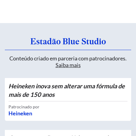
Estadão Blue Studio
Conteúdo criado em parceria com patrocinadores.
Saiba mais
Heineken inova sem alterar uma fórmula de
mais de 150 anos
Patrocinado por
Heineken