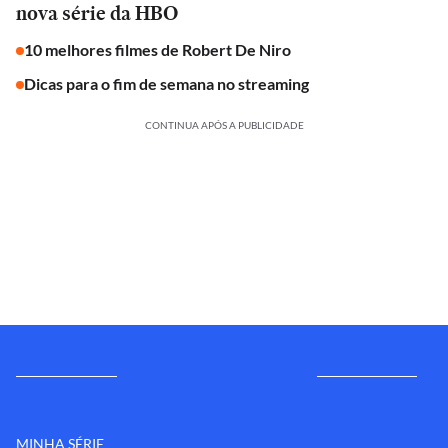
nova série da HBO
10 melhores filmes de Robert De Niro
Dicas para o fim de semana no streaming
CONTINUA APÓS A PUBLICIDADE
MINHA SÉRIE