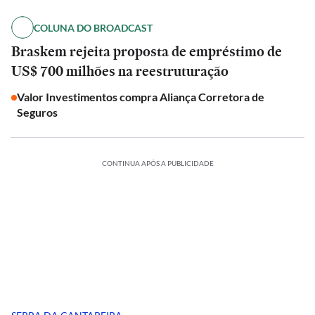
COLUNA DO BROADCAST
Braskem rejeita proposta de empréstimo de
US$ 700 milhões na reestruturação
Valor Investimentos compra Aliança Corretora de
Seguros
CONTINUA APÓS A PUBLICIDADE