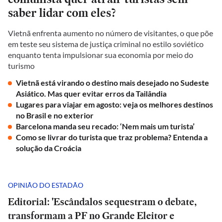
saber lidar com eles?
Vietnã enfrenta aumento no número de visitantes, o que põe
em teste seu sistema de justiça criminal no estilo soviético
enquanto tenta impulsionar sua economia por meio do
turismo
Vietnã está virando o destino mais desejado no Sudeste
Asiático. Mas quer evitar erros da Tailândia
Lugares para viajar em agosto: veja os melhores destinos
no Brasil e no exterior
Barcelona manda seu recado: ‘Nem mais um turista’
Como se livrar do turista que traz problema? Entenda a
solução da Croácia
OPINIÃO DO ESTADÃO
Editorial: 'Escândalos sequestram o debate,
transformam a PF no Grande Eleitor e