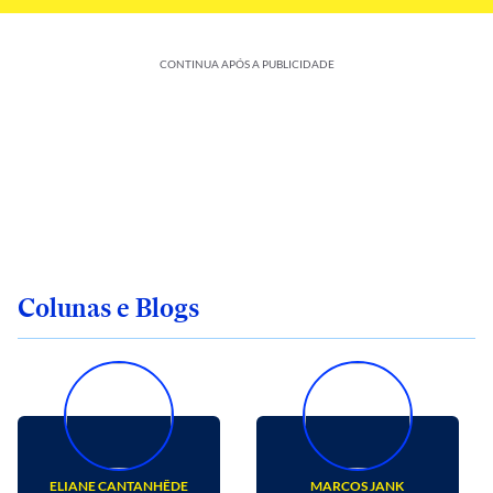
CONTINUA APÓS A PUBLICIDADE
Colunas e Blogs
ELIANE CANTANHÊDE
MARCOS JANK