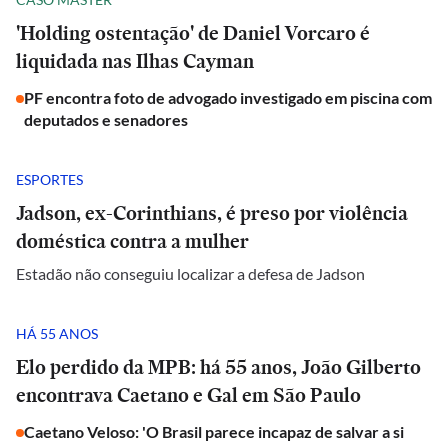
'Holding ostentação' de Daniel Vorcaro é
liquidada nas Ilhas Cayman
PF encontra foto de advogado investigado em piscina com
deputados e senadores
ESPORTES
Jadson, ex-Corinthians, é preso por violência
doméstica contra a mulher
Estadão não conseguiu localizar a defesa de Jadson
HÁ 55 ANOS
Elo perdido da MPB: há 55 anos, João Gilberto
encontrava Caetano e Gal em São Paulo
Caetano Veloso: 'O Brasil parece incapaz de salvar a si