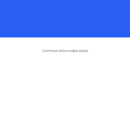
CONTINUA APÓS A PUBLICIDADE