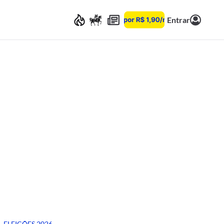
Entrar
ELEIÇÕES 2026