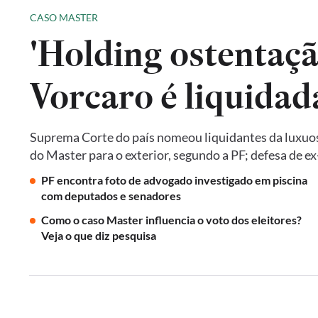
CASO MASTER
'Holding ostentaçã
Vorcaro é liquida
Suprema Corte do país nomeou liquidantes da luxuos
do Master para o exterior, segundo a PF; defesa de 
PF encontra foto de advogado investigado em piscina
com deputados e senadores
Como o caso Master influencia o voto dos eleitores?
Veja o que diz pesquisa