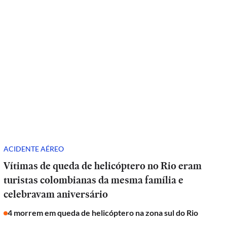
ACIDENTE AÉREO
Vítimas de queda de helicóptero no Rio eram
turistas colombianas da mesma família e
celebravam aniversário
4 morrem em queda de helicóptero na zona sul do Rio