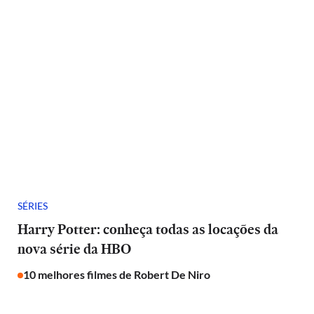
SÉRIES
Harry Potter: conheça todas as locações da
nova série da HBO
10 melhores filmes de Robert De Niro