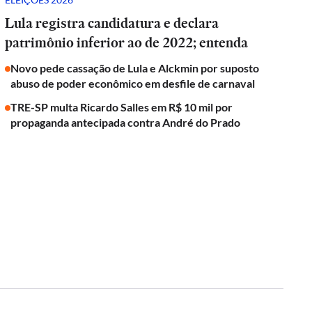
Lula registra candidatura e declara
patrimônio inferior ao de 2022; entenda
Novo pede cassação de Lula e Alckmin por suposto
abuso de poder econômico em desfile de carnaval
TRE-SP multa Ricardo Salles em R$ 10 mil por
propaganda antecipada contra André do Prado