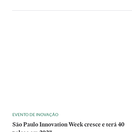
EVENTO DE INOVAÇÃO
São Paulo Innovation Week cresce e terá 40