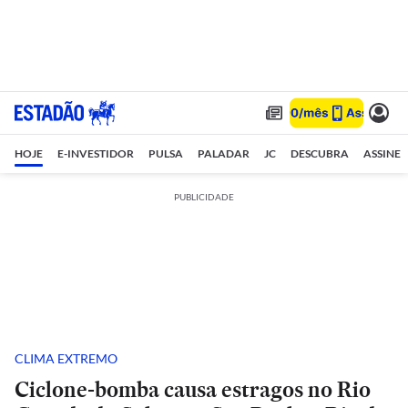
HOJE
E-INVESTIDOR
PULSA
PALADAR
JC
DESCUBRA
ASSINE
PUBLICIDADE
CLIMA EXTREMO
Ciclone-bomba causa estragos no Rio