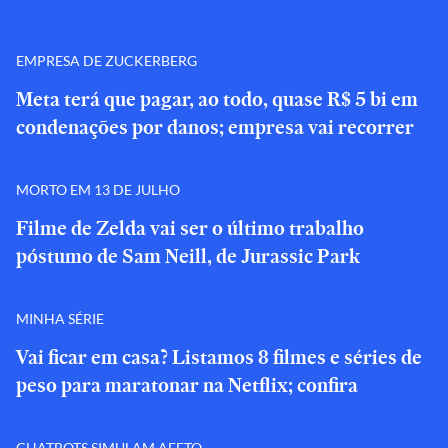
EMPRESA DE ZUCKERBERG
Meta terá que pagar, ao todo, quase R$ 5 bi em
condenações por danos; empresa vai recorrer
MORTO EM 13 DE JULHO
Filme de Zelda vai ser o último trabalho
póstumo de Sam Neill, de Jurassic Park
MINHA SÉRIE
Vai ficar em casa? Listamos 8 filmes e séries de
peso para maratonar na Netflix; confira
CHATBOTS SIMULAM AFETO