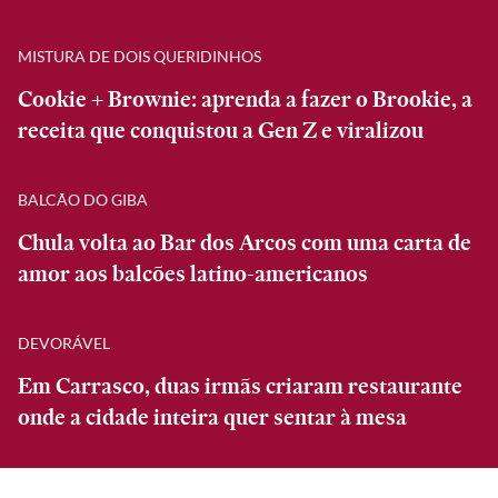
MISTURA DE DOIS QUERIDINHOS
Cookie + Brownie: aprenda a fazer o Brookie, a
receita que conquistou a Gen Z e viralizou
BALCÃO DO GIBA
Chula volta ao Bar dos Arcos com uma carta de
amor aos balcões latino-americanos
DEVORÁVEL
Em Carrasco, duas irmãs criaram restaurante
onde a cidade inteira quer sentar à mesa