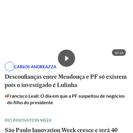
10:14
CARLOS ANDREAZZA
Desconfianças entre Mendonça e PF só existem
pois o investigado é Lulinha
Francisco Leali: O dia em que a PF suspeitou de negócios
do filho do presidente
RIO INNOVATION WEEK
São Paulo Innovation Week cresce e terá 40