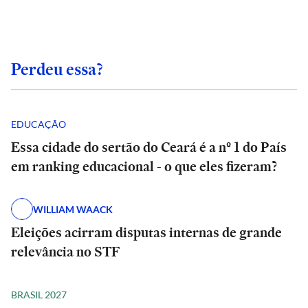
Perdeu essa?
EDUCAÇÃO
Essa cidade do sertão do Ceará é a nº 1 do País
em ranking educacional - o que eles fizeram?
WILLIAM WAACK
Eleições acirram disputas internas de grande
relevância no STF
BRASIL 2027