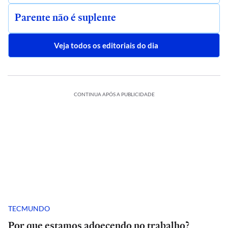
Parente não é suplente
Veja todos os editoriais do dia
CONTINUA APÓS A PUBLICIDADE
TECMUNDO
Por que estamos adoecendo no trabalho?