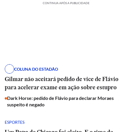
CONTINUA APÓS A PUBLICIDADE
COLUNA DO ESTADÃO
Gilmar não aceitará pedido de vice de Flávio
para acelerar exame em ação sobre estupro
Dark Horse: pedido de Flávio para declarar Moraes
suspeito é negado
ESPORTES