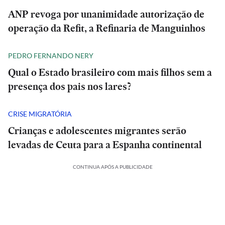
ANP revoga por unanimidade autorização de
operação da Refit, a Refinaria de Manguinhos
PEDRO FERNANDO NERY
Qual o Estado brasileiro com mais filhos sem a
presença dos pais nos lares?
CRISE MIGRATÓRIA
Crianças e adolescentes migrantes serão
levadas de Ceuta para a Espanha continental
CONTINUA APÓS A PUBLICIDADE