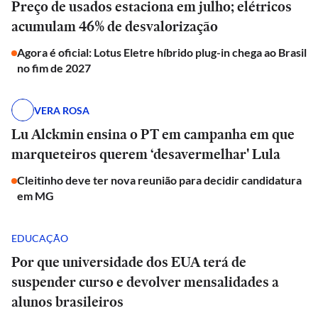
Preço de usados estaciona em julho; elétricos
acumulam 46% de desvalorização
Agora é oficial: Lotus Eletre híbrido plug-in chega ao Brasil
no fim de 2027
VERA ROSA
Lu Alckmin ensina o PT em campanha em que
marqueteiros querem ‘desavermelhar' Lula
Cleitinho deve ter nova reunião para decidir candidatura
em MG
EDUCAÇÃO
Por que universidade dos EUA terá de
suspender curso e devolver mensalidades a
alunos brasileiros