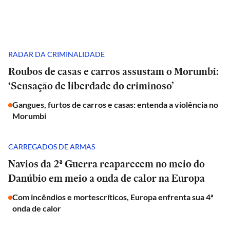
RADAR DA CRIMINALIDADE
Roubos de casas e carros assustam o Morumbi:
‘Sensação de liberdade do criminoso’
Gangues, furtos de carros e casas: entenda a violência no
Morumbi
CARREGADOS DE ARMAS
Navios da 2ª Guerra reaparecem no meio do
Danúbio em meio a onda de calor na Europa
Com incêndios e mortescríticos, Europa enfrenta sua 4ª
onda de calor