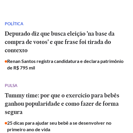
POLÍTICA
Deputado diz que busca eleição 'na base da
compra de votos' e que frase foi tirada do
contexto
Renan Santos registra candidatura e declara patrimônio
de R$ 795 mil
PULSA
Tummy time: por que o exercício para bebês
ganhou popularidade e como fazer de forma
segura
25 dicas para ajudar seu bebê a se desenvolver no
primeiro ano de vida