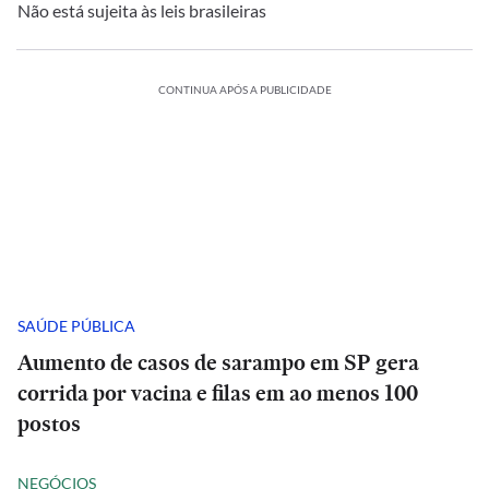
Não está sujeita às leis brasileiras
CONTINUA APÓS A PUBLICIDADE
SAÚDE PÚBLICA
Aumento de casos de sarampo em SP gera
corrida por vacina e filas em ao menos 100
postos
NEGÓCIOS