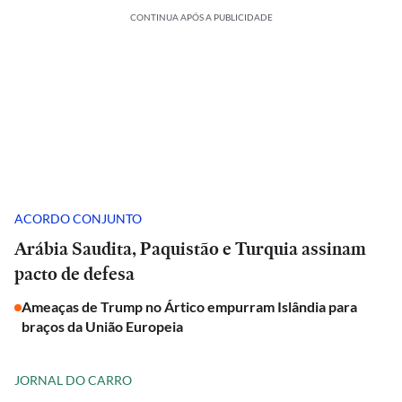
CONTINUA APÓS A PUBLICIDADE
ACORDO CONJUNTO
Arábia Saudita, Paquistão e Turquia assinam
pacto de defesa
Ameaças de Trump no Ártico empurram Islândia para
braços da União Europeia
JORNAL DO CARRO