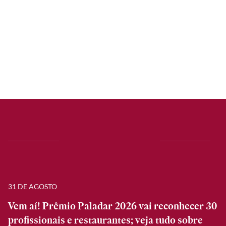
31 DE AGOSTO
Vem aí! Prêmio Paladar 2026 vai reconhecer 30
profissionais e restaurantes; veja tudo sobre