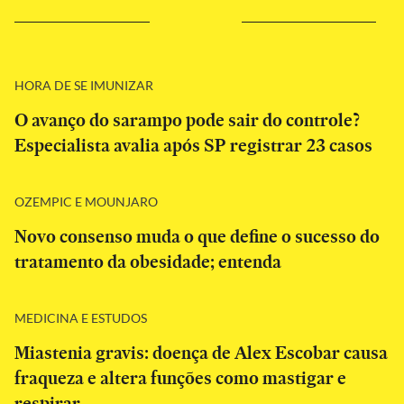
HORA DE SE IMUNIZAR
O avanço do sarampo pode sair do controle?
Especialista avalia após SP registrar 23 casos
OZEMPIC E MOUNJARO
Novo consenso muda o que define o sucesso do
tratamento da obesidade; entenda
MEDICINA E ESTUDOS
Miastenia gravis: doença de Alex Escobar causa
fraqueza e altera funções como mastigar e
respirar