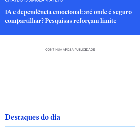
IA e dependência emocional: até onde é seguro
compartilhar? Pesquisas reforçam limite
CONTINUA APÓS A PUBLICIDADE
Destaques do dia