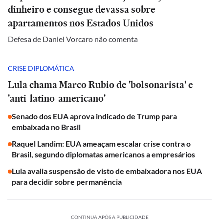
dinheiro e consegue devassa sobre
apartamentos nos Estados Unidos
Defesa de Daniel Vorcaro não comenta
CRISE DIPLOMÁTICA
Lula chama Marco Rubio de 'bolsonarista' e
'anti-latino-americano'
Senado dos EUA aprova indicado de Trump para
embaixada no Brasil
Raquel Landim: EUA ameaçam escalar crise contra o
Brasil, segundo diplomatas americanos a empresários
Lula avalia suspensão de visto de embaixadora nos EUA
para decidir sobre permanência
CONTINUA APÓS A PUBLICIDADE