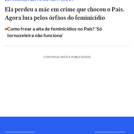
Ela perdeu a mãe em crime que chocou o País.
Agora luta pelos órfãos do feminicídio
Como frear a alta de feminicídios no País? 'Só
tornozeleira não funciona'
CONTINUA APÓS A PUBLICIDADE