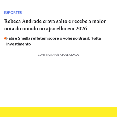
ESPORTES
Rebeca Andrade crava salto e recebe a maior
nota do mundo no aparelho em 2026
Fabi e Sheilla refletem sobre o vôlei no Brasil: 'Falta
investimento'
CONTINUA APÓS A PUBLICIDADE