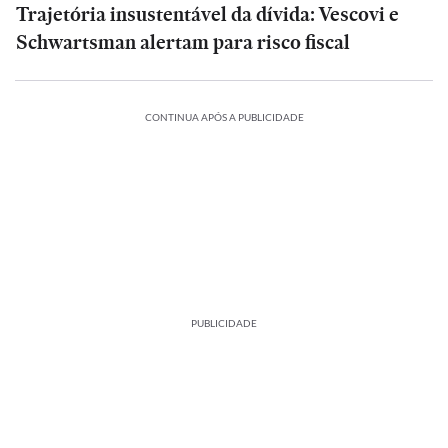
Trajetória insustentável da dívida: Vescovi e
Schwartsman alertam para risco fiscal
CONTINUA APÓS A PUBLICIDADE
PUBLICIDADE