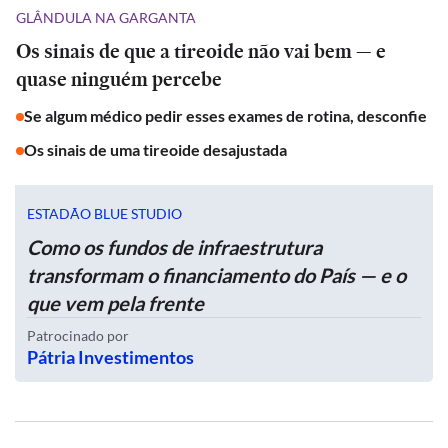
GLÂNDULA NA GARGANTA
Os sinais de que a tireoide não vai bem — e
quase ninguém percebe
Se algum médico pedir esses exames de rotina, desconfie
Os sinais de uma tireoide desajustada
ESTADÃO BLUE STUDIO
Como os fundos de infraestrutura
transformam o financiamento do País — e o
que vem pela frente
Patrocinado por
Pátria Investimentos