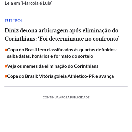
Leia em ‘Marcola é Lula’
FUTEBOL
Diniz detona arbitragem após eliminação do
Corinthians: ‘Foi determinante no confronto’
Copa do Brasil tem classificados às quartas definidos:
saiba datas, horários e formato do sorteio
Veja os memes da eliminação do Corinthians
Copa do Brasil: Vitória goleia Athletico-PR e avança
CONTINUA APÓS A PUBLICIDADE