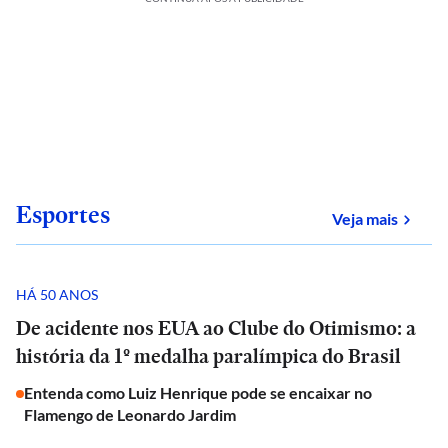
Esportes
sobre
Veja mais
HÁ 50 ANOS
De acidente nos EUA ao Clube do Otimismo: a
história da 1º medalha paralímpica do Brasil
Entenda como Luiz Henrique pode se encaixar no
Flamengo de Leonardo Jardim