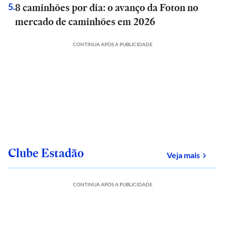
8 caminhões por dia: o avanço da Foton no
5
.
mercado de caminhões em 2026
CONTINUA APÓS A PUBLICIDADE
Clube Estadão
sobre
Veja mais
CONTINUA APÓS A PUBLICIDADE