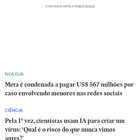
CONTINUA APÓS A PUBLICIDADE
NOS EUA
Meta é condenada a pagar US$ 567 milhões por
caso envolvendo menores nas redes sociais
CIÊNCIA
Pela 1ª vez, cientistas usam IA para criar um
vírus: ‘Qual é o risco do que nunca vimos
antes?’