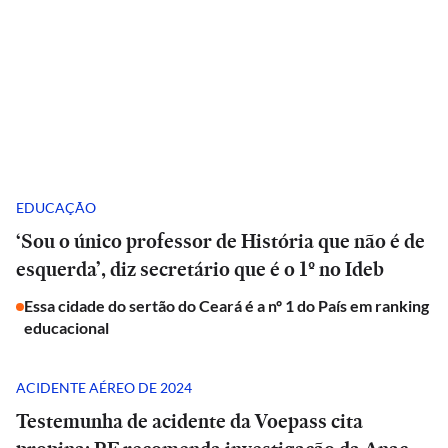
EDUCAÇÃO
‘Sou o único professor de História que não é de
esquerda’, diz secretário que é o 1º no Ideb
Essa cidade do sertão do Ceará é a nº 1 do País em ranking
educacional
ACIDENTE AÉREO DE 2024
Testemunha de acidente da Voepass cita