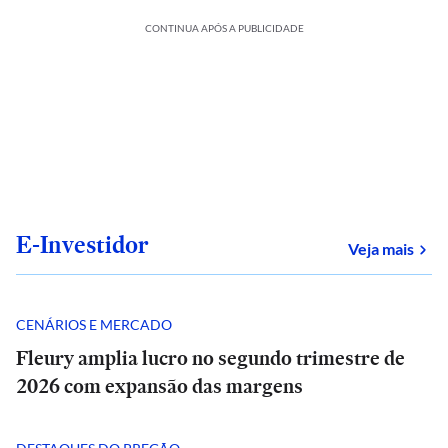
CONTINUA APÓS A PUBLICIDADE
E-Investidor
sob
Veja mais
CENÁRIOS E MERCADO
Fleury amplia lucro no segundo trimestre de
2026 com expansão das margens