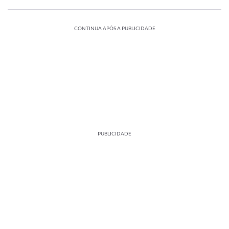
CONTINUA APÓS A PUBLICIDADE
PUBLICIDADE