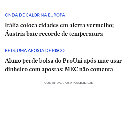
ONDA DE CALOR NA EUROPA
Itália coloca cidades em alerta vermelho;
Áustria bate recorde de temperatura
BETS: UMA APOSTA DE RISCO
Aluno perde bolsa do ProUni após mãe usar
dinheiro com apostas: MEC não comenta
CONTINUA APÓS A PUBLICIDADE