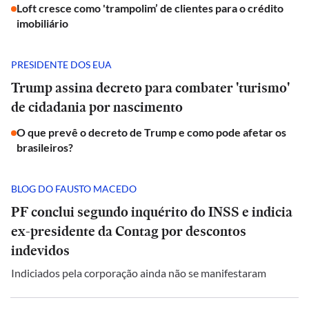
Loft cresce como 'trampolim’ de clientes para o crédito
imobiliário
PRESIDENTE DOS EUA
Trump assina decreto para combater 'turismo'
de cidadania por nascimento
O que prevê o decreto de Trump e como pode afetar os
brasileiros?
BLOG DO FAUSTO MACEDO
PF conclui segundo inquérito do INSS e indicia
ex-presidente da Contag por descontos
indevidos
Indiciados pela corporação ainda não se manifestaram