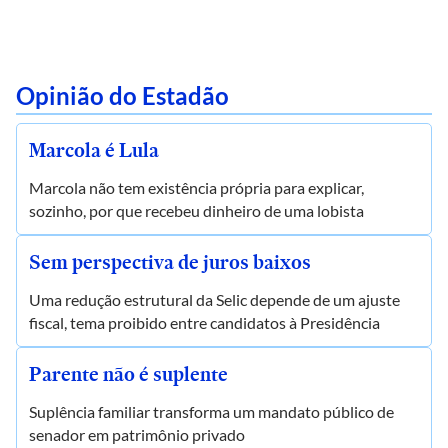
Opinião do Estadão
Marcola é Lula
Marcola não tem existência própria para explicar,
sozinho, por que recebeu dinheiro de uma lobista
Sem perspectiva de juros baixos
Uma redução estrutural da Selic depende de um ajuste
fiscal, tema proibido entre candidatos à Presidência
Parente não é suplente
Suplência familiar transforma um mandato público de
senador em patrimônio privado