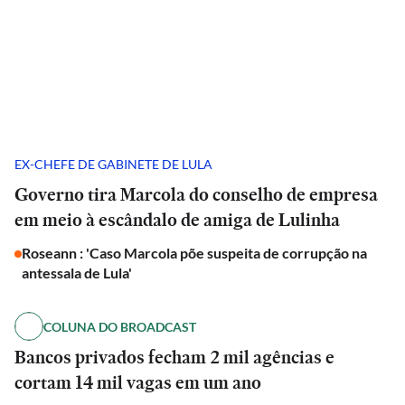
EX-CHEFE DE GABINETE DE LULA
Governo tira Marcola do conselho de empresa
em meio à escândalo de amiga de Lulinha
Roseann : 'Caso Marcola põe suspeita de corrupção na
antessala de Lula'
COLUNA DO BROADCAST
Bancos privados fecham 2 mil agências e
cortam 14 mil vagas em um ano