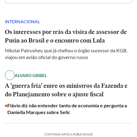
INTERNACIONAL
Os interesses por trás da visita de assessor de
Putin ao Brasil e o encontro com Lula
Nikolai Patrushev, que já chefiou o órgão sucessor da KGB,
viajou em avião oficial do governo russo
ALVARO GRIBEL
A 'guerra fria' entre os ministros da Fazenda e
do Planejamento sobre o ajuste fiscal
Flávio diz não entender tanto de economia e pergunta a
Daniella Marques sobre Selic
CONTINUA APÓS A PUBLICIDADE