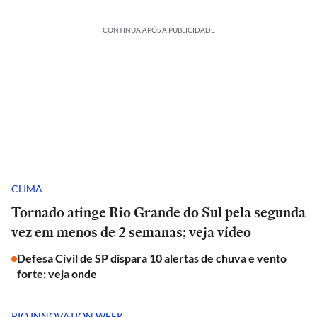
CONTINUA APÓS A PUBLICIDADE
CLIMA
Tornado atinge Rio Grande do Sul pela segunda
vez em menos de 2 semanas; veja vídeo
Defesa Civil de SP dispara 10 alertas de chuva e vento
forte; veja onde
RIO INNOVATION WEEK