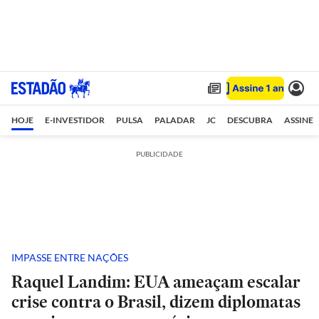
HOJE
E-INVESTIDOR
PULSA
PALADAR
JC
DESCUBRA
ASSINE
PUBLICIDADE
IMPASSE ENTRE NAÇÕES
Raquel Landim: EUA ameaçam escalar
crise contra o Brasil, dizem diplomatas