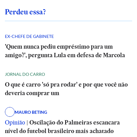
Perdeu essa?
EX-CHEFE DE GABINETE
'Quem nunca pediu empréstimo para um
amigo?', pergunta Lula em defesa de Marcola
JORNAL DO CARRO
O que é carro 'só pra rodar' e por que você não
deveria comprar um
MAURO BETING
Opinião
|
Oscilação do Palmeiras escancara
nível do futebol brasileiro mais achatado