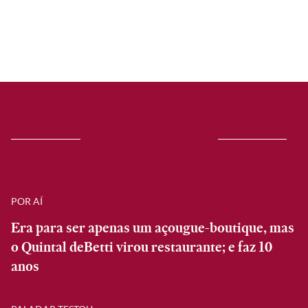
POR AÍ
Era para ser apenas um açougue-boutique, mas
o Quintal deBetti virou restaurante; e faz 10
anos