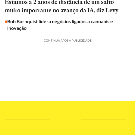
Estamos a 2 anos de distância de um salto
muito importante no avanço da IA, diz Levy
Bob Burnquist lidera negócios ligados a cannabis e
inovação
CONTINUA APÓS A PUBLICIDADE