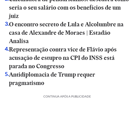
seria o seu salário com os benefícios de um
juiz
O encontro secreto de Lula e Alcolumbre na
3
.
casa de Alexandre de Moraes | Estadão
Analisa
Representação contra vice de Flávio após
4
.
acusação de estupro na CPI do INSS está
parada no Congresso
Antidiplomacia de Trump requer
5
.
pragmatismo
CONTINUA APÓS A PUBLICIDADE