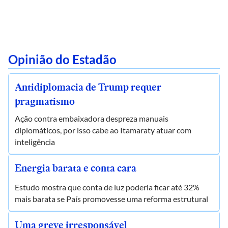
Opinião do Estadão
Antidiplomacia de Trump requer
pragmatismo
Ação contra embaixadora despreza manuais
diplomáticos, por isso cabe ao Itamaraty atuar com
inteligência
Energia barata e conta cara
Estudo mostra que conta de luz poderia ficar até 32%
mais barata se País promovesse uma reforma estrutural
Uma greve irresponsável