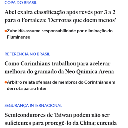
COPA DO BRASIL
Abel exalta classificação após revés por 3 a 2
para o Fortaleza: 'Derrotas que doem menos'
Zubeldía assume responsabilidade por eliminação do
Fluminense
REFERÊNCIA NO BRASIL
Como Corinthians trabalhou para acelerar
melhora do gramado da Neo Química Arena
Árbitro relata ofensas de membros do Corinthians em
derrota para o Inter
SEGURANÇA INTERNACIONAL
Semicondutores de Taiwan podem não ser
suficientes para protegê-lo da China; entenda