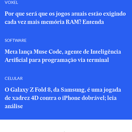
VOXEL
Por que será que os jogos atuais estão exigindo
cada vez mais memória RAM? Entenda
SOFTWARE
Meta lança Muse Code, agente de Inteligência
Artificial para programação via terminal
CELULAR
O Galaxy Z Fold 8, da Samsung, é uma jogada
de xadrez 4D contra o iPhone dobrável; leia
análise