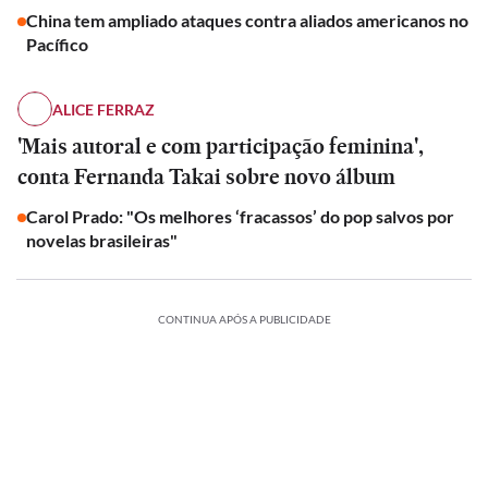
China tem ampliado ataques contra aliados americanos no
Pacífico
ALICE FERRAZ
'Mais autoral e com participação feminina',
conta Fernanda Takai sobre novo álbum
Carol Prado: "Os melhores ‘fracassos’ do pop salvos por
novelas brasileiras"
CONTINUA APÓS A PUBLICIDADE