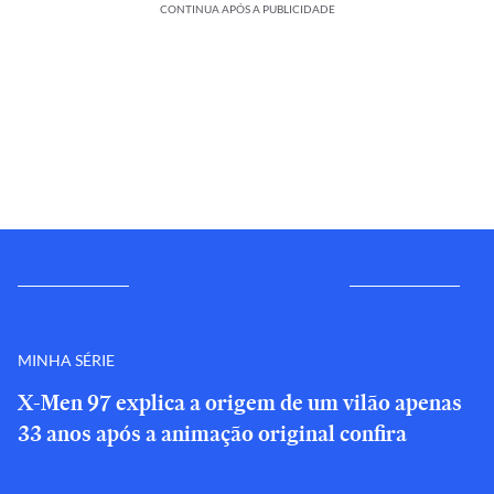
CONTINUA APÓS A PUBLICIDADE
MINHA SÉRIE
X-Men 97 explica a origem de um vilão apenas
33 anos após a animação original confira