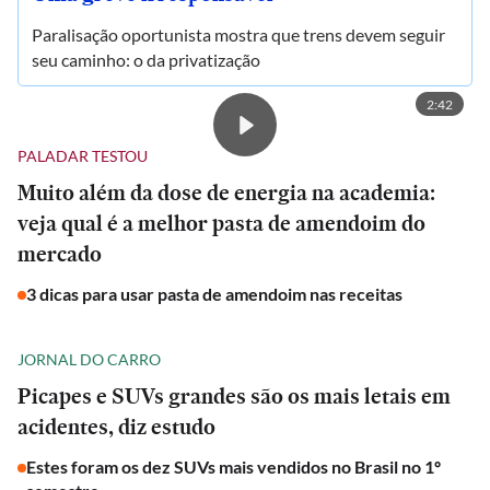
Paralisação oportunista mostra que trens devem seguir
seu caminho: o da privatização
2:42
PALADAR TESTOU
Muito além da dose de energia na academia:
veja qual é a melhor pasta de amendoim do
mercado
3 dicas para usar pasta de amendoim nas receitas
JORNAL DO CARRO
Picapes e SUVs grandes são os mais letais em
acidentes, diz estudo
Estes foram os dez SUVs mais vendidos no Brasil no 1º