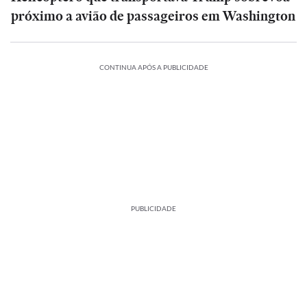
próximo a avião de passageiros em Washington
CONTINUA APÓS A PUBLICIDADE
PUBLICIDADE