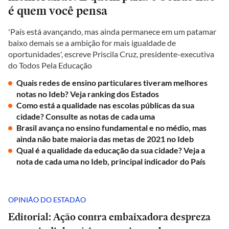
é quem você pensa
'País está avançando, mas ainda permanece em um patamar
baixo demais se a ambição for mais igualdade de
oportunidades', escreve Priscila Cruz, presidente-executiva
do Todos Pela Educação
Quais redes de ensino particulares tiveram melhores
notas no Ideb? Veja ranking dos Estados
Como está a qualidade nas escolas públicas da sua
cidade? Consulte as notas de cada uma
Brasil avança no ensino fundamental e no médio, mas
ainda não bate maioria das metas de 2021 no Ideb
Qual é a qualidade da educação da sua cidade? Veja a
nota de cada uma no Ideb, principal indicador do País
OPINIÃO DO ESTADÃO
Editorial: Ação contra embaixadora despreza