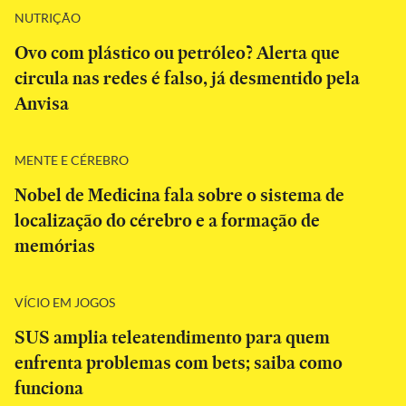
NUTRIÇÃO
Ovo com plástico ou petróleo? Alerta que
circula nas redes é falso, já desmentido pela
Anvisa
MENTE E CÉREBRO
Nobel de Medicina fala sobre o sistema de
localização do cérebro e a formação de
memórias
VÍCIO EM JOGOS
SUS amplia teleatendimento para quem
enfrenta problemas com bets; saiba como
funciona