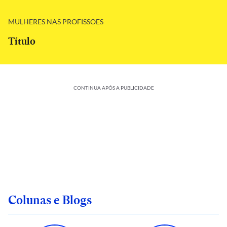
MULHERES NAS PROFISSÕES
Título
CONTINUA APÓS A PUBLICIDADE
Colunas e Blogs