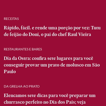
RECEITAS
Rápido, fácil. e rende uma porção por vez: Tutu
de feijão do Doni, o pai do chef Raul Vieira
RESTAURANTES E BARES
Dia da Ostra: confira sete lugares para você
conseguir provar um prato de molusco em São
Paulo
DA GRELHA AO PRATO
Elencamos sete dicas para você preparar um
churrasco perfeito no Dia dos Pais; veja