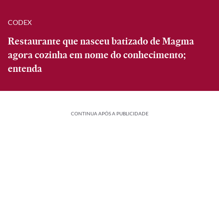
CODEX
Restaurante que nasceu batizado de Magma
agora cozinha em nome do conhecimento;
entenda
CONTINUA APÓS A PUBLICIDADE