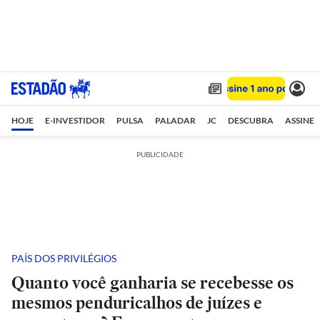
HOJE
E-INVESTIDOR
PULSA
PALADAR
JC
DESCUBRA
ASSINE
PUBLICIDADE
PAÍS DOS PRIVILÉGIOS
Quanto você ganharia se recebesse os
mesmos penduricalhos de juízes e