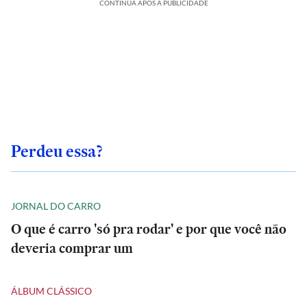
CONTINUA APÓS A PUBLICIDADE
Perdeu essa?
JORNAL DO CARRO
O que é carro 'só pra rodar' e por que você não
deveria comprar um
ÁLBUM CLÁSSICO