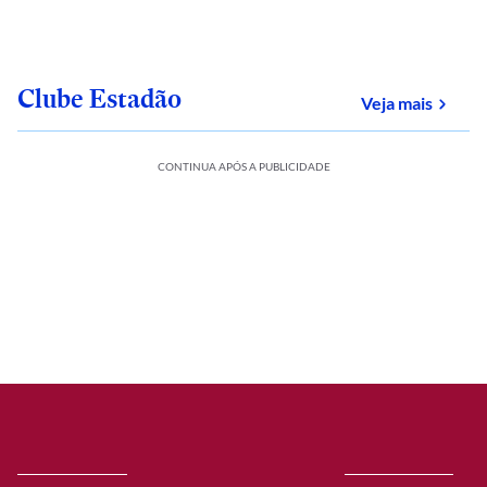
Clube Estadão
sobre
Veja mais
CONTINUA APÓS A PUBLICIDADE