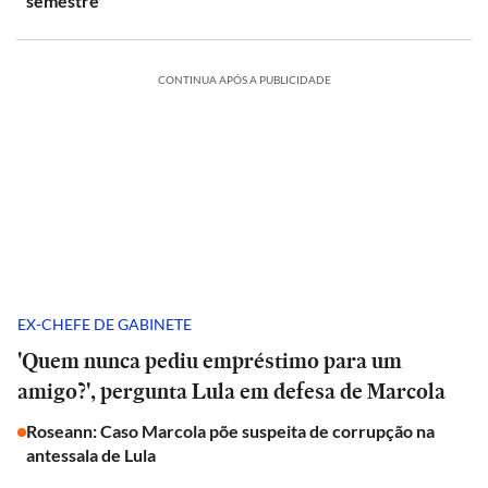
semestre
CONTINUA APÓS A PUBLICIDADE
EX-CHEFE DE GABINETE
'Quem nunca pediu empréstimo para um
amigo?', pergunta Lula em defesa de Marcola
Roseann: Caso Marcola põe suspeita de corrupção na
antessala de Lula