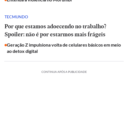
TECMUNDO
Por que estamos adoecendo no trabalho?
Spoiler: não é por estarmos mais frágeis
Geração Z impulsiona volta de celulares básicos em meio
ao detox digital
CONTINUA APÓS A PUBLICIDADE