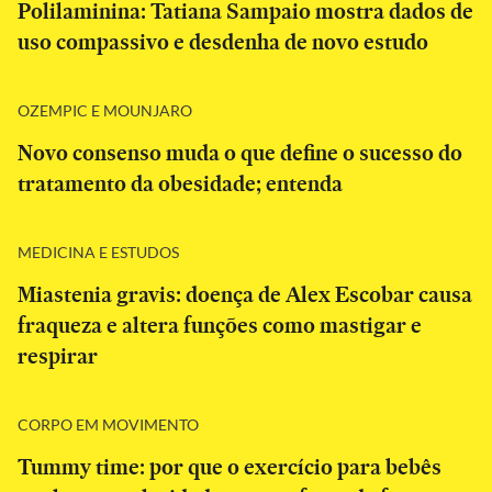
Polilaminina: Tatiana Sampaio mostra dados de
uso compassivo e desdenha de novo estudo
OZEMPIC E MOUNJARO
Novo consenso muda o que define o sucesso do
tratamento da obesidade; entenda
MEDICINA E ESTUDOS
Miastenia gravis: doença de Alex Escobar causa
fraqueza e altera funções como mastigar e
respirar
CORPO EM MOVIMENTO
Tummy time: por que o exercício para bebês