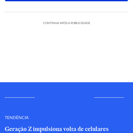
CONTINUA APÓS A PUBLICIDADE
TENDÊNCIA
Geração Z impulsiona volta de celulares