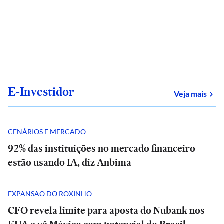
E-Investidor
sob
Veja mais
CENÁRIOS E MERCADO
92% das instituições no mercado financeiro
estão usando IA, diz Anbima
EXPANSÃO DO ROXINHO
CFO revela limite para aposta do Nubank nos