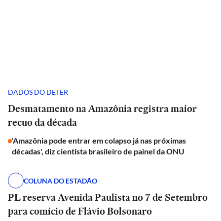
DADOS DO DETER
Desmatamento na Amazônia registra maior
recuo da década
'Amazônia pode entrar em colapso já nas próximas
décadas', diz cientista brasileiro de painel da ONU
COLUNA DO ESTADÃO
PL reserva Avenida Paulista no 7 de Setembro
para comício de Flávio Bolsonaro