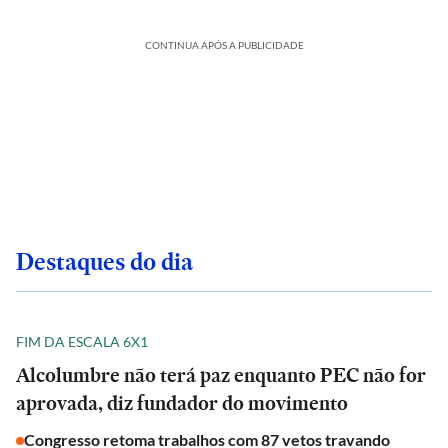
CONTINUA APÓS A PUBLICIDADE
Destaques do dia
FIM DA ESCALA 6X1
Alcolumbre não terá paz enquanto PEC não for
aprovada, diz fundador do movimento
Congresso retoma trabalhos com 87 vetos travando