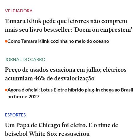
VELEJADORA
Tamara Klink pede que leitores não comprem
mais seu livro bestseller: 'Doem ou emprestem'
Como Tamara Klink cozinha no meio do oceano
JORNAL DO CARRO
Preço de usados estaciona em julho; elétricos
acumulam 46% de desvalorização
Agora é oficial: Lotus Eletre híbrido plug-in chega ao Brasil
no fim de 2027
ESPORTES
Um Papa de Chicago foi eleito. E o time de
beisebol White Sox ressuscitou