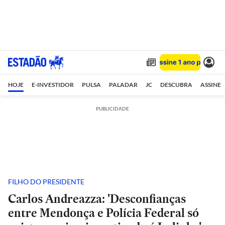
HOJE
E-INVESTIDOR
PULSA
PALADAR
JC
DESCUBRA
ASSINE
PUBLICIDADE
FILHO DO PRESIDENTE
Carlos Andreazza: 'Desconfianças
entre Mendonça e Polícia Federal só