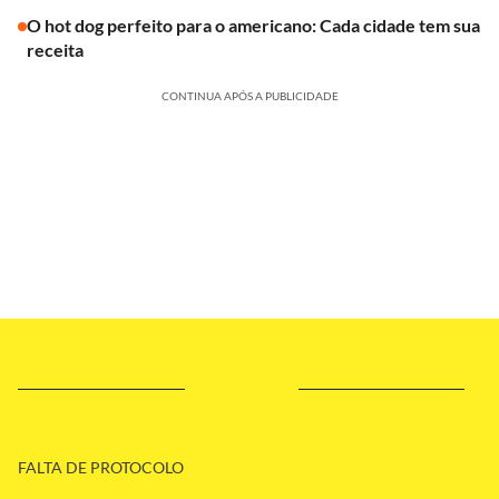
O hot dog perfeito para o americano: Cada cidade tem sua
receita
CONTINUA APÓS A PUBLICIDADE
FALTA DE PROTOCOLO