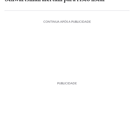
CONTINUA APÓS A PUBLICIDADE
PUBLICIDADE