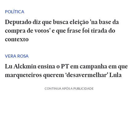
POLÍTICA
Deputado diz que busca eleição 'na base da
compra de votos' e que frase foi tirada do
contexto
VERA ROSA
Lu Alckmin ensina o PT em campanha em que
marqueteiros querem ‘desavermelhar' Lula
CONTINUA APÓS A PUBLICIDADE