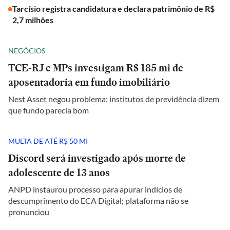
Tarcísio registra candidatura e declara patrimônio de R$
2,7 milhões
NEGÓCIOS
TCE-RJ e MPs investigam R$ 185 mi de
aposentadoria em fundo imobiliário
Nest Asset negou problema; institutos de previdência dizem
que fundo parecia bom
MULTA DE ATÉ R$ 50 MI
Discord será investigado após morte de
adolescente de 13 anos
ANPD instaurou processo para apurar indícios de
descumprimento do ECA Digital; plataforma não se
pronunciou