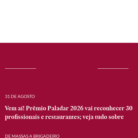
31 DE AGOSTO
Vem aí! Prêmio Paladar 2026 vai reconhecer 30
profissionais e restaurantes; veja tudo sobre
DE MASSAS A BRIGADEIRO