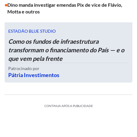
Dino manda investigar emendas Pix de vice de Flávio,
Motta e outros
ESTADÃO BLUE STUDIO
Como os fundos de infraestrutura
transformam o financiamento do País — e o
que vem pela frente
Patrocinado por
Pátria Investimentos
CONTINUA APÓS A PUBLICIDADE