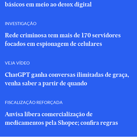
básicos em meio ao detox digital
INVESTIGAÇÃO
Rede criminosa tem mais de 170 servidores
focados em espionagem de celulares
VEJA VÍDEO
ChatGPT ganha conversas ilimitadas de graça,
venha saber a partir de quando
FISCALIZAÇÃO REFORÇADA
Anvisa libera comercialização de
medicamentos pela Shopee; confira regras