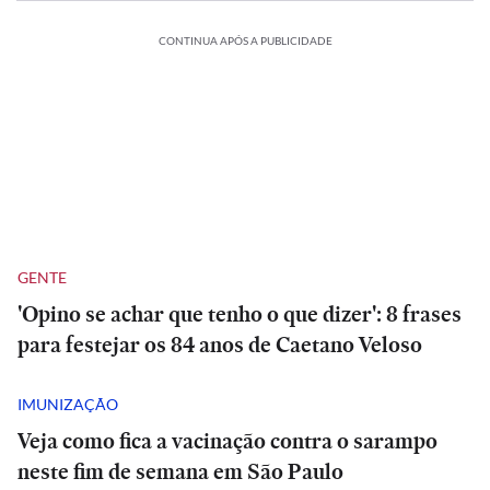
CONTINUA APÓS A PUBLICIDADE
GENTE
'Opino se achar que tenho o que dizer': 8 frases
para festejar os 84 anos de Caetano Veloso
IMUNIZAÇÃO
Veja como fica a vacinação contra o sarampo
neste fim de semana em São Paulo