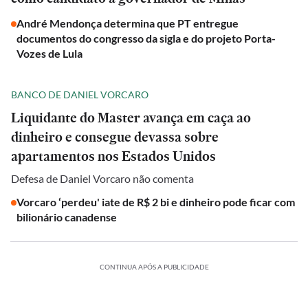
André Mendonça determina que PT entregue
documentos do congresso da sigla e do projeto Porta-
Vozes de Lula
BANCO DE DANIEL VORCARO
Liquidante do Master avança em caça ao
dinheiro e consegue devassa sobre
apartamentos nos Estados Unidos
Defesa de Daniel Vorcaro não comenta
Vorcaro ‘perdeu' iate de R$ 2 bi e dinheiro pode ficar com
bilionário canadense
CONTINUA APÓS A PUBLICIDADE