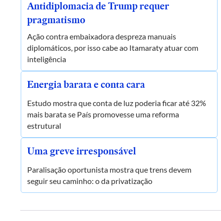
Antidiplomacia de Trump requer
pragmatismo
Ação contra embaixadora despreza manuais
diplomáticos, por isso cabe ao Itamaraty atuar com
inteligência
Energia barata e conta cara
Estudo mostra que conta de luz poderia ficar até 32%
mais barata se País promovesse uma reforma
estrutural
Uma greve irresponsável
Paralisação oportunista mostra que trens devem
seguir seu caminho: o da privatização