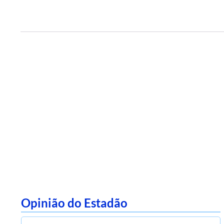
Opinião do Estadão