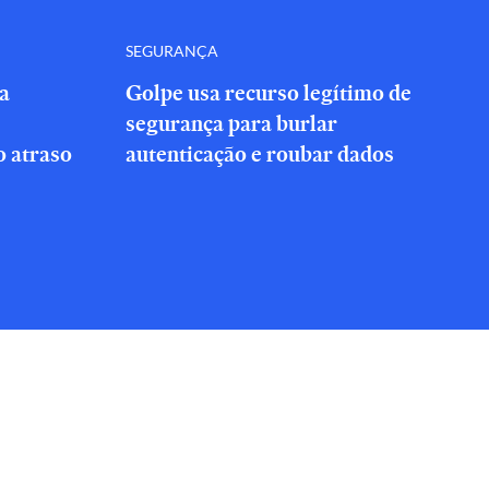
SEGURANÇA
a
Golpe usa recurso legítimo de
segurança para burlar
 atraso
autenticação e roubar dados