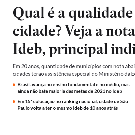
Qual é a qualidade
cidade? Veja a not
Em 20 anos, quantidade de municípios com nota abai
cidades terão assistência especial do Ministério da 
Brasil avança no ensino fundamental e no médio, mas
ainda não bate maioria das metas de 2021 no Ideb
Em 15ª colocação no ranking nacional, cidade de São
Paulo volta a ter o mesmo Ideb de 10 anos atrás