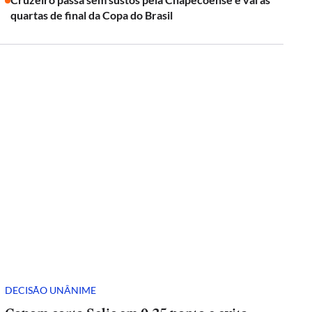
quartas de final da Copa do Brasil
DECISÃO UNÂNIME