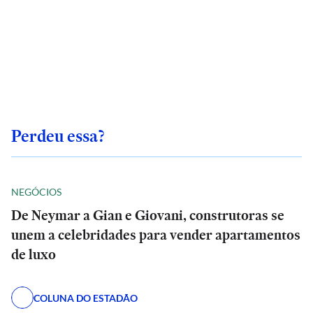
Perdeu essa?
NEGÓCIOS
De Neymar a Gian e Giovani, construtoras se
unem a celebridades para vender apartamentos
de luxo
COLUNA DO ESTADÃO