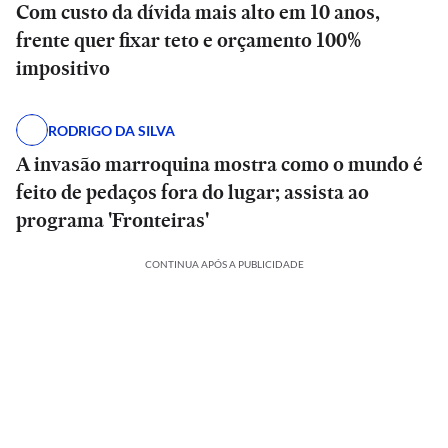
Com custo da dívida mais alto em 10 anos,
frente quer fixar teto e orçamento 100%
impositivo
RODRIGO DA SILVA
A invasão marroquina mostra como o mundo é
feito de pedaços fora do lugar; assista ao
programa 'Fronteiras'
CONTINUA APÓS A PUBLICIDADE