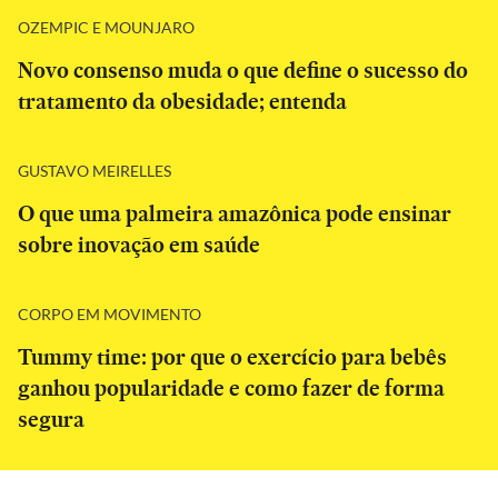
OZEMPIC E MOUNJARO
Novo consenso muda o que define o sucesso do
tratamento da obesidade; entenda
GUSTAVO MEIRELLES
O que uma palmeira amazônica pode ensinar
sobre inovação em saúde
CORPO EM MOVIMENTO
Tummy time: por que o exercício para bebês
ganhou popularidade e como fazer de forma
segura