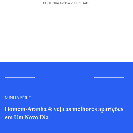
CONTINUA APÓS A PUBLICIDADE
MINHA SÉRIE
Homem-Aranha 4: veja as melhores aparições
em Um Novo Dia