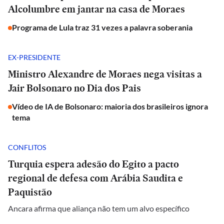
Alcolumbre em jantar na casa de Moraes
Programa de Lula traz 31 vezes a palavra soberania
EX-PRESIDENTE
Ministro Alexandre de Moraes nega visitas a
Jair Bolsonaro no Dia dos Pais
Vídeo de IA de Bolsonaro: maioria dos brasileiros ignora
tema
CONFLITOS
Turquia espera adesão do Egito a pacto
regional de defesa com Arábia Saudita e
Paquistão
Ancara afirma que aliança não tem um alvo específico