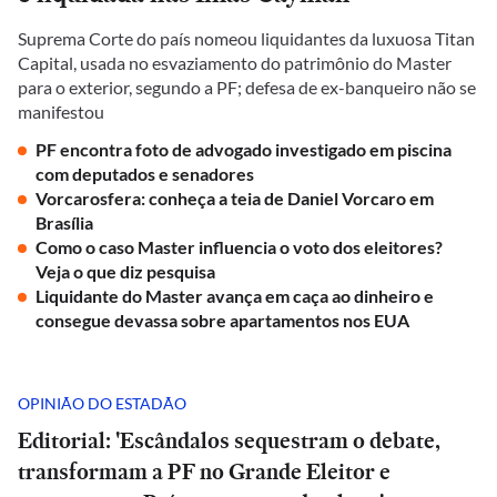
Suprema Corte do país nomeou liquidantes da luxuosa Titan
Capital, usada no esvaziamento do patrimônio do Master
para o exterior, segundo a PF; defesa de ex-banqueiro não se
manifestou
PF encontra foto de advogado investigado em piscina
com deputados e senadores
Vorcarosfera: conheça a teia de Daniel Vorcaro em
Brasília
Como o caso Master influencia o voto dos eleitores?
Veja o que diz pesquisa
Liquidante do Master avança em caça ao dinheiro e
consegue devassa sobre apartamentos nos EUA
OPINIÃO DO ESTADÃO
Editorial: 'Escândalos sequestram o debate,
transformam a PF no Grande Eleitor e