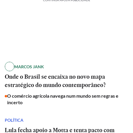
CONTINUA APÓS A PUBLICIDADE
MARCOS JANK
Onde o Brasil se encaixa no novo mapa
estratégico do mundo contemporâneo?
O comércio agrícola navega num mundo sem regras e
incerto
POLÍTICA
Lula fecha apoio a Motta e tenta pacto com