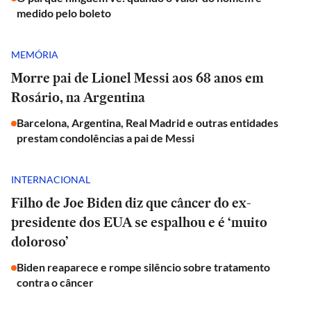
medido pelo boleto
MEMÓRIA
Morre pai de Lionel Messi aos 68 anos em
Rosário, na Argentina
Barcelona, Argentina, Real Madrid e outras entidades
prestam condolências a pai de Messi
INTERNACIONAL
Filho de Joe Biden diz que câncer do ex-
presidente dos EUA se espalhou e é ‘muito
doloroso’
Biden reaparece e rompe silêncio sobre tratamento
contra o câncer