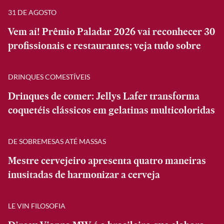
31 DE AGOSTO
Vem aí! Prêmio Paladar 2026 vai reconhecer 30
profissionais e restaurantes; veja tudo sobre
DRINQUES COMESTÍVEIS
Drinques de comer: Jellys Lafer transforma
coquetéis clássicos em gelatinas multicoloridas
DE SOBREMESAS ATÉ MASSAS
Mestre cervejeiro apresenta quatro maneiras
inusitadas de harmonizar a cerveja
LE VIN FILOSOFIA