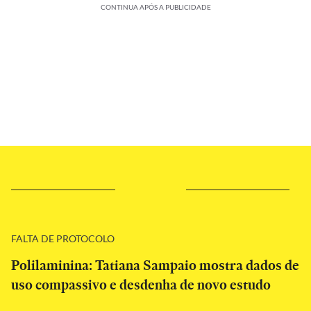
CONTINUA APÓS A PUBLICIDADE
FALTA DE PROTOCOLO
Polilaminina: Tatiana Sampaio mostra dados de
uso compassivo e desdenha de novo estudo