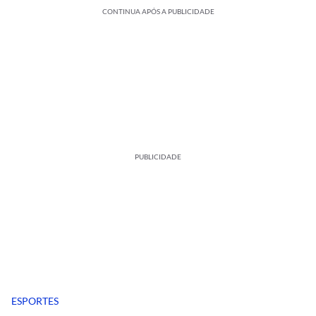
CONTINUA APÓS A PUBLICIDADE
PUBLICIDADE
ESPORTES