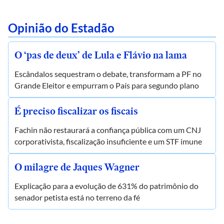
Opinião do Estadão
O ‘pas de deux’ de Lula e Flávio na lama
Escândalos sequestram o debate, transformam a PF no
Grande Eleitor e empurram o País para segundo plano
É preciso fiscalizar os fiscais
Fachin não restaurará a confiança pública com um CNJ
corporativista, fiscalização insuficiente e um STF imune
O milagre de Jaques Wagner
Explicação para a evolução de 631% do patrimônio do
senador petista está no terreno da fé