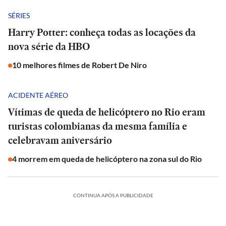
SÉRIES
Harry Potter: conheça todas as locações da
nova série da HBO
10 melhores filmes de Robert De Niro
ACIDENTE AÉREO
Vítimas de queda de helicóptero no Rio eram
turistas colombianas da mesma família e
celebravam aniversário
4 morrem em queda de helicóptero na zona sul do Rio
CONTINUA APÓS A PUBLICIDADE