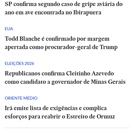
SP confirma segundo caso de gripe aviária do
ano em ave encontrada no Ibirapuera
EUA
Todd Blanche é confirmado por margem
apertada como procurador-geral de Trump
ELEIÇÕES 2026
Republicanos confirma Cleitinho Azevedo
como candidato a governador de Minas Gerais
ORIENTE MÉDIO
Irã emite lista de exigências e complica
esforços para reabrir o Estreito de Ormuz