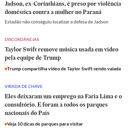
Jadson, ex-Corinthians, é preso por violência
doméstica contra a mulher no Paraná
Estadão não conseguiu localizar a defesa de Jadson
DISCORDÂNCIAS
Taylor Swift remove música usada em vídeo
pela equipe de Trump
Trump compartilha vídeo de Taylor Swift sendo vaiada
VIRADA DE CHAVE
Eles deixaram um emprego na Faria Lima e o
consultório. E foram a todos os parques
nacionais do País
Veja 10 dicas de parques para visitar