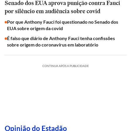
Senado dos EUA aprova punição contra Fauci
por silêncio em audiência sobre covid
Por que Anthony Fauci foi questionado no Senado dos
EUA sobre origem da covid
É falso que diário de Anthony Fauci tenha confissões
sobre origem do coronavírus em laboratório
CONTINUA APÓS A PUBLICIDADE
Opinião do Estadão