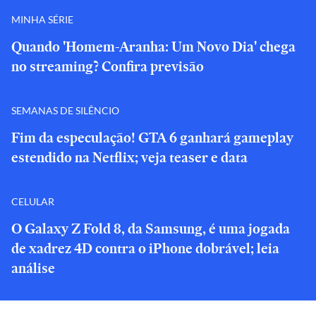
MINHA SÉRIE
Quando 'Homem-Aranha: Um Novo Dia' chega
no streaming? Confira previsão
SEMANAS DE SILÊNCIO
Fim da especulação! GTA 6 ganhará gameplay
estendido na Netflix; veja teaser e data
CELULAR
O Galaxy Z Fold 8, da Samsung, é uma jogada
de xadrez 4D contra o iPhone dobrável; leia
análise