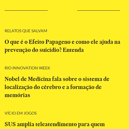
RELATOS QUE SALVAM
O que é o Efeito Papageno e como ele ajuda na
prevenção do suicídio? Entenda
RIO INNOVATION WEEK
Nobel de Medicina fala sobre o sistema de
localização do cérebro e a formação de
memórias
VÍCIO EM JOGOS
SUS amplia teleatendimento para quem