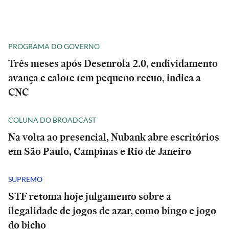
PROGRAMA DO GOVERNO
Três meses após Desenrola 2.0, endividamento
avança e calote tem pequeno recuo, indica a
CNC
COLUNA DO BROADCAST
Na volta ao presencial, Nubank abre escritórios
em São Paulo, Campinas e Rio de Janeiro
SUPREMO
STF retoma hoje julgamento sobre a
ilegalidade de jogos de azar, como bingo e jogo
do bicho