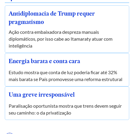
Antidiplomacia de Trump requer
pragmatismo
Ação contra embaixadora despreza manuais
diplomáticos, por isso cabe ao Itamaraty atuar com
inteligência
Energia barata e conta cara
Estudo mostra que conta de luz poderia ficar até 32%
mais barata se País promovesse uma reforma estrutural
Uma greve irresponsável
Paralisação oportunista mostra que trens devem seguir
seu caminho: o da privatização