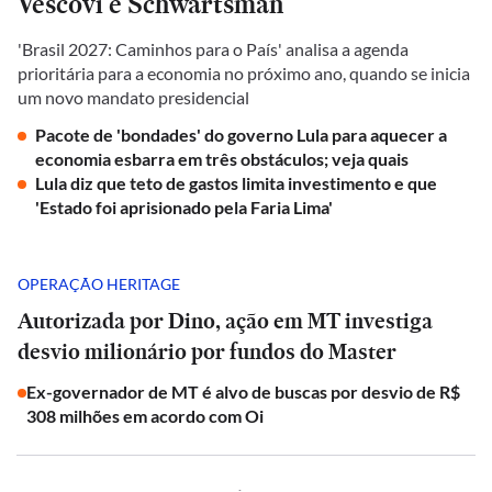
Vescovi e Schwartsman
'Brasil 2027: Caminhos para o País' analisa a agenda
prioritária para a economia no próximo ano, quando se inicia
um novo mandato presidencial
Pacote de 'bondades' do governo Lula para aquecer a
economia esbarra em três obstáculos; veja quais
Lula diz que teto de gastos limita investimento e que
'Estado foi aprisionado pela Faria Lima'
OPERAÇÃO HERITAGE
Autorizada por Dino, ação em MT investiga
desvio milionário por fundos do Master
Ex-governador de MT é alvo de buscas por desvio de R$
308 milhões em acordo com Oi