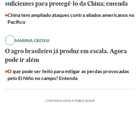
suficientes para protegê-lo da China; entenda
China tem ampliado ataques contra aliados americanos no
Pacífico
MARINA GROSSI
O agro brasileiro já produz em escala. Agora
pode ir além
O que pode ser feito para mitigar as perdas provocadas
pelo El Niño no campo? Entenda
CONTINUA APÓS A PUBLICIDADE