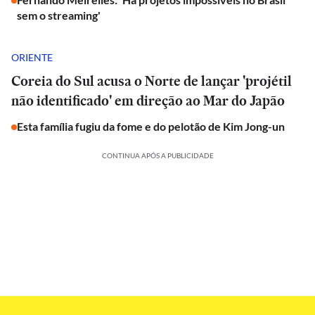
sem o streaming'
ORIENTE
Coreia do Sul acusa o Norte de lançar 'projétil
não identificado' em direção ao Mar do Japão
Esta família fugiu da fome e do pelotão de Kim Jong-un
CONTINUA APÓS A PUBLICIDADE