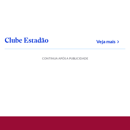
Clube Estadão
sobre
Veja mais
CONTINUA APÓS A PUBLICIDADE