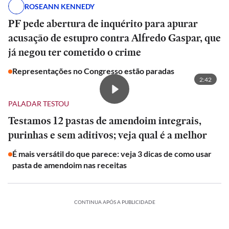
ROSEANN KENNEDY
PF pede abertura de inquérito para apurar
acusação de estupro contra Alfredo Gaspar, que
já negou ter cometido o crime
Representações no Congresso estão paradas
2:42
PALADAR TESTOU
Testamos 12 pastas de amendoim integrais,
purinhas e sem aditivos; veja qual é a melhor
É mais versátil do que parece: veja 3 dicas de como usar
pasta de amendoim nas receitas
CONTINUA APÓS A PUBLICIDADE