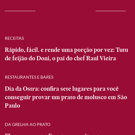
RECEITAS
Rápido, fácil. e rende uma porção por vez: Tutu
de feijão do Doni, o pai do chef Raul Vieira
RESTAURANTES E BARES
Dia da Ostra: confira sete lugares para você
conseguir provar um prato de molusco em São
Paulo
DA GRELHA AO PRATO