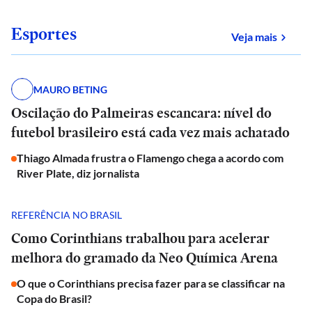
Esportes
sobre
Veja mais
MAURO BETING
Oscilação do Palmeiras escancara: nível do
futebol brasileiro está cada vez mais achatado
Thiago Almada frustra o Flamengo chega a acordo com
River Plate, diz jornalista
REFERÊNCIA NO BRASIL
Como Corinthians trabalhou para acelerar
melhora do gramado da Neo Química Arena
O que o Corinthians precisa fazer para se classificar na
Copa do Brasil?