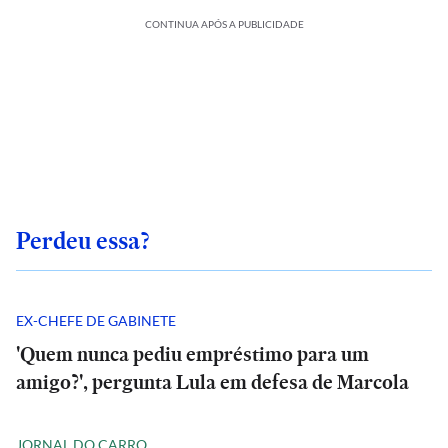
CONTINUA APÓS A PUBLICIDADE
Perdeu essa?
EX-CHEFE DE GABINETE
'Quem nunca pediu empréstimo para um
amigo?', pergunta Lula em defesa de Marcola
JORNAL DO CARRO