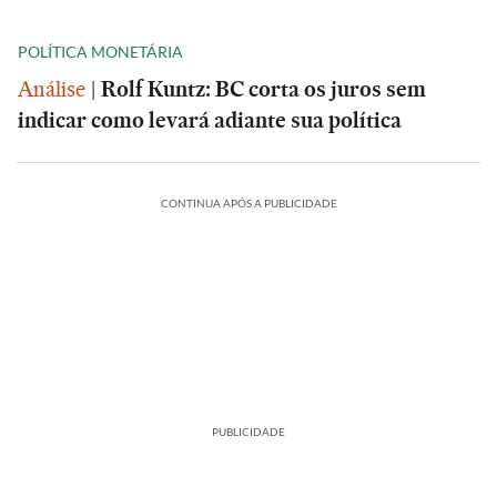
POLÍTICA MONETÁRIA
Análise
|
Rolf Kuntz: BC corta os juros sem
indicar como levará adiante sua política
CONTINUA APÓS A PUBLICIDADE
PUBLICIDADE