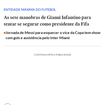
ENTIDADE MÁXIMA DO FUTEBOL
As sete manobras de Gianni Infantino para
tentar se segurar como presidente da Fifa
Jornada de Messi para esquecer o vice da Copa tem show
com gols e assistência pelo Inter Miami
CONTINUA APÓS A PUBLICIDADE