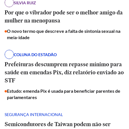
SILVIA RUIZ
Por que o vibrador pode ser o melhor amigo da
mulher na menopausa
O novo termo que descreve a falta de sintonia sexual na
meia-idade
COLUNA DO ESTADÃO
Prefeituras descumprem repasse mínimo para
saúde em emendas Pix, diz relatório enviado ao
STF
Estudo: emenda Pix é usada para beneficiar parentes de
parlamentares
SEGURANÇA INTERNACIONAL
Semicondutores de Taiwan podem não ser