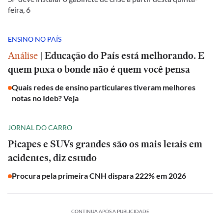
feira, 6
ENSINO NO PAÍS
Análise
|
Educação do País está melhorando. E
quem puxa o bonde não é quem você pensa
Quais redes de ensino particulares tiveram melhores
notas no Ideb? Veja
JORNAL DO CARRO
Picapes e SUVs grandes são os mais letais em
acidentes, diz estudo
Procura pela primeira CNH dispara 222% em 2026
CONTINUA APÓS A PUBLICIDADE