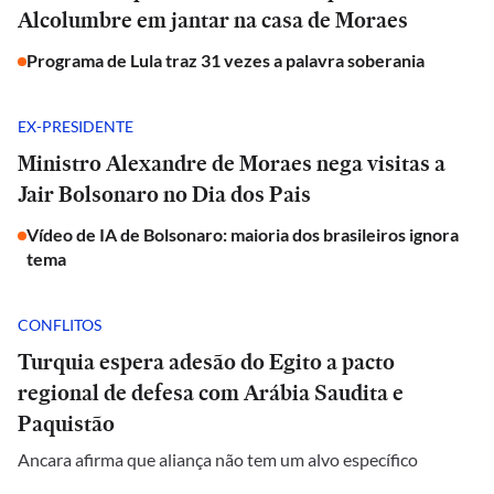
Alcolumbre em jantar na casa de Moraes
Programa de Lula traz 31 vezes a palavra soberania
EX-PRESIDENTE
Ministro Alexandre de Moraes nega visitas a
Jair Bolsonaro no Dia dos Pais
Vídeo de IA de Bolsonaro: maioria dos brasileiros ignora
tema
CONFLITOS
Turquia espera adesão do Egito a pacto
regional de defesa com Arábia Saudita e
Paquistão
Ancara afirma que aliança não tem um alvo específico