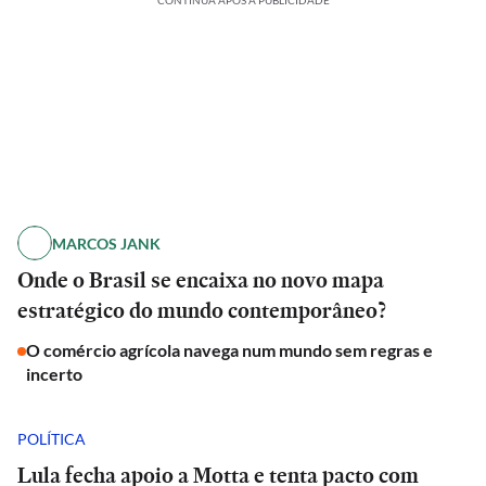
CONTINUA APÓS A PUBLICIDADE
MARCOS JANK
Onde o Brasil se encaixa no novo mapa
estratégico do mundo contemporâneo?
O comércio agrícola navega num mundo sem regras e
incerto
POLÍTICA
Lula fecha apoio a Motta e tenta pacto com