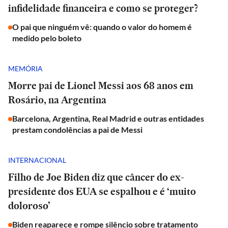
infidelidade financeira e como se proteger?
O pai que ninguém vê: quando o valor do homem é
medido pelo boleto
MEMÓRIA
Morre pai de Lionel Messi aos 68 anos em
Rosário, na Argentina
Barcelona, Argentina, Real Madrid e outras entidades
prestam condolências a pai de Messi
INTERNACIONAL
Filho de Joe Biden diz que câncer do ex-
presidente dos EUA se espalhou e é ‘muito
doloroso’
Biden reaparece e rompe silêncio sobre tratamento