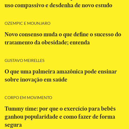
uso compassivo e desdenha de novo estudo
OZEMPIC E MOUNJARO
Novo consenso muda o que define o sucesso do
tratamento da obesidade; entenda
GUSTAVO MEIRELLES
O que uma palmeira amazônica pode ensinar
sobre inovação em saúde
CORPO EM MOVIMENTO
Tummy time: por que o exercício para bebês
ganhou popularidade e como fazer de forma
segura