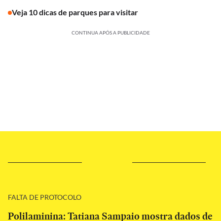
Veja 10 dicas de parques para visitar
CONTINUA APÓS A PUBLICIDADE
FALTA DE PROTOCOLO
Polilaminina: Tatiana Sampaio mostra dados de