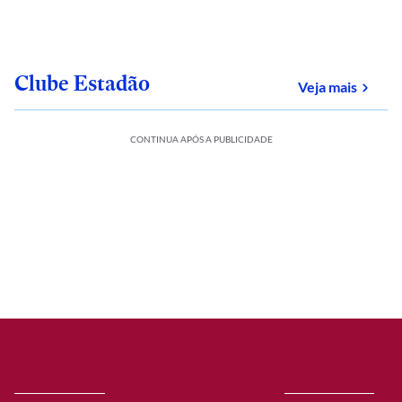
Clube Estadão
sobre
Veja mais
CONTINUA APÓS A PUBLICIDADE