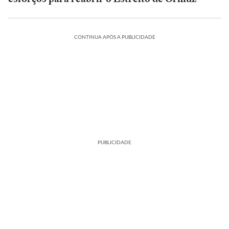
CONTINUA APÓS A PUBLICIDADE
PUBLICIDADE