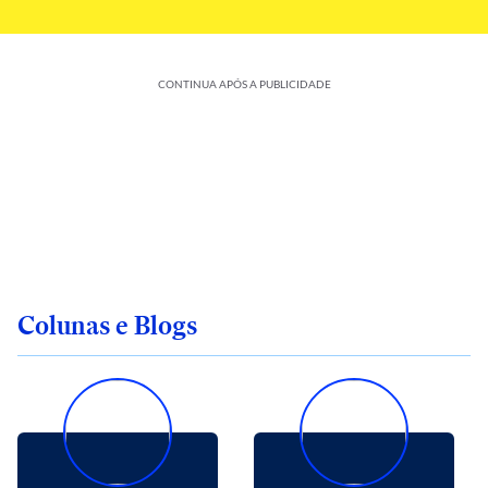
CONTINUA APÓS A PUBLICIDADE
Colunas e Blogs