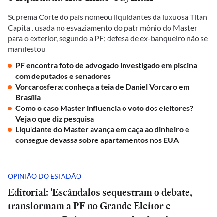
Suprema Corte do país nomeou liquidantes da luxuosa Titan
Capital, usada no esvaziamento do patrimônio do Master
para o exterior, segundo a PF; defesa de ex-banqueiro não se
manifestou
PF encontra foto de advogado investigado em piscina
com deputados e senadores
Vorcarosfera: conheça a teia de Daniel Vorcaro em
Brasília
Como o caso Master influencia o voto dos eleitores?
Veja o que diz pesquisa
Liquidante do Master avança em caça ao dinheiro e
consegue devassa sobre apartamentos nos EUA
OPINIÃO DO ESTADÃO
Editorial: 'Escândalos sequestram o debate,
transformam a PF no Grande Eleitor e