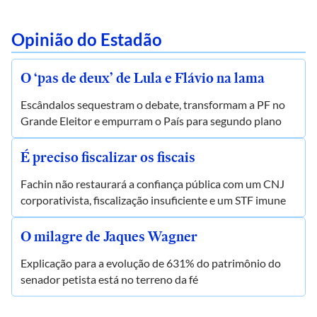
Opinião do Estadão
O ‘pas de deux’ de Lula e Flávio na lama
Escândalos sequestram o debate, transformam a PF no
Grande Eleitor e empurram o País para segundo plano
É preciso fiscalizar os fiscais
Fachin não restaurará a confiança pública com um CNJ
corporativista, fiscalização insuficiente e um STF imune
O milagre de Jaques Wagner
Explicação para a evolução de 631% do patrimônio do
senador petista está no terreno da fé