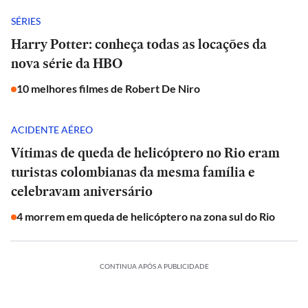
SÉRIES
Harry Potter: conheça todas as locações da
nova série da HBO
10 melhores filmes de Robert De Niro
ACIDENTE AÉREO
Vítimas de queda de helicóptero no Rio eram
turistas colombianas da mesma família e
celebravam aniversário
4 morrem em queda de helicóptero na zona sul do Rio
CONTINUA APÓS A PUBLICIDADE