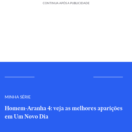
CONTINUA APÓS A PUBLICIDADE
MINHA SÉRIE
Homem-Aranha 4: veja as melhores aparições
em Um Novo Dia