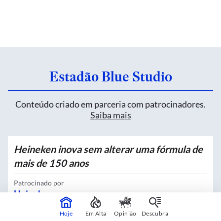
Estadão Blue Studio
Conteúdo criado em parceria com patrocinadores.
Saiba mais
Heineken inova sem alterar uma fórmula de
mais de 150 anos
Patrocinado por
Heineken
Hoje
Em Alta
Opinião
Descubra