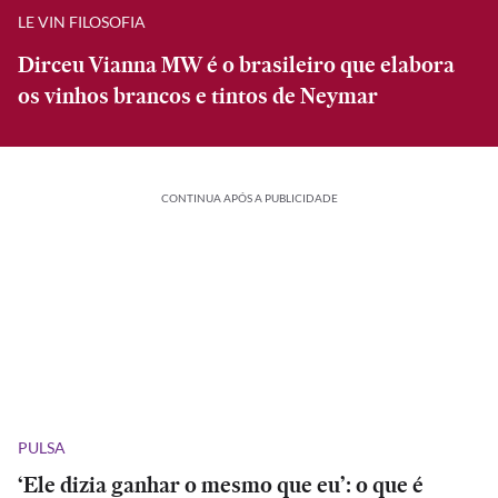
LE VIN FILOSOFIA
Dirceu Vianna MW é o brasileiro que elabora
os vinhos brancos e tintos de Neymar
CONTINUA APÓS A PUBLICIDADE
PULSA
‘Ele dizia ganhar o mesmo que eu’: o que é