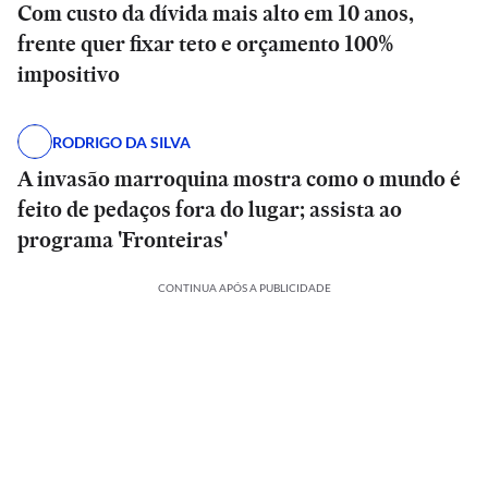
Com custo da dívida mais alto em 10 anos,
frente quer fixar teto e orçamento 100%
impositivo
RODRIGO DA SILVA
A invasão marroquina mostra como o mundo é
feito de pedaços fora do lugar; assista ao
programa 'Fronteiras'
CONTINUA APÓS A PUBLICIDADE