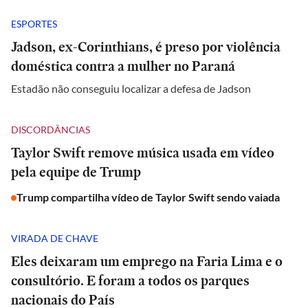
ESPORTES
Jadson, ex-Corinthians, é preso por violência
doméstica contra a mulher no Paraná
Estadão não conseguiu localizar a defesa de Jadson
DISCORDÂNCIAS
Taylor Swift remove música usada em vídeo
pela equipe de Trump
Trump compartilha vídeo de Taylor Swift sendo vaiada
VIRADA DE CHAVE
Eles deixaram um emprego na Faria Lima e o
consultório. E foram a todos os parques
nacionais do País