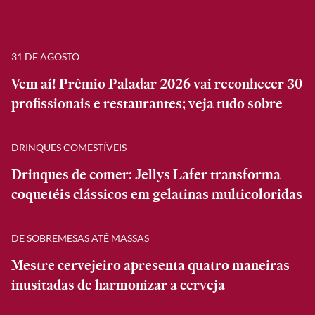
31 DE AGOSTO
Vem aí! Prêmio Paladar 2026 vai reconhecer 30
profissionais e restaurantes; veja tudo sobre
DRINQUES COMESTÍVEIS
Drinques de comer: Jellys Lafer transforma
coquetéis clássicos em gelatinas multicoloridas
DE SOBREMESAS ATÉ MASSAS
Mestre cervejeiro apresenta quatro maneiras
inusitadas de harmonizar a cerveja