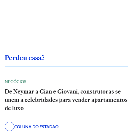
Perdeu essa?
NEGÓCIOS
De Neymar a Gian e Giovani, construtoras se
unem a celebridades para vender apartamentos
de luxo
COLUNA DO ESTADÃO