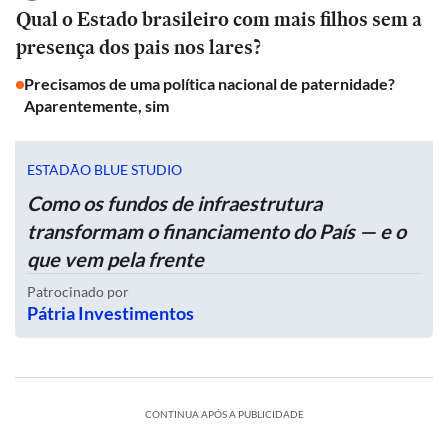
Qual o Estado brasileiro com mais filhos sem a
presença dos pais nos lares?
Precisamos de uma política nacional de paternidade?
Aparentemente, sim
ESTADÃO BLUE STUDIO
Como os fundos de infraestrutura
transformam o financiamento do País — e o
que vem pela frente
Patrocinado por
Pátria Investimentos
CONTINUA APÓS A PUBLICIDADE