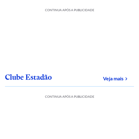
CONTINUA APÓS A PUBLICIDADE
Clube Estadão
sobre
Veja mais
CONTINUA APÓS A PUBLICIDADE