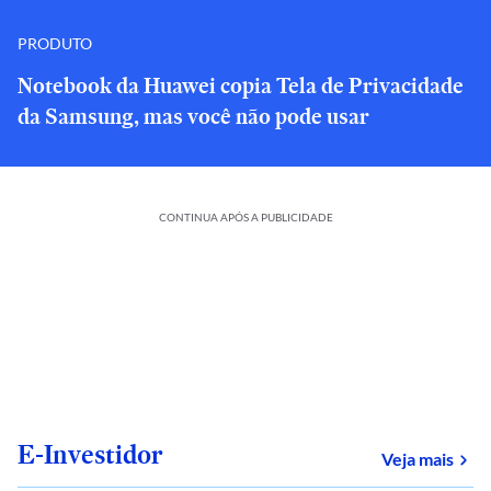
PRODUTO
Notebook da Huawei copia Tela de Privacidade
da Samsung, mas você não pode usar
CONTINUA APÓS A PUBLICIDADE
E-Investidor
sob
Veja mais