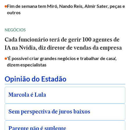
Fim de semana tem Miró, Nando Reis, Almir Sater, peças e
outros
NEGÓCIOS
Cada funcionário terá de gerir 100 agentes de
IA na Nvidia, diz diretor de vendas da empresa
'É possível criar grandes negócios e trabalhar de casa',
dizem especialistas
Opinião do Estadão
Marcola é Lula
Sem perspectiva de juros baixos
Parente não é suplente