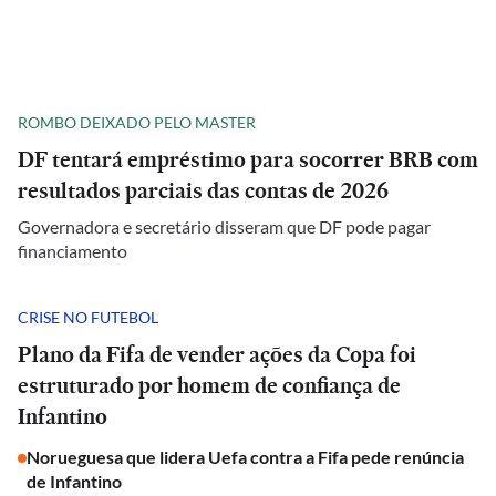
ROMBO DEIXADO PELO MASTER
DF tentará empréstimo para socorrer BRB com
resultados parciais das contas de 2026
Governadora e secretário disseram que DF pode pagar
financiamento
CRISE NO FUTEBOL
Plano da Fifa de vender ações da Copa foi
estruturado por homem de confiança de
Infantino
Norueguesa que lidera Uefa contra a Fifa pede renúncia
de Infantino