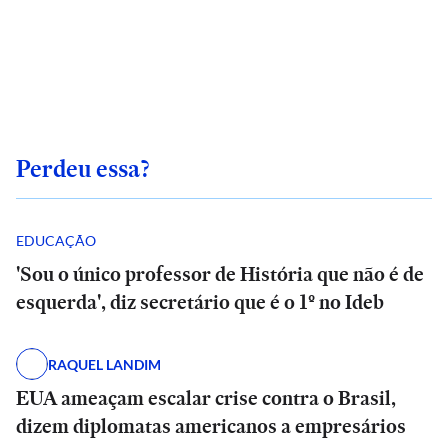
Perdeu essa?
EDUCAÇÃO
'Sou o único professor de História que não é de
esquerda', diz secretário que é o 1º no Ideb
RAQUEL LANDIM
EUA ameaçam escalar crise contra o Brasil,
dizem diplomatas americanos a empresários