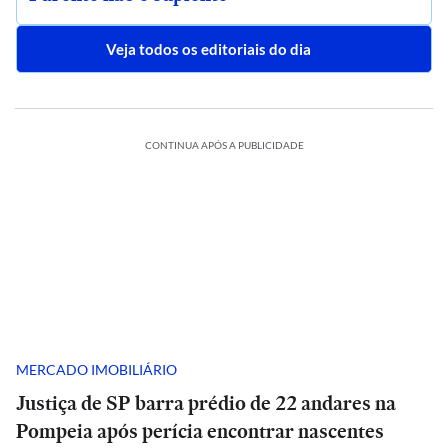
Veja todos os editoriais do dia
CONTINUA APÓS A PUBLICIDADE
MERCADO IMOBILIÁRIO
Justiça de SP barra prédio de 22 andares na
Pompeia após perícia encontrar nascentes