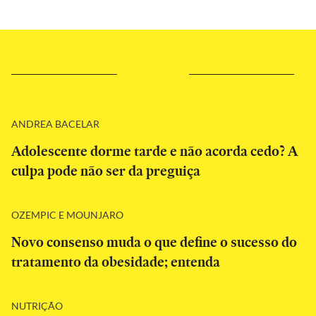
ANDREA BACELAR
Adolescente dorme tarde e não acorda cedo? A
culpa pode não ser da preguiça
OZEMPIC E MOUNJARO
Novo consenso muda o que define o sucesso do
tratamento da obesidade; entenda
NUTRIÇÃO