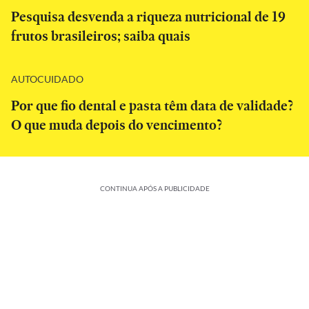
Pesquisa desvenda a riqueza nutricional de 19
frutos brasileiros; saiba quais
AUTOCUIDADO
Por que fio dental e pasta têm data de validade?
O que muda depois do vencimento?
CONTINUA APÓS A PUBLICIDADE