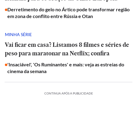
Derretimento do gelo no Ártico pode transformar região
em zona de conflito entre Rússia e Otan
MINHA SÉRIE
Vai ficar em casa? Listamos 8 filmes e séries de
peso para maratonar na Netflix; confira
'Insaciável', 'Os Ruminantes' e mais: veja as estreias do
cinema da semana
CONTINUA APÓS A PUBLICIDADE