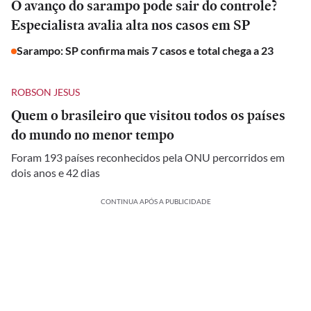
O avanço do sarampo pode sair do controle?
Especialista avalia alta nos casos em SP
Sarampo: SP confirma mais 7 casos e total chega a 23
ROBSON JESUS
Quem o brasileiro que visitou todos os países
do mundo no menor tempo
Foram 193 países reconhecidos pela ONU percorridos em
dois anos e 42 dias
CONTINUA APÓS A PUBLICIDADE