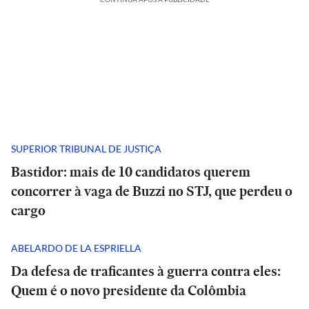
SUPERIOR TRIBUNAL DE JUSTIÇA
Bastidor: mais de 10 candidatos querem
concorrer à vaga de Buzzi no STJ, que perdeu o
cargo
ABELARDO DE LA ESPRIELLA
Da defesa de traficantes à guerra contra eles:
Quem é o novo presidente da Colômbia