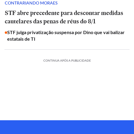
CONTRARIANDO MORAES
STF abre precedente para descontar medidas
cautelares das penas de réus do 8/1
STF julga privatização suspensa por Dino que vai balizar
estatais de TI
CONTINUA APÓS A PUBLICIDADE