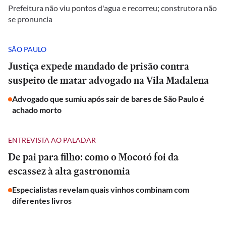
Prefeitura não viu pontos d'agua e recorreu; construtora não
se pronuncia
SÃO PAULO
Justiça expede mandado de prisão contra
suspeito de matar advogado na Vila Madalena
Advogado que sumiu após sair de bares de São Paulo é
achado morto
ENTREVISTA AO PALADAR
De pai para filho: como o Mocotó foi da
escassez à alta gastronomia
Especialistas revelam quais vinhos combinam com
diferentes livros