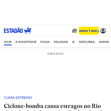
HOJE
E-INVESTIDOR
PULSA
PALADAR
JC
DESCUBRA
ASSINE
PUBLICIDADE
CLIMA EXTREMO
Ciclone-bomba causa estragos no Rio