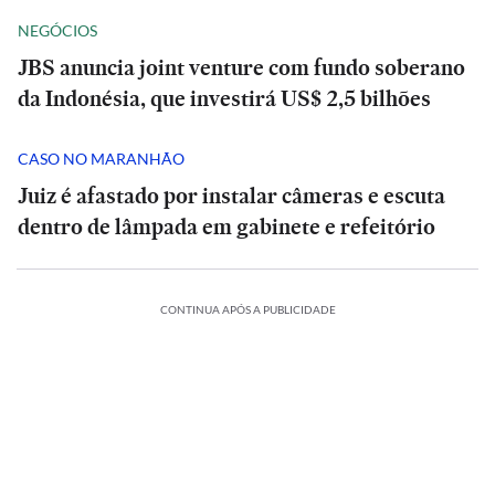
NEGÓCIOS
JBS anuncia joint venture com fundo soberano
da Indonésia, que investirá US$ 2,5 bilhões
CASO NO MARANHÃO
Juiz é afastado por instalar câmeras e escuta
dentro de lâmpada em gabinete e refeitório
CONTINUA APÓS A PUBLICIDADE