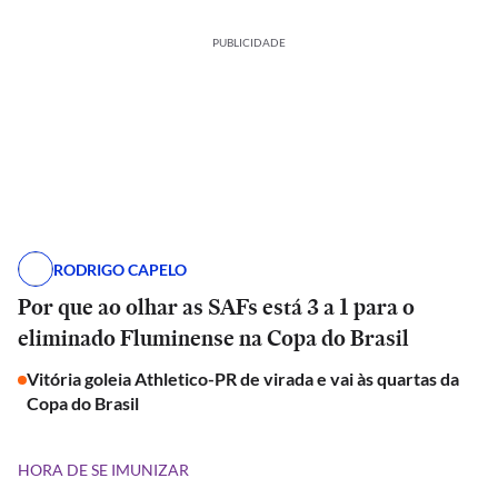
PUBLICIDADE
RODRIGO CAPELO
Por que ao olhar as SAFs está 3 a 1 para o
eliminado Fluminense na Copa do Brasil
Vitória goleia Athletico-PR de virada e vai às quartas da
Copa do Brasil
HORA DE SE IMUNIZAR