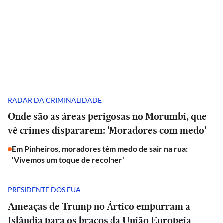
RADAR DA CRIMINALIDADE
Onde são as áreas perigosas no Morumbi, que
vê crimes dispararem: 'Moradores com medo'
Em Pinheiros, moradores têm medo de sair na rua:
'Vivemos um toque de recolher'
PRESIDENTE DOS EUA
Ameaças de Trump no Ártico empurram a
Islândia para os braços da União Europeia