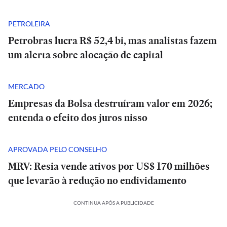
PETROLEIRA
Petrobras lucra R$ 52,4 bi, mas analistas fazem
um alerta sobre alocação de capital
MERCADO
Empresas da Bolsa destruíram valor em 2026;
entenda o efeito dos juros nisso
APROVADA PELO CONSELHO
MRV: Resia vende ativos por US$ 170 milhões
que levarão à redução no endividamento
CONTINUA APÓS A PUBLICIDADE