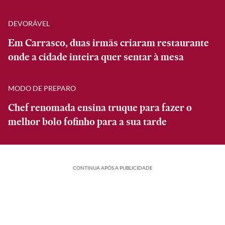
DEVORÁVEL
Em Carrasco, duas irmãs criaram restaurante
onde a cidade inteira quer sentar à mesa
MODO DE PREPARO
Chef renomada ensina truque para fazer o
melhor bolo fofinho para a sua tarde
CONTINUA APÓS A PUBLICIDADE