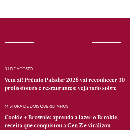
31 DE AGOSTO
Vem aí! Prêmio Paladar 2026 vai reconhecer 30
profissionais e restaurantes; veja tudo sobre
MISTURA DE DOIS QUERIDINHOS
Cookie + Brownie: aprenda a fazer o Brrokie,
receita que conquistou a Gen Z e viralizou