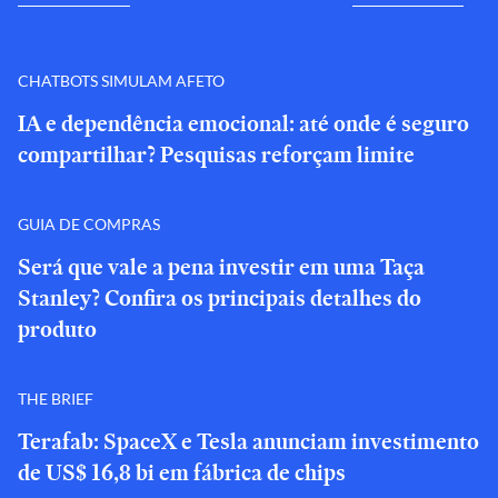
CHATBOTS SIMULAM AFETO
IA e dependência emocional: até onde é seguro
compartilhar? Pesquisas reforçam limite
GUIA DE COMPRAS
Será que vale a pena investir em uma Taça
Stanley? Confira os principais detalhes do
produto
THE BRIEF
Terafab: SpaceX e Tesla anunciam investimento
de US$ 16,8 bi em fábrica de chips