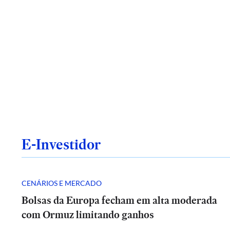
E-Investidor
CENÁRIOS E MERCADO
Bolsas da Europa fecham em alta moderada
com Ormuz limitando ganhos