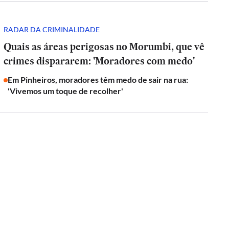
RADAR DA CRIMINALIDADE
Quais as áreas perigosas no Morumbi, que vê
crimes dispararem: 'Moradores com medo'
Em Pinheiros, moradores têm medo de sair na rua:
'Vivemos um toque de recolher'