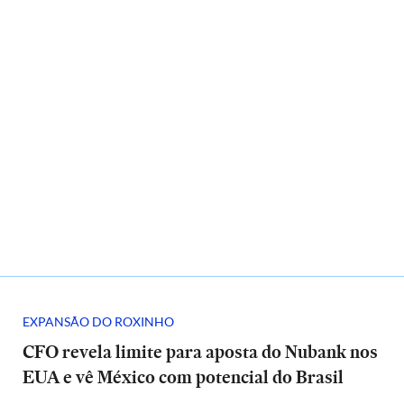
EXPANSÃO DO ROXINHO
CFO revela limite para aposta do Nubank nos
EUA e vê México com potencial do Brasil