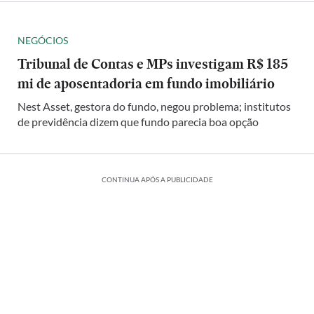
NEGÓCIOS
Tribunal de Contas e MPs investigam R$ 185
mi de aposentadoria em fundo imobiliário
Nest Asset, gestora do fundo, negou problema; institutos
de previdência dizem que fundo parecia boa opção
CONTINUA APÓS A PUBLICIDADE