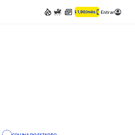
Entrar
COLUNA DO ESTADÃO