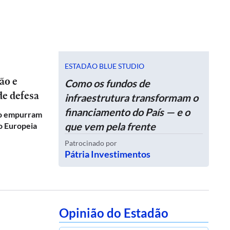
ESTADÃO BLUE STUDIO
Como os fundos de
de defesa
infraestrutura transformam o
financiamento do País — e o
co empurram
que vem pela frente
ão Europeia
Patrocinado por
Pátria Investimentos
Opinião do Estadão