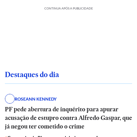
CONTINUA APÓS A PUBLICIDADE
Destaques do dia
ROSEANN KENNEDY
PF pede abertura de inquérito para apurar
acusação de estupro contra Alfredo Gaspar, que
já negou ter cometido o crime