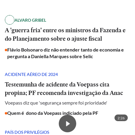
ALVARO GRIBEL
A 'guerra fria' entre os ministros da Fazenda e
do Planejamento sobre o ajuste fiscal
Flávio Bolsonaro diz não entender tanto de economia e
pergunta a Daniella Marques sobre Selic
ACIDENTE AÉREO DE 2024
Testemunha de acidente da Voepass cita
propina; PF recomenda investigação da Anac
Voepass diz que 'segurança sempre foi prioridade'
Quem é dono da Voepass indiciado pela PF
2:26
PAÍS DOS PRIVILÉGIOS