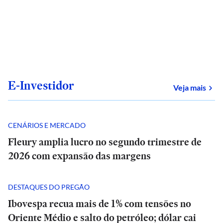
E-Investidor
sob
Veja mais
CENÁRIOS E MERCADO
Fleury amplia lucro no segundo trimestre de
2026 com expansão das margens
DESTAQUES DO PREGÃO
Ibovespa recua mais de 1% com tensões no
Oriente Médio e salto do petróleo; dólar cai