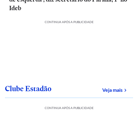
Ideb
CONTINUA APÓS A PUBLICIDADE
Clube Estadão
sobre
Veja mais
CONTINUA APÓS A PUBLICIDADE