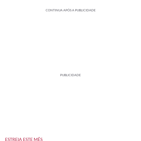
CONTINUA APÓS A PUBLICIDADE
PUBLICIDADE
ESTREIA ESTE MÊS