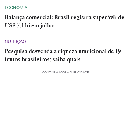
ECONOMIA
Balança comercial: Brasil registra superávit de
US$ 7,1 bi em julho
NUTRIÇÃO
Pesquisa desvenda a riqueza nutricional de 19
frutos brasileiros; saiba quais
CONTINUA APÓS A PUBLICIDADE