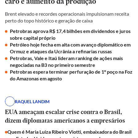
caro e aumento da produção
Brent elevado e recordes operacionais impulsionam receita
perto do topo histórico e geração de caixa
Petrobras aprova R$ 17,4 bilhões em dividendos e juros
sobre capital próprio
Petróleo hoje fecha em alta com avanço diplomático em
Ormuz e ataques da Ucrânia a refinarias russas
Petrobras, Vale e Itaú lideram ranking de ações mais
negociadas na B3 no primeiro semestre
Petrobras espera terminar perfuração de 1º poço na Foz
do Amazonas em agosto
RAQUEL LANDIM
EUA ameaçam escalar crise contra o Brasil,
dizem diplomatas americanos a empresários
Quem é Maria Luiza Ribeiro Viotti, embaixadora do Brasil