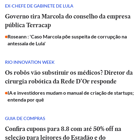
EX-CHEFE DE GABINETE DE LULA
Governo tira Marcola do conselho da empresa
pública Terracap
Roseann : 'Caso Marcola põe suspeita de corrupção na
antessala de Lula'
RIO INNOVATION WEEK
Os robôs vão substituir os médicos? Diretor da
cirurgia robótica da Rede D’Or responde
IA e investidores mudam o manual de criação de startups;
entenda por quê
GUIA DE COMPRAS
Confira cupons para 8.8 com até 50% off na
seleção para leitores do Estadão e do