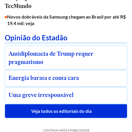
TecMundo
Novos dobráveis da Samsung chegam ao Brasil por até R$
19,4 mil; veja
Opinião do Estadão
Antidiplomacia de Trump requer
pragmatismo
Energia barata e conta cara
Uma greve irresponsável
Veja todos os editoriais do dia
CONTINUA APÓS A PUBLICIDADE