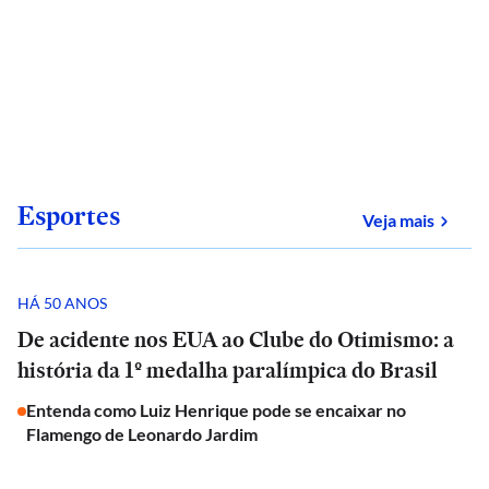
Esportes
sobre
Veja mais
HÁ 50 ANOS
De acidente nos EUA ao Clube do Otimismo: a
história da 1º medalha paralímpica do Brasil
Entenda como Luiz Henrique pode se encaixar no
Flamengo de Leonardo Jardim