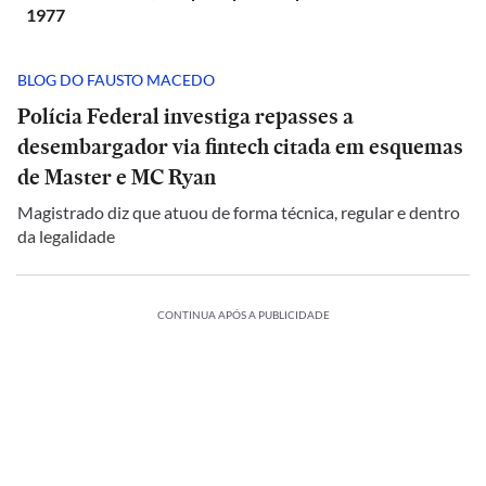
1977
BLOG DO FAUSTO MACEDO
Polícia Federal investiga repasses a
desembargador via fintech citada em esquemas
de Master e MC Ryan
Magistrado diz que atuou de forma técnica, regular e dentro
da legalidade
CONTINUA APÓS A PUBLICIDADE