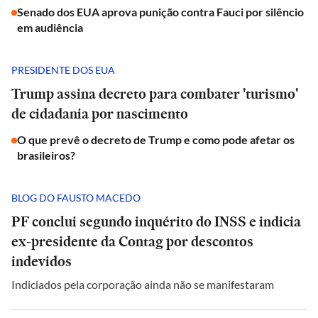
Senado dos EUA aprova punição contra Fauci por silêncio
em audiência
PRESIDENTE DOS EUA
Trump assina decreto para combater 'turismo'
de cidadania por nascimento
O que prevê o decreto de Trump e como pode afetar os
brasileiros?
BLOG DO FAUSTO MACEDO
PF conclui segundo inquérito do INSS e indicia
ex-presidente da Contag por descontos
indevidos
Indiciados pela corporação ainda não se manifestaram