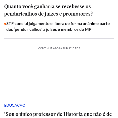
Quanto você ganharia se recebesse os
penduricalhos de juízes e promotores?
STF conclui julgamento e libera de forma unânime parte
dos ‘penduricalhos’ a juízes e membros do MP
CONTINUA APÓS A PUBLICIDADE
EDUCAÇÃO
‘Sou o único professor de História que não é de