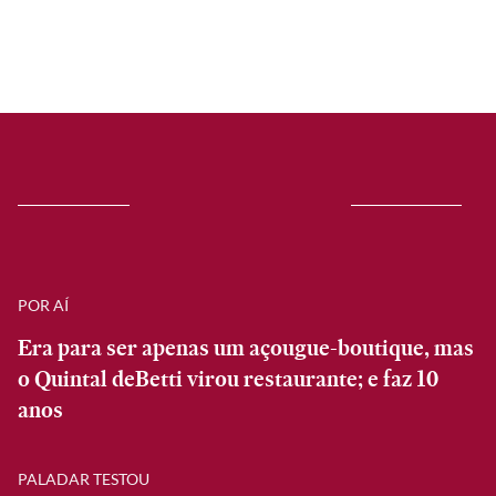
POR AÍ
Era para ser apenas um açougue-boutique, mas
o Quintal deBetti virou restaurante; e faz 10
anos
PALADAR TESTOU