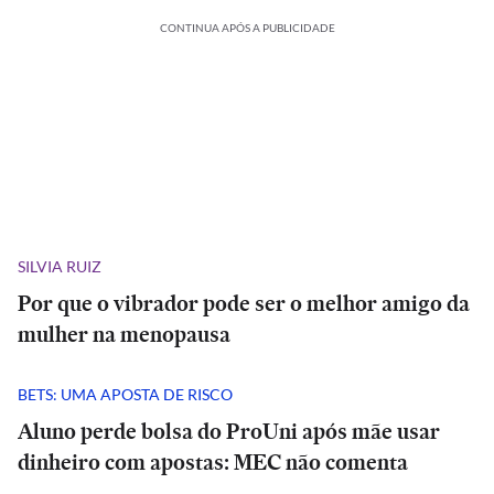
CONTINUA APÓS A PUBLICIDADE
SILVIA RUIZ
Por que o vibrador pode ser o melhor amigo da
mulher na menopausa
BETS: UMA APOSTA DE RISCO
Aluno perde bolsa do ProUni após mãe usar
dinheiro com apostas: MEC não comenta