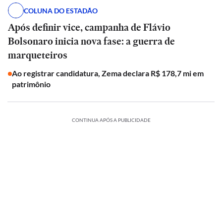
COLUNA DO ESTADÃO
Após definir vice, campanha de Flávio
Bolsonaro inicia nova fase: a guerra de
marqueteiros
Ao registrar candidatura, Zema declara R$ 178,7 mi em
patrimônio
CONTINUA APÓS A PUBLICIDADE