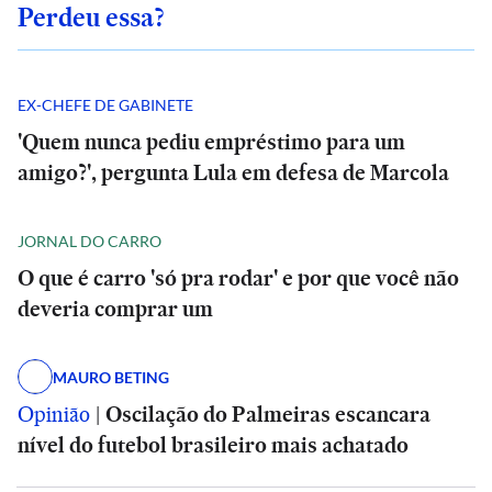
Perdeu essa?
EX-CHEFE DE GABINETE
'Quem nunca pediu empréstimo para um
amigo?', pergunta Lula em defesa de Marcola
JORNAL DO CARRO
O que é carro 'só pra rodar' e por que você não
deveria comprar um
MAURO BETING
Opinião
|
Oscilação do Palmeiras escancara
nível do futebol brasileiro mais achatado