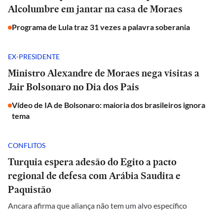
Alcolumbre em jantar na casa de Moraes
Programa de Lula traz 31 vezes a palavra soberania
EX-PRESIDENTE
Ministro Alexandre de Moraes nega visitas a
Jair Bolsonaro no Dia dos Pais
Vídeo de IA de Bolsonaro: maioria dos brasileiros ignora
tema
CONFLITOS
Turquia espera adesão do Egito a pacto
regional de defesa com Arábia Saudita e
Paquistão
Ancara afirma que aliança não tem um alvo específico