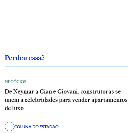
Perdeu essa?
NEGÓCIOS
De Neymar a Gian e Giovani, construtoras se
unem a celebridades para vender apartamentos
de luxo
COLUNA DO ESTADÃO