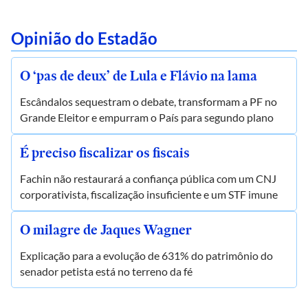
Opinião do Estadão
O ‘pas de deux’ de Lula e Flávio na lama
Escândalos sequestram o debate, transformam a PF no
Grande Eleitor e empurram o País para segundo plano
É preciso fiscalizar os fiscais
Fachin não restaurará a confiança pública com um CNJ
corporativista, fiscalização insuficiente e um STF imune
O milagre de Jaques Wagner
Explicação para a evolução de 631% do patrimônio do
senador petista está no terreno da fé