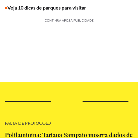
Veja 10 dicas de parques para visitar
CONTINUA APÓS A PUBLICIDADE
FALTA DE PROTOCOLO
Polilaminina: Tatiana Sampaio mostra dados de