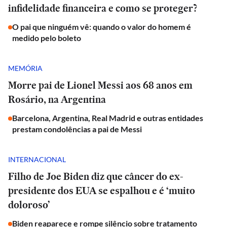
infidelidade financeira e como se proteger?
O pai que ninguém vê: quando o valor do homem é
medido pelo boleto
MEMÓRIA
Morre pai de Lionel Messi aos 68 anos em
Rosário, na Argentina
Barcelona, Argentina, Real Madrid e outras entidades
prestam condolências a pai de Messi
INTERNACIONAL
Filho de Joe Biden diz que câncer do ex-
presidente dos EUA se espalhou e é ‘muito
doloroso’
Biden reaparece e rompe silêncio sobre tratamento