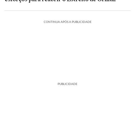
CONTINUA APÓS A PUBLICIDADE
PUBLICIDADE