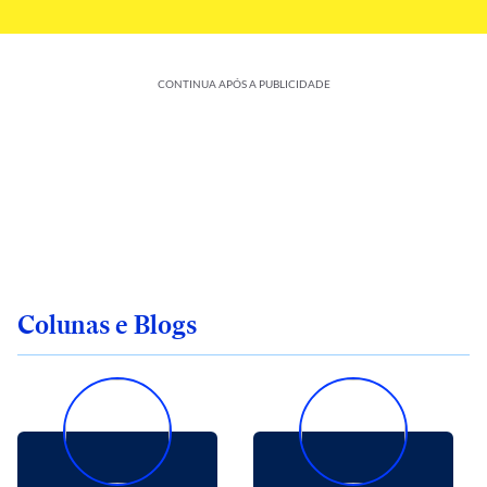
CONTINUA APÓS A PUBLICIDADE
Colunas e Blogs