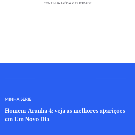
CONTINUA APÓS A PUBLICIDADE
MINHA SÉRIE
Homem-Aranha 4: veja as melhores aparições
em Um Novo Dia