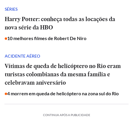
SÉRIES
Harry Potter: conheça todas as locações da
nova série da HBO
10 melhores filmes de Robert De Niro
ACIDENTE AÉREO
Vítimas de queda de helicóptero no Rio eram
turistas colombianas da mesma família e
celebravam aniversário
4 morrem em queda de helicóptero na zona sul do Rio
CONTINUA APÓS A PUBLICIDADE