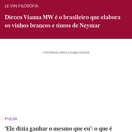
LE VIN FILOSOFIA
Dirceu Vianna MW é o brasileiro que elabora
os vinhos brancos e tintos de Neymar
CONTINUA APÓS A PUBLICIDADE
PULSA
‘Ele dizia ganhar o mesmo que eu’: o que é