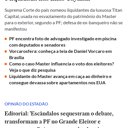
Suprema Corte do país nomeou liquidantes da luxuosa Titan
Capital, usada no esvaziamento do patrimônio do Master
para o exterior, segundo a PF; defesa de ex-banqueiro não se
manifestou
PF encontra foto de advogado investigado em piscina
com deputados e senadores
Vorcarosfera: conheça a teia de Daniel Vorcaro em
Brasília
Como o caso Master influencia o voto dos eleitores?
Veja o que diz pesquisa
Liquidante do Master avança em caça ao dinheiro e
consegue devassa sobre apartamentos nos EUA
OPINIÃO DO ESTADÃO
Editorial: 'Escândalos sequestram o debate,
transformam a PF no Grande Eleitor e