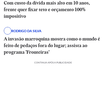
Com custo da dívida mais alto em 10 anos,
frente quer fixar teto e orçamento 100%
impositivo
RODRIGO DA SILVA
A invasão marroquina mostra como o mundo é
feito de pedaços fora do lugar; assista ao
programa 'Fronteiras'
CONTINUA APÓS A PUBLICIDADE