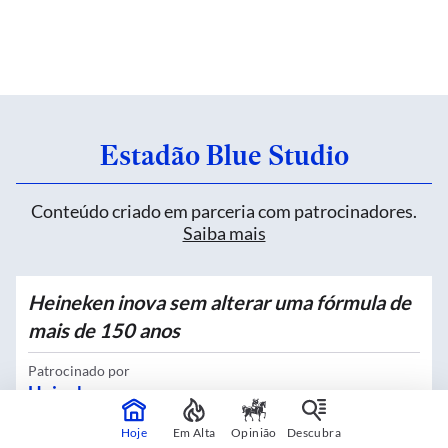
Estadão Blue Studio
Conteúdo criado em parceria com patrocinadores.
Saiba mais
Heineken inova sem alterar uma fórmula de
mais de 150 anos
Patrocinado por
Heineken
Hoje
Em Alta
Opinião
Descubra