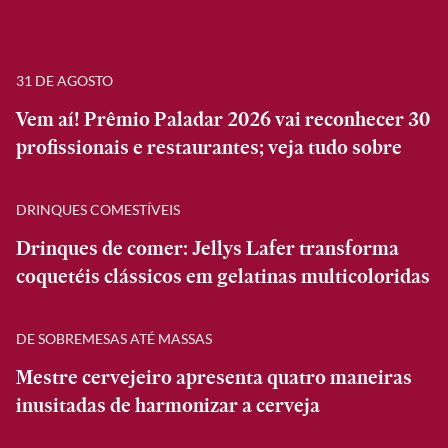
31 DE AGOSTO
Vem aí! Prêmio Paladar 2026 vai reconhecer 30
profissionais e restaurantes; veja tudo sobre
DRINQUES COMESTÍVEIS
Drinques de comer: Jellys Lafer transforma
coquetéis clássicos em gelatinas multicoloridas
DE SOBREMESAS ATÉ MASSAS
Mestre cervejeiro apresenta quatro maneiras
inusitadas de harmonizar a cerveja