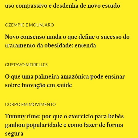
uso compassivo e desdenha de novo estudo
OZEMPIC E MOUNJARO
Novo consenso muda o que define o sucesso do
tratamento da obesidade; entenda
GUSTAVO MEIRELLES
O que uma palmeira amazônica pode ensinar
sobre inovação em saúde
CORPO EM MOVIMENTO
Tummy time: por que o exercício para bebês
ganhou popularidade e como fazer de forma
segura