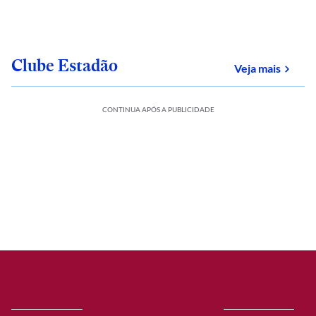
Clube Estadão
sobre
Veja mais
CONTINUA APÓS A PUBLICIDADE