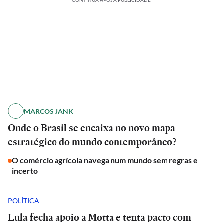
CONTINUA APÓS A PUBLICIDADE
MARCOS JANK
Onde o Brasil se encaixa no novo mapa
estratégico do mundo contemporâneo?
O comércio agrícola navega num mundo sem regras e
incerto
POLÍTICA
Lula fecha apoio a Motta e tenta pacto com