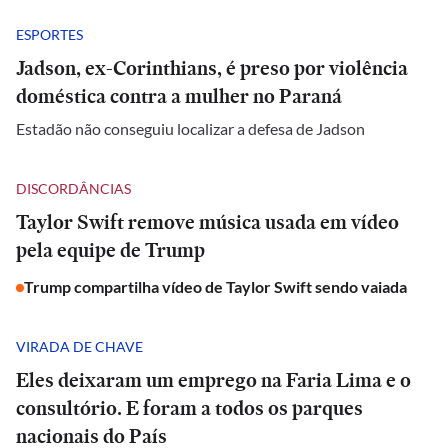
ESPORTES
Jadson, ex-Corinthians, é preso por violência
doméstica contra a mulher no Paraná
Estadão não conseguiu localizar a defesa de Jadson
DISCORDÂNCIAS
Taylor Swift remove música usada em vídeo
pela equipe de Trump
Trump compartilha vídeo de Taylor Swift sendo vaiada
VIRADA DE CHAVE
Eles deixaram um emprego na Faria Lima e o
consultório. E foram a todos os parques
nacionais do País