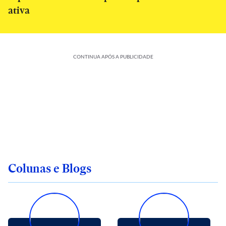
ativa
CONTINUA APÓS A PUBLICIDADE
Colunas e Blogs