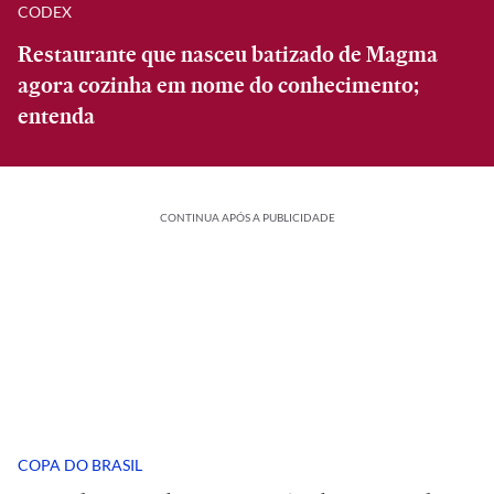
CODEX
Restaurante que nasceu batizado de Magma
agora cozinha em nome do conhecimento;
entenda
CONTINUA APÓS A PUBLICIDADE
COPA DO BRASIL