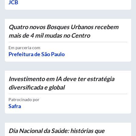
JCB
Quatro novos Bosques Urbanos recebem
mais de 4 mil mudas no Centro
Em parceria com
Prefeitura de São Paulo
Investimento em IA deve ter estratégia
diversificada e global
Patrocinado por
Safra
Dia Nacional da Saúde: histórias que