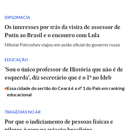
DIPLOMACIA
Os interesses por trás da visita de assessor de
Putin ao Brasil e o encontro com Lula
Nikolai Patrushev viajou em avião oficial do governo russo
EDUCAÇÃO
'Sou o único professor de História que não é de
esquerda', diz secretário que é o 1º no Ideb
Essa cidade do sertão do Ceará é a nº 1 do País em ranking
educacional
TRAGÉDIAS NO AR
Por que o indiciamento de pessoas físicas e
pilotos é raro na aviação brasileira