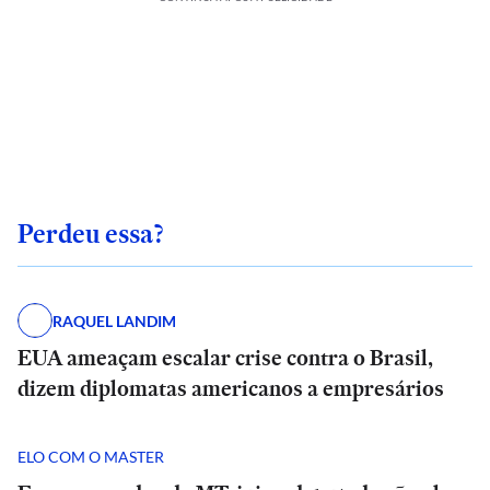
Perdeu essa?
RAQUEL LANDIM
EUA ameaçam escalar crise contra o Brasil,
dizem diplomatas americanos a empresários
ELO COM O MASTER