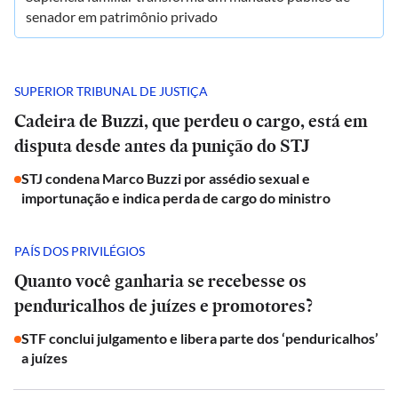
senador em patrimônio privado
SUPERIOR TRIBUNAL DE JUSTIÇA
Cadeira de Buzzi, que perdeu o cargo, está em
disputa desde antes da punição do STJ
STJ condena Marco Buzzi por assédio sexual e
importunação e indica perda de cargo do ministro
PAÍS DOS PRIVILÉGIOS
Quanto você ganharia se recebesse os
penduricalhos de juízes e promotores?
STF conclui julgamento e libera parte dos ‘penduricalhos’
a juízes