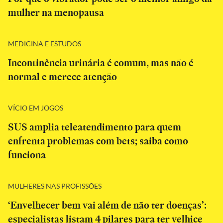
mulher na menopausa
MEDICINA E ESTUDOS
Incontinência urinária é comum, mas não é
normal e merece atenção
VÍCIO EM JOGOS
SUS amplia teleatendimento para quem
enfrenta problemas com bets; saiba como
funciona
MULHERES NAS PROFISSÕES
‘Envelhecer bem vai além de não ter doenças’:
especialistas listam 4 pilares para ter velhice