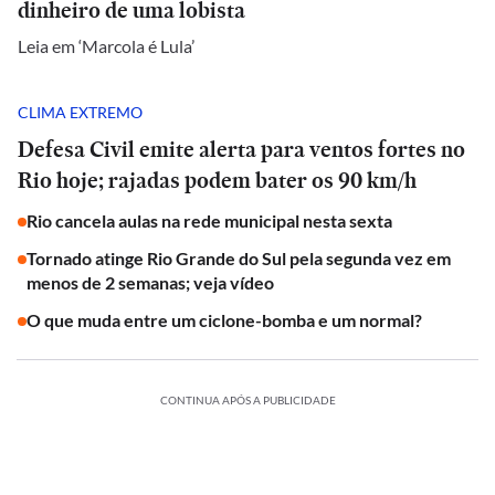
dinheiro de uma lobista
Leia em ‘Marcola é Lula’
CLIMA EXTREMO
Defesa Civil emite alerta para ventos fortes no
Rio hoje; rajadas podem bater os 90 km/h
Rio cancela aulas na rede municipal nesta sexta
Tornado atinge Rio Grande do Sul pela segunda vez em
menos de 2 semanas; veja vídeo
O que muda entre um ciclone-bomba e um normal?
CONTINUA APÓS A PUBLICIDADE