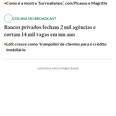
Como é a mostra ‘Surrealismos’, com Picasso e Magritte
COLUNA DO BROADCAST
Bancos privados fecham 2 mil agências e
cortam 14 mil vagas em um ano
Loft cresce como 'trampolim’ de clientes para o crédito
imobiliário
CONTINUA APÓS A PUBLICIDADE