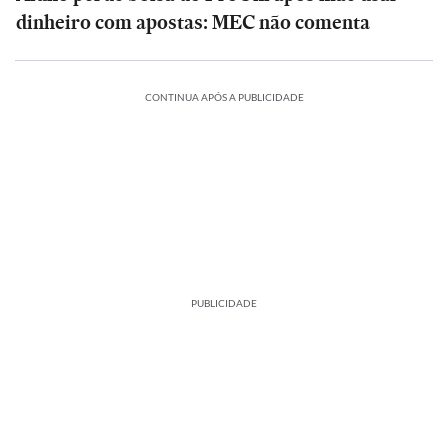
dinheiro com apostas: MEC não comenta
CONTINUA APÓS A PUBLICIDADE
PUBLICIDADE