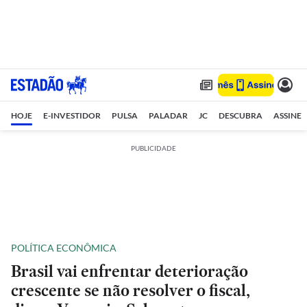
HOJE
E-INVESTIDOR
PULSA
PALADAR
JC
DESCUBRA
ASSINE
PUBLICIDADE
POLÍTICA ECONÔMICA
Brasil vai enfrentar deterioração
crescente se não resolver o fiscal,