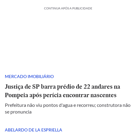
CONTINUA APÓS A PUBLICIDADE
MERCADO IMOBILIÁRIO
Justiça de SP barra prédio de 22 andares na
Pompeia após perícia encontrar nascentes
Prefeitura não viu pontos d'agua e recorreu; construtora não
se pronuncia
ABELARDO DE LA ESPRIELLA