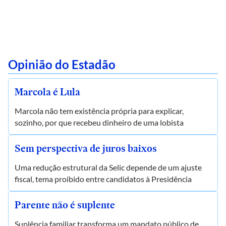
Opinião do Estadão
Marcola é Lula
Marcola não tem existência própria para explicar,
sozinho, por que recebeu dinheiro de uma lobista
Sem perspectiva de juros baixos
Uma redução estrutural da Selic depende de um ajuste
fiscal, tema proibido entre candidatos à Presidência
Parente não é suplente
Suplência familiar transforma um mandato público de