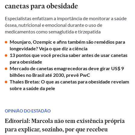
canetas para obesidade
Especialistas enfatizam a importância de monitorar a saúde
óssea, nutricional e emocional durante o uso de
medicamentos como semaglutida e tirzepatida
Mounjaro, Ozempic e afins também são remédios para
longevidade? Veja o que diz a ciência
13 pontos que você precisa saber antes de usar canetas
para obesidade
Mercado de canetas emagrecedoras deve girar US$ 9
bilhões no Brasil até 2030, prevê PwC
Thales Bretas: O que as canetas para obesidade revelam
sobre a saúde da pele
OPINIÃO DO ESTADÃO
Editorial: Marcola não tem existência própria
para explicar, sozinho, por que recebeu