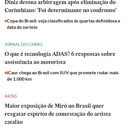
Diniz detona arbitragem após eliminação do
Corinthians: 'Foi determinante no confronto'
Copa do Brasil: veja classificados às quartas definidosa e
data do sorteio
JORNAL DO CARRO
O que é tecnologia ADAS? 6 respostas sobre
assistência ao motorista
iCaur chega ao Brasil com SUV que promete rodar mais
de 1.000 km
ARTES
Maior exposição de Miró no Brasil quer
resgatar espírito de contestação do artista
catalão