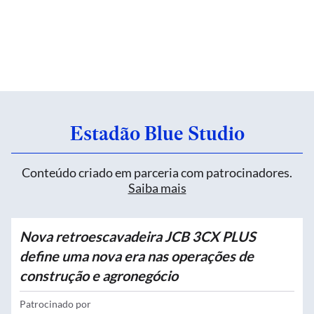
Estadão Blue Studio
Conteúdo criado em parceria com patrocinadores.
Saiba mais
Nova retroescavadeira JCB 3CX PLUS
define uma nova era nas operações de
construção e agronegócio
Patrocinado por