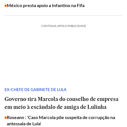
México presta apoio a Infantino na Fifa
CONTINUA APÓS A PUBLICIDADE
EX-CHEFE DE GABINETE DE LULA
Governo tira Marcola do conselho de empresa
em meio à escândalo de amiga de Lulinha
Roseann : 'Caso Marcola põe suspeita de corrupção na
antessala de Lula'