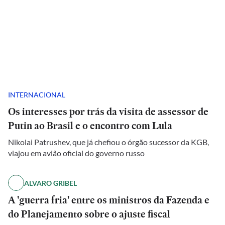
INTERNACIONAL
Os interesses por trás da visita de assessor de
Putin ao Brasil e o encontro com Lula
Nikolai Patrushev, que já chefiou o órgão sucessor da KGB,
viajou em avião oficial do governo russo
ALVARO GRIBEL
A 'guerra fria' entre os ministros da Fazenda e
do Planejamento sobre o ajuste fiscal