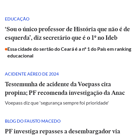
EDUCAÇÃO
‘Sou o único professor de História que não é de
esquerda’, diz secretário que é o 1º no Ideb
Essa cidade do sertão do Ceará é a nº 1 do País em ranking
educacional
ACIDENTE AÉREO DE 2024
Testemunha de acidente da Voepass cita
propina; PF recomenda investigação da Anac
Voepass diz que 'segurança sempre foi prioridade'
BLOG DO FAUSTO MACEDO
PF investiga repasses a desembargador via