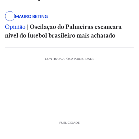
MAURO BETING
Opinião
|
Oscilação do Palmeiras escancara
nível do futebol brasileiro mais achatado
CONTINUA APÓS A PUBLICIDADE
PUBLICIDADE