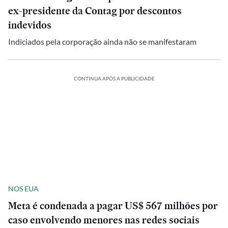
ex-presidente da Contag por descontos
indevidos
Indiciados pela corporação ainda não se manifestaram
CONTINUA APÓS A PUBLICIDADE
NOS EUA
Meta é condenada a pagar US$ 567 milhões por
caso envolvendo menores nas redes sociais