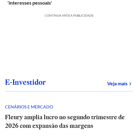
'interesses pessoais'
CONTINUA APÓS A PUBLICIDADE
E-Investidor
sob
Veja mais
CENÁRIOS E MERCADO
Fleury amplia lucro no segundo trimestre de
2026 com expansão das margens