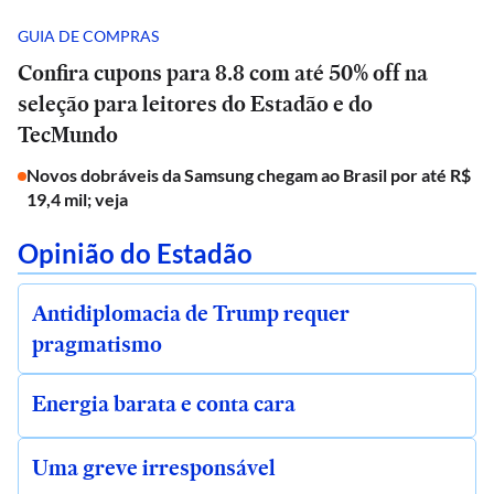
GUIA DE COMPRAS
Confira cupons para 8.8 com até 50% off na
seleção para leitores do Estadão e do
TecMundo
Novos dobráveis da Samsung chegam ao Brasil por até R$
19,4 mil; veja
Opinião do Estadão
Antidiplomacia de Trump requer
pragmatismo
Energia barata e conta cara
Uma greve irresponsável