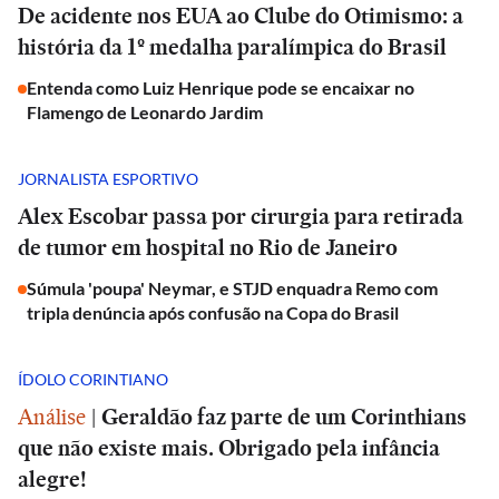
De acidente nos EUA ao Clube do Otimismo: a
história da 1º medalha paralímpica do Brasil
Entenda como Luiz Henrique pode se encaixar no
Flamengo de Leonardo Jardim
JORNALISTA ESPORTIVO
Alex Escobar passa por cirurgia para retirada
de tumor em hospital no Rio de Janeiro
Súmula 'poupa' Neymar, e STJD enquadra Remo com
tripla denúncia após confusão na Copa do Brasil
ÍDOLO CORINTIANO
Análise
|
Geraldão faz parte de um Corinthians
que não existe mais. Obrigado pela infância
alegre!