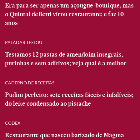
Era para ser apenas um açougue-boutique, mas
o Quintal deBetti virou restaurante; e faz 10
anos
PALADAR TESTOU
Testamos 12 pastas de amendoim integrais,
purinhas e sem aditivos; veja qual é a melhor
CADERNO DE RECEITAS
Pudim perfeito: sete receitas fáceis e infalíveis;
do leite condensado ao pistache
CODEX
Restaurante que nasceu batizado de Magma