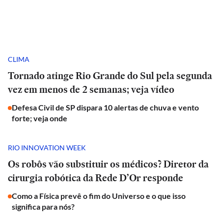
CLIMA
Tornado atinge Rio Grande do Sul pela segunda
vez em menos de 2 semanas; veja vídeo
Defesa Civil de SP dispara 10 alertas de chuva e vento
forte; veja onde
RIO INNOVATION WEEK
Os robôs vão substituir os médicos? Diretor da
cirurgia robótica da Rede D’Or responde
Como a Física prevê o fim do Universo e o que isso
significa para nós?