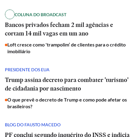
COLUNA DO BROADCAST
Bancos privados fecham 2 mil agências e
cortam 14 mil vagas em um ano
Loft cresce como 'trampolim’ de clientes para o crédito
imobiliário
PRESIDENTE DOS EUA
Trump assina decreto para combater 'turismo'
de cidadania por nascimento
O que prevê o decreto de Trump e como pode afetar os
brasileiros?
BLOG DO FAUSTO MACEDO
PF conclui segundo inquérito do INSS e indicia