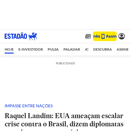
HOJE
E-INVESTIDOR
PULSA
PALADAR
JC
DESCUBRA
ASSINE
PUBLICIDADE
IMPASSE ENTRE NAÇÕES
Raquel Landim: EUA ameaçam escalar
crise contra o Brasil, dizem diplomatas