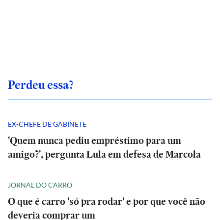
Perdeu essa?
EX-CHEFE DE GABINETE
'Quem nunca pediu empréstimo para um
amigo?', pergunta Lula em defesa de Marcola
JORNAL DO CARRO
O que é carro 'só pra rodar' e por que você não
deveria comprar um