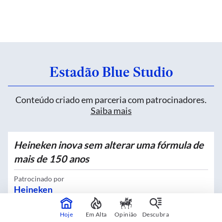
Estadão Blue Studio
Conteúdo criado em parceria com patrocinadores.
Saiba mais
Heineken inova sem alterar uma fórmula de
mais de 150 anos
Patrocinado por
Heineken
Hoje
Em Alta
Opinião
Descubra