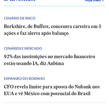
CENÁRIO DE RISCO
Berkshire, de Buffett, concentra carteira em 5
ações e faz alerta após balanço
CENÁRIOS E MERCADO
92% das instituições no mercado financeiro
estão usando IA, diz Anbima
EXPANSÃO DO ROXINHO
CFO revela limite para aposta do Nubank nos
EUA e vê México com potencial do Brasil