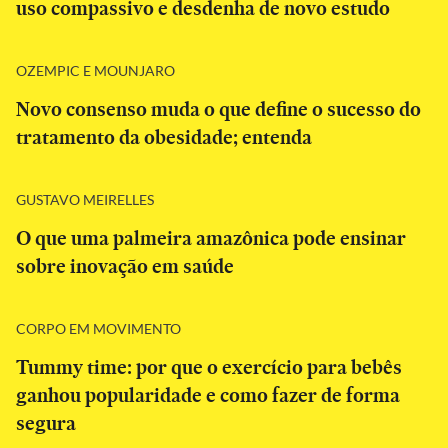
uso compassivo e desdenha de novo estudo
OZEMPIC E MOUNJARO
Novo consenso muda o que define o sucesso do
tratamento da obesidade; entenda
GUSTAVO MEIRELLES
O que uma palmeira amazônica pode ensinar
sobre inovação em saúde
CORPO EM MOVIMENTO
Tummy time: por que o exercício para bebês
ganhou popularidade e como fazer de forma
segura