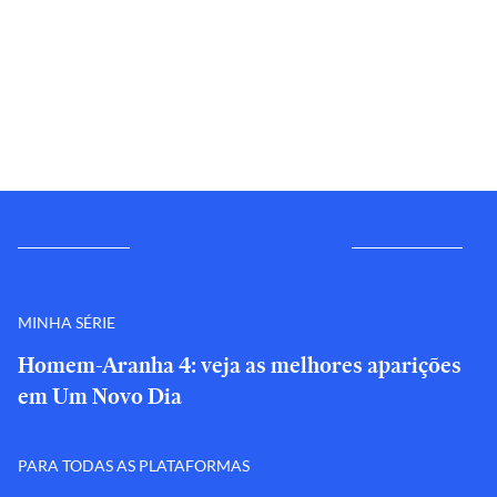
MINHA SÉRIE
Homem-Aranha 4: veja as melhores aparições
em Um Novo Dia
PARA TODAS AS PLATAFORMAS