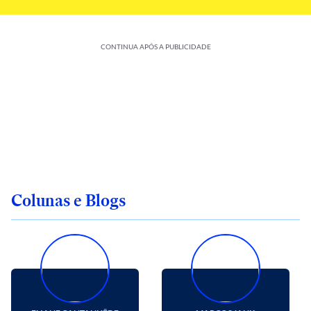
CONTINUA APÓS A PUBLICIDADE
Colunas e Blogs