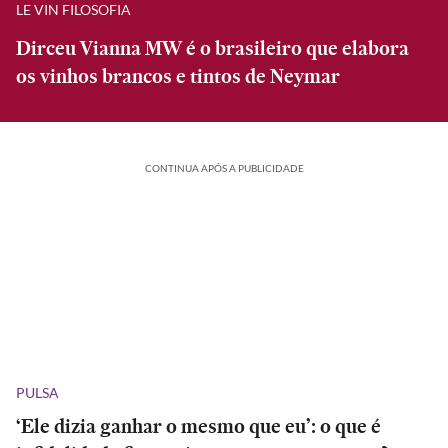
LE VIN FILOSOFIA
Dirceu Vianna MW é o brasileiro que elabora
os vinhos brancos e tintos de Neymar
CONTINUA APÓS A PUBLICIDADE
PULSA
‘Ele dizia ganhar o mesmo que eu’: o que é