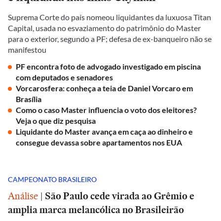
Suprema Corte do país nomeou liquidantes da luxuosa Titan
Capital, usada no esvaziamento do patrimônio do Master
para o exterior, segundo a PF; defesa de ex-banqueiro não se
manifestou
PF encontra foto de advogado investigado em piscina
com deputados e senadores
Vorcarosfera: conheça a teia de Daniel Vorcaro em
Brasília
Como o caso Master influencia o voto dos eleitores?
Veja o que diz pesquisa
Liquidante do Master avança em caça ao dinheiro e
consegue devassa sobre apartamentos nos EUA
CAMPEONATO BRASILEIRO
Análise
|
São Paulo cede virada ao Grêmio e
amplia marca melancólica no Brasileirão