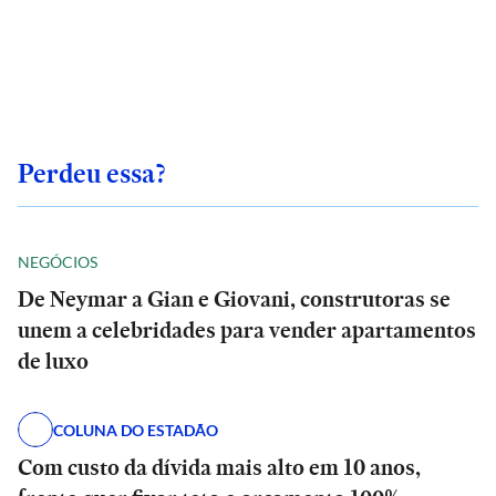
Perdeu essa?
NEGÓCIOS
De Neymar a Gian e Giovani, construtoras se
unem a celebridades para vender apartamentos
de luxo
COLUNA DO ESTADÃO
Com custo da dívida mais alto em 10 anos,