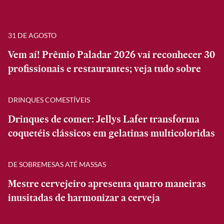
31 DE AGOSTO
Vem aí! Prêmio Paladar 2026 vai reconhecer 30
profissionais e restaurantes; veja tudo sobre
DRINQUES COMESTÍVEIS
Drinques de comer: Jellys Lafer transforma
coquetéis clássicos em gelatinas multicoloridas
DE SOBREMESAS ATÉ MASSAS
Mestre cervejeiro apresenta quatro maneiras
inusitadas de harmonizar a cerveja