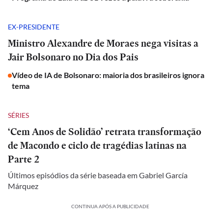
EX-PRESIDENTE
Ministro Alexandre de Moraes nega visitas a
Jair Bolsonaro no Dia dos Pais
Vídeo de IA de Bolsonaro: maioria dos brasileiros ignora
tema
SÉRIES
‘Cem Anos de Solidão’ retrata transformação
de Macondo e ciclo de tragédias latinas na
Parte 2
Últimos episódios da série baseada em Gabriel García
Márquez
CONTINUA APÓS A PUBLICIDADE