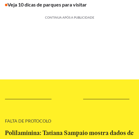
Veja 10 dicas de parques para visitar
CONTINUA APÓS A PUBLICIDADE
FALTA DE PROTOCOLO
Polilaminina: Tatiana Sampaio mostra dados de