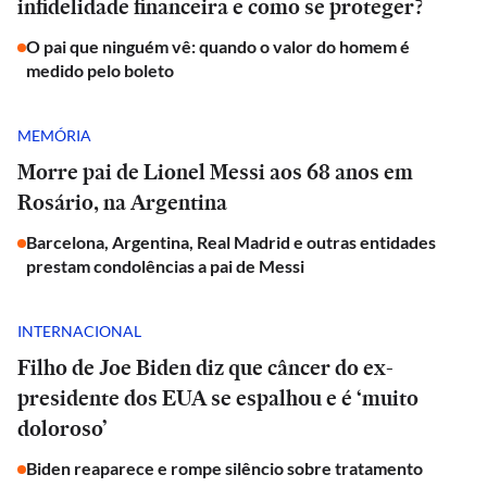
infidelidade financeira e como se proteger?
O pai que ninguém vê: quando o valor do homem é
medido pelo boleto
MEMÓRIA
Morre pai de Lionel Messi aos 68 anos em
Rosário, na Argentina
Barcelona, Argentina, Real Madrid e outras entidades
prestam condolências a pai de Messi
INTERNACIONAL
Filho de Joe Biden diz que câncer do ex-
presidente dos EUA se espalhou e é ‘muito
doloroso’
Biden reaparece e rompe silêncio sobre tratamento