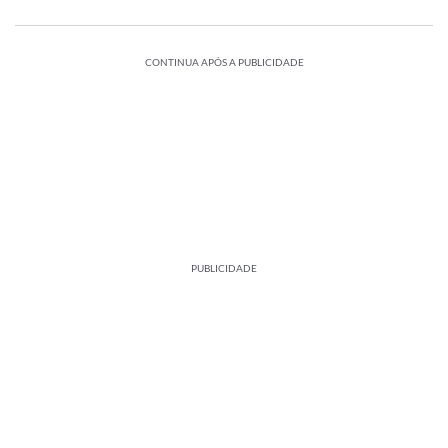
CONTINUA APÓS A PUBLICIDADE
PUBLICIDADE