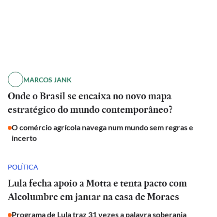
MARCOS JANK
Onde o Brasil se encaixa no novo mapa
estratégico do mundo contemporâneo?
O comércio agrícola navega num mundo sem regras e
incerto
POLÍTICA
Lula fecha apoio a Motta e tenta pacto com
Alcolumbre em jantar na casa de Moraes
Programa de Lula traz 31 vezes a palavra soberania