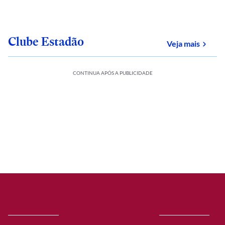
Clube Estadão
sobre
Veja mais
CONTINUA APÓS A PUBLICIDADE