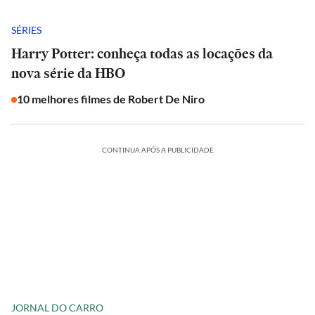
SÉRIES
Harry Potter: conheça todas as locações da
nova série da HBO
10 melhores filmes de Robert De Niro
CONTINUA APÓS A PUBLICIDADE
JORNAL DO CARRO