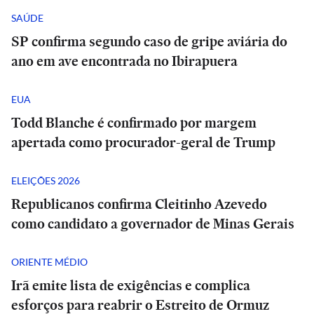
SAÚDE
SP confirma segundo caso de gripe aviária do
ano em ave encontrada no Ibirapuera
EUA
Todd Blanche é confirmado por margem
apertada como procurador-geral de Trump
ELEIÇÕES 2026
Republicanos confirma Cleitinho Azevedo
como candidato a governador de Minas Gerais
ORIENTE MÉDIO
Irã emite lista de exigências e complica
esforços para reabrir o Estreito de Ormuz