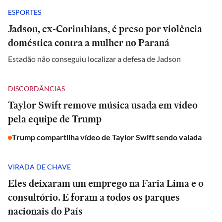
ESPORTES
Jadson, ex-Corinthians, é preso por violência
doméstica contra a mulher no Paraná
Estadão não conseguiu localizar a defesa de Jadson
DISCORDÂNCIAS
Taylor Swift remove música usada em vídeo
pela equipe de Trump
Trump compartilha vídeo de Taylor Swift sendo vaiada
VIRADA DE CHAVE
Eles deixaram um emprego na Faria Lima e o
consultório. E foram a todos os parques
nacionais do País