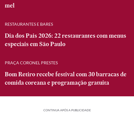
mel
RESTAURANTES E BARES
Dia dos Pais 2026: 22 restaurantes com menus
especiais em São Paulo
PRAÇA CORONEL PRESTES
Bom Retiro recebe festival com 30 barracas de
comida coreana e programação gratuita
CONTINUA APÓS A PUBLICIDADE