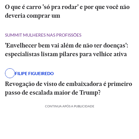
O que é carro 'só pra rodar' e por que você não
deveria comprar um
SUMMIT MULHERES NAS PROFISSÕES
'Envelhecer bem vai além de não ter doenças':
especialistas listam pilares para velhice ativa
FILIPE FIGUEIREDO
Revogação de visto de embaixadora é primeiro
passo de escalada maior de Trump?
CONTINUA APÓS A PUBLICIDADE