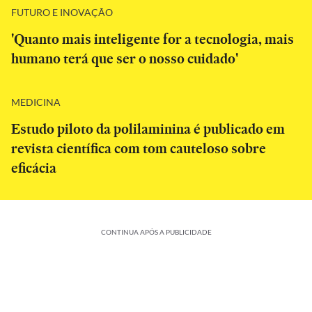
FUTURO E INOVAÇÃO
'Quanto mais inteligente for a tecnologia, mais
humano terá que ser o nosso cuidado'
MEDICINA
Estudo piloto da polilaminina é publicado em
revista científica com tom cauteloso sobre
eficácia
CONTINUA APÓS A PUBLICIDADE