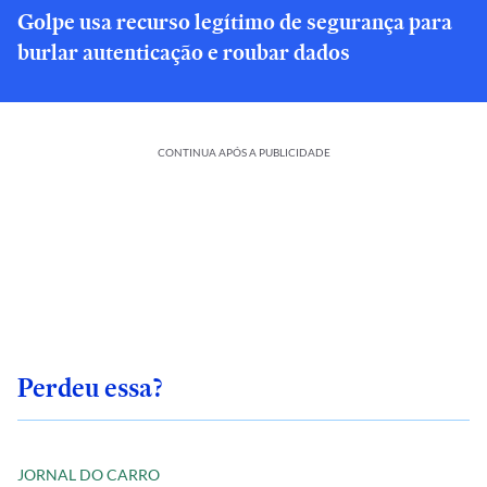
Golpe usa recurso legítimo de segurança para
burlar autenticação e roubar dados
CONTINUA APÓS A PUBLICIDADE
Perdeu essa?
JORNAL DO CARRO