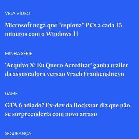
VEJA VÍDEO
Microsoft nega que "espiona" PCs a cada 15
minutos com o Windows 11
MINHA SÉRIE
'Arquivo X: Eu Quero Acreditar' ganha trailer
da assustadora versão Vrach Frankenshteyn
GAME
GTA 6 adiado? Ex-dev da Rockstar diz que não
se surpreenderia com novo atraso
SEGURANÇA