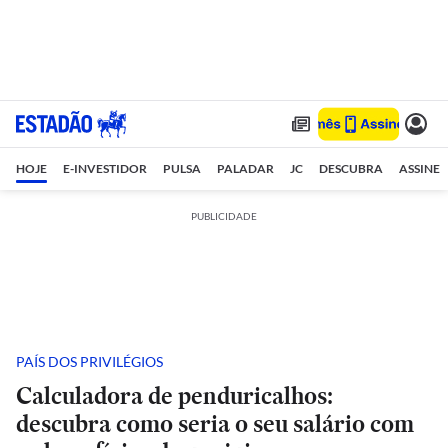
HOJE
E-INVESTIDOR
PULSA
PALADAR
JC
DESCUBRA
ASSINE
PUBLICIDADE
PAÍS DOS PRIVILÉGIOS
Calculadora de penduricalhos:
descubra como seria o seu salário com