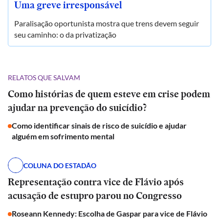
Uma greve irresponsável
Paralisação oportunista mostra que trens devem seguir
seu caminho: o da privatização
RELATOS QUE SALVAM
Como histórias de quem esteve em crise podem
ajudar na prevenção do suicídio?
Como identificar sinais de risco de suicídio e ajudar
alguém em sofrimento mental
COLUNA DO ESTADÃO
Representação contra vice de Flávio após
acusação de estupro parou no Congresso
Roseann Kennedy: Escolha de Gaspar para vice de Flávio