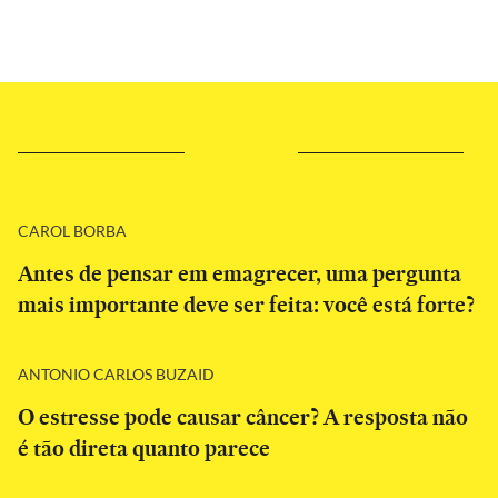
CAROL BORBA
Antes de pensar em emagrecer, uma pergunta
mais importante deve ser feita: você está forte?
ANTONIO CARLOS BUZAID
O estresse pode causar câncer? A resposta não
é tão direta quanto parece