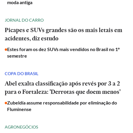
moda antiga
JORNAL DO CARRO
Picapes e SUVs grandes são os mais letais em
acidentes, diz estudo
Estes foram os dez SUVs mais vendidos no Brasil no 1º
semestre
COPA DO BRASIL
Abel exalta classificação após revés por 3 a 2
para o Fortaleza: 'Derrotas que doem menos'
Zubeldía assume responsabilidade por eliminação do
Fluminense
AGRONEGÓCIOS