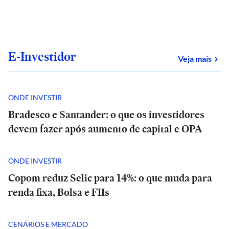
E-Investidor
sob
Veja mais
ONDE INVESTIR
Bradesco e Santander: o que os investidores
devem fazer após aumento de capital e OPA
ONDE INVESTIR
Copom reduz Selic para 14%: o que muda para
renda fixa, Bolsa e FIIs
CENÁRIOS E MERCADO