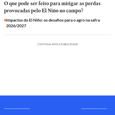
O que pode ser feito para mitigar as perdas
provocadas pelo El Niño no campo?
Impactos do El Niño: os desafios para o agro na safra
2026/2027
CONTINUA APÓS A PUBLICIDADE