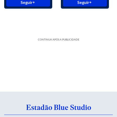
Seguir
Seguir
CONTINUA APÓS A PUBLICIDADE
Estadão Blue Studio