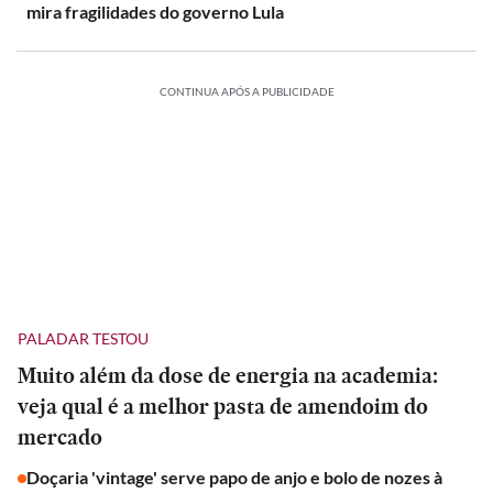
mira fragilidades do governo Lula
CONTINUA APÓS A PUBLICIDADE
PALADAR TESTOU
Muito além da dose de energia na academia:
veja qual é a melhor pasta de amendoim do
mercado
Doçaria 'vintage' serve papo de anjo e bolo de nozes à