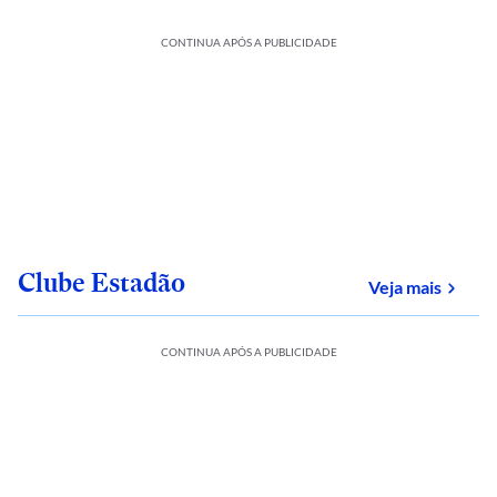
CONTINUA APÓS A PUBLICIDADE
Clube Estadão
sobre
Veja mais
CONTINUA APÓS A PUBLICIDADE