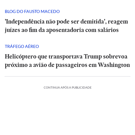
BLOG DO FAUSTO MACEDO
'Independência não pode ser demitida', reagem
juízes ao fim da aposentadoria com salários
TRÁFEGO AÉREO
Helicóptero que transportava Trump sobrevoa
próximo a avião de passageiros em Washington
CONTINUA APÓS A PUBLICIDADE