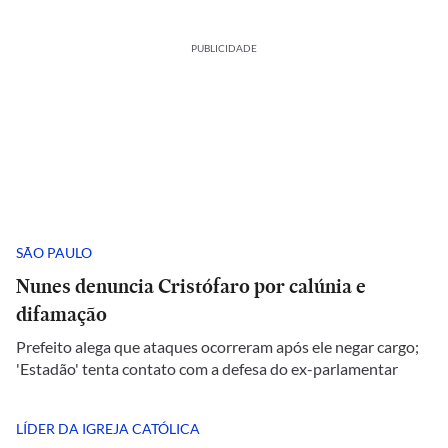
PUBLICIDADE
SÃO PAULO
Nunes denuncia Cristófaro por calúnia e
difamação
Prefeito alega que ataques ocorreram após ele negar cargo;
'Estadão' tenta contato com a defesa do ex-parlamentar
LÍDER DA IGREJA CATÓLICA