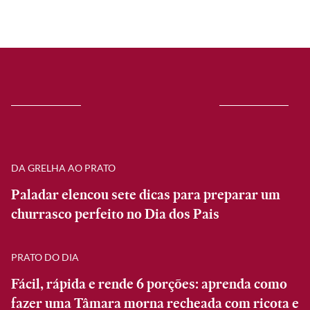
DA GRELHA AO PRATO
Paladar elencou sete dicas para preparar um
churrasco perfeito no Dia dos Pais
PRATO DO DIA
Fácil, rápida e rende 6 porções: aprenda como
fazer uma Tâmara morna recheada com ricota e