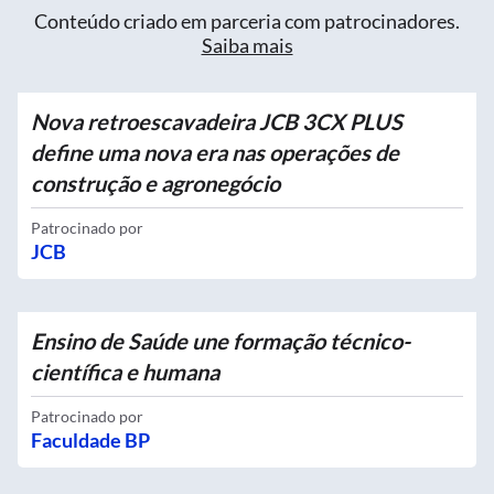
Conteúdo criado em parceria com patrocinadores.
Saiba mais
Nova retroescavadeira JCB 3CX PLUS
define uma nova era nas operações de
construção e agronegócio
Patrocinado por
JCB
Ensino de Saúde une formação técnico-
científica e humana
Patrocinado por
Faculdade BP