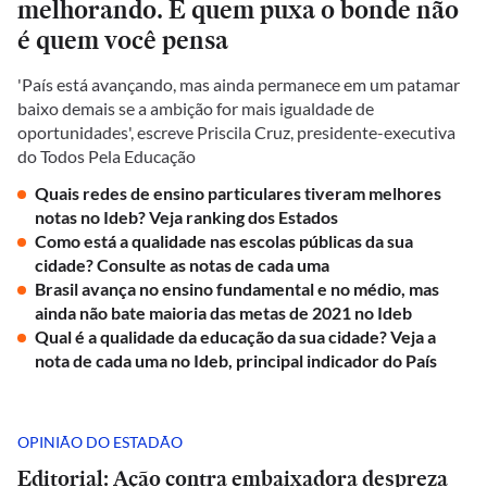
melhorando. E quem puxa o bonde não
é quem você pensa
'País está avançando, mas ainda permanece em um patamar
baixo demais se a ambição for mais igualdade de
oportunidades', escreve Priscila Cruz, presidente-executiva
do Todos Pela Educação
Quais redes de ensino particulares tiveram melhores
notas no Ideb? Veja ranking dos Estados
Como está a qualidade nas escolas públicas da sua
cidade? Consulte as notas de cada uma
Brasil avança no ensino fundamental e no médio, mas
ainda não bate maioria das metas de 2021 no Ideb
Qual é a qualidade da educação da sua cidade? Veja a
nota de cada uma no Ideb, principal indicador do País
OPINIÃO DO ESTADÃO
Editorial: Ação contra embaixadora despreza