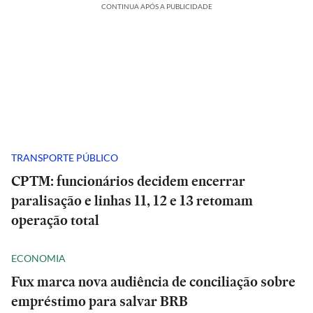
CONTINUA APÓS A PUBLICIDADE
TRANSPORTE PÚBLICO
CPTM: funcionários decidem encerrar
paralisação e linhas 11, 12 e 13 retomam
operação total
ECONOMIA
Fux marca nova audiência de conciliação sobre
empréstimo para salvar BRB