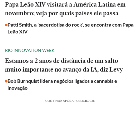
Papa Leão XIV visitará a América Latina em
novembro; veja por quais países ele passa
Patti Smith, a 'sacerdotisa do rock', se encontra com Papa
Leão XIV
RIO INNOVATION WEEK
Estamos a 2 anos de distância de um salto
muito importante no avanço da IA, diz Levy
Bob Burnquist lidera negócios ligados a cannabis e
inovação
CONTINUA APÓS A PUBLICIDADE