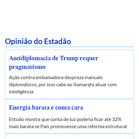
Opinião do Estadão
Antidiplomacia de Trump requer
pragmatismo
Ação contra embaixadora despreza manuais
diplomáticos, por isso cabe ao Itamaraty atuar com
inteligência
Energia barata e conta cara
Estudo mostra que conta de luz poderia ficar até 32%
mais barata se País promovesse uma reforma estrutural