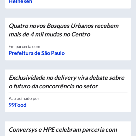
Heineken
Quatro novos Bosques Urbanos recebem
mais de 4 mil mudas no Centro
Em parceria com
Prefeitura de São Paulo
Exclusividade no delivery vira debate sobre
o futuro da concorrência no setor
Patrocinado por
99Food
Conversys e HPE celebram parceria com