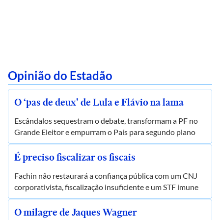
Opinião do Estadão
O ‘pas de deux’ de Lula e Flávio na lama
Escândalos sequestram o debate, transformam a PF no
Grande Eleitor e empurram o País para segundo plano
É preciso fiscalizar os fiscais
Fachin não restaurará a confiança pública com um CNJ
corporativista, fiscalização insuficiente e um STF imune
O milagre de Jaques Wagner