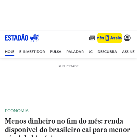
HOJE
E-INVESTIDOR
PULSA
PALADAR
JC
DESCUBRA
ASSINE
PUBLICIDADE
ECONOMIA
Menos dinheiro no fim do mês: renda
disponível do brasileiro cai para menor