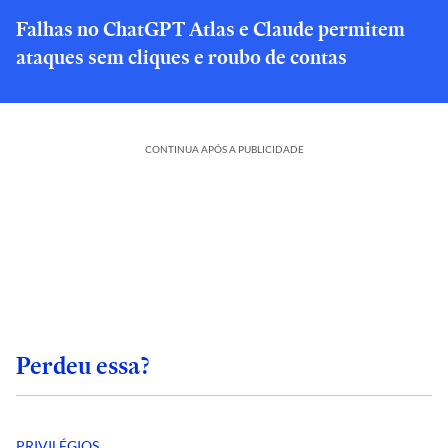
Falhas no ChatGPT Atlas e Claude permitem
ataques sem cliques e roubo de contas
CONTINUA APÓS A PUBLICIDADE
Perdeu essa?
PRIVILÉGIOS