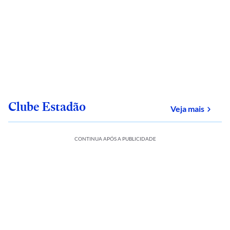
Clube Estadão
sobre
Veja mais
CONTINUA APÓS A PUBLICIDADE