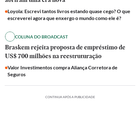
Loyola: Escrevi tantos livros estando quase cego? O que
escreverei agora que enxergo o mundo como ele é?
COLUNA DO BROADCAST
Braskem rejeita proposta de empréstimo de
US$ 700 milhões na reestruturação
Valor Investimentos compra Aliança Corretora de
Seguros
CONTINUA APÓS A PUBLICIDADE