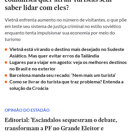
saber lidar com eles?
Vietnã enfrenta aumento no número de visitantes, o que põe
em teste seu sistema de justiça criminal no estilo soviético
enquanto tenta impulsionar sua economia por meio do
turismo
Vietnã está virando o destino mais desejado no Sudeste
Asiático. Mas quer evitar erros da Tailândia
Lugares para viajar em agosto: veja os melhores destinos
no Brasil e no exterior
Barcelona manda seu recado: ‘Nem mais um turista’
Como se livrar do turista que traz problema? Entenda a
solução da Croácia
OPINIÃO DO ESTADÃO
Editorial: 'Escândalos sequestram o debate,
transformam a PF no Grande Eleitor e