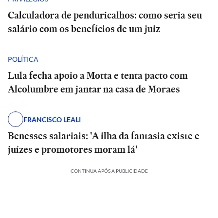
Calculadora de penduricalhos: como seria seu
salário com os benefícios de um juiz
POLÍTICA
Lula fecha apoio a Motta e tenta pacto com
Alcolumbre em jantar na casa de Moraes
FRANCISCO LEALI
Benesses salariais: 'A ilha da fantasia existe e
juízes e promotores moram lá'
CONTINUA APÓS A PUBLICIDADE