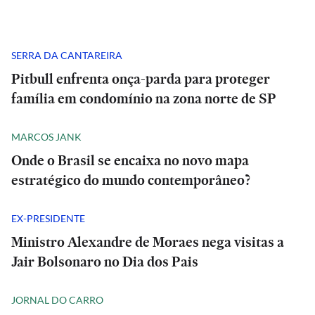
SERRA DA CANTAREIRA
Pitbull enfrenta onça-parda para proteger
família em condomínio na zona norte de SP
MARCOS JANK
Onde o Brasil se encaixa no novo mapa
estratégico do mundo contemporâneo?
EX-PRESIDENTE
Ministro Alexandre de Moraes nega visitas a
Jair Bolsonaro no Dia dos Pais
JORNAL DO CARRO