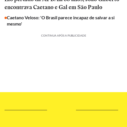
encontrava Caetano e Gal em São Paulo
Caetano Veloso: 'O Brasil parece incapaz de salvar a si
mesmo'
CONTINUA APÓS A PUBLICIDADE