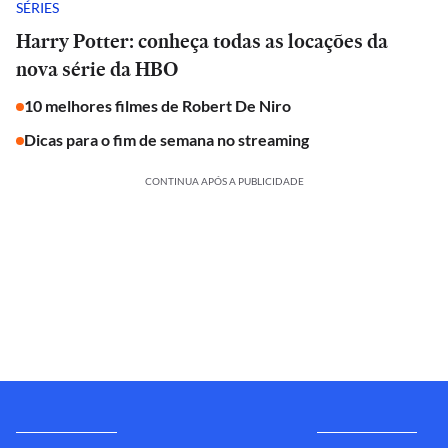
SÉRIES
Harry Potter: conheça todas as locações da
nova série da HBO
10 melhores filmes de Robert De Niro
Dicas para o fim de semana no streaming
CONTINUA APÓS A PUBLICIDADE