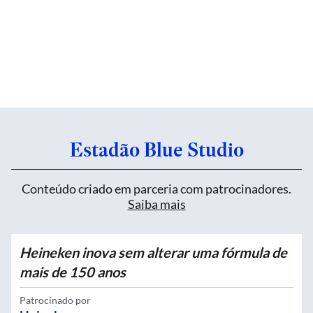
Estadão Blue Studio
Conteúdo criado em parceria com patrocinadores.
Saiba mais
Heineken inova sem alterar uma fórmula de
mais de 150 anos
Patrocinado por