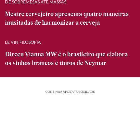
DE SOBREMESAS ATÉ MASSAS
Mestre cervejeiro apresenta quatro maneiras
inusitadas de harmonizar a cerveja
LE VIN FILOSOFIA
Dirceu Vianna MW é o brasileiro que elabora
os vinhos brancos e tintos de Neymar
CONTINUA APÓS A PUBLICIDADE