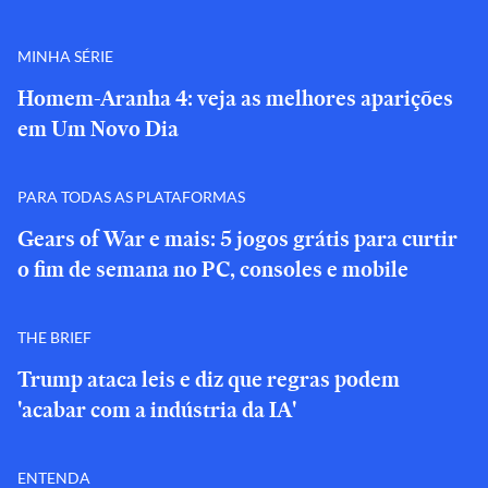
MINHA SÉRIE
Homem-Aranha 4: veja as melhores aparições
em Um Novo Dia
PARA TODAS AS PLATAFORMAS
Gears of War e mais: 5 jogos grátis para curtir
o fim de semana no PC, consoles e mobile
THE BRIEF
Trump ataca leis e diz que regras podem
'acabar com a indústria da IA'
ENTENDA