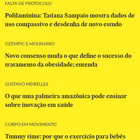
FALTA DE PROTOCOLO
Polilaminina: Tatiana Sampaio mostra dados de
uso compassivo e desdenha de novo estudo
OZEMPIC E MOUNJARO
Novo consenso muda o que define o sucesso do
tratamento da obesidade; entenda
GUSTAVO MEIRELLES
O que uma palmeira amazônica pode ensinar
sobre inovação em saúde
CORPO EM MOVIMENTO
Tummy time: por que o exercício para bebês