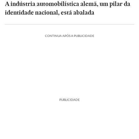
A indústria automobilística alemã, um pilar da
identidade nacional, está abalada
CONTINUA APÓS A PUBLICIDADE
PUBLICIDADE