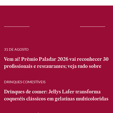
31 DE AGOSTO
Vem aí! Prêmio Paladar 2026 vai reconhecer 30
profissionais e restaurantes; veja tudo sobre
DRINQUES COMESTÍVEIS
Drinques de comer: Jellys Lafer transforma
coquetéis clássicos em gelatinas multicoloridas