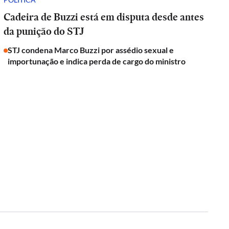
Cadeira de Buzzi está em disputa desde antes
da punição do STJ
STJ condena Marco Buzzi por assédio sexual e
importunação e indica perda de cargo do ministro