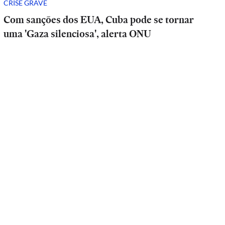
CRISE GRAVE
Com sanções dos EUA, Cuba pode se tornar
uma 'Gaza silenciosa', alerta ONU