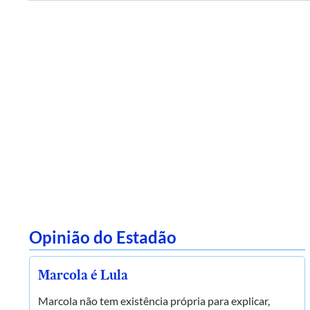
Opinião do Estadão
Marcola é Lula
Marcola não tem existência própria para explicar,