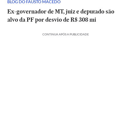
BLOG DO FAUSTO MACEDO
Ex-governador de MT, juiz e deputado são
alvo da PF por desvio de R$ 308 mi
CONTINUA APÓS A PUBLICIDADE