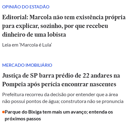
OPINIÃO DO ESTADÃO
Editorial: Marcola não tem existência própria
para explicar, sozinho, por que recebeu
dinheiro de uma lobista
Leia em ‘Marcola é Lula’
MERCADO IMOBILIÁRIO
Justiça de SP barra prédio de 22 andares na
Pompeia após perícia encontrar nascentes
Prefeitura recorreu da decisão por entender que a área
não possui pontos de água; construtora não se pronuncia
Parque do Bixiga tem mais um avanço; entenda os
próximos passos