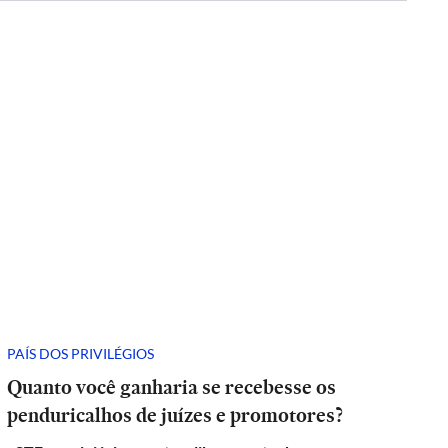
PAÍS DOS PRIVILÉGIOS
Quanto você ganharia se recebesse os
penduricalhos de juízes e promotores?