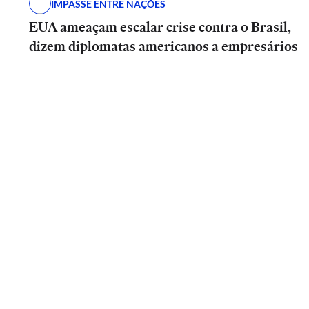
IMPASSE ENTRE NAÇÕES
EUA ameaçam escalar crise contra o Brasil,
dizem diplomatas americanos a empresários