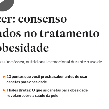
er: consenso
ados no tratamento
obesidade
 saúde óssea, nutricional e emocional durante o uso de
13 pontos que você precisa saber antes de usar
canetas para obesidade
Thales Bretas: O que as canetas para obesidade
revelam sobre a saúde da pele