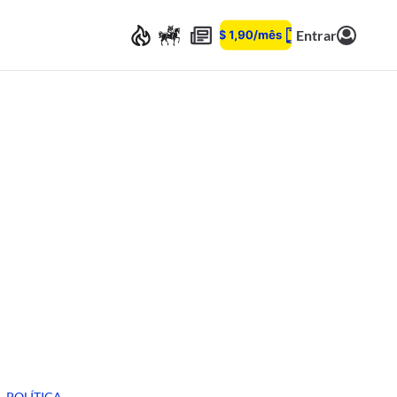
Entrar
POLÍTICA