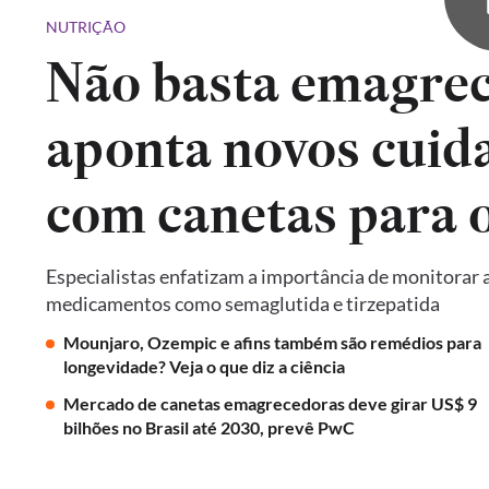
NUTRIÇÃO
Não basta emagrec
aponta novos cuid
com canetas para 
Especialistas enfatizam a importância de monitorar a
medicamentos como semaglutida e tirzepatida
Mounjaro, Ozempic e afins também são remédios para
longevidade? Veja o que diz a ciência
Mercado de canetas emagrecedoras deve girar US$ 9
bilhões no Brasil até 2030, prevê PwC