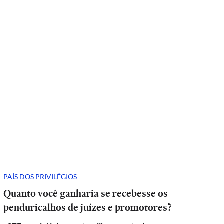
PAÍS DOS PRIVILÉGIOS
Quanto você ganharia se recebesse os
penduricalhos de juízes e promotores?