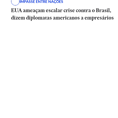
IMPASSE ENTRE NAÇÕES
EUA ameaçam escalar crise contra o Brasil,
dizem diplomatas americanos a empresários