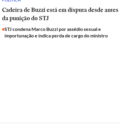
Cadeira de Buzzi está em disputa desde antes
da punição do STJ
STJ condena Marco Buzzi por assédio sexual e
importunação e indica perda de cargo do ministro