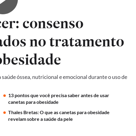
er: consenso
ados no tratamento
obesidade
 saúde óssea, nutricional e emocional durante o uso de
13 pontos que você precisa saber antes de usar
canetas para obesidade
Thales Bretas: O que as canetas para obesidade
revelam sobre a saúde da pele