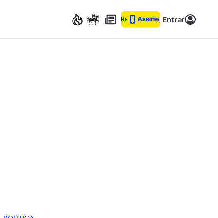
Entrar
POLÍTICA