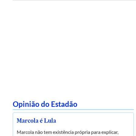
Opinião do Estadão
Marcola é Lula
Marcola não tem existência própria para explicar,