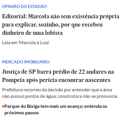
OPINIÃO DO ESTADÃO
Editorial: Marcola não tem existência própria
para explicar, sozinho, por que recebeu
dinheiro de uma lobista
Leia em ‘Marcola é Lula’
MERCADO IMOBILIÁRIO
Justiça de SP barra prédio de 22 andares na
Pompeia após perícia encontrar nascentes
Prefeitura recorreu da decisão por entender que a área
não possui pontos de água; construtora não se pronuncia
Parque do Bixiga tem mais um avanço; entenda os
próximos passos