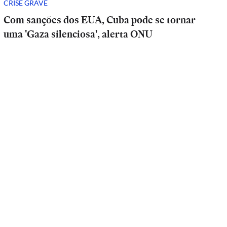
CRISE GRAVE
Com sanções dos EUA, Cuba pode se tornar
uma 'Gaza silenciosa', alerta ONU