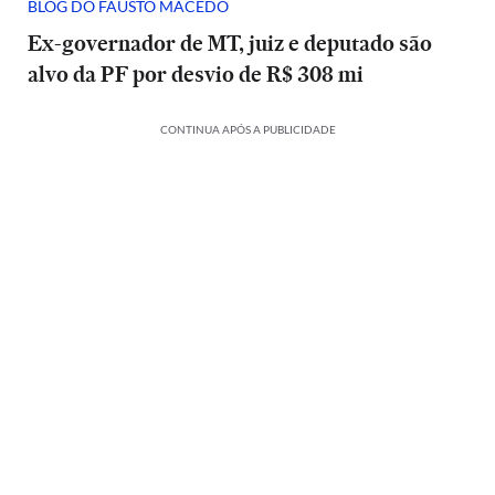
BLOG DO FAUSTO MACEDO
Ex-governador de MT, juiz e deputado são
alvo da PF por desvio de R$ 308 mi
CONTINUA APÓS A PUBLICIDADE