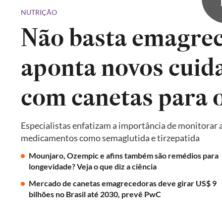
NUTRIÇÃO
Não basta emagrec
aponta novos cuid
com canetas para 
Especialistas enfatizam a importância de monitorar a
medicamentos como semaglutida e tirzepatida
Mounjaro, Ozempic e afins também são remédios para
longevidade? Veja o que diz a ciência
Mercado de canetas emagrecedoras deve girar US$ 9
bilhões no Brasil até 2030, prevê PwC