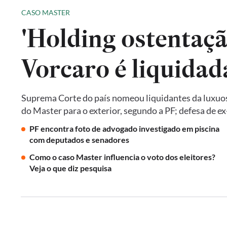
CASO MASTER
'Holding ostentaçã
Vorcaro é liquida
Suprema Corte do país nomeou liquidantes da luxuos
do Master para o exterior, segundo a PF; defesa de 
PF encontra foto de advogado investigado em piscina
com deputados e senadores
Como o caso Master influencia o voto dos eleitores?
Veja o que diz pesquisa