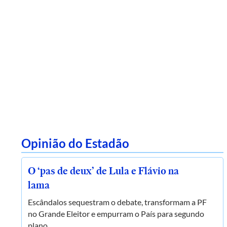
Opinião do Estadão
O ‘pas de deux’ de Lula e Flávio na
lama
Escândalos sequestram o debate, transformam a PF
no Grande Eleitor e empurram o País para segundo
plano