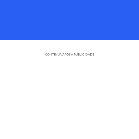
CONTINUA APÓS A PUBLICIDADE