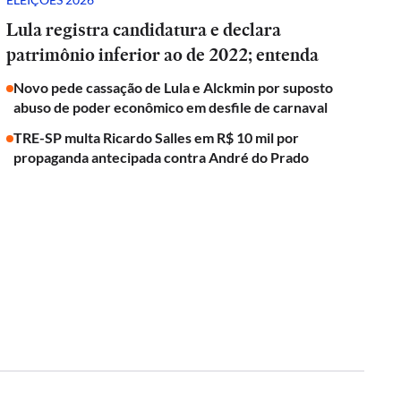
Lula registra candidatura e declara
patrimônio inferior ao de 2022; entenda
Novo pede cassação de Lula e Alckmin por suposto
abuso de poder econômico em desfile de carnaval
TRE-SP multa Ricardo Salles em R$ 10 mil por
propaganda antecipada contra André do Prado