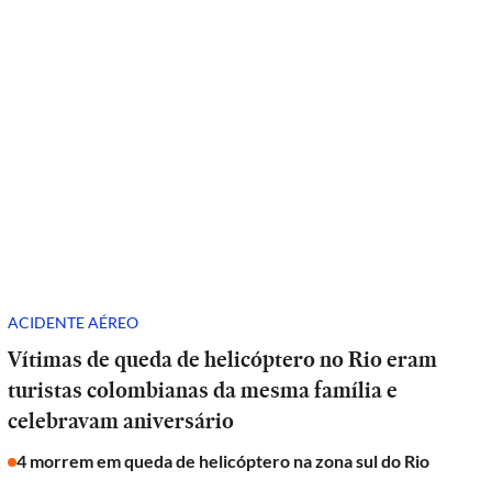
ACIDENTE AÉREO
Vítimas de queda de helicóptero no Rio eram
turistas colombianas da mesma família e
celebravam aniversário
4 morrem em queda de helicóptero na zona sul do Rio