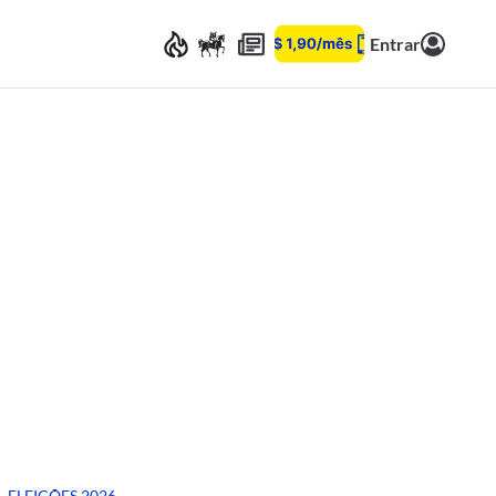
Entrar
ELEIÇÕES 2026