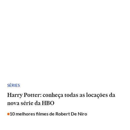
SÉRIES
Harry Potter: conheça todas as locações da
nova série da HBO
10 melhores filmes de Robert De Niro