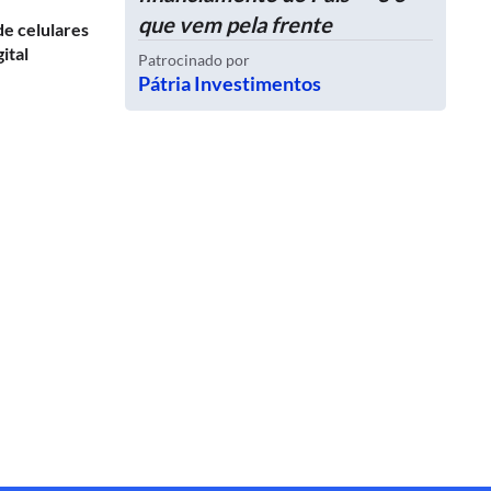
que vem pela frente
de celulares
ital
Patrocinado por
Pátria Investimentos