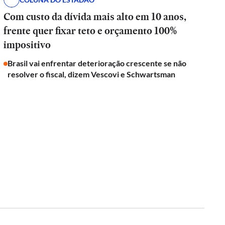
Com custo da dívida mais alto em 10 anos,
frente quer fixar teto e orçamento 100%
impositivo
Brasil vai enfrentar deterioração crescente se não
resolver o fiscal, dizem Vescovi e Schwartsman