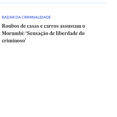
RADAR DA CRIMINALIDADE
Roubos de casas e carros assustam o
Morumbi: ‘Sensação de liberdade do
criminoso’