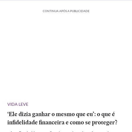
CONTINUA APÓS A PUBLICIDADE
VIDA LEVE
‘Ele dizia ganhar o mesmo que eu’: o que é
infidelidade financeira e como se proteger?