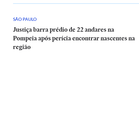
SÃO PAULO
Justiça barra prédio de 22 andares na
Pompeia após perícia encontrar nascentes na
região