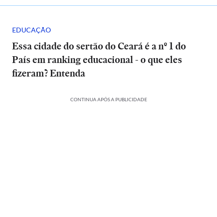
EDUCAÇÃO
Essa cidade do sertão do Ceará é a nº 1 do
País em ranking educacional - o que eles
fizeram? Entenda
CONTINUA APÓS A PUBLICIDADE