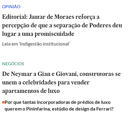
OPINIÃO
Editorial: Jantar de Moraes reforça a
percepção de que a separação de Poderes deu
lugar a uma promiscuidade
Leia em ‘Indigestão institucional’
NEGÓCIOS
De Neymar a Gian e Giovani, construtoras se
unem a celebridades para vender
apartamentos de luxo
Por que tantas incorporadoras de prédios de luxo
querem o Pininfarina, estúdio de design da Ferrari?