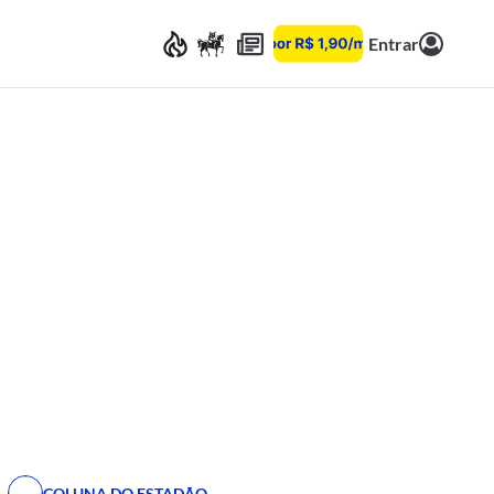
Entrar
COLUNA DO ESTADÃO