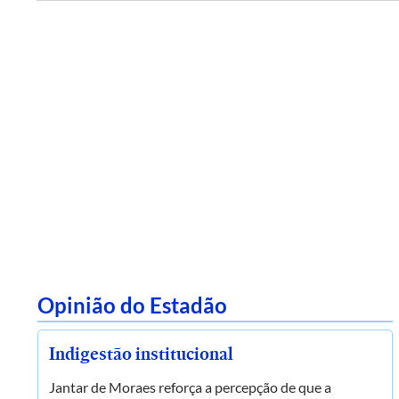
Opinião do Estadão
Indigestão institucional
Jantar de Moraes reforça a percepção de que a