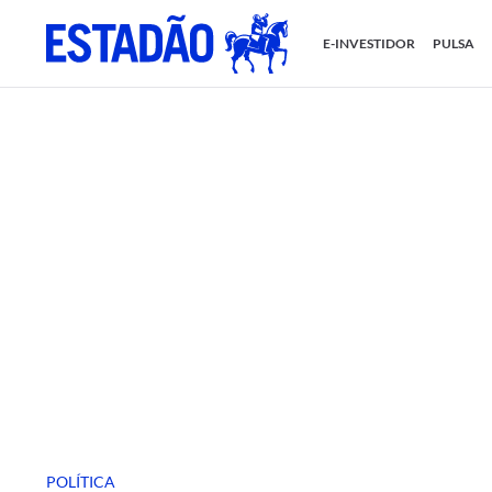
E-INVESTIDOR
PULSA
POLÍTICA