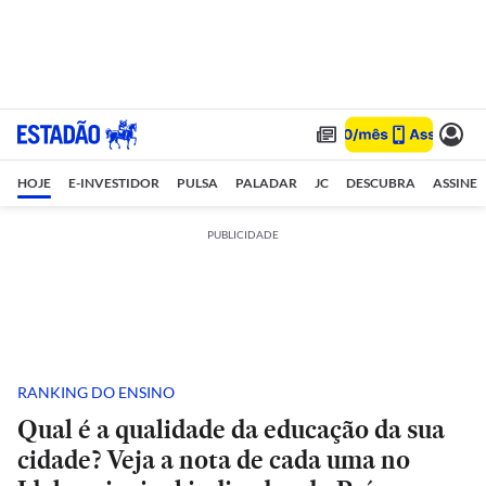
HOJE
E-INVESTIDOR
PULSA
PALADAR
JC
DESCUBRA
ASSINE
PUBLICIDADE
RANKING DO ENSINO
Qual é a qualidade da educação da sua
cidade? Veja a nota de cada uma no