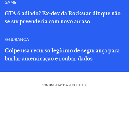
GAME
GTA 6 adiado? Ex-dev da Rockstar diz que não
se surpreenderia com novo atraso
SEGURANÇA
Golpe usa recurso legítimo de segurança para
burlar autenticação e roubar dados
CONTINUA APÓS A PUBLICIDADE