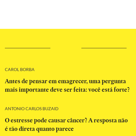
CAROL BORBA
Antes de pensar em emagrecer, uma pergunta
mais importante deve ser feita: você está forte?
ANTONIO CARLOS BUZAID
O estresse pode causar câncer? A resposta não
é tão direta quanto parece