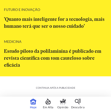
FUTURO E INOVAÇÃO
'Quanto mais inteligente for a tecnologia, mais
humano terá que ser o nosso cuidado'
MEDICINA
Estudo piloto da polilaminina é publicado em
revista científica com tom cauteloso sobre
eficácia
CONTINUA APÓS A PUBLICIDADE
Hoje
Em Alta
Opinião
Descubra