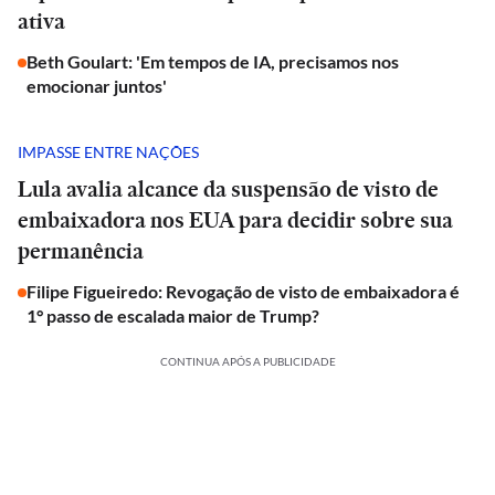
ativa
Beth Goulart: 'Em tempos de IA, precisamos nos
emocionar juntos'
IMPASSE ENTRE NAÇÕES
Lula avalia alcance da suspensão de visto de
embaixadora nos EUA para decidir sobre sua
permanência
Filipe Figueiredo: Revogação de visto de embaixadora é
1° passo de escalada maior de Trump?
CONTINUA APÓS A PUBLICIDADE