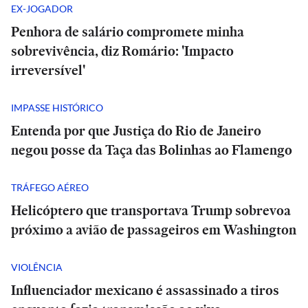
EX-JOGADOR
Penhora de salário compromete minha
sobrevivência, diz Romário: 'Impacto
irreversível'
IMPASSE HISTÓRICO
Entenda por que Justiça do Rio de Janeiro
negou posse da Taça das Bolinhas ao Flamengo
TRÁFEGO AÉREO
Helicóptero que transportava Trump sobrevoa
próximo a avião de passageiros em Washington
VIOLÊNCIA
Influenciador mexicano é assassinado a tiros