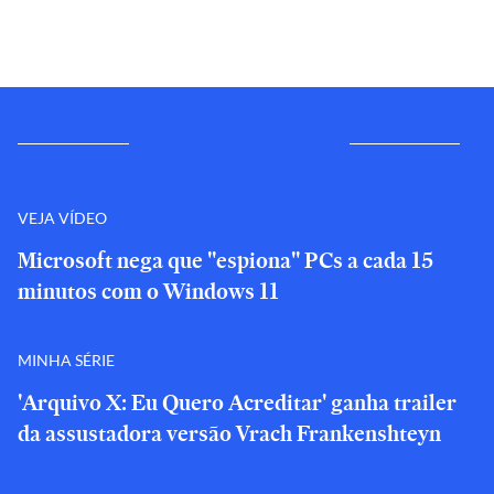
VEJA VÍDEO
Microsoft nega que "espiona" PCs a cada 15
minutos com o Windows 11
MINHA SÉRIE
'Arquivo X: Eu Quero Acreditar' ganha trailer
da assustadora versão Vrach Frankenshteyn