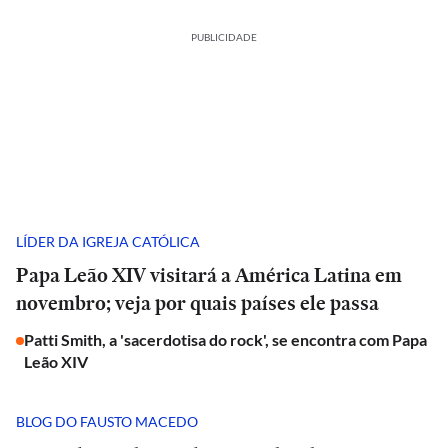
PUBLICIDADE
LÍDER DA IGREJA CATÓLICA
Papa Leão XIV visitará a América Latina em
novembro; veja por quais países ele passa
Patti Smith, a 'sacerdotisa do rock', se encontra com Papa
Leão XIV
BLOG DO FAUSTO MACEDO