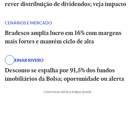
rever distribuição de dividendos; veja impacto
CENÁRIOS E MERCADO
Bradesco amplia lucro em 16% com margens
mais fortes e mantém ciclo de alta
EINAR RIVERO
Desconto se espalha por 91,5% dos fundos
imobiliários da Bolsa; oportunidade ou alerta
CONTINUA APÓS A PUBLICIDADE