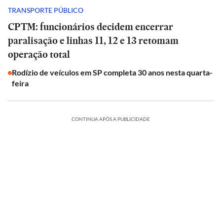
TRANSPORTE PÚBLICO
CPTM: funcionários decidem encerrar
paralisação e linhas 11, 12 e 13 retomam
operação total
Rodízio de veículos em SP completa 30 anos nesta quarta-
feira
CONTINUA APÓS A PUBLICIDADE