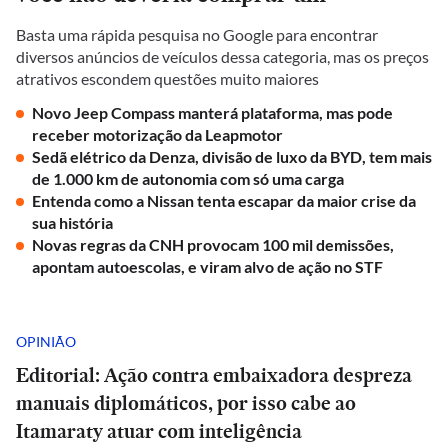
Basta uma rápida pesquisa no Google para encontrar
diversos anúncios de veículos dessa categoria, mas os preços
atrativos escondem questões muito maiores
Novo Jeep Compass manterá plataforma, mas pode
receber motorização da Leapmotor
Sedã elétrico da Denza, divisão de luxo da BYD, tem mais
de 1.000 km de autonomia com só uma carga
Entenda como a Nissan tenta escapar da maior crise da
sua história
Novas regras da CNH provocam 100 mil demissões,
apontam autoescolas, e viram alvo de ação no STF
OPINIÃO
Editorial: Ação contra embaixadora despreza
manuais diplomáticos, por isso cabe ao
Itamaraty atuar com inteligência