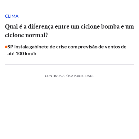
CLIMA
Qual é a diferença entre um ciclone bomba e um
ciclone normal?
SP instala gabinete de crise com previsão de ventos de
até 100 km/h
CONTINUA APÓS A PUBLICIDADE