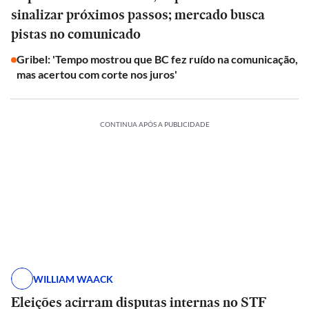
sinalizar próximos passos; mercado busca
pistas no comunicado
Gribel: 'Tempo mostrou que BC fez ruído na comunicação,
mas acertou com corte nos juros'
CONTINUA APÓS A PUBLICIDADE
WILLIAM WAACK
Eleições acirram disputas internas no STF