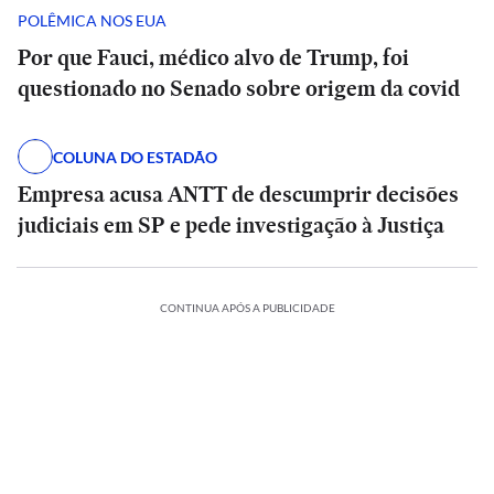
POLÊMICA NOS EUA
Por que Fauci, médico alvo de Trump, foi
questionado no Senado sobre origem da covid
COLUNA DO ESTADÃO
Empresa acusa ANTT de descumprir decisões
judiciais em SP e pede investigação à Justiça
CONTINUA APÓS A PUBLICIDADE