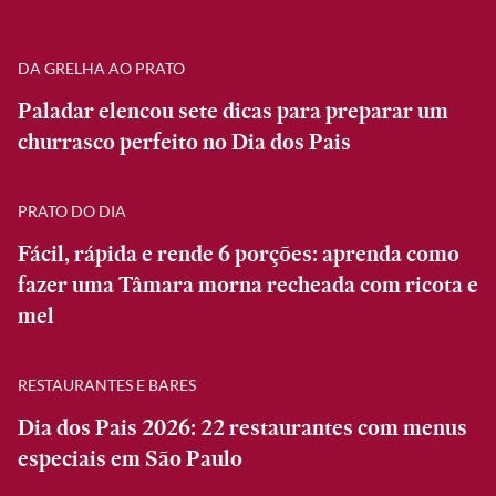
DA GRELHA AO PRATO
Paladar elencou sete dicas para preparar um
churrasco perfeito no Dia dos Pais
PRATO DO DIA
Fácil, rápida e rende 6 porções: aprenda como
fazer uma Tâmara morna recheada com ricota e
mel
RESTAURANTES E BARES
Dia dos Pais 2026: 22 restaurantes com menus
especiais em São Paulo