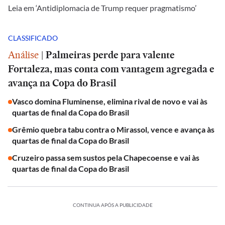
Leia em ‘Antidiplomacia de Trump requer pragmatismo’
CLASSIFICADO
Análise
|
Palmeiras perde para valente
Fortaleza, mas conta com vantagem agregada e
avança na Copa do Brasil
Vasco domina Fluminense, elimina rival de novo e vai às
quartas de final da Copa do Brasil
Grêmio quebra tabu contra o Mirassol, vence e avança às
quartas de final da Copa do Brasil
Cruzeiro passa sem sustos pela Chapecoense e vai às
quartas de final da Copa do Brasil
CONTINUA APÓS A PUBLICIDADE