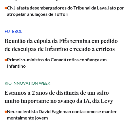
CNJ afasta desembargadores do Tribunal da Lava Jato por
atropelar anulações de Toffoli
FUTEBOL
Reunião da cúpula da Fifa termina em pedido
de desculpas de Infantino e recado a críticos
Primeiro-ministro do Canadá retira confiança em
Infantino
RIO INNOVATION WEEK
Estamos a 2 anos de distância de um salto
muito importante no avanço da IA, diz Levy
Neurocientista David Eagleman conta como se manter
mentalmente jovem