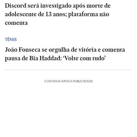
Discord será investigado após morte de
adolescente de 13 anos; plataforma não
comenta
TÊNIS
João Fonseca se orgulha de vitória e comenta
pausa de Bia Haddad: ‘Volte com tudo’
CONTINUA APÓS A PUBLICIDADE