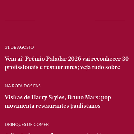
31 DE AGOSTO
Vem aí! Prêmio Paladar 2026 vai reconhecer 30
profissionais e restaurantes; veja tudo sobre
NA ROTA DOS FÃS
Visitas de Harry Styles, Bruno Mars: pop
movimenta restaurantes paulistanos
DRINQUES DE COMER