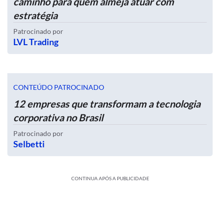
caminho para quem almeja atuar com
estratégia
Patrocinado por
LVL Trading
CONTEÚDO PATROCINADO
12 empresas que transformam a tecnologia
corporativa no Brasil
Patrocinado por
Selbetti
CONTINUA APÓS A PUBLICIDADE