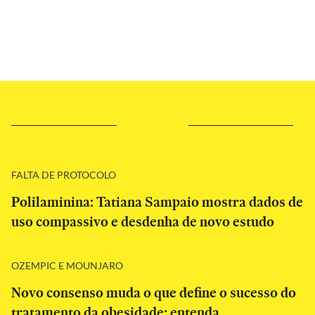
FALTA DE PROTOCOLO
Polilaminina: Tatiana Sampaio mostra dados de
uso compassivo e desdenha de novo estudo
OZEMPIC E MOUNJARO
Novo consenso muda o que define o sucesso do
tratamento da obesidade; entenda