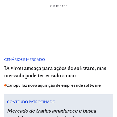
PUBLICIDADE
CENÁRIOS E MERCADO
IA virou ameaça para ações de software, mas
mercado pode ter errado a mão
Canopy faz nova aquisição de empresa de software
CONTEÚDO PATROCINADO
Mercado de trades amadurece e busca