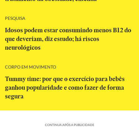
PESQUISA
Idosos podem estar consumindo menos B12 do
que deveriam, diz estudo; há riscos
neurológicos
CORPO EM MOVIMENTO
Tummy time: por que o exercício para bebês
ganhou popularidade e como fazer de forma
segura
CONTINUA APÓS A PUBLICIDADE