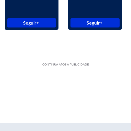
Seguir
Seguir
CONTINUA APÓS A PUBLICIDADE