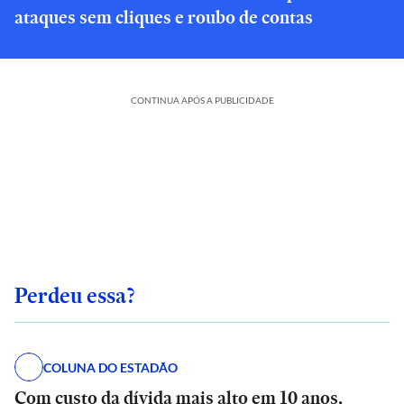
ataques sem cliques e roubo de contas
CONTINUA APÓS A PUBLICIDADE
Perdeu essa?
COLUNA DO ESTADÃO
Com custo da dívida mais alto em 10 anos,