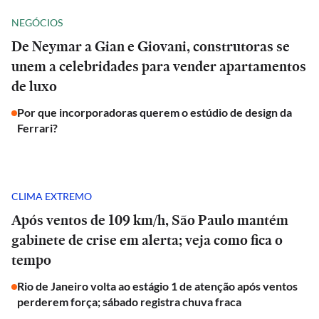
NEGÓCIOS
De Neymar a Gian e Giovani, construtoras se
unem a celebridades para vender apartamentos
de luxo
Por que incorporadoras querem o estúdio de design da
Ferrari?
CLIMA EXTREMO
Após ventos de 109 km/h, São Paulo mantém
gabinete de crise em alerta; veja como fica o
tempo
Rio de Janeiro volta ao estágio 1 de atenção após ventos
perderem força; sábado registra chuva fraca