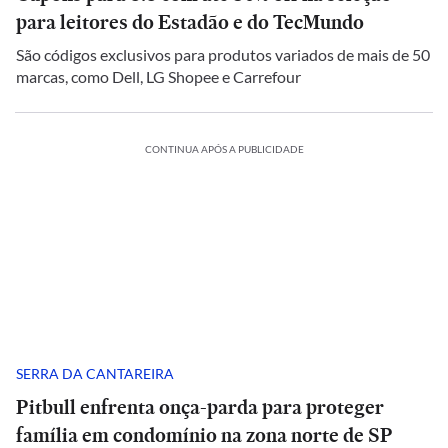
para leitores do Estadão e do TecMundo
São códigos exclusivos para produtos variados de mais de 50
marcas, como Dell, LG Shopee e Carrefour
CONTINUA APÓS A PUBLICIDADE
SERRA DA CANTAREIRA
Pitbull enfrenta onça-parda para proteger
família em condomínio na zona norte de SP