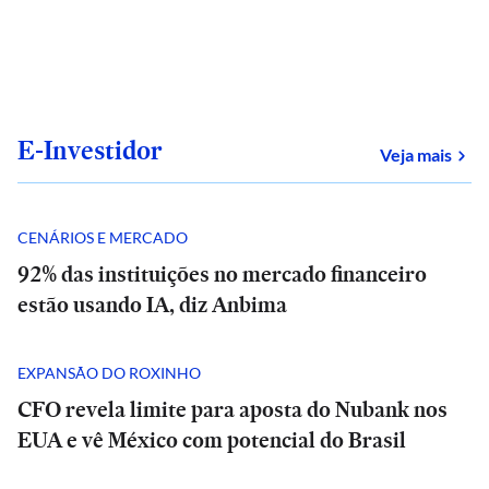
E-Investidor
sob
Veja mais
CENÁRIOS E MERCADO
92% das instituições no mercado financeiro
estão usando IA, diz Anbima
EXPANSÃO DO ROXINHO
CFO revela limite para aposta do Nubank nos
EUA e vê México com potencial do Brasil