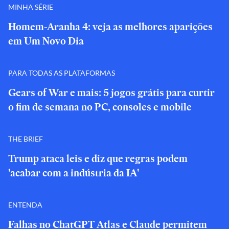
MINHA SÉRIE
Homem-Aranha 4: veja as melhores aparições
em Um Novo Dia
PARA TODAS AS PLATAFORMAS
Gears of War e mais: 5 jogos grátis para curtir
o fim de semana no PC, consoles e mobile
THE BRIEF
Trump ataca leis e diz que regras podem
'acabar com a indústria da IA'
ENTENDA
Falhas no ChatGPT Atlas e Claude permitem