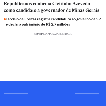
Republicanos confirma Cleitinho Azevedo
como candidato a governador de Minas Gerais
Tarcísio de Freitas registra candidatura ao governo de SP
e declara patrimônio de R$ 2,7 milhões
CONTINUA APÓS A PUBLICIDADE