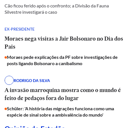
Cão ficou ferido após o confronto; a Divisão da Fauna
Silvestre investigará o caso
EX-PRESIDENTE
Moraes nega visitas a Jair Bolsonaro no Dia dos
Pais
Moraes pede explicações da PF sobre investigações de
posts ligando Bolsonaro a canibalismo
RODRIGO DA SILVA
A invasão marroquina mostra como o mundo é
feito de pedaços fora do lugar
Schüler: 'A história das migrações funciona como uma
espécie de sinal sobre a ambivalência do mundo'