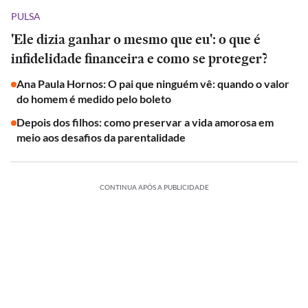
PULSA
'Ele dizia ganhar o mesmo que eu': o que é
infidelidade financeira e como se proteger?
Ana Paula Hornos: O pai que ninguém vê: quando o valor
do homem é medido pelo boleto
Depois dos filhos: como preservar a vida amorosa em
meio aos desafios da parentalidade
CONTINUA APÓS A PUBLICIDADE