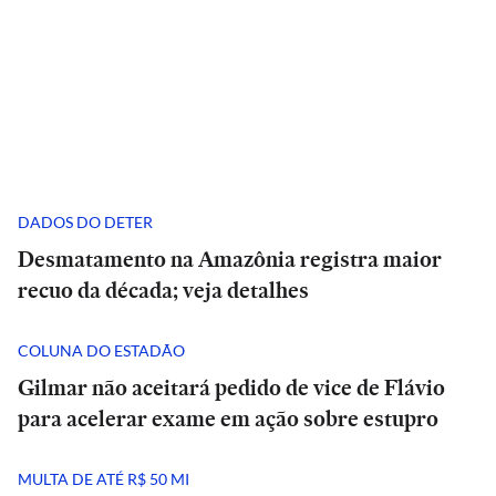
DADOS DO DETER
Desmatamento na Amazônia registra maior
recuo da década; veja detalhes
COLUNA DO ESTADÃO
Gilmar não aceitará pedido de vice de Flávio
para acelerar exame em ação sobre estupro
MULTA DE ATÉ R$ 50 MI