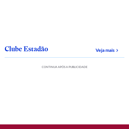
Clube Estadão
sobre
Veja mais
CONTINUA APÓS A PUBLICIDADE