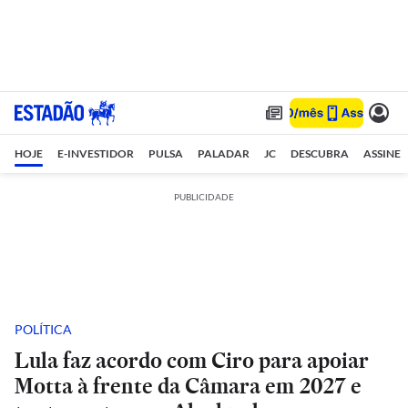
HOJE
E-INVESTIDOR
PULSA
PALADAR
JC
DESCUBRA
ASSINE
PUBLICIDADE
POLÍTICA
Lula faz acordo com Ciro para apoiar
Motta à frente da Câmara em 2027 e