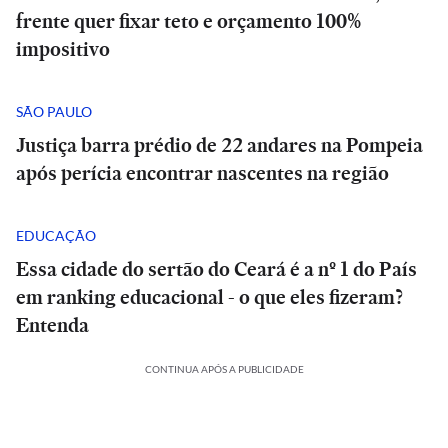
frente quer fixar teto e orçamento 100%
impositivo
SÃO PAULO
Justiça barra prédio de 22 andares na Pompeia
após perícia encontrar nascentes na região
EDUCAÇÃO
Essa cidade do sertão do Ceará é a nº 1 do País
em ranking educacional - o que eles fizeram?
Entenda
CONTINUA APÓS A PUBLICIDADE