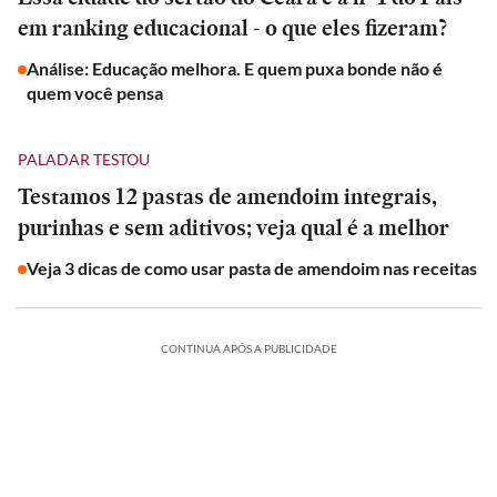
em ranking educacional - o que eles fizeram?
Análise: Educação melhora. E quem puxa bonde não é
quem você pensa
PALADAR TESTOU
Testamos 12 pastas de amendoim integrais,
purinhas e sem aditivos; veja qual é a melhor
Veja 3 dicas de como usar pasta de amendoim nas receitas
CONTINUA APÓS A PUBLICIDADE