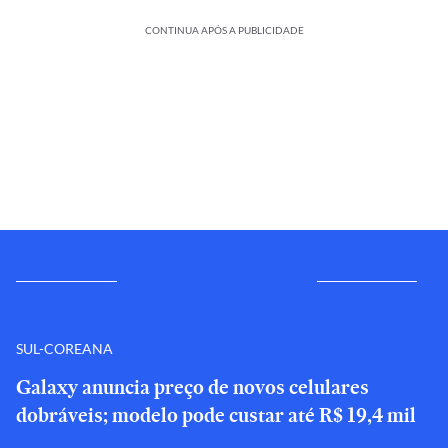
CONTINUA APÓS A PUBLICIDADE
SUL-COREANA
Galaxy anuncia preço de novos celulares
dobráveis; modelo pode custar até R$ 19,4 mil