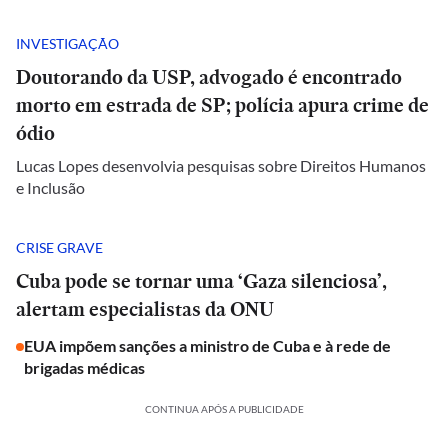
INVESTIGAÇÃO
Doutorando da USP, advogado é encontrado
morto em estrada de SP; polícia apura crime de
ódio
Lucas Lopes desenvolvia pesquisas sobre Direitos Humanos
e Inclusão
CRISE GRAVE
Cuba pode se tornar uma ‘Gaza silenciosa’,
alertam especialistas da ONU
EUA impõem sanções a ministro de Cuba e à rede de
brigadas médicas
CONTINUA APÓS A PUBLICIDADE