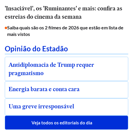
'Insaciável', os 'Ruminantes' e mais: confira as
estreias do cinema da semana
Saiba quais são os 2 filmes de 2026 que estão em lista de
mais vistos
Opinião do Estadão
Antidiplomacia de Trump requer
pragmatismo
Energia barata e conta cara
Uma greve irresponsável
Veja todos os editoriais do dia