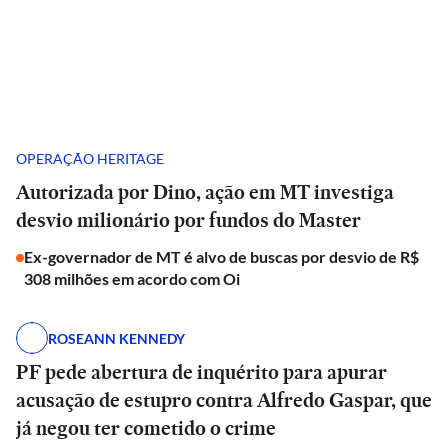
OPERAÇÃO HERITAGE
Autorizada por Dino, ação em MT investiga
desvio milionário por fundos do Master
Ex-governador de MT é alvo de buscas por desvio de R$
308 milhões em acordo com Oi
ROSEANN KENNEDY
PF pede abertura de inquérito para apurar
acusação de estupro contra Alfredo Gaspar, que
já negou ter cometido o crime