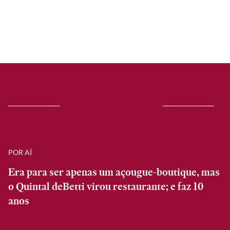
POR AÍ
Era para ser apenas um açougue-boutique, mas
o Quintal deBetti virou restaurante; e faz 10
anos