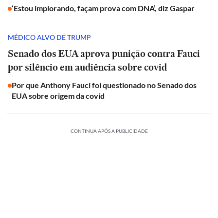
‘Estou implorando, façam prova com DNA’, diz Gaspar
MÉDICO ALVO DE TRUMP
Senado dos EUA aprova punição contra Fauci
por silêncio em audiência sobre covid
Por que Anthony Fauci foi questionado no Senado dos
EUA sobre origem da covid
CONTINUA APÓS A PUBLICIDADE