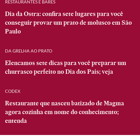
RESTAURANTES E BARES
Dia da Ostra: confira sete lugares para você
conseguir provar um prato de molusco em São
Paulo
DA GRELHA AO PRATO
Elencamos sete dicas para você preparar um
churrasco perfeito no Dia dos Pais; veja
CODEX
Restaurante que nasceu batizado de Magma
agora cozinha em nome do conhecimento;
entenda