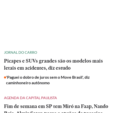
JORNAL DO CARRO
Picapes e SUVs grandes são os modelos mais
letais em acidentes, diz estudo
'Paguei o dobro de juros sem o Move Brasil', diz
caminhoneiro autônomo
AGENDA DA CAPITAL PAULISTA
Fim de semana em SP tem Miró na Faap, Nando