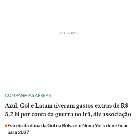
PUBLICIDADE
COMPANHIAS AÉREAS
Azul, Gol e Latam tiveram gastos extras de R$
5,2 bi por conta da guerra no Irã, diz associação
Estreia da dona da Gol na Bolsa em Nova York deve ficar
para 2027