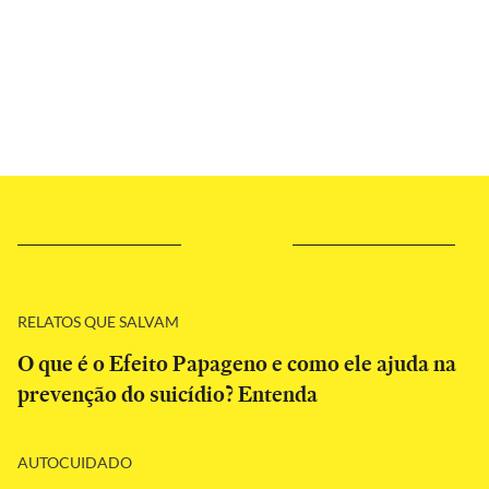
RELATOS QUE SALVAM
O que é o Efeito Papageno e como ele ajuda na
prevenção do suicídio? Entenda
AUTOCUIDADO