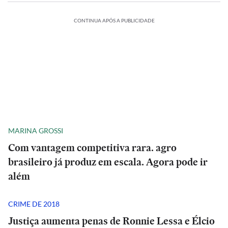
CONTINUA APÓS A PUBLICIDADE
MARINA GROSSI
Com vantagem competitiva rara. agro
brasileiro já produz em escala. Agora pode ir
além
CRIME DE 2018
Justiça aumenta penas de Ronnie Lessa e Élcio