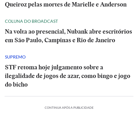
Queiroz pelas mortes de Marielle e Anderson
COLUNA DO BROADCAST
Na volta ao presencial, Nubank abre escritórios
em São Paulo, Campinas e Rio de Janeiro
SUPREMO
STF retoma hoje julgamento sobre a
ilegalidade de jogos de azar, como bingo e jogo
do bicho
CONTINUA APÓS A PUBLICIDADE