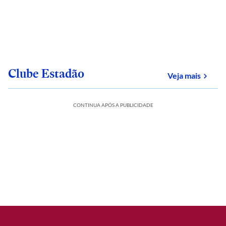
Clube Estadão
sobre
Veja mais
CONTINUA APÓS A PUBLICIDADE