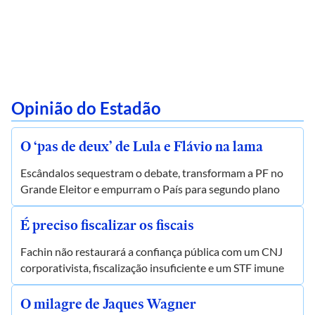
Opinião do Estadão
O ‘pas de deux’ de Lula e Flávio na lama
Escândalos sequestram o debate, transformam a PF no
Grande Eleitor e empurram o País para segundo plano
É preciso fiscalizar os fiscais
Fachin não restaurará a confiança pública com um CNJ
corporativista, fiscalização insuficiente e um STF imune
O milagre de Jaques Wagner