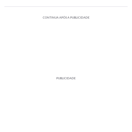
CONTINUA APÓS A PUBLICIDADE
PUBLICIDADE