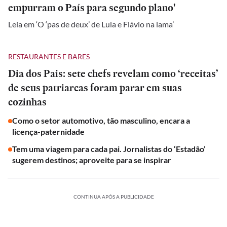
empurram o País para segundo plano'
Leia em ‘O ‘pas de deux’ de Lula e Flávio na lama’
RESTAURANTES E BARES
Dia dos Pais: sete chefs revelam como ‘receitas’
de seus patriarcas foram parar em suas
cozinhas
Como o setor automotivo, tão masculino, encara a
licença-paternidade
Tem uma viagem para cada pai. Jornalistas do ‘Estadão’
sugerem destinos; aproveite para se inspirar
CONTINUA APÓS A PUBLICIDADE