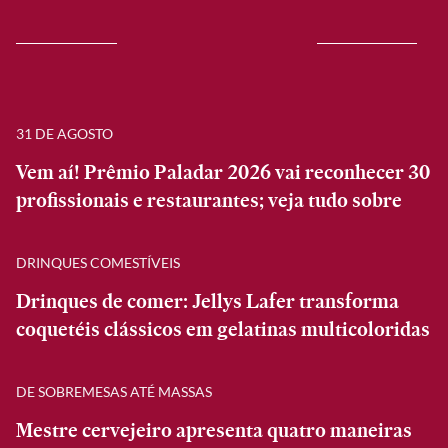
31 DE AGOSTO
Vem aí! Prêmio Paladar 2026 vai reconhecer 30
profissionais e restaurantes; veja tudo sobre
DRINQUES COMESTÍVEIS
Drinques de comer: Jellys Lafer transforma
coquetéis clássicos em gelatinas multicoloridas
DE SOBREMESAS ATÉ MASSAS
Mestre cervejeiro apresenta quatro maneiras