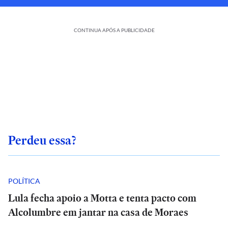
CONTINUA APÓS A PUBLICIDADE
Perdeu essa?
POLÍTICA
Lula fecha apoio a Motta e tenta pacto com
Alcolumbre em jantar na casa de Moraes