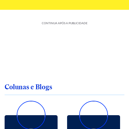
CONTINUA APÓS A PUBLICIDADE
Colunas e Blogs