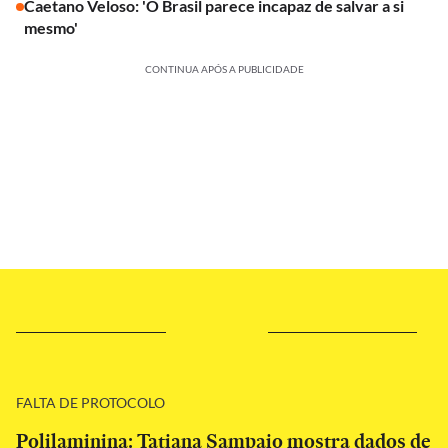
Caetano Veloso: 'O Brasil parece incapaz de salvar a si
mesmo'
CONTINUA APÓS A PUBLICIDADE
FALTA DE PROTOCOLO
Polilaminina: Tatiana Sampaio mostra dados de