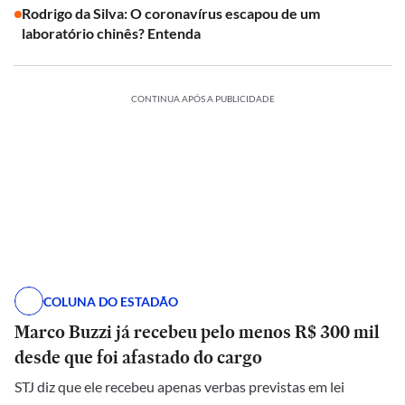
Rodrigo da Silva: O coronavírus escapou de um
laboratório chinês? Entenda
CONTINUA APÓS A PUBLICIDADE
COLUNA DO ESTADÃO
Marco Buzzi já recebeu pelo menos R$ 300 mil
desde que foi afastado do cargo
STJ diz que ele recebeu apenas verbas previstas em lei