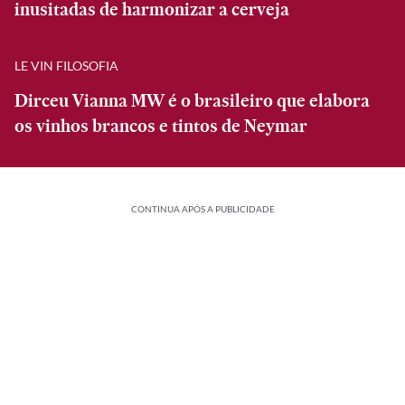
inusitadas de harmonizar a cerveja
LE VIN FILOSOFIA
Dirceu Vianna MW é o brasileiro que elabora
os vinhos brancos e tintos de Neymar
CONTINUA APÓS A PUBLICIDADE