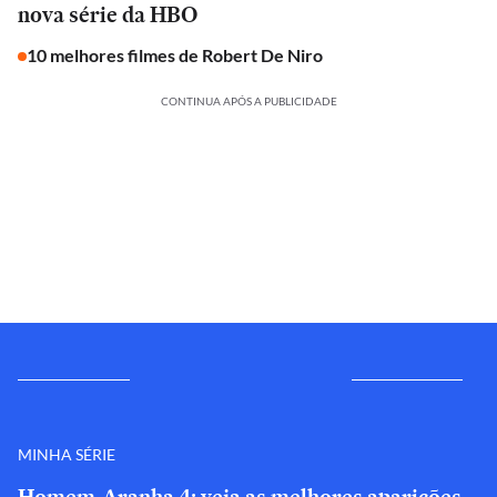
nova série da HBO
10 melhores filmes de Robert De Niro
CONTINUA APÓS A PUBLICIDADE
MINHA SÉRIE