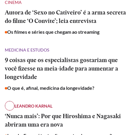
CINEMA
Autora de ‘Sexo no Cativeiro’ é a arma secreta
do filme ‘O Convite’; leia entrevista
Os filmes e séries que chegam ao streaming
MEDICINA E ESTUDOS
9 coisas que os especialistas gostariam que
você fizesse na meia-idade para aumentar a
longevidade
O que é, afinal, medicina da longevidade?
LEANDRO KARNAL
‘Nunca mais’: Por que Hiroshima e Nagasaki
abriram uma era nova