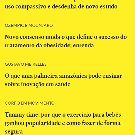
uso compassivo e desdenha de novo estudo
OZEMPIC E MOUNJARO
Novo consenso muda o que define o sucesso do
tratamento da obesidade; entenda
GUSTAVO MEIRELLES
O que uma palmeira amazônica pode ensinar
sobre inovação em saúde
CORPO EM MOVIMENTO
Tummy time: por que o exercício para bebês
ganhou popularidade e como fazer de forma
segura