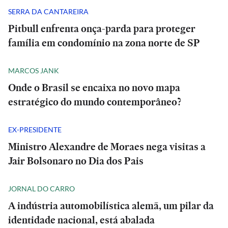
SERRA DA CANTAREIRA
Pitbull enfrenta onça-parda para proteger
família em condomínio na zona norte de SP
MARCOS JANK
Onde o Brasil se encaixa no novo mapa
estratégico do mundo contemporâneo?
EX-PRESIDENTE
Ministro Alexandre de Moraes nega visitas a
Jair Bolsonaro no Dia dos Pais
JORNAL DO CARRO
A indústria automobilística alemã, um pilar da
identidade nacional, está abalada