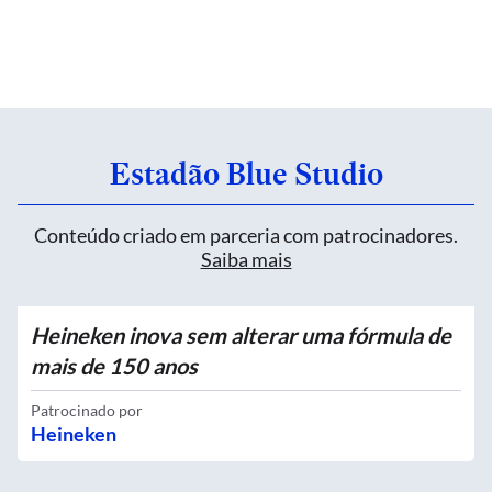
Estadão Blue Studio
Conteúdo criado em parceria com patrocinadores.
Saiba mais
Heineken inova sem alterar uma fórmula de
mais de 150 anos
Patrocinado por
Heineken