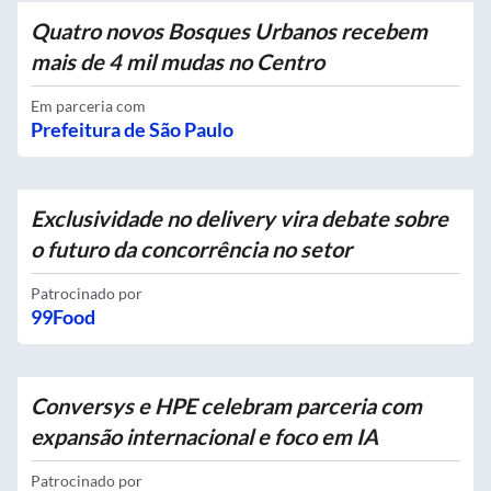
Quatro novos Bosques Urbanos recebem
mais de 4 mil mudas no Centro
Em parceria com
Prefeitura de São Paulo
Exclusividade no delivery vira debate sobre
o futuro da concorrência no setor
Patrocinado por
99Food
Conversys e HPE celebram parceria com
expansão internacional e foco em IA
Patrocinado por