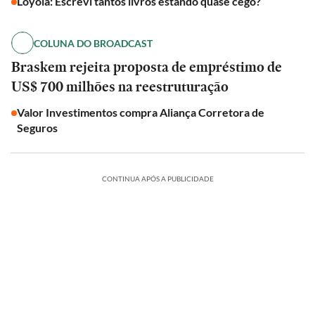
Loyola: Escrevi tantos livros estando quase cego?
COLUNA DO BROADCAST
Braskem rejeita proposta de empréstimo de
US$ 700 milhões na reestruturação
Valor Investimentos compra Aliança Corretora de
Seguros
CONTINUA APÓS A PUBLICIDADE