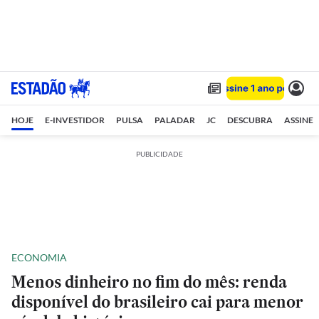
HOJE
E-INVESTIDOR
PULSA
PALADAR
JC
DESCUBRA
ASSINE
PUBLICIDADE
ECONOMIA
Menos dinheiro no fim do mês: renda
disponível do brasileiro cai para menor