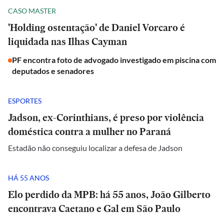
CASO MASTER
'Holding ostentação' de Daniel Vorcaro é
liquidada nas Ilhas Cayman
PF encontra foto de advogado investigado em piscina com
deputados e senadores
ESPORTES
Jadson, ex-Corinthians, é preso por violência
doméstica contra a mulher no Paraná
Estadão não conseguiu localizar a defesa de Jadson
HÁ 55 ANOS
Elo perdido da MPB: há 55 anos, João Gilberto
encontrava Caetano e Gal em São Paulo