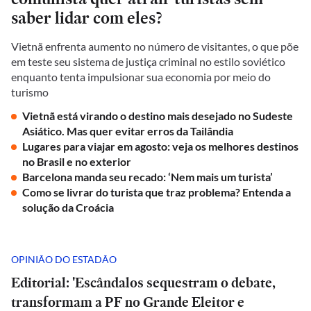
saber lidar com eles?
Vietnã enfrenta aumento no número de visitantes, o que põe
em teste seu sistema de justiça criminal no estilo soviético
enquanto tenta impulsionar sua economia por meio do
turismo
Vietnã está virando o destino mais desejado no Sudeste
Asiático. Mas quer evitar erros da Tailândia
Lugares para viajar em agosto: veja os melhores destinos
no Brasil e no exterior
Barcelona manda seu recado: ‘Nem mais um turista’
Como se livrar do turista que traz problema? Entenda a
solução da Croácia
OPINIÃO DO ESTADÃO
Editorial: 'Escândalos sequestram o debate,
transformam a PF no Grande Eleitor e