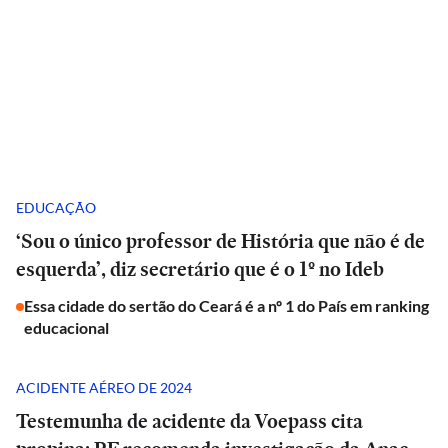
EDUCAÇÃO
‘Sou o único professor de História que não é de
esquerda’, diz secretário que é o 1º no Ideb
Essa cidade do sertão do Ceará é a nº 1 do País em ranking
educacional
ACIDENTE AÉREO DE 2024
Testemunha de acidente da Voepass cita