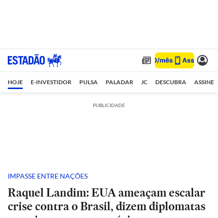
HOJE
E-INVESTIDOR
PULSA
PALADAR
JC
DESCUBRA
ASSINE
PUBLICIDADE
IMPASSE ENTRE NAÇÕES
Raquel Landim: EUA ameaçam escalar
crise contra o Brasil, dizem diplomatas