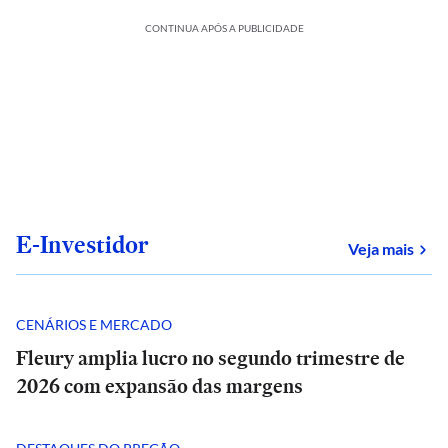
CONTINUA APÓS A PUBLICIDADE
E-Investidor
sob
Veja mais
CENÁRIOS E MERCADO
Fleury amplia lucro no segundo trimestre de
2026 com expansão das margens