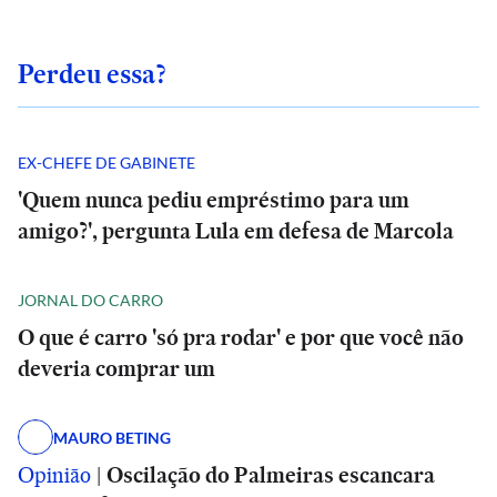
Perdeu essa?
EX-CHEFE DE GABINETE
'Quem nunca pediu empréstimo para um
amigo?', pergunta Lula em defesa de Marcola
JORNAL DO CARRO
O que é carro 'só pra rodar' e por que você não
deveria comprar um
MAURO BETING
Opinião
|
Oscilação do Palmeiras escancara