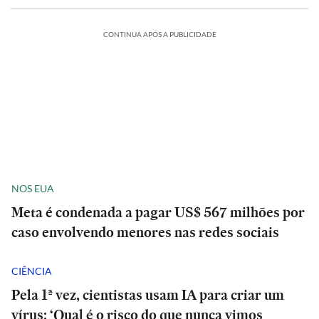
CONTINUA APÓS A PUBLICIDADE
NOS EUA
Meta é condenada a pagar US$ 567 milhões por
caso envolvendo menores nas redes sociais
CIÊNCIA
Pela 1ª vez, cientistas usam IA para criar um
vírus: ‘Qual é o risco do que nunca vimos