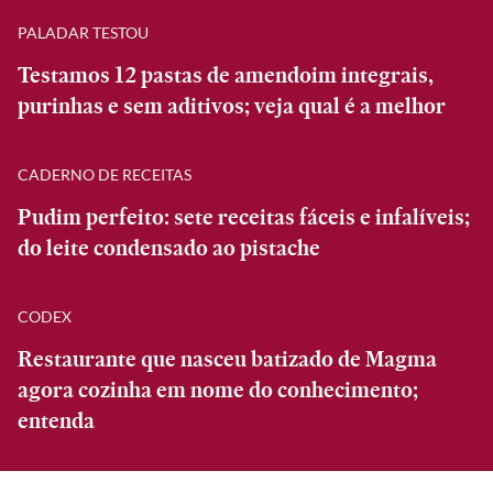
PALADAR TESTOU
Testamos 12 pastas de amendoim integrais,
purinhas e sem aditivos; veja qual é a melhor
CADERNO DE RECEITAS
Pudim perfeito: sete receitas fáceis e infalíveis;
do leite condensado ao pistache
CODEX
Restaurante que nasceu batizado de Magma
agora cozinha em nome do conhecimento;
entenda