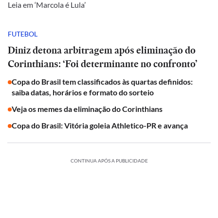
Leia em ‘Marcola é Lula’
FUTEBOL
Diniz detona arbitragem após eliminação do
Corinthians: ‘Foi determinante no confronto’
Copa do Brasil tem classificados às quartas definidos:
saiba datas, horários e formato do sorteio
Veja os memes da eliminação do Corinthians
Copa do Brasil: Vitória goleia Athletico-PR e avança
CONTINUA APÓS A PUBLICIDADE