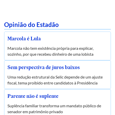
Opinião do Estadão
Marcola é Lula
Marcola não tem existência própria para explicar,
sozinho, por que recebeu dinheiro de uma lobista
Sem perspectiva de juros baixos
Uma redução estrutural da Selic depende de um ajuste
fiscal, tema proibido entre candidatos à Presidência
Parente não é suplente
Suplência familiar transforma um mandato público de
senador em patrimônio privado