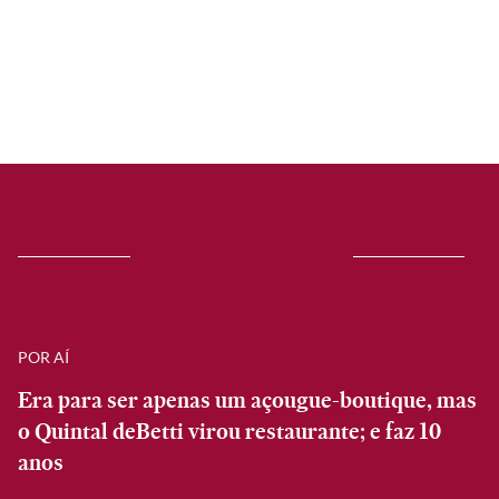
POR AÍ
Era para ser apenas um açougue-boutique, mas
o Quintal deBetti virou restaurante; e faz 10
anos