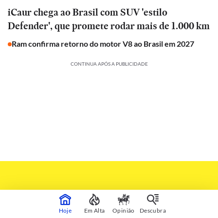
iCaur chega ao Brasil com SUV 'estilo
Defender', que promete rodar mais de 1.000 km
Ram confirma retorno do motor V8 ao Brasil em 2027
CONTINUA APÓS A PUBLICIDADE
Hoje
Em Alta
Opinião
Descubra