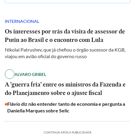
INTERNACIONAL
Os interesses por trás da visita de assessor de
Putin ao Brasil e o encontro com Lula
Nikolai Patrushev, que já chefiou o órgão sucessor da KGB,
viajou em avião oficial do governo russo
ALVARO GRIBEL
A 'guerra fria' entre os ministros da Fazenda e
do Planejamento sobre o ajuste fiscal
Flávio diz não entender tanto de economia e pergunta a
Daniella Marques sobre Selic
CONTINUA APÓS A PUBLICIDADE