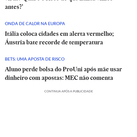
antes?’
ONDA DE CALOR NA EUROPA
Itália coloca cidades em alerta vermelho;
Áustria bate recorde de temperatura
BETS: UMA APOSTA DE RISCO
Aluno perde bolsa do ProUni após mãe usar
dinheiro com apostas: MEC não comenta
CONTINUA APÓS A PUBLICIDADE