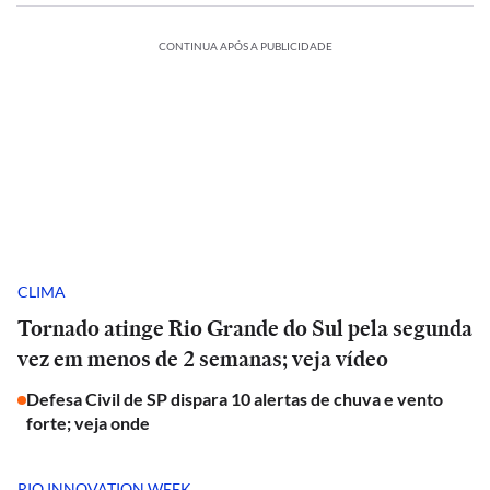
CONTINUA APÓS A PUBLICIDADE
CLIMA
Tornado atinge Rio Grande do Sul pela segunda
vez em menos de 2 semanas; veja vídeo
Defesa Civil de SP dispara 10 alertas de chuva e vento
forte; veja onde
RIO INNOVATION WEEK