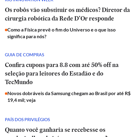
Os robôs vão substituir os médicos? Diretor da
cirurgia robótica da Rede D’Or responde
Como a Física prevê o fim do Universo e o que isso
significa para nós?
GUIA DE COMPRAS
Confira cupons para 8.8 com até 50% off na
seleção para leitores do Estadão e do
TecMundo
Novos dobráveis da Samsung chegam ao Brasil por até R$
19,4 mil; veja
PAÍS DOS PRIVILÉGIOS
Quanto você ganharia se recebesse os