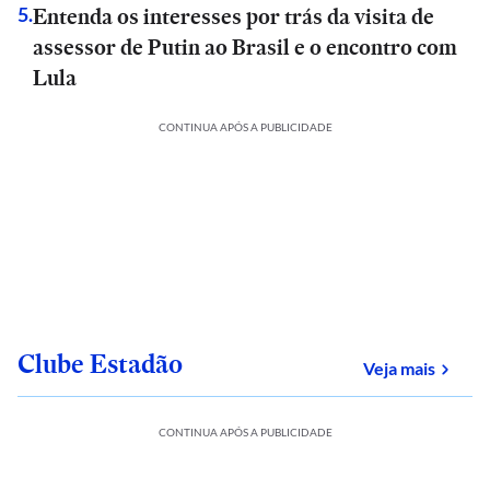
Entenda os interesses por trás da visita de
5
.
assessor de Putin ao Brasil e o encontro com
Lula
CONTINUA APÓS A PUBLICIDADE
Clube Estadão
sobre
Veja mais
CONTINUA APÓS A PUBLICIDADE