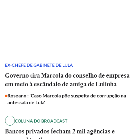
EX-CHEFE DE GABINETE DE LULA
Governo tira Marcola do conselho de empresa
em meio à escândalo de amiga de Lulinha
Roseann : 'Caso Marcola põe suspeita de corrupção na
antessala de Lula'
COLUNA DO BROADCAST
Bancos privados fecham 2 mil agências e