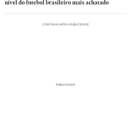
nível do futebol brasileiro mais achatado
CONTINUA APÓS A PUBLICIDADE
PUBLICIDADE