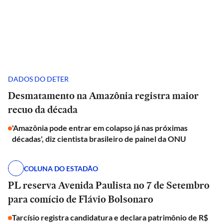
DADOS DO DETER
Desmatamento na Amazônia registra maior
recuo da década
'Amazônia pode entrar em colapso já nas próximas
décadas', diz cientista brasileiro de painel da ONU
COLUNA DO ESTADÃO
PL reserva Avenida Paulista no 7 de Setembro
para comício de Flávio Bolsonaro
Tarcísio registra candidatura e declara patrimônio de R$