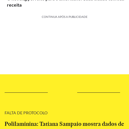
receita
CONTINUA APÓS A PUBLICIDADE
FALTA DE PROTOCOLO
Polilaminina: Tatiana Sampaio mostra dados de