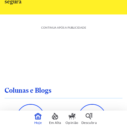
segura
CONTINUA APÓS A PUBLICIDADE
Colunas e Blogs
Hoje
Em Alta
Opinião
Descubra