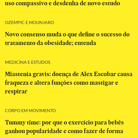
uso compassivo e desdenha de novo estudo
OZEMPIC E MOUNJARO
Novo consenso muda o que define o sucesso do
tratamento da obesidade; entenda
MEDICINA E ESTUDOS
Miastenia gravis: doença de Alex Escobar causa
fraqueza e altera funções como mastigar e
respirar
CORPO EM MOVIMENTO
Tummy time: por que o exercício para bebês
ganhou popularidade e como fazer de forma