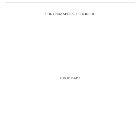
CONTINUA APÓS A PUBLICIDADE
PUBLICIDADE