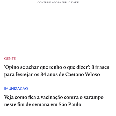
CONTINUA APÓS A PUBLICIDADE
GENTE
'Opino se achar que tenho o que dizer': 8 frases
para festejar os 84 anos de Caetano Veloso
IMUNIZAÇÃO
Veja como fica a vacinação contra o sarampo
neste fim de semana em São Paulo