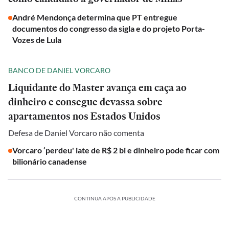
André Mendonça determina que PT entregue
documentos do congresso da sigla e do projeto Porta-
Vozes de Lula
BANCO DE DANIEL VORCARO
Liquidante do Master avança em caça ao
dinheiro e consegue devassa sobre
apartamentos nos Estados Unidos
Defesa de Daniel Vorcaro não comenta
Vorcaro ‘perdeu' iate de R$ 2 bi e dinheiro pode ficar com
bilionário canadense
CONTINUA APÓS A PUBLICIDADE