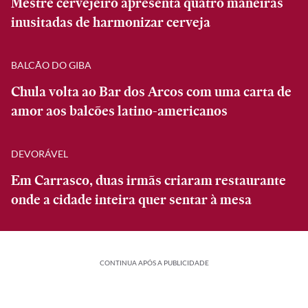
Mestre cervejeiro apresenta quatro maneiras
inusitadas de harmonizar cerveja
BALCÃO DO GIBA
Chula volta ao Bar dos Arcos com uma carta de
amor aos balcões latino-americanos
DEVORÁVEL
Em Carrasco, duas irmãs criaram restaurante
onde a cidade inteira quer sentar à mesa
CONTINUA APÓS A PUBLICIDADE