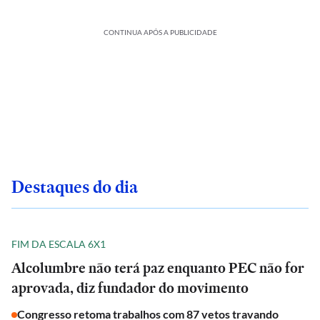
CONTINUA APÓS A PUBLICIDADE
Destaques do dia
FIM DA ESCALA 6X1
Alcolumbre não terá paz enquanto PEC não for
aprovada, diz fundador do movimento
Congresso retoma trabalhos com 87 vetos travando