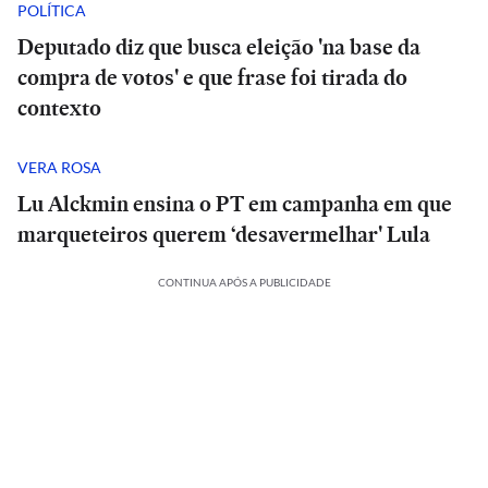
POLÍTICA
Deputado diz que busca eleição 'na base da
compra de votos' e que frase foi tirada do
contexto
VERA ROSA
Lu Alckmin ensina o PT em campanha em que
marqueteiros querem ‘desavermelhar' Lula
CONTINUA APÓS A PUBLICIDADE