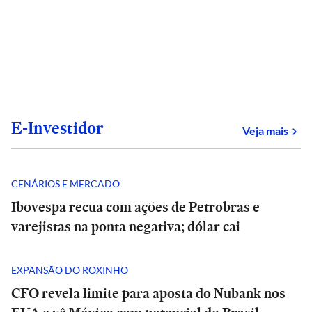
E-Investidor
sob
Veja mais
CENÁRIOS E MERCADO
Ibovespa recua com ações de Petrobras e
varejistas na ponta negativa; dólar cai
EXPANSÃO DO ROXINHO
CFO revela limite para aposta do Nubank nos