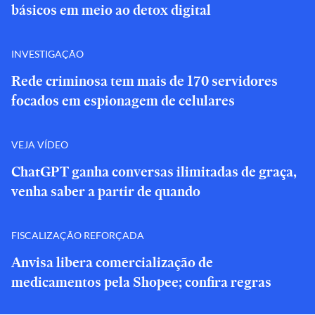
básicos em meio ao detox digital
INVESTIGAÇÃO
Rede criminosa tem mais de 170 servidores
focados em espionagem de celulares
VEJA VÍDEO
ChatGPT ganha conversas ilimitadas de graça,
venha saber a partir de quando
FISCALIZAÇÃO REFORÇADA
Anvisa libera comercialização de
medicamentos pela Shopee; confira regras