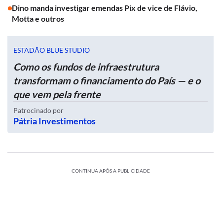
Dino manda investigar emendas Pix de vice de Flávio,
Motta e outros
ESTADÃO BLUE STUDIO
Como os fundos de infraestrutura
transformam o financiamento do País — e o
que vem pela frente
Patrocinado por
Pátria Investimentos
CONTINUA APÓS A PUBLICIDADE