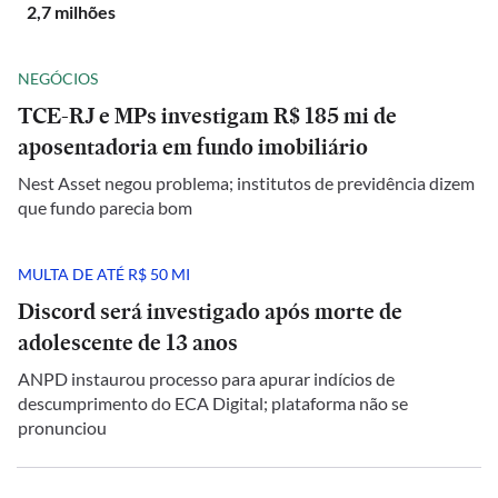
2,7 milhões
NEGÓCIOS
TCE-RJ e MPs investigam R$ 185 mi de
aposentadoria em fundo imobiliário
Nest Asset negou problema; institutos de previdência dizem
que fundo parecia bom
MULTA DE ATÉ R$ 50 MI
Discord será investigado após morte de
adolescente de 13 anos
ANPD instaurou processo para apurar indícios de
descumprimento do ECA Digital; plataforma não se
pronunciou