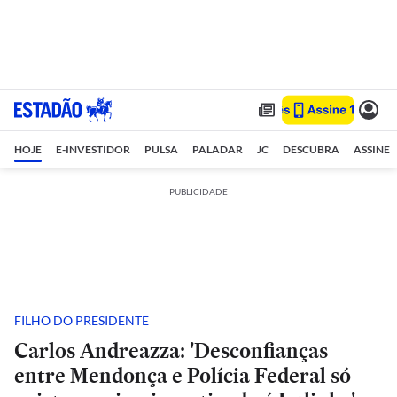
HOJE
E-INVESTIDOR
PULSA
PALADAR
JC
DESCUBRA
ASSINE
PUBLICIDADE
FILHO DO PRESIDENTE
Carlos Andreazza: 'Desconfianças
entre Mendonça e Polícia Federal só