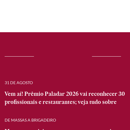
31 DE AGOSTO
Vem aí! Prêmio Paladar 2026 vai reconhecer 30
profissionais e restaurantes; veja tudo sobre
DE MASSAS A BRIGADEIRO