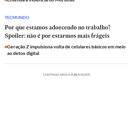
TECMUNDO
Por que estamos adoecendo no trabalho?
Spoiler: não é por estarmos mais frágeis
Geração Z impulsiona volta de celulares básicos em meio
ao detox digital
CONTINUA APÓS A PUBLICIDADE