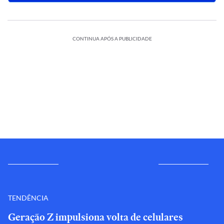
CONTINUA APÓS A PUBLICIDADE
TENDÊNCIA
Geração Z impulsiona volta de celulares