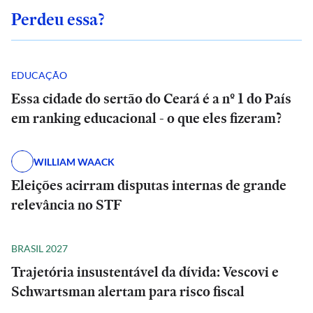
Perdeu essa?
EDUCAÇÃO
Essa cidade do sertão do Ceará é a nº 1 do País
em ranking educacional - o que eles fizeram?
WILLIAM WAACK
Eleições acirram disputas internas de grande
relevância no STF
BRASIL 2027
Trajetória insustentável da dívida: Vescovi e
Schwartsman alertam para risco fiscal