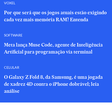
VOXEL
Por que será que os jogos atuais estão exigindo
cada vez mais memória RAM? Entenda
SOFTWARE
Meta lança Muse Code, agente de Inteligência
Artificial para programação via terminal
CELULAR
O Galaxy Z Fold 8, da Samsung, é uma jogada
de xadrez 4D contra o iPhone dobrável; leia
análise