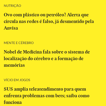
NUTRIÇÃO
Ovo com plástico ou petróleo? Alerta que
circula nas redes é falso, já desmentido pela
Anvisa
MENTE E CÉREBRO
Nobel de Medicina fala sobre o sistema de
localização do cérebro e a formação de
memórias
VÍCIO EM JOGOS
SUS amplia teleatendimento para quem
enfrenta problemas com bets; saiba como
funciona