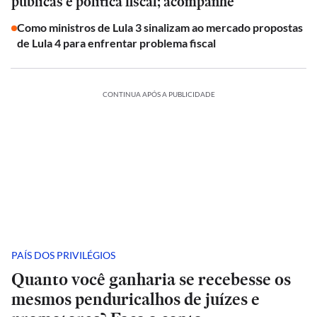
públicas e política fiscal; acompanhe
Como ministros de Lula 3 sinalizam ao mercado propostas
de Lula 4 para enfrentar problema fiscal
CONTINUA APÓS A PUBLICIDADE
PAÍS DOS PRIVILÉGIOS
Quanto você ganharia se recebesse os
mesmos penduricalhos de juízes e