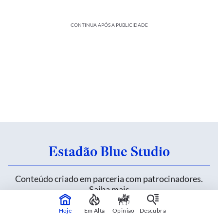
CONTINUA APÓS A PUBLICIDADE
Estadão Blue Studio
Conteúdo criado em parceria com patrocinadores.
Saiba mais
Hoje
Em Alta
Opinião
Descubra