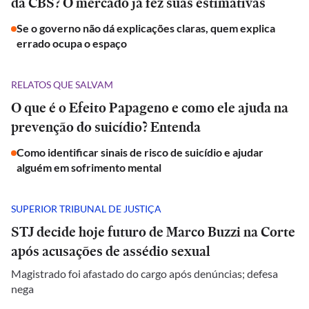
da CBS? O mercado já fez suas estimativas
Se o governo não dá explicações claras, quem explica
errado ocupa o espaço
RELATOS QUE SALVAM
O que é o Efeito Papageno e como ele ajuda na
prevenção do suicídio? Entenda
Como identificar sinais de risco de suicídio e ajudar
alguém em sofrimento mental
SUPERIOR TRIBUNAL DE JUSTIÇA
STJ decide hoje futuro de Marco Buzzi na Corte
após acusações de assédio sexual
Magistrado foi afastado do cargo após denúncias; defesa
nega