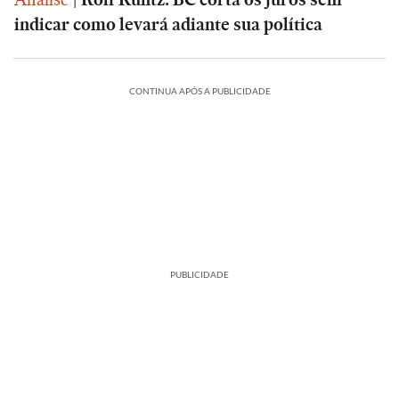
indicar como levará adiante sua política
CONTINUA APÓS A PUBLICIDADE
PUBLICIDADE