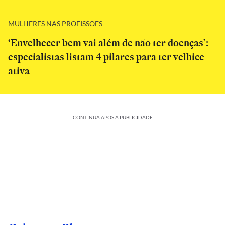
MULHERES NAS PROFISSÕES
‘Envelhecer bem vai além de não ter doenças’:
especialistas listam 4 pilares para ter velhice
ativa
CONTINUA APÓS A PUBLICIDADE