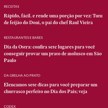
RECEITAS
Rápido, fácil. e rende uma porção por vez: Tutu
de feijão do Doni, o pai do chef Raul Vieira
RESTAURANTES E BARES
Dia da Ostra: confira sete lugares para você
conseguir provar um prato de molusco em São
Paulo
DA GRELHA AO PRATO
Elencamos sete dicas para você preparar um
churrasco perfeito no Dia dos Pais; veja
CODEX