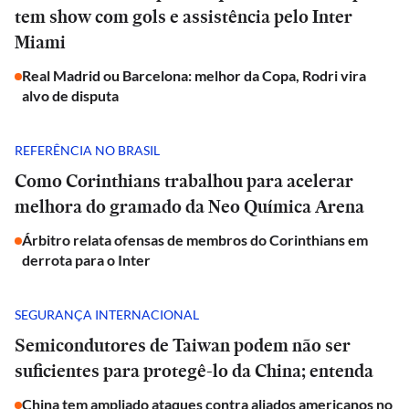
tem show com gols e assistência pelo Inter
Miami
Real Madrid ou Barcelona: melhor da Copa, Rodri vira
alvo de disputa
REFERÊNCIA NO BRASIL
Como Corinthians trabalhou para acelerar
melhora do gramado da Neo Química Arena
Árbitro relata ofensas de membros do Corinthians em
derrota para o Inter
SEGURANÇA INTERNACIONAL
Semicondutores de Taiwan podem não ser
suficientes para protegê-lo da China; entenda
China tem ampliado ataques contra aliados americanos no