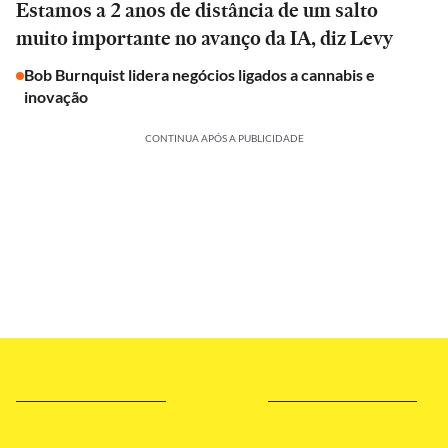
Estamos a 2 anos de distância de um salto
muito importante no avanço da IA, diz Levy
Bob Burnquist lidera negócios ligados a cannabis e
inovação
CONTINUA APÓS A PUBLICIDADE