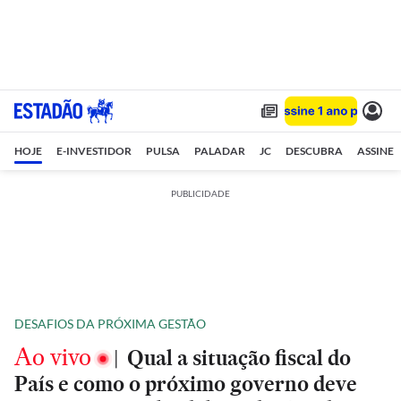
HOJE
E-INVESTIDOR
PULSA
PALADAR
JC
DESCUBRA
ASSINE
PUBLICIDADE
DESAFIOS DA PRÓXIMA GESTÃO
Ao vivo
|
Qual a situação fiscal do
País e como o próximo governo deve