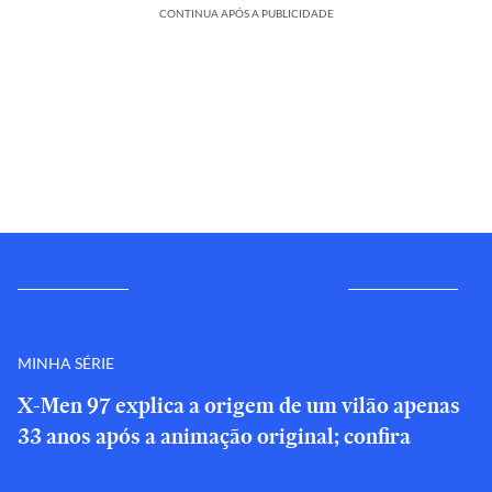
CONTINUA APÓS A PUBLICIDADE
MINHA SÉRIE
X-Men 97 explica a origem de um vilão apenas
33 anos após a animação original; confira