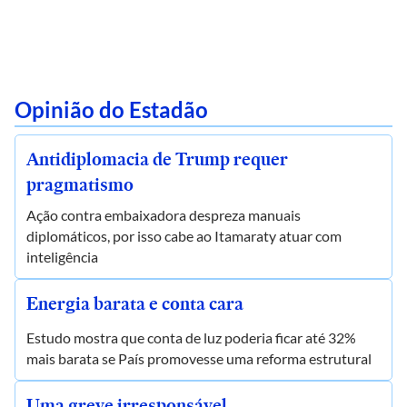
Opinião do Estadão
Antidiplomacia de Trump requer
pragmatismo
Ação contra embaixadora despreza manuais
diplomáticos, por isso cabe ao Itamaraty atuar com
inteligência
Energia barata e conta cara
Estudo mostra que conta de luz poderia ficar até 32%
mais barata se País promovesse uma reforma estrutural
Uma greve irresponsável