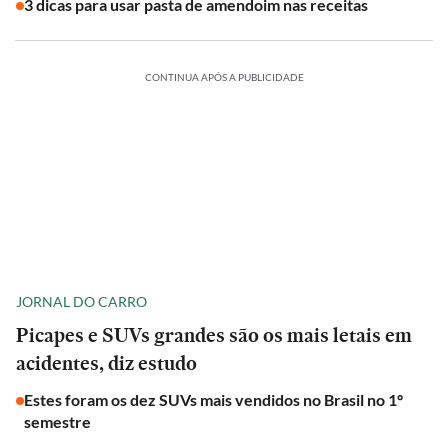
3 dicas para usar pasta de amendoim nas receitas
CONTINUA APÓS A PUBLICIDADE
JORNAL DO CARRO
Picapes e SUVs grandes são os mais letais em
acidentes, diz estudo
Estes foram os dez SUVs mais vendidos no Brasil no 1º
semestre