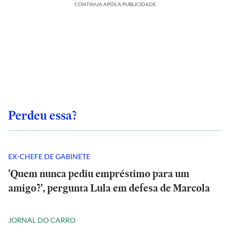
CONTINUA APÓS A PUBLICIDADE
Perdeu essa?
EX-CHEFE DE GABINETE
'Quem nunca pediu empréstimo para um
amigo?', pergunta Lula em defesa de Marcola
JORNAL DO CARRO