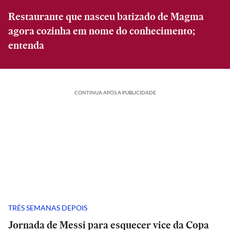
Restaurante que nasceu batizado de Magma
agora cozinha em nome do conhecimento;
entenda
CONTINUA APÓS A PUBLICIDADE
TRÉS SEMANAS DEPOIS
Jornada de Messi para esquecer vice da Copa