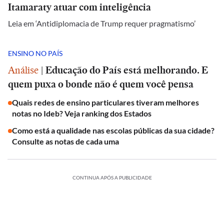
Itamaraty atuar com inteligência
Leia em ‘Antidiplomacia de Trump requer pragmatismo’
ENSINO NO PAÍS
Análise
|
Educação do País está melhorando. E
quem puxa o bonde não é quem você pensa
Quais redes de ensino particulares tiveram melhores
notas no Ideb? Veja ranking dos Estados
Como está a qualidade nas escolas públicas da sua cidade?
Consulte as notas de cada uma
CONTINUA APÓS A PUBLICIDADE