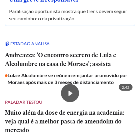
Paralisação oportunista mostra que trens devem seguir
seu caminho: o da privatização
📹 ESTADÃO ANALISA
Andreazza: 'O encontro secreto de Lula e
Alcolumbre na casa de Moraes'; assista
Lula e Alcolumbre se reúnem em jantar promovido por
Moraes após mais de 3 meses de distanciamento
2:42
PALADAR TESTOU
Muito além da dose de energia na academia:
veja qual é a melhor pasta de amendoim do
mercado