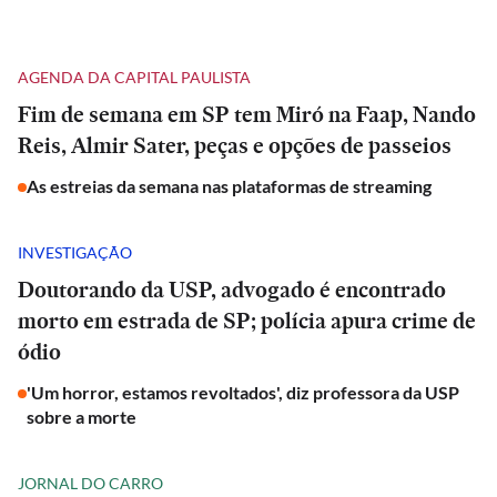
AGENDA DA CAPITAL PAULISTA
Fim de semana em SP tem Miró na Faap, Nando
Reis, Almir Sater, peças e opções de passeios
As estreias da semana nas plataformas de streaming
INVESTIGAÇÃO
Doutorando da USP, advogado é encontrado
morto em estrada de SP; polícia apura crime de
ódio
'Um horror, estamos revoltados', diz professora da USP
sobre a morte
JORNAL DO CARRO