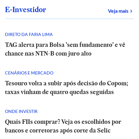
E-Investidor
sob
Veja mais
DIRETO DA FARIA LIMA
TAG alerta para Bolsa 'sem fundamento' e vê
chance nas NTN-B com juro alto
CENÁRIOS E MERCADO
Tesouro volta a subir após decisão do Copom;
taxas vinham de quatro quedas seguidas
ONDE INVESTIR
Quais FIIs comprar? Veja os escolhidos por
bancos e corretoras após corte da Selic