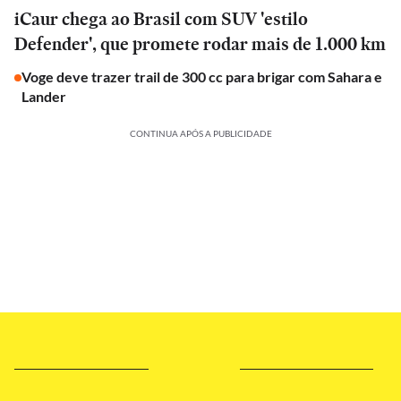
iCaur chega ao Brasil com SUV 'estilo
Defender', que promete rodar mais de 1.000 km
Voge deve trazer trail de 300 cc para brigar com Sahara e
Lander
CONTINUA APÓS A PUBLICIDADE