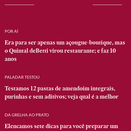
POR AÍ
Era para ser apenas um açougue-boutique, mas
o Quintal deBetti virou restaurante; e faz 10
anos
PALADAR TESTOU
Testamos 12 pastas de amendoim integrais,
purinhas e sem aditivos; veja qual é a melhor
DA GRELHA AO PRATO
Elencamos sete dicas para você preparar um