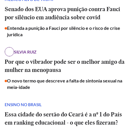
Senado dos EUA aprova punição contra Fauci
por silêncio em audiência sobre covid
Entenda a punição a Fauci por silêncio e o risco de crise
jurídica
SILVIA RUIZ
Por que o vibrador pode ser o melhor amigo da
mulher na menopausa
O novo termo que descreve a falta de sintonia sexual na
meia-idade
ENSINO NO BRASIL
Essa cidade do sertão do Ceará é a nº 1 do País
em ranking educacional - o que eles fizeram?