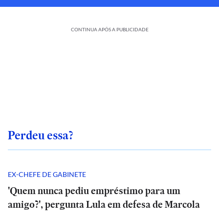
CONTINUA APÓS A PUBLICIDADE
Perdeu essa?
EX-CHEFE DE GABINETE
'Quem nunca pediu empréstimo para um
amigo?', pergunta Lula em defesa de Marcola