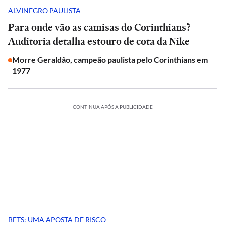
ALVINEGRO PAULISTA
Para onde vão as camisas do Corinthians?
Auditoria detalha estouro de cota da Nike
Morre Geraldão, campeão paulista pelo Corinthians em
1977
CONTINUA APÓS A PUBLICIDADE
BETS: UMA APOSTA DE RISCO