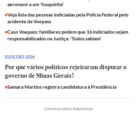
aeronave a um 'fusquinha'
Veja lista das pessoas indiciadas pela Polícia Federal pelo
acidente da Voepass
Caso Voepass: familiares pedem que 16 indiciados sejam
responsabilizados na Justiça: 'Todos sabiam'
ELEIÇÕES 2026
Por que vários políticos rejeitaram disputar o
governo de Minas Gerais?
Samara Martins registra candidatura à Presidência
CONTINUA APÓS A PUBLICIDADE