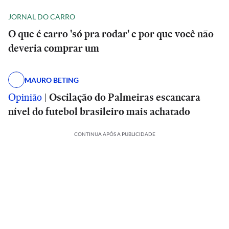
JORNAL DO CARRO
O que é carro 'só pra rodar' e por que você não
deveria comprar um
MAURO BETING
Opinião
|
Oscilação do Palmeiras escancara
nível do futebol brasileiro mais achatado
CONTINUA APÓS A PUBLICIDADE