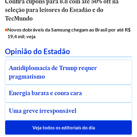
Confira cupons para 8.8 com até 50% off na
seleção para leitores do Estadão e do
TecMundo
Novos dobráveis da Samsung chegam ao Brasil por até R$
19,4 mil; veja
Opinião do Estadão
Antidiplomacia de Trump requer
pragmatismo
Energia barata e conta cara
Uma greve irresponsável
Veja todos os editoriais do dia