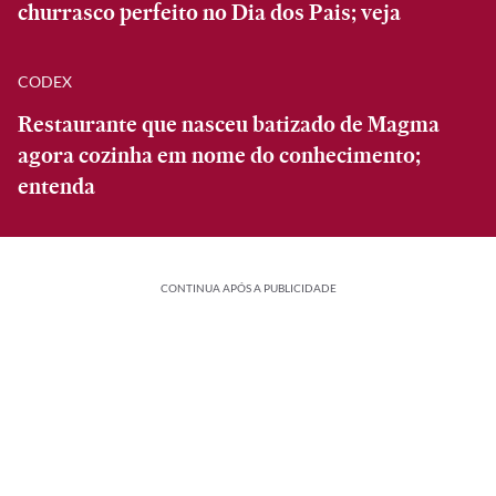
churrasco perfeito no Dia dos Pais; veja
CODEX
Restaurante que nasceu batizado de Magma
agora cozinha em nome do conhecimento;
entenda
CONTINUA APÓS A PUBLICIDADE