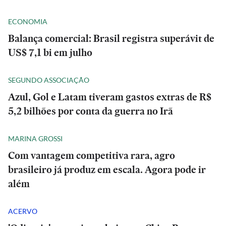
ECONOMIA
Balança comercial: Brasil registra superávit de
US$ 7,1 bi em julho
SEGUNDO ASSOCIAÇÃO
Azul, Gol e Latam tiveram gastos extras de R$
5,2 bilhões por conta da guerra no Irã
MARINA GROSSI
Com vantagem competitiva rara, agro
brasileiro já produz em escala. Agora pode ir
além
ACERVO