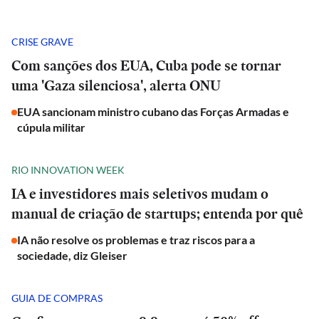
CRISE GRAVE
Com sanções dos EUA, Cuba pode se tornar
uma 'Gaza silenciosa', alerta ONU
EUA sancionam ministro cubano das Forças Armadas e
cúpula militar
RIO INNOVATION WEEK
IA e investidores mais seletivos mudam o
manual de criação de startups; entenda por quê
IA não resolve os problemas e traz riscos para a
sociedade, diz Gleiser
GUIA DE COMPRAS