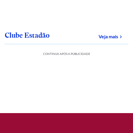
Clube Estadão
sobre
Veja mais
CONTINUA APÓS A PUBLICIDADE