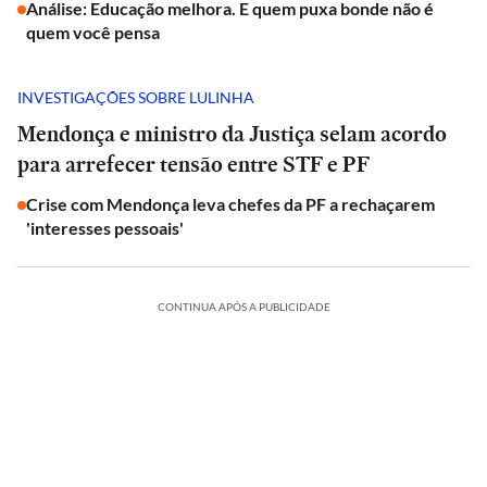
Análise: Educação melhora. E quem puxa bonde não é
quem você pensa
INVESTIGAÇÕES SOBRE LULINHA
Mendonça e ministro da Justiça selam acordo
para arrefecer tensão entre STF e PF
Crise com Mendonça leva chefes da PF a rechaçarem
'interesses pessoais'
CONTINUA APÓS A PUBLICIDADE