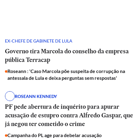
EX-CHEFE DE GABINETE DE LULA
Governo tira Marcola do conselho da empresa
pública Terracap
Roseann : 'Caso Marcola põe suspeita de corrupção na
antessala de Lula e deixa perguntas sem respostas'
ROSEANN KENNEDY
PF pede abertura de inquérito para apurar
acusação de estupro contra Alfredo Gaspar, que
já negou ter cometido o crime
Campanha do PL age para debelar acusação