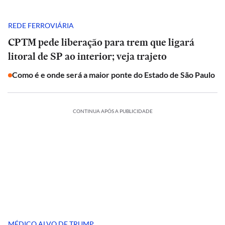
REDE FERROVIÁRIA
CPTM pede liberação para trem que ligará
litoral de SP ao interior; veja trajeto
Como é e onde será a maior ponte do Estado de São Paulo
CONTINUA APÓS A PUBLICIDADE
MÉDICO ALVO DE TRUMP