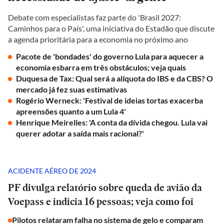
Debate com especialistas faz parte do 'Brasil 2027:
Caminhos para o País', uma iniciativa do Estadão que discute
a agenda prioritária para a economia no próximo ano
Pacote de 'bondades' do governo Lula para aquecer a
economia esbarra em três obstáculos; veja quais
Duquesa de Tax: Qual será a alíquota do IBS e da CBS? O
mercado já fez suas estimativas
Rogério Werneck: 'Festival de ideias tortas exacerba
apreensões quanto a um Lula 4'
Henrique Meirelles: 'A conta da dívida chegou. Lula vai
querer adotar a saída mais racional?'
ACIDENTE AÉREO DE 2024
PF divulga relatório sobre queda de avião da
Voepass e indicia 16 pessoas; veja como foi
Pilotos relataram falha no sistema de gelo e comparam