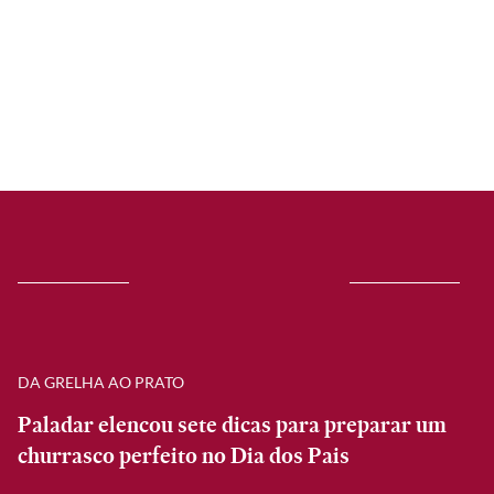
DA GRELHA AO PRATO
Paladar elencou sete dicas para preparar um
churrasco perfeito no Dia dos Pais