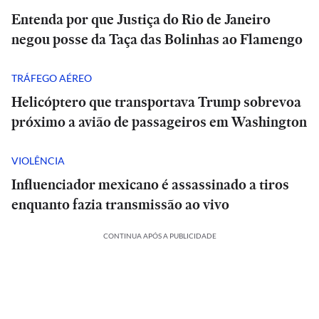
Entenda por que Justiça do Rio de Janeiro
negou posse da Taça das Bolinhas ao Flamengo
TRÁFEGO AÉREO
Helicóptero que transportava Trump sobrevoa
próximo a avião de passageiros em Washington
VIOLÊNCIA
Influenciador mexicano é assassinado a tiros
enquanto fazia transmissão ao vivo
CONTINUA APÓS A PUBLICIDADE