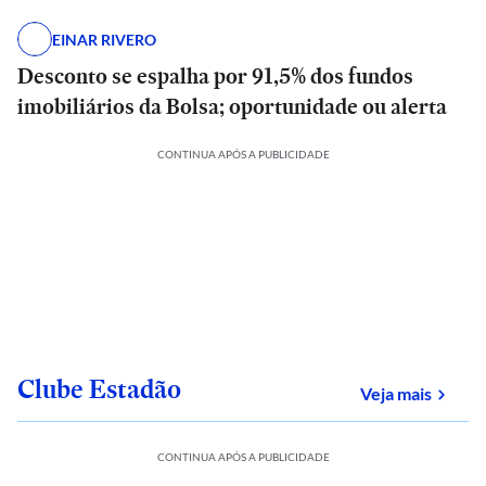
EINAR RIVERO
Desconto se espalha por 91,5% dos fundos
imobiliários da Bolsa; oportunidade ou alerta
CONTINUA APÓS A PUBLICIDADE
Clube Estadão
sobre
Veja mais
CONTINUA APÓS A PUBLICIDADE