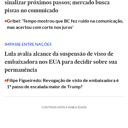
sinalizar próximos passos; mercado busca
pistas no comunicado
Gribel: 'Tempo mostrou que BC fez ruído na comunicação,
mas acertou com corte nos juros'
IMPASSE ENTRE NAÇÕES
Lula avalia alcance da suspensão de visto de
embaixadora nos EUA para decidir sobre sua
permanência
Filipe Figueiredo: Revogação de visto de embaixadora é
1° passo de escalada maior de Trump?
CONTINUA APÓS A PUBLICIDADE