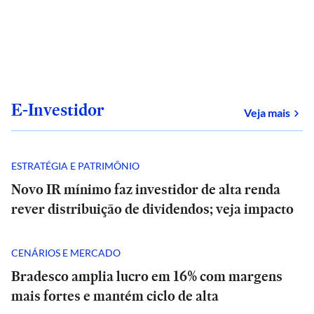
E-Investidor
sob
Veja mais
ESTRATÉGIA E PATRIMÔNIO
Novo IR mínimo faz investidor de alta renda
rever distribuição de dividendos; veja impacto
CENÁRIOS E MERCADO
Bradesco amplia lucro em 16% com margens
mais fortes e mantém ciclo de alta