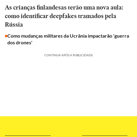
As crianças finlandesas terão uma nova aula:
como identificar deepfakes tramados pela
Rússia
Como mudanças militares da Ucrânia impactarão 'guerra
dos drones'
CONTINUA APÓS A PUBLICIDADE