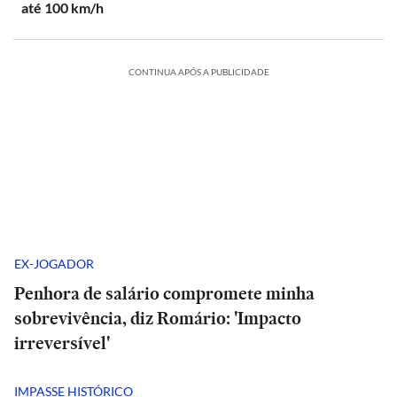
até 100 km/h
CONTINUA APÓS A PUBLICIDADE
EX-JOGADOR
Penhora de salário compromete minha
sobrevivência, diz Romário: 'Impacto
irreversível'
IMPASSE HISTÓRICO