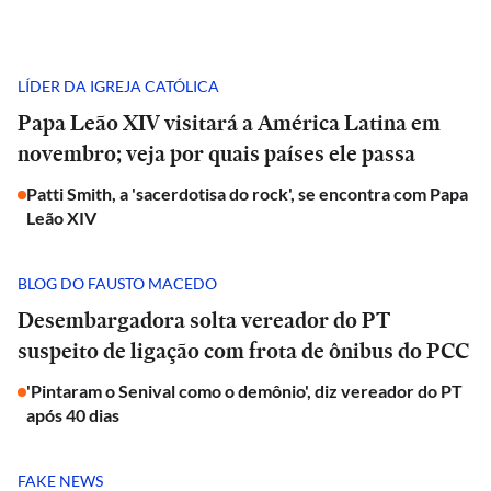
LÍDER DA IGREJA CATÓLICA
Papa Leão XIV visitará a América Latina em
novembro; veja por quais países ele passa
Patti Smith, a 'sacerdotisa do rock', se encontra com Papa
Leão XIV
BLOG DO FAUSTO MACEDO
Desembargadora solta vereador do PT
suspeito de ligação com frota de ônibus do PCC
'Pintaram o Senival como o demônio', diz vereador do PT
após 40 dias
FAKE NEWS