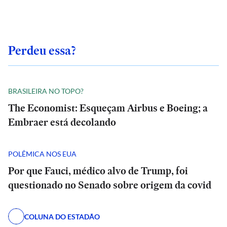
Perdeu essa?
BRASILEIRA NO TOPO?
The Economist: Esqueçam Airbus e Boeing; a
Embraer está decolando
POLÊMICA NOS EUA
Por que Fauci, médico alvo de Trump, foi
questionado no Senado sobre origem da covid
COLUNA DO ESTADÃO