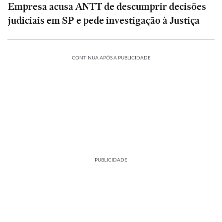
Empresa acusa ANTT de descumprir decisões
judiciais em SP e pede investigação à Justiça
CONTINUA APÓS A PUBLICIDADE
PUBLICIDADE