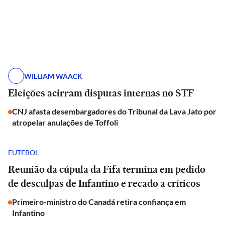
WILLIAM WAACK
Eleições acirram disputas internas no STF
CNJ afasta desembargadores do Tribunal da Lava Jato por
atropelar anulações de Toffoli
FUTEBOL
Reunião da cúpula da Fifa termina em pedido
de desculpas de Infantino e recado a críticos
Primeiro-ministro do Canadá retira confiança em
Infantino