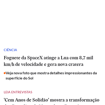
CIÊNCIA
Foguete da SpaceX atinge a Lua com 8,7 mil
km/h de velocidade e gera nova cratera
Veja nova foto que mostra detalhes impressionantes da
superfície do Sol
LEIA ENTREVISTAS
'Cem Anos de Solidão' mostra a transformação