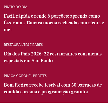
PRATO DO DIA
Fácil, rápida e rende 6 porções: aprenda como
fazer uma Tâmara morna recheada com ricota e
mel
RESTAURANTES E BARES
Dia dos Pais 2026: 22 restaurantes com menus
especiais em São Paulo
PRAÇA CORONEL PRESTES
Bom Retiro recebe festival com 30 barracas de
comida coreana e programação gratuita