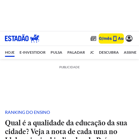
HOJE
E-INVESTIDOR
PULSA
PALADAR
JC
DESCUBRA
ASSINE
PUBLICIDADE
RANKING DO ENSINO
Qual é a qualidade da educação da sua
cidade? Veja a nota de cada uma no