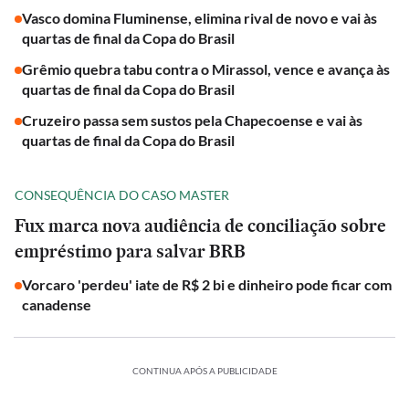
Vasco domina Fluminense, elimina rival de novo e vai às
quartas de final da Copa do Brasil
Grêmio quebra tabu contra o Mirassol, vence e avança às
quartas de final da Copa do Brasil
Cruzeiro passa sem sustos pela Chapecoense e vai às
quartas de final da Copa do Brasil
CONSEQUÊNCIA DO CASO MASTER
Fux marca nova audiência de conciliação sobre
empréstimo para salvar BRB
Vorcaro 'perdeu' iate de R$ 2 bi e dinheiro pode ficar com
canadense
CONTINUA APÓS A PUBLICIDADE