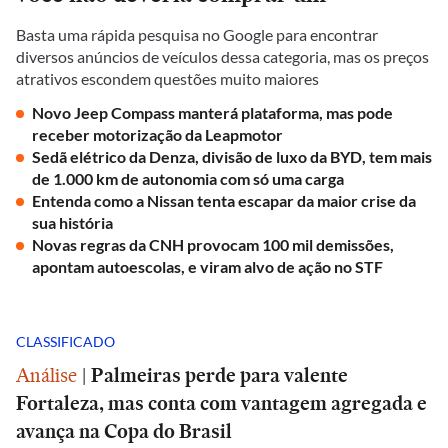
Basta uma rápida pesquisa no Google para encontrar
diversos anúncios de veículos dessa categoria, mas os preços
atrativos escondem questões muito maiores
Novo Jeep Compass manterá plataforma, mas pode
receber motorização da Leapmotor
Sedã elétrico da Denza, divisão de luxo da BYD, tem mais
de 1.000 km de autonomia com só uma carga
Entenda como a Nissan tenta escapar da maior crise da
sua história
Novas regras da CNH provocam 100 mil demissões,
apontam autoescolas, e viram alvo de ação no STF
CLASSIFICADO
Análise
|
Palmeiras perde para valente
Fortaleza, mas conta com vantagem agregada e
avança na Copa do Brasil