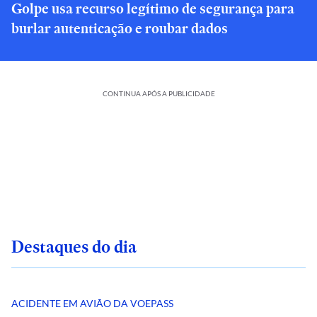
Golpe usa recurso legítimo de segurança para
burlar autenticação e roubar dados
CONTINUA APÓS A PUBLICIDADE
Destaques do dia
ACIDENTE EM AVIÃO DA VOEPASS