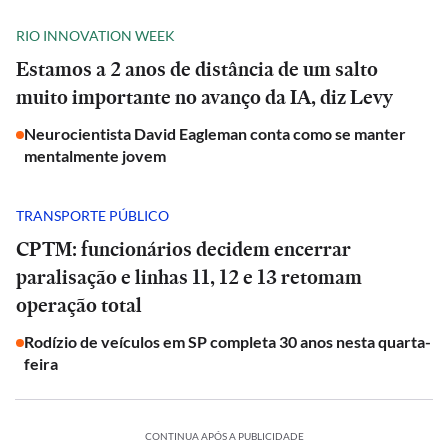
RIO INNOVATION WEEK
Estamos a 2 anos de distância de um salto
muito importante no avanço da IA, diz Levy
Neurocientista David Eagleman conta como se manter
mentalmente jovem
TRANSPORTE PÚBLICO
CPTM: funcionários decidem encerrar
paralisação e linhas 11, 12 e 13 retomam
operação total
Rodízio de veículos em SP completa 30 anos nesta quarta-
feira
CONTINUA APÓS A PUBLICIDADE