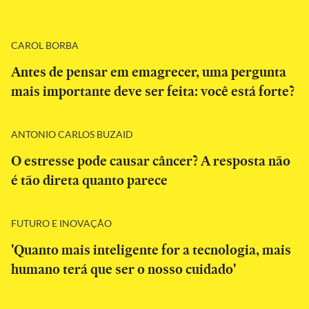
CAROL BORBA
Antes de pensar em emagrecer, uma pergunta
mais importante deve ser feita: você está forte?
ANTONIO CARLOS BUZAID
O estresse pode causar câncer? A resposta não
é tão direta quanto parece
FUTURO E INOVAÇÃO
'Quanto mais inteligente for a tecnologia, mais
humano terá que ser o nosso cuidado'