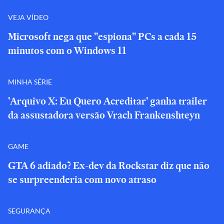
VEJA VÍDEO
Microsoft nega que "espiona" PCs a cada 15
minutos com o Windows 11
MINHA SÉRIE
'Arquivo X: Eu Quero Acreditar' ganha trailer
da assustadora versão Vrach Frankenshteyn
GAME
GTA 6 adiado? Ex-dev da Rockstar diz que não
se surpreenderia com novo atraso
SEGURANÇA