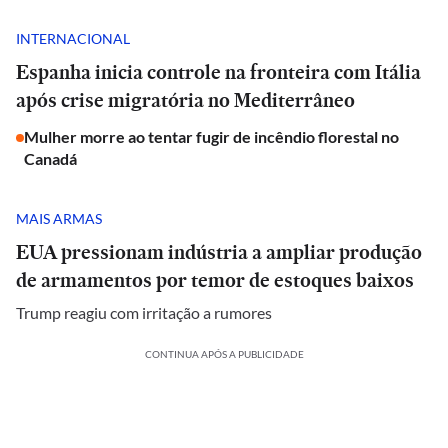
INTERNACIONAL
Espanha inicia controle na fronteira com Itália
após crise migratória no Mediterrâneo
Mulher morre ao tentar fugir de incêndio florestal no
Canadá
MAIS ARMAS
EUA pressionam indústria a ampliar produção
de armamentos por temor de estoques baixos
Trump reagiu com irritação a rumores
CONTINUA APÓS A PUBLICIDADE