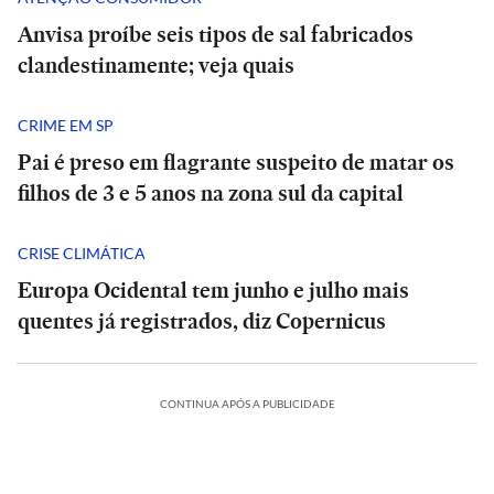
Anvisa proíbe seis tipos de sal fabricados
clandestinamente; veja quais
CRIME EM SP
Pai é preso em flagrante suspeito de matar os
filhos de 3 e 5 anos na zona sul da capital
CRISE CLIMÁTICA
Europa Ocidental tem junho e julho mais
quentes já registrados, diz Copernicus
CONTINUA APÓS A PUBLICIDADE