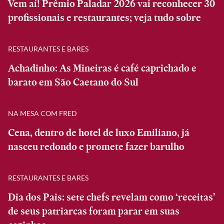
Vem aí! Prêmio Paladar 2026 vai reconhecer 30
profissionais e restaurantes; veja tudo sobre
RESTAURANTES E BARES
Achadinho: As Mineiras é café caprichado e
barato em São Caetano do Sul
NA MESA COM FRED
Cena, dentro de hotel de luxo Emiliano, já
nasceu redondo e promete fazer barulho
RESTAURANTES E BARES
Dia dos Pais: sete chefs revelam como ‘receitas’
de seus patriarcas foram parar em suas