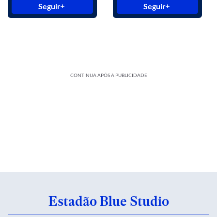
Seguir
Seguir
CONTINUA APÓS A PUBLICIDADE
Estadão Blue Studio