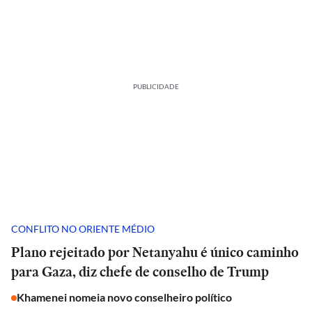
PUBLICIDADE
CONFLITO NO ORIENTE MÉDIO
Plano rejeitado por Netanyahu é único caminho
para Gaza, diz chefe de conselho de Trump
Khamenei nomeia novo conselheiro político