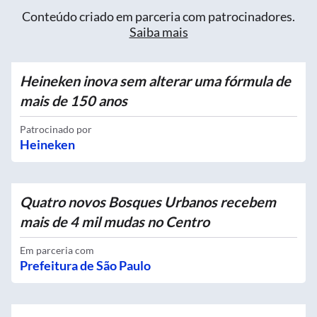
Conteúdo criado em parceria com patrocinadores.
Saiba mais
Heineken inova sem alterar uma fórmula de
mais de 150 anos
Patrocinado por
Heineken
Quatro novos Bosques Urbanos recebem
mais de 4 mil mudas no Centro
Em parceria com
Prefeitura de São Paulo