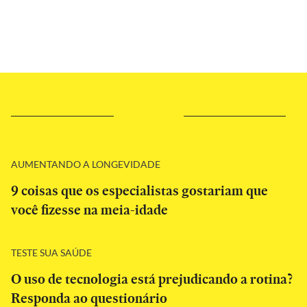
AUMENTANDO A LONGEVIDADE
9 coisas que os especialistas gostariam que
você fizesse na meia-idade
TESTE SUA SAÚDE
O uso de tecnologia está prejudicando a rotina?
Responda ao questionário