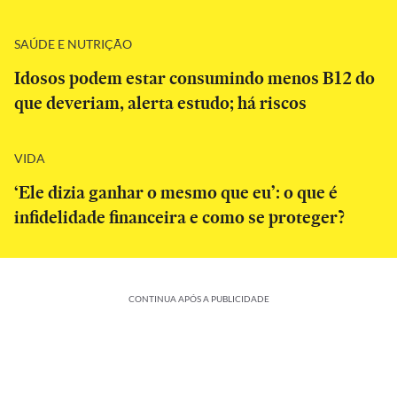
SAÚDE E NUTRIÇÃO
Idosos podem estar consumindo menos B12 do
que deveriam, alerta estudo; há riscos
VIDA
‘Ele dizia ganhar o mesmo que eu’: o que é
infidelidade financeira e como se proteger?
CONTINUA APÓS A PUBLICIDADE