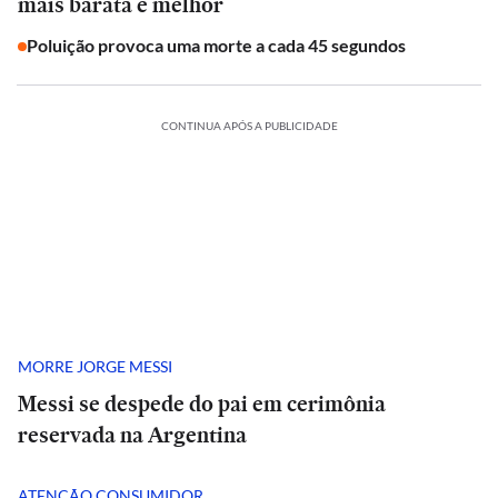
mais barata e melhor
Poluição provoca uma morte a cada 45 segundos
CONTINUA APÓS A PUBLICIDADE
MORRE JORGE MESSI
Messi se despede do pai em cerimônia
reservada na Argentina
ATENÇÃO CONSUMIDOR