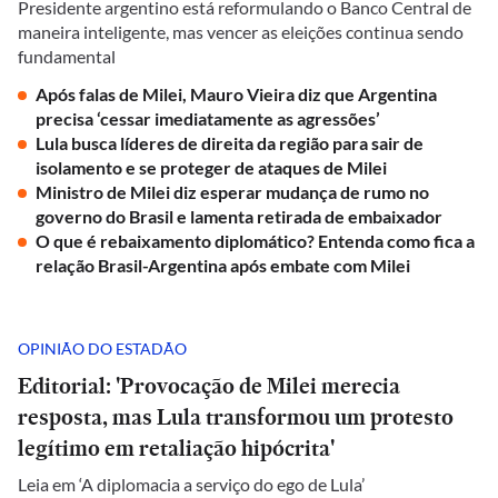
Presidente argentino está reformulando o Banco Central de
maneira inteligente, mas vencer as eleições continua sendo
fundamental
Após falas de Milei, Mauro Vieira diz que Argentina
precisa ‘cessar imediatamente as agressões’
Lula busca líderes de direita da região para sair de
isolamento e se proteger de ataques de Milei
Ministro de Milei diz esperar mudança de rumo no
governo do Brasil e lamenta retirada de embaixador
O que é rebaixamento diplomático? Entenda como fica a
relação Brasil-Argentina após embate com Milei
OPINIÃO DO ESTADÃO
Editorial: 'Provocação de Milei merecia
resposta, mas Lula transformou um protesto
legítimo em retaliação hipócrita'
Leia em ‘A diplomacia a serviço do ego de Lula’