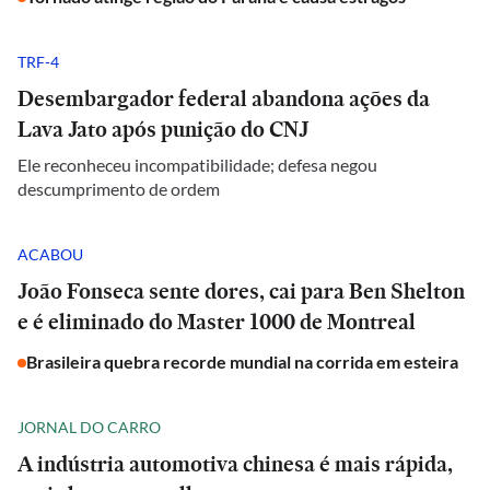
TRF-4
Desembargador federal abandona ações da
Lava Jato após punição do CNJ
Ele reconheceu incompatibilidade; defesa negou
descumprimento de ordem
ACABOU
João Fonseca sente dores, cai para Ben Shelton
e é eliminado do Master 1000 de Montreal
Brasileira quebra recorde mundial na corrida em esteira
JORNAL DO CARRO
A indústria automotiva chinesa é mais rápida,