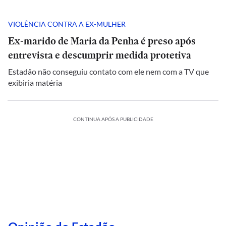
VIOLÊNCIA CONTRA A EX-MULHER
Ex-marido de Maria da Penha é preso após
entrevista e descumprir medida protetiva
Estadão não conseguiu contato com ele nem com a TV que
exibiria matéria
CONTINUA APÓS A PUBLICIDADE