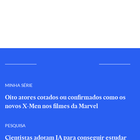
MINHA SÉRIE
Oito atores cotados ou confirmados como os
novos X-Men nos filmes da Marvel
PESQUISA
Cientistas adotam IA para conseguir estudar