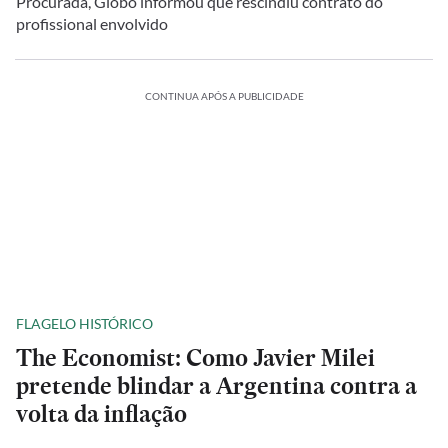
Procurada, Globo informou que rescindiu contrato do
profissional envolvido
CONTINUA APÓS A PUBLICIDADE
FLAGELO HISTÓRICO
The Economist: Como Javier Milei
pretende blindar a Argentina contra a
volta da inflação