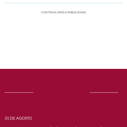
CONTINUA APÓS A PUBLICIDADE
31 DE AGOSTO