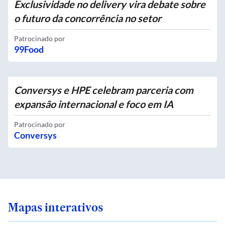
Exclusividade no delivery vira debate sobre
o futuro da concorrência no setor
Patrocinado por
99Food
Conversys e HPE celebram parceria com
expansão internacional e foco em IA
Patrocinado por
Conversys
Mapas interativos