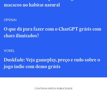
macacos no habitat natural
OPENAI
O que dá para fazer com o ChatGPT grátis com
chats ilimitados?
VOXEL
Duskfade: Veja gameplay, preço e tudo sobre o
jogo indie com demo grátis
CONTINUA APÓS A PUBLICIDADE