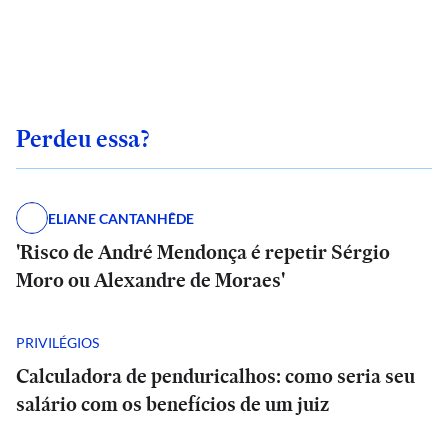
Perdeu essa?
ELIANE CANTANHÊDE
'Risco de André Mendonça é repetir Sérgio
Moro ou Alexandre de Moraes'
PRIVILÉGIOS
Calculadora de penduricalhos: como seria seu
salário com os benefícios de um juiz