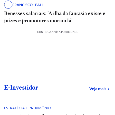
FRANCISCO LEALI
Benesses salariais: 'A ilha da fantasia existe e
juízes e promotores moram lá'
CONTINUA APÓS A PUBLICIDADE
E-Investidor
sob
Veja mais
ESTRATÉGIA E PATRIMÔNIO