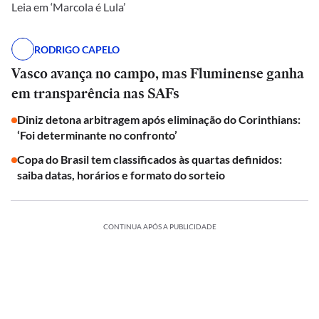
Leia em ‘Marcola é Lula’
RODRIGO CAPELO
Vasco avança no campo, mas Fluminense ganha
em transparência nas SAFs
Diniz detona arbitragem após eliminação do Corinthians:
‘Foi determinante no confronto’
Copa do Brasil tem classificados às quartas definidos:
saiba datas, horários e formato do sorteio
CONTINUA APÓS A PUBLICIDADE