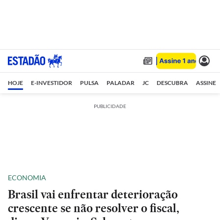
HOJE
E-INVESTIDOR
PULSA
PALADAR
JC
DESCUBRA
ASSINE
PUBLICIDADE
ECONOMIA
Brasil vai enfrentar deterioração
crescente se não resolver o fiscal,