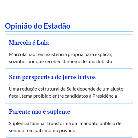
Opinião do Estadão
Marcola é Lula
Marcola não tem existência própria para explicar,
sozinho, por que recebeu dinheiro de uma lobista
Sem perspectiva de juros baixos
Uma redução estrutural da Selic depende de um ajuste
fiscal, tema proibido entre candidatos à Presidência
Parente não é suplente
Suplência familiar transforma um mandato público de
senador em patrimônio privado