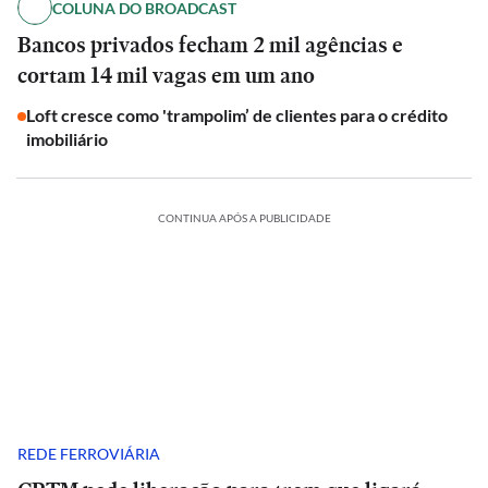
COLUNA DO BROADCAST
Bancos privados fecham 2 mil agências e
cortam 14 mil vagas em um ano
Loft cresce como 'trampolim’ de clientes para o crédito
imobiliário
CONTINUA APÓS A PUBLICIDADE
REDE FERROVIÁRIA