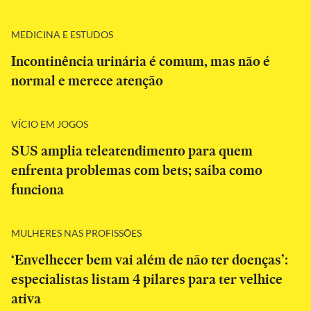
MEDICINA E ESTUDOS
Incontinência urinária é comum, mas não é
normal e merece atenção
VÍCIO EM JOGOS
SUS amplia teleatendimento para quem
enfrenta problemas com bets; saiba como
funciona
MULHERES NAS PROFISSÕES
‘Envelhecer bem vai além de não ter doenças’:
especialistas listam 4 pilares para ter velhice
ativa