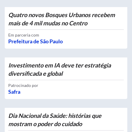
Quatro novos Bosques Urbanos recebem
mais de 4 mil mudas no Centro
Em parceria com
Prefeitura de São Paulo
Investimento em IA deve ter estratégia
diversificada e global
Patrocinado por
Safra
Dia Nacional da Saúde: histórias que
mostram o poder do cuidado