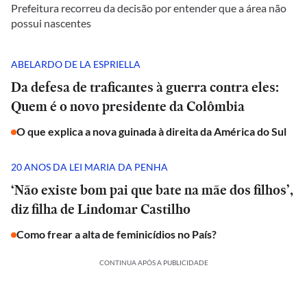
Prefeitura recorreu da decisão por entender que a área não
possui nascentes
ABELARDO DE LA ESPRIELLA
Da defesa de traficantes à guerra contra eles:
Quem é o novo presidente da Colômbia
O que explica a nova guinada à direita da América do Sul
20 ANOS DA LEI MARIA DA PENHA
‘Não existe bom pai que bate na mãe dos filhos’,
diz filha de Lindomar Castilho
Como frear a alta de feminicídios no País?
CONTINUA APÓS A PUBLICIDADE