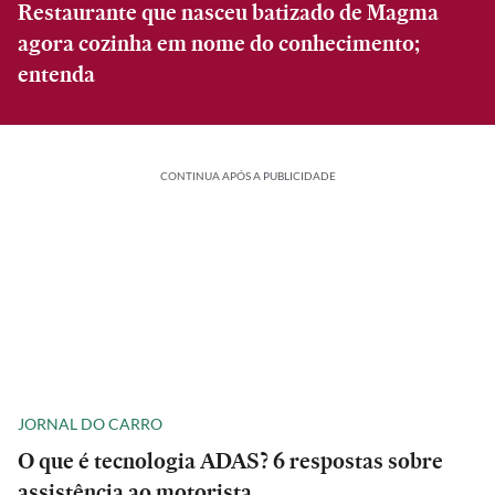
Restaurante que nasceu batizado de Magma
agora cozinha em nome do conhecimento;
entenda
CONTINUA APÓS A PUBLICIDADE
JORNAL DO CARRO
O que é tecnologia ADAS? 6 respostas sobre
assistência ao motorista