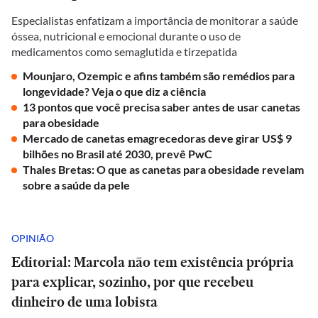
Especialistas enfatizam a importância de monitorar a saúde
óssea, nutricional e emocional durante o uso de
medicamentos como semaglutida e tirzepatida
Mounjaro, Ozempic e afins também são remédios para
longevidade? Veja o que diz a ciência
13 pontos que você precisa saber antes de usar canetas
para obesidade
Mercado de canetas emagrecedoras deve girar US$ 9
bilhões no Brasil até 2030, prevê PwC
Thales Bretas: O que as canetas para obesidade revelam
sobre a saúde da pele
OPINIÃO
Editorial: Marcola não tem existência própria
para explicar, sozinho, por que recebeu
dinheiro de uma lobista