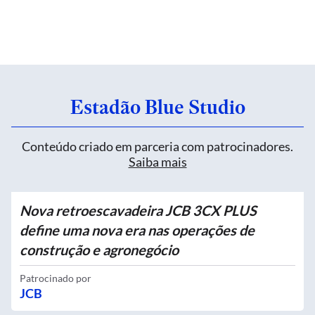
Estadão Blue Studio
Conteúdo criado em parceria com patrocinadores.
Saiba mais
Nova retroescavadeira JCB 3CX PLUS
define uma nova era nas operações de
construção e agronegócio
Patrocinado por
JCB