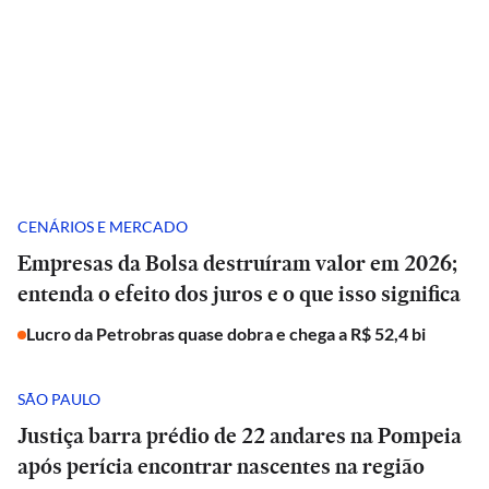
CENÁRIOS E MERCADO
Empresas da Bolsa destruíram valor em 2026;
entenda o efeito dos juros e o que isso significa
Lucro da Petrobras quase dobra e chega a R$ 52,4 bi
SÃO PAULO
Justiça barra prédio de 22 andares na Pompeia
após perícia encontrar nascentes na região