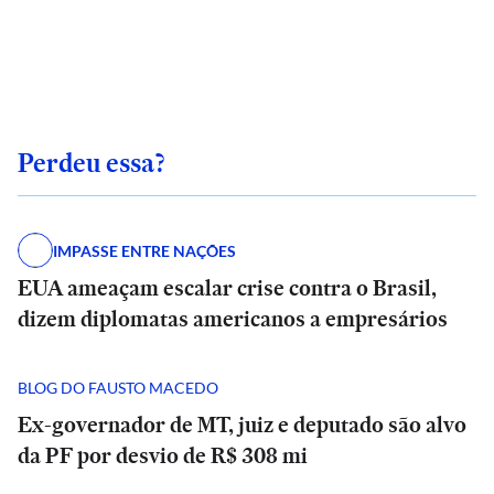
Perdeu essa?
IMPASSE ENTRE NAÇÕES
EUA ameaçam escalar crise contra o Brasil,
dizem diplomatas americanos a empresários
BLOG DO FAUSTO MACEDO
Ex-governador de MT, juiz e deputado são alvo
da PF por desvio de R$ 308 mi