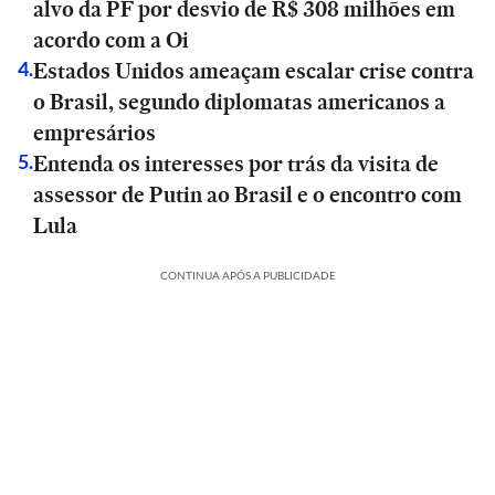
alvo da PF por desvio de R$ 308 milhões em
acordo com a Oi
Estados Unidos ameaçam escalar crise contra
4
.
o Brasil, segundo diplomatas americanos a
empresários
Entenda os interesses por trás da visita de
5
.
assessor de Putin ao Brasil e o encontro com
Lula
CONTINUA APÓS A PUBLICIDADE