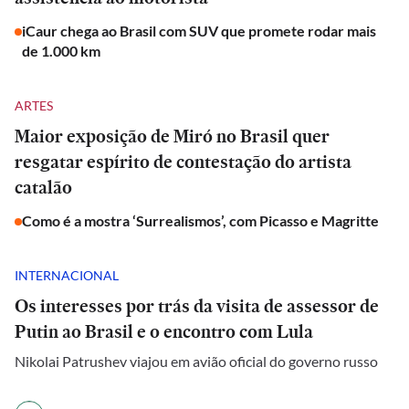
iCaur chega ao Brasil com SUV que promete rodar mais
de 1.000 km
ARTES
Maior exposição de Miró no Brasil quer
resgatar espírito de contestação do artista
catalão
Como é a mostra ‘Surrealismos’, com Picasso e Magritte
INTERNACIONAL
Os interesses por trás da visita de assessor de
Putin ao Brasil e o encontro com Lula
Nikolai Patrushev viajou em avião oficial do governo russo