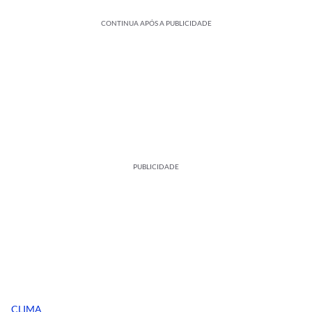
CONTINUA APÓS A PUBLICIDADE
PUBLICIDADE
CLIMA