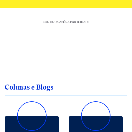
CONTINUA APÓS A PUBLICIDADE
Colunas e Blogs