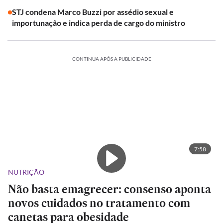
STJ condena Marco Buzzi por assédio sexual e
importunação e indica perda de cargo do ministro
CONTINUA APÓS A PUBLICIDADE
7:58
NUTRIÇÃO
Não basta emagrecer: consenso aponta
novos cuidados no tratamento com
canetas para obesidade