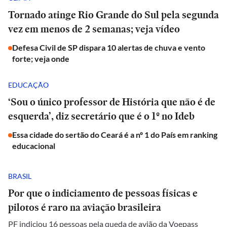
Tornado atinge Rio Grande do Sul pela segunda
vez em menos de 2 semanas; veja vídeo
Defesa Civil de SP dispara 10 alertas de chuva e vento
forte; veja onde
EDUCAÇÃO
‘Sou o único professor de História que não é de
esquerda’, diz secretário que é o 1º no Ideb
Essa cidade do sertão do Ceará é a nº 1 do País em ranking
educacional
BRASIL
Por que o indiciamento de pessoas físicas e
pilotos é raro na aviação brasileira
PF indiciou 16 pessoas pela queda de avião da Voepass