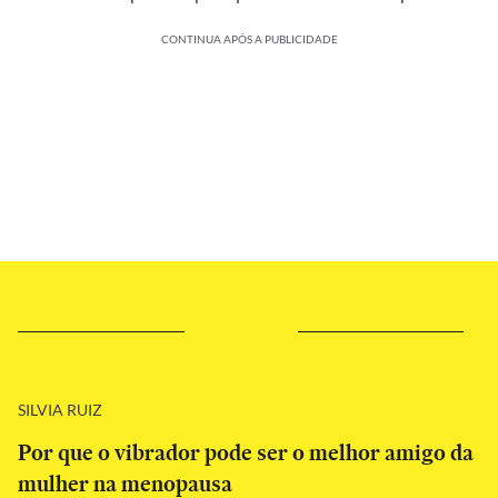
CONTINUA APÓS A PUBLICIDADE
SILVIA RUIZ
Por que o vibrador pode ser o melhor amigo da
mulher na menopausa