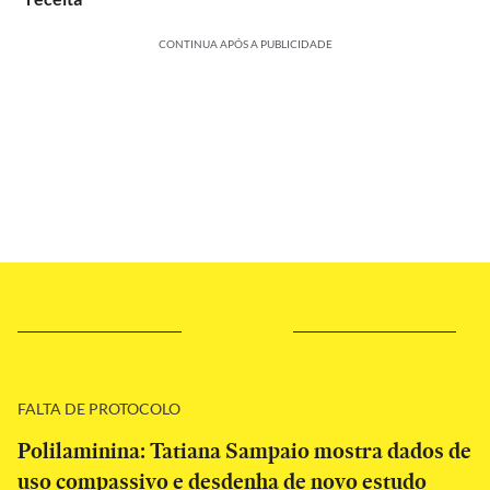
CONTINUA APÓS A PUBLICIDADE
FALTA DE PROTOCOLO
Polilaminina: Tatiana Sampaio mostra dados de
uso compassivo e desdenha de novo estudo