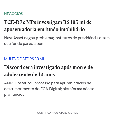
NEGÓCIOS
TCE-RJ e MPs investigam R$ 185 mi de
aposentadoria em fundo imobiliário
Nest Asset negou problema; institutos de previdência dizem
que fundo parecia bom
MULTA DE ATÉ R$ 50 MI
Discord será investigado após morte de
adolescente de 13 anos
ANPD instaurou processo para apurar indícios de
descumprimento do ECA Digital; plataforma não se
pronunciou
CONTINUA APÓS A PUBLICIDADE