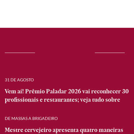
31 DE AGOSTO
Vem aí! Prêmio Paladar 2026 vai reconhecer 30
profissionais e restaurantes; veja tudo sobre
DE MASSAS A BRIGADEIRO
Mestre cervejeiro apresenta quatro maneiras