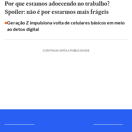
Por que estamos adoecendo no trabalho?
Spoiler: não é por estarmos mais frágeis
Geração Z impulsiona volta de celulares básicos em meio
ao detox digital
CONTINUA APÓS A PUBLICIDADE