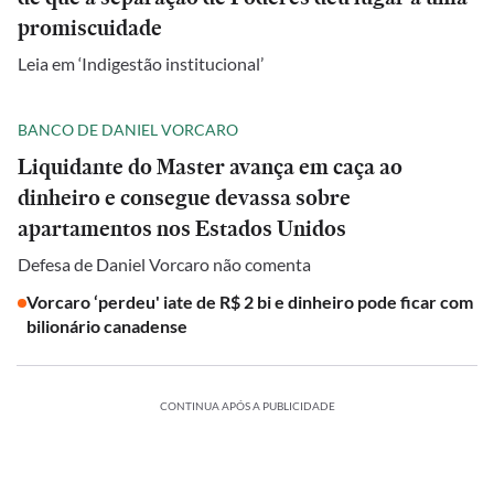
promiscuidade
Leia em ‘Indigestão institucional’
BANCO DE DANIEL VORCARO
Liquidante do Master avança em caça ao
dinheiro e consegue devassa sobre
apartamentos nos Estados Unidos
Defesa de Daniel Vorcaro não comenta
Vorcaro ‘perdeu' iate de R$ 2 bi e dinheiro pode ficar com
bilionário canadense
CONTINUA APÓS A PUBLICIDADE