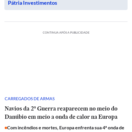
Pátria Investimentos
CONTINUA APÓS A PUBLICIDADE
CARREGADOS DE ARMAS
Navios da 2ª Guerra reaparecem no meio do
Danúbio em meio a onda de calor na Europa
Com incêndios e mortes, Europa enfrenta sua 4ª onda de