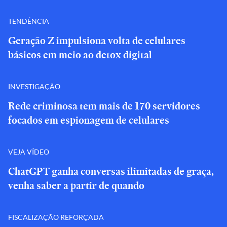
TENDÊNCIA
Geração Z impulsiona volta de celulares
básicos em meio ao detox digital
INVESTIGAÇÃO
Rede criminosa tem mais de 170 servidores
focados em espionagem de celulares
VEJA VÍDEO
ChatGPT ganha conversas ilimitadas de graça,
venha saber a partir de quando
FISCALIZAÇÃO REFORÇADA