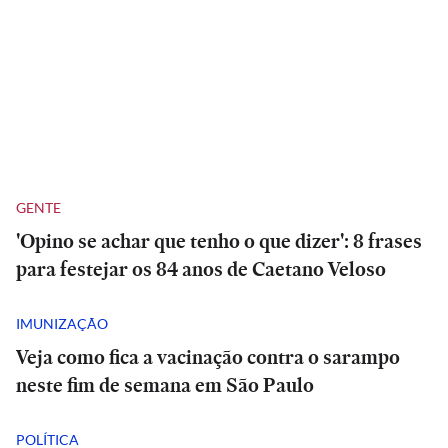
GENTE
'Opino se achar que tenho o que dizer': 8 frases
para festejar os 84 anos de Caetano Veloso
IMUNIZAÇÃO
Veja como fica a vacinação contra o sarampo
neste fim de semana em São Paulo
POLÍTICA