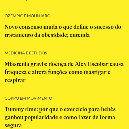
OZEMPIC E MOUNJARO
Novo consenso muda o que define o sucesso do
tratamento da obesidade; entenda
MEDICINA E ESTUDOS
Miastenia gravis: doença de Alex Escobar causa
fraqueza e altera funções como mastigar e
respirar
CORPO EM MOVIMENTO
Tummy time: por que o exercício para bebês
ganhou popularidade e como fazer de forma
segura