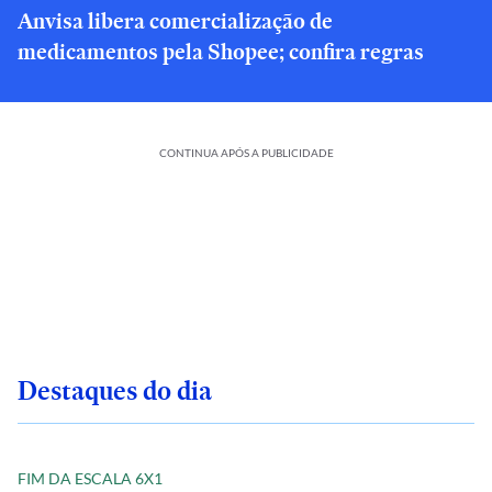
Anvisa libera comercialização de
medicamentos pela Shopee; confira regras
CONTINUA APÓS A PUBLICIDADE
Destaques do dia
FIM DA ESCALA 6X1