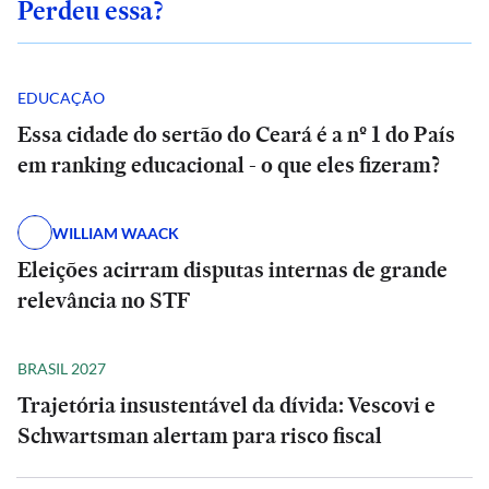
Perdeu essa?
EDUCAÇÃO
Essa cidade do sertão do Ceará é a nº 1 do País
em ranking educacional - o que eles fizeram?
WILLIAM WAACK
Eleições acirram disputas internas de grande
relevância no STF
BRASIL 2027
Trajetória insustentável da dívida: Vescovi e
Schwartsman alertam para risco fiscal