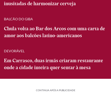
inusitadas de harmonizar cerveja
BALCÃO DO GIBA
Chula volta ao Bar dos Arcos com uma carta de
amor aos balcões latino-americanos
DEVORÁVEL
Em Carrasco, duas irmãs criaram restaurante
onde a cidade inteira quer sentar à mesa
CONTINUA APÓS A PUBLICIDADE