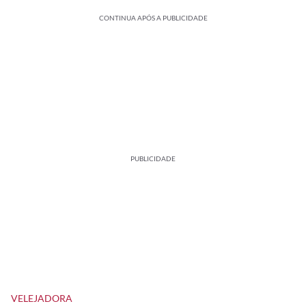
CONTINUA APÓS A PUBLICIDADE
PUBLICIDADE
VELEJADORA