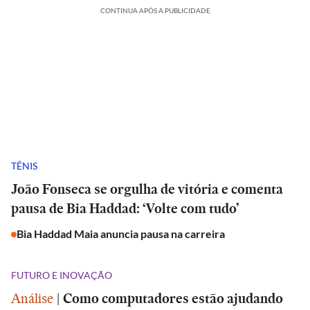
CONTINUA APÓS A PUBLICIDADE
TÊNIS
João Fonseca se orgulha de vitória e comenta
pausa de Bia Haddad: ‘Volte com tudo’
Bia Haddad Maia anuncia pausa na carreira
FUTURO E INOVAÇÃO
Análise
|
Como computadores estão ajudando