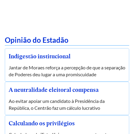
Opinião do Estadão
Indigestão institucional
Jantar de Moraes reforça a percepção de que a separação
de Poderes deu lugar a uma promiscuidade
A neutralidade eleitoral compensa
Ao evitar apoiar um candidato à Presidência da
República, o Centrão faz um cálculo lucrativo
Calculando os privilégios