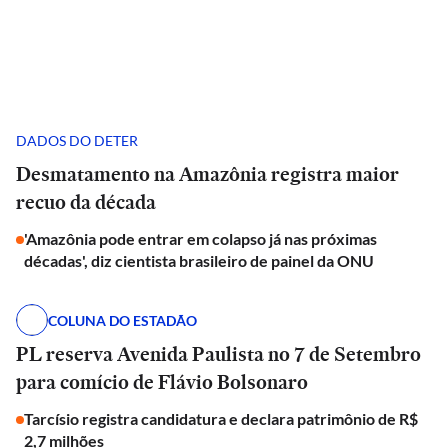
DADOS DO DETER
Desmatamento na Amazônia registra maior
recuo da década
'Amazônia pode entrar em colapso já nas próximas
décadas', diz cientista brasileiro de painel da ONU
COLUNA DO ESTADÃO
PL reserva Avenida Paulista no 7 de Setembro
para comício de Flávio Bolsonaro
Tarcísio registra candidatura e declara patrimônio de R$
2,7 milhões