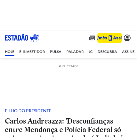
HOJE
E-INVESTIDOR
PULSA
PALADAR
JC
DESCUBRA
ASSINE
PUBLICIDADE
FILHO DO PRESIDENTE
Carlos Andreazza: 'Desconfianças
entre Mendonça e Polícia Federal só