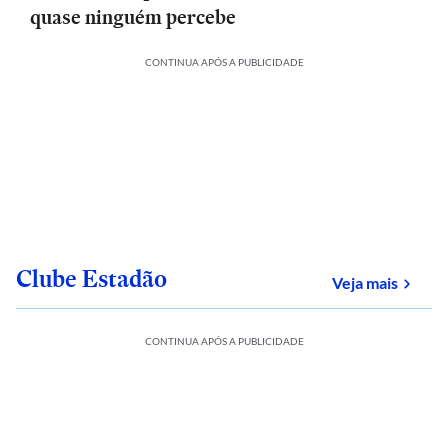
quase ninguém percebe
CONTINUA APÓS A PUBLICIDADE
Clube Estadão
sobre
Veja mais
CONTINUA APÓS A PUBLICIDADE