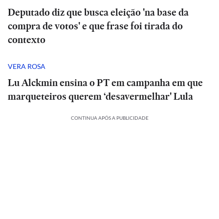
Deputado diz que busca eleição 'na base da
compra de votos' e que frase foi tirada do
contexto
VERA ROSA
Lu Alckmin ensina o PT em campanha em que
marqueteiros querem ‘desavermelhar' Lula
CONTINUA APÓS A PUBLICIDADE