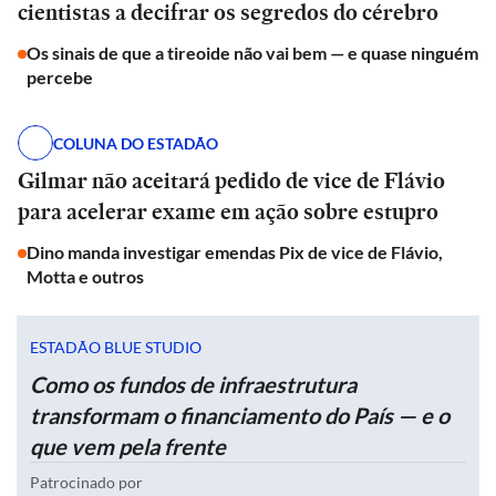
cientistas a decifrar os segredos do cérebro
Os sinais de que a tireoide não vai bem — e quase ninguém
percebe
COLUNA DO ESTADÃO
Gilmar não aceitará pedido de vice de Flávio
para acelerar exame em ação sobre estupro
Dino manda investigar emendas Pix de vice de Flávio,
Motta e outros
ESTADÃO BLUE STUDIO
Como os fundos de infraestrutura
transformam o financiamento do País — e o
que vem pela frente
Patrocinado por