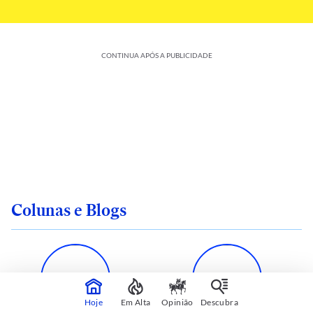
CONTINUA APÓS A PUBLICIDADE
Colunas e Blogs
Hoje
Em Alta
Opinião
Descubra