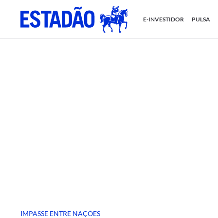
E-INVESTIDOR
PULSA
IMPASSE ENTRE NAÇÕES