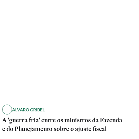
ALVARO GRIBEL
A 'guerra fria' entre os ministros da Fazenda
e do Planejamento sobre o ajuste fiscal