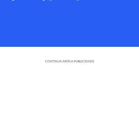
CONTINUA APÓS A PUBLICIDADE