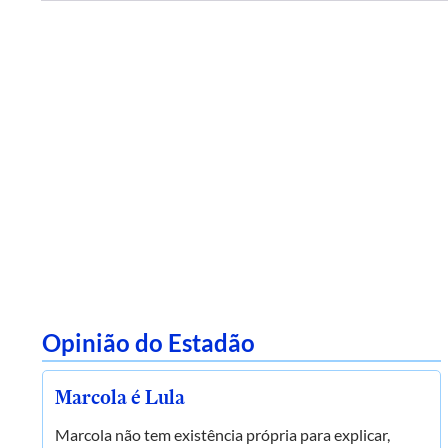
Opinião do Estadão
Marcola é Lula
Marcola não tem existência própria para explicar,