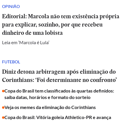
OPINIÃO
Editorial: Marcola não tem existência própria
para explicar, sozinho, por que recebeu
dinheiro de uma lobista
Leia em ‘Marcola é Lula’
FUTEBOL
Diniz detona arbitragem após eliminação do
Corinthians: ‘Foi determinante no confronto’
Copa do Brasil tem classificados às quartas definidos:
saiba datas, horários e formato do sorteio
Veja os memes da eliminação do Corinthians
Copa do Brasil: Vitória goleia Athletico-PR e avança