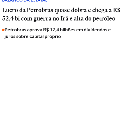
Lucro da Petrobras quase dobra e chega a R$
52,4 bi com guerra no Irã e alta do petróleo
Petrobras aprova R$ 17,4 bilhões em dividendos e
juros sobre capital próprio