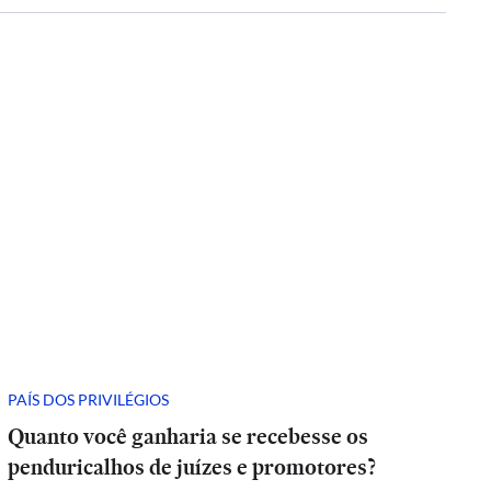
PAÍS DOS PRIVILÉGIOS
Quanto você ganharia se recebesse os
penduricalhos de juízes e promotores?