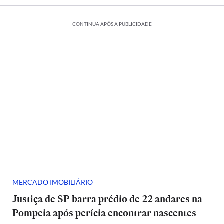
CONTINUA APÓS A PUBLICIDADE
MERCADO IMOBILIÁRIO
Justiça de SP barra prédio de 22 andares na
Pompeia após perícia encontrar nascentes