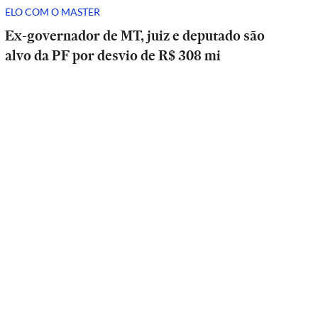
ELO COM O MASTER
Ex-governador de MT, juiz e deputado são
alvo da PF por desvio de R$ 308 mi