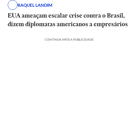
RAQUEL LANDIM
EUA ameaçam escalar crise contra o Brasil,
dizem diplomatas americanos a empresários
CONTINUA APÓS A PUBLICIDADE