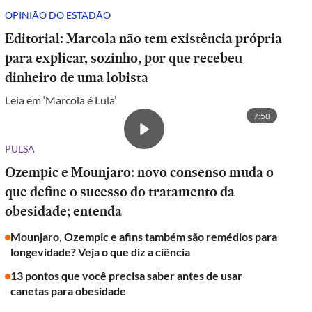
OPINIÃO DO ESTADÃO
Editorial: Marcola não tem existência própria
para explicar, sozinho, por que recebeu
dinheiro de uma lobista
Leia em ‘Marcola é Lula’
7:58
PULSA
Ozempic e Mounjaro: novo consenso muda o
que define o sucesso do tratamento da
obesidade; entenda
Mounjaro, Ozempic e afins também são remédios para
longevidade? Veja o que diz a ciência
13 pontos que você precisa saber antes de usar
canetas para obesidade