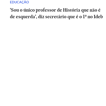
EDUCAÇÃO
'Sou o único professor de História que não é
de esquerda', diz secretário que é o 1º no Ideb