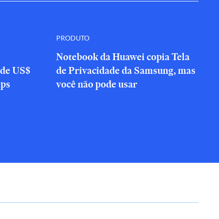
PRODUTO
Notebook da Huawei copia Tela
 de US$
de Privacidade da Samsung, mas
ips
você não pode usar