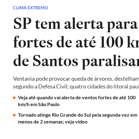
CLIMA EXTREMO
SP tem alerta para
fortes de até 100 k
de Santos paralis
Ventania pode provocar queda de árvores, destelham
segundo a Defesa Civil; quatro cidades do litoral pa
Veja até quando vai alerta de ventos fortes de até 100
km/h em São Paulo
Tornado atinge Rio Grande do Sul pela segunda vez em
menos de 2 semanas; veja vídeo