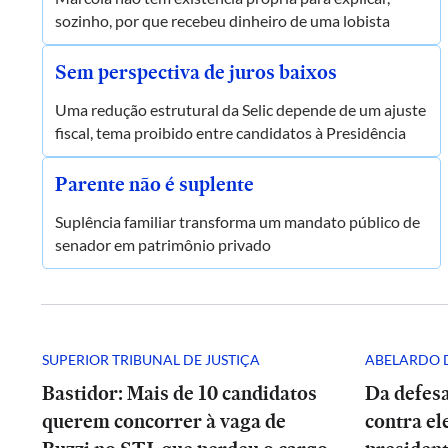
sozinho, por que recebeu dinheiro de uma lobista
Sem perspectiva de juros baixos
Uma redução estrutural da Selic depende de um ajuste
fiscal, tema proibido entre candidatos à Presidência
Parente não é suplente
Suplência familiar transforma um mandato público de
senador em patrimônio privado
SUPERIOR TRIBUNAL DE JUSTIÇA
ABELARDO D
Bastidor: Mais de 10 candidatos
Da defesa
querem concorrer à vaga de
contra el