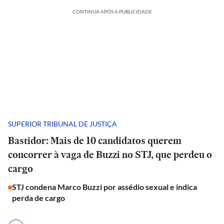
CONTINUA APÓS A PUBLICIDADE
SUPERIOR TRIBUNAL DE JUSTIÇA
Bastidor: Mais de 10 candidatos querem
concorrer à vaga de Buzzi no STJ, que perdeu o
cargo
STJ condena Marco Buzzi por assédio sexual e indica
perda de cargo