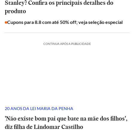
Stanley? Confira os principais detalhes do
produto
Cupons para 8.8 com até 50% off; veja seleção especial
CONTINUA APÓS A PUBLICIDADE
20 ANOS DA LEI MARIA DA PENHA
'Não existe bom pai que bate na mãe dos filhos',
diz filha de Lindomar Castilho