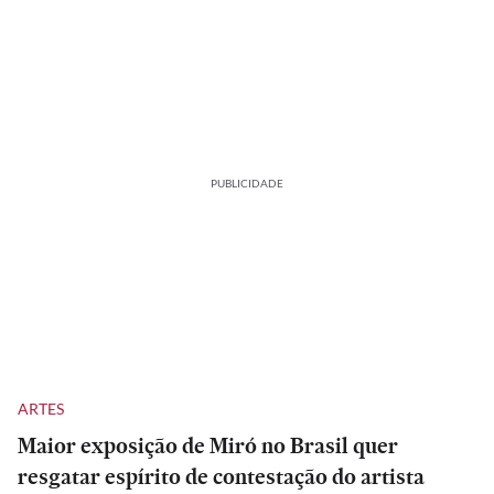
PUBLICIDADE
ARTES
Maior exposição de Miró no Brasil quer
resgatar espírito de contestação do artista