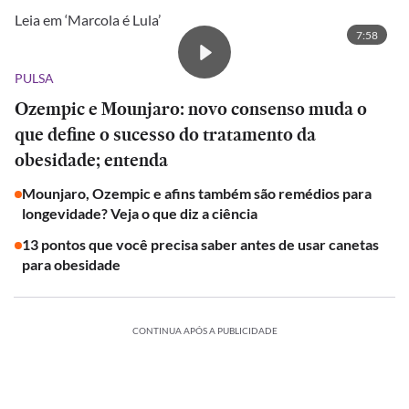
Leia em ‘Marcola é Lula’
7:58
PULSA
Ozempic e Mounjaro: novo consenso muda o
que define o sucesso do tratamento da
obesidade; entenda
Mounjaro, Ozempic e afins também são remédios para
longevidade? Veja o que diz a ciência
13 pontos que você precisa saber antes de usar canetas
para obesidade
CONTINUA APÓS A PUBLICIDADE