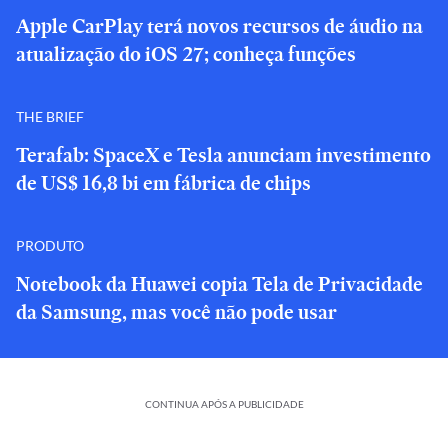
Apple CarPlay terá novos recursos de áudio na
atualização do iOS 27; conheça funções
THE BRIEF
Terafab: SpaceX e Tesla anunciam investimento
de US$ 16,8 bi em fábrica de chips
PRODUTO
Notebook da Huawei copia Tela de Privacidade
da Samsung, mas você não pode usar
CONTINUA APÓS A PUBLICIDADE