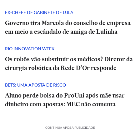
EX-CHEFE DE GABINETE DE LULA
Governo tira Marcola do conselho de empresa
em meio a escândalo de amiga de Lulinha
RIO INNOVATION WEEK
Os robôs vão substituir os médicos? Diretor da
cirurgia robótica da Rede D’Or responde
BETS: UMA APOSTA DE RISCO
Aluno perde bolsa do ProUni após mãe usar
dinheiro com apostas: MEC não comenta
CONTINUA APÓS A PUBLICIDADE