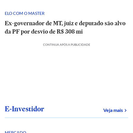
ELO COM O MASTER
Ex-governador de MT, juiz e deputado são alvo
da PF por desvio de R$ 308 mi
CONTINUA APÓS A PUBLICIDADE
E-Investidor
sob
Veja mais
MERCADO