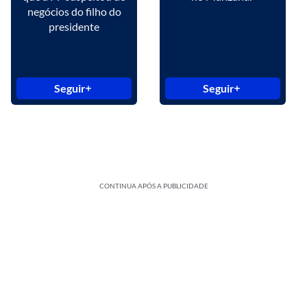
negócios do filho do
presidente
Seguir
Seguir
CONTINUA APÓS A PUBLICIDADE