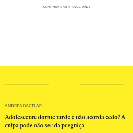
CONTINUA APÓS A PUBLICIDADE
ANDREA BACELAR
Adolescente dorme tarde e não acorda cedo? A
culpa pode não ser da preguiça