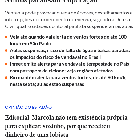
Ventania pode provocar queda de árvores, destelhamentos e
interrupções no fornecimento de energia, segundo a Defesa
Civil; quatro cidades do litoral paulista suspenderam as aulas
Veja até quando vai alerta de ventos fortes de até 100
km/h em São Paulo
Aulas suspensas, risco de falta de água e balsas paradas:
os impactos do risco de vendaval no Brasil
Inmet emite alerta para vendaval e tempestade no País
com passagem de ciclone; veja regiões afetadas
Rio mantém alerta para ventos fortes, de até 90 km/h,
nesta sexta; aulas estão suspensas
OPINIÃO DO ESTADÃO
Editorial: Marcola não tem existência própria
para explicar, sozinho, por que recebeu
dinheiro de uma lobista