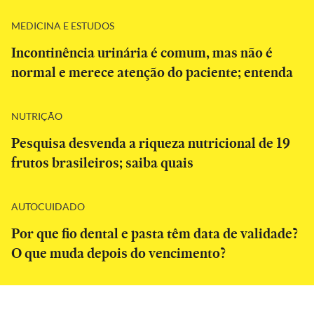
MEDICINA E ESTUDOS
Incontinência urinária é comum, mas não é
normal e merece atenção do paciente; entenda
NUTRIÇÃO
Pesquisa desvenda a riqueza nutricional de 19
frutos brasileiros; saiba quais
AUTOCUIDADO
Por que fio dental e pasta têm data de validade?
O que muda depois do vencimento?