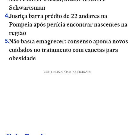
Schwartsman
Justiça barra prédio de 22 andares na
4
.
Pompeia após perícia encontrar nascentes na
região
Não basta emagrecer: consenso aponta novos
5
.
cuidados no tratamento com canetas para
obesidade
CONTINUA APÓS A PUBLICIDADE