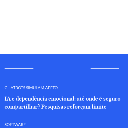
CHATBOTS SIMULAM AFETO
IA e dependência emocional: até onde é seguro
compartilhar? Pesquisas reforçam limite
SOFTWARE