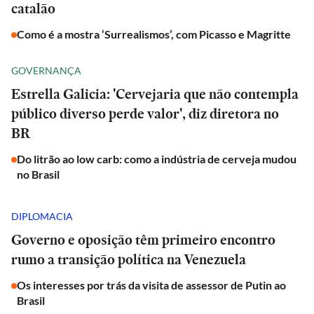
catalão
Como é a mostra ‘Surrealismos’, com Picasso e Magritte
GOVERNANÇA
Estrella Galicia: 'Cervejaria que não contempla
público diverso perde valor', diz diretora no
BR
Do litrão ao low carb: como a indústria de cerveja mudou
no Brasil
DIPLOMACIA
Governo e oposição têm primeiro encontro
rumo a transição política na Venezuela
Os interesses por trás da visita de assessor de Putin ao
Brasil