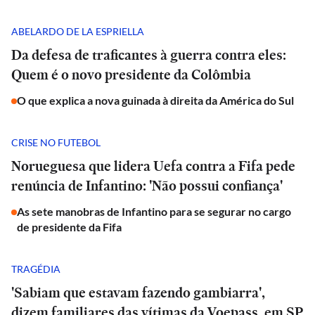
ABELARDO DE LA ESPRIELLA
Da defesa de traficantes à guerra contra eles:
Quem é o novo presidente da Colômbia
O que explica a nova guinada à direita da América do Sul
CRISE NO FUTEBOL
Norueguesa que lidera Uefa contra a Fifa pede
renúncia de Infantino: 'Não possui confiança'
As sete manobras de Infantino para se segurar no cargo
de presidente da Fifa
TRAGÉDIA
'Sabiam que estavam fazendo gambiarra',
dizem familiares das vítimas da Voepass, em SP