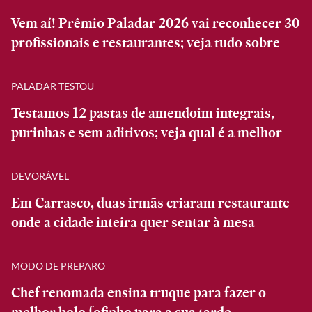
Vem aí! Prêmio Paladar 2026 vai reconhecer 30
profissionais e restaurantes; veja tudo sobre
PALADAR TESTOU
Testamos 12 pastas de amendoim integrais,
purinhas e sem aditivos; veja qual é a melhor
DEVORÁVEL
Em Carrasco, duas irmãs criaram restaurante
onde a cidade inteira quer sentar à mesa
MODO DE PREPARO
Chef renomada ensina truque para fazer o