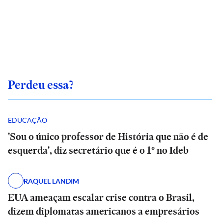
Perdeu essa?
EDUCAÇÃO
'Sou o único professor de História que não é de
esquerda', diz secretário que é o 1º no Ideb
RAQUEL LANDIM
EUA ameaçam escalar crise contra o Brasil,
dizem diplomatas americanos a empresários