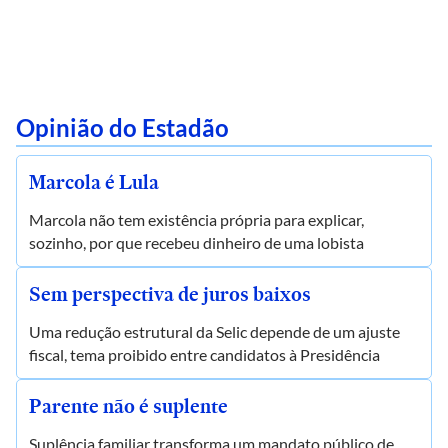
Opinião do Estadão
Marcola é Lula
Marcola não tem existência própria para explicar,
sozinho, por que recebeu dinheiro de uma lobista
Sem perspectiva de juros baixos
Uma redução estrutural da Selic depende de um ajuste
fiscal, tema proibido entre candidatos à Presidência
Parente não é suplente
Suplência familiar transforma um mandato público de