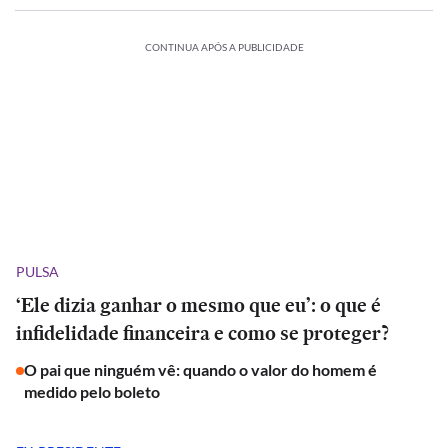
CONTINUA APÓS A PUBLICIDADE
PULSA
‘Ele dizia ganhar o mesmo que eu’: o que é
infidelidade financeira e como se proteger?
O pai que ninguém vê: quando o valor do homem é
medido pelo boleto