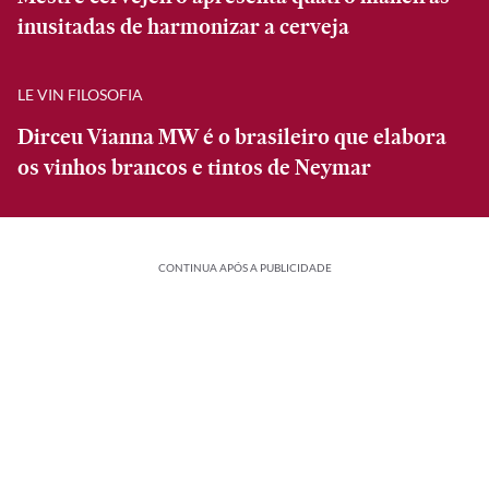
inusitadas de harmonizar a cerveja
LE VIN FILOSOFIA
Dirceu Vianna MW é o brasileiro que elabora
os vinhos brancos e tintos de Neymar
CONTINUA APÓS A PUBLICIDADE