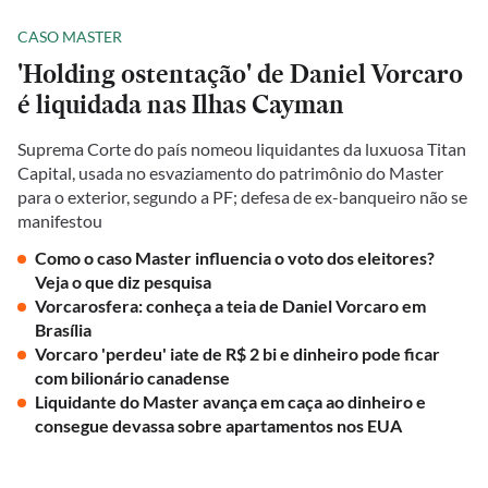
CASO MASTER
'Holding ostentação' de Daniel Vorcaro
é liquidada nas Ilhas Cayman
Suprema Corte do país nomeou liquidantes da luxuosa Titan
Capital, usada no esvaziamento do patrimônio do Master
para o exterior, segundo a PF; defesa de ex-banqueiro não se
manifestou
Como o caso Master influencia o voto dos eleitores?
Veja o que diz pesquisa
Vorcarosfera: conheça a teia de Daniel Vorcaro em
Brasília
Vorcaro 'perdeu' iate de R$ 2 bi e dinheiro pode ficar
com bilionário canadense
Liquidante do Master avança em caça ao dinheiro e
consegue devassa sobre apartamentos nos EUA