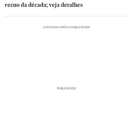
recuo da década; veja detalhes
CONTINUA APÓS A PUBLICIDADE
PUBLICIDADE