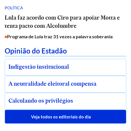
POLÍTICA
Lula faz acordo com Ciro para apoiar Motta e
tenta pacto com Alcolumbre
Programa de Lula traz 31 vezes a palavra soberania
Opinião do Estadão
Indigestão institucional
A neutralidade eleitoral compensa
Calculando os privilégios
Veja todos os editoriais do dia