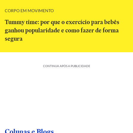
CORPO EM MOVIMENTO
Tummy time: por que o exercício para bebês
ganhou popularidade e como fazer de forma
segura
CONTINUA APÓS A PUBLICIDADE
Colunas e Blogs