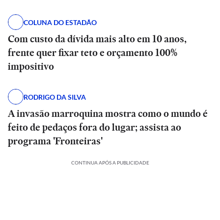
COLUNA DO ESTADÃO
Com custo da dívida mais alto em 10 anos,
frente quer fixar teto e orçamento 100%
impositivo
RODRIGO DA SILVA
A invasão marroquina mostra como o mundo é
feito de pedaços fora do lugar; assista ao
programa 'Fronteiras'
CONTINUA APÓS A PUBLICIDADE