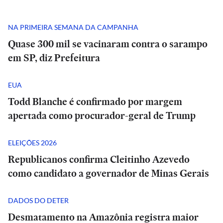
NA PRIMEIRA SEMANA DA CAMPANHA
Quase 300 mil se vacinaram contra o sarampo
em SP, diz Prefeitura
EUA
Todd Blanche é confirmado por margem
apertada como procurador-geral de Trump
ELEIÇÕES 2026
Republicanos confirma Cleitinho Azevedo
como candidato a governador de Minas Gerais
DADOS DO DETER
Desmatamento na Amazônia registra maior