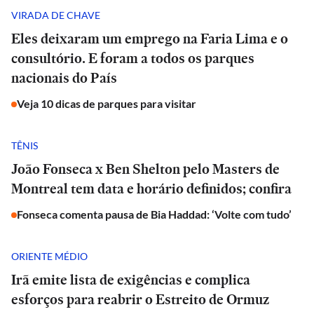
VIRADA DE CHAVE
Eles deixaram um emprego na Faria Lima e o
consultório. E foram a todos os parques
nacionais do País
Veja 10 dicas de parques para visitar
TÊNIS
João Fonseca x Ben Shelton pelo Masters de
Montreal tem data e horário definidos; confira
Fonseca comenta pausa de Bia Haddad: ‘Volte com tudo’
ORIENTE MÉDIO
Irã emite lista de exigências e complica
esforços para reabrir o Estreito de Ormuz