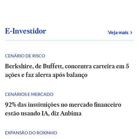
E-Investidor
sob
Veja mais
CENÁRIO DE RISCO
Berkshire, de Buffett, concentra carteira em 5
ações e faz alerta após balanço
CENÁRIOS E MERCADO
92% das instituições no mercado financeiro
estão usando IA, diz Anbima
EXPANSÃO DO ROXINHO