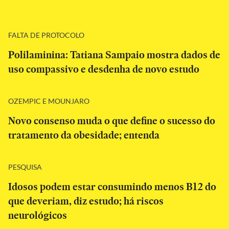
FALTA DE PROTOCOLO
Polilaminina: Tatiana Sampaio mostra dados de
uso compassivo e desdenha de novo estudo
OZEMPIC E MOUNJARO
Novo consenso muda o que define o sucesso do
tratamento da obesidade; entenda
PESQUISA
Idosos podem estar consumindo menos B12 do
que deveriam, diz estudo; há riscos
neurológicos