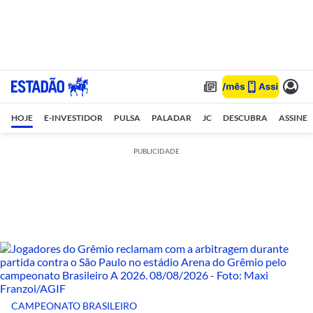
HOJE
E-INVESTIDOR
PULSA
PALADAR
JC
DESCUBRA
ASSINE
PUBLICIDADE
CAMPEONATO BRASILEIRO