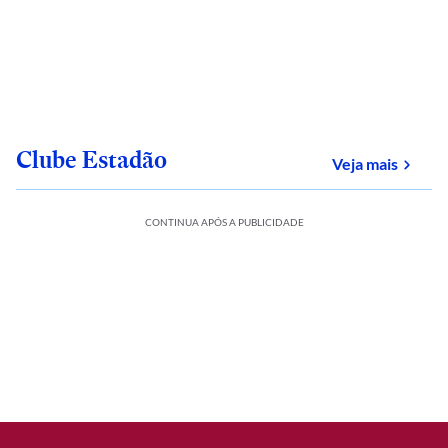
Clube Estadão
sobre
Veja mais
CONTINUA APÓS A PUBLICIDADE