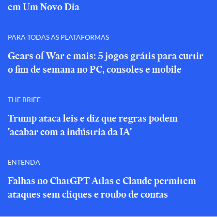
em Um Novo Dia
PARA TODAS AS PLATAFORMAS
Gears of War e mais: 5 jogos grátis para curtir
o fim de semana no PC, consoles e mobile
THE BRIEF
Trump ataca leis e diz que regras podem
'acabar com a indústria da IA'
ENTENDA
Falhas no ChatGPT Atlas e Claude permitem
ataques sem cliques e roubo de contas