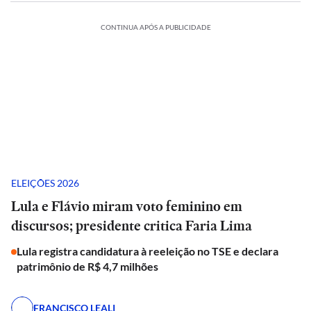
CONTINUA APÓS A PUBLICIDADE
ELEIÇÕES 2026
Lula e Flávio miram voto feminino em
discursos; presidente critica Faria Lima
Lula registra candidatura à reeleição no TSE e declara
patrimônio de R$ 4,7 milhões
FRANCISCO LEALI