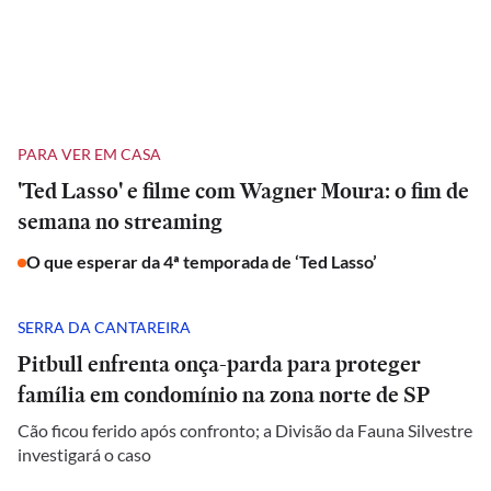
PARA VER EM CASA
'Ted Lasso' e filme com Wagner Moura: o fim de
semana no streaming
O que esperar da 4ª temporada de ‘Ted Lasso’
SERRA DA CANTAREIRA
Pitbull enfrenta onça-parda para proteger
família em condomínio na zona norte de SP
Cão ficou ferido após confronto; a Divisão da Fauna Silvestre
investigará o caso