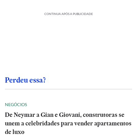
CONTINUA APÓS A PUBLICIDADE
Perdeu essa?
NEGÓCIOS
De Neymar a Gian e Giovani, construtoras se
unem a celebridades para vender apartamentos
de luxo