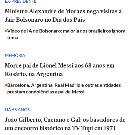
EX-PRESIDENTE
Ministro Alexandre de Moraes nega visitas a
Jair Bolsonaro no Dia dos Pais
Vídeo de IA de Bolsonaro: maioria dos brasileiros ignora
tema
MEMÓRIA
Morre pai de Lionel Messi aos 68 anos em
Rosário, na Argentina
Barcelona, Argentina, Real Madrid e outras entidades
prestam condolências a pai de Messi
HÁ 55 ANOS
João Gilberto, Caetano e Gal: os bastidores de
um encontro histórico na TV Tupi em 1971