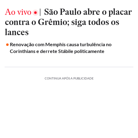
Ao vivo
|
São Paulo abre o placar
contra o Grêmio; siga todos os
lances
Renovação com Memphis causa turbulência no
Corinthians e derrete Stábile politicamente
CONTINUA APÓS A PUBLICIDADE