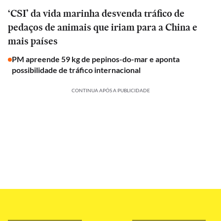
‘CSI’ da vida marinha desvenda tráfico de
pedaços de animais que iriam para a China e
mais países
PM apreende 59 kg de pepinos-do-mar e aponta
possibilidade de tráfico internacional
CONTINUA APÓS A PUBLICIDADE