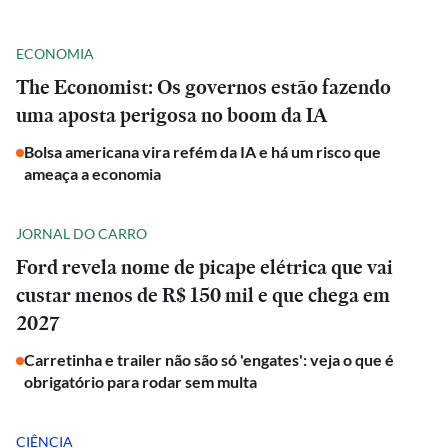
ECONOMIA
The Economist: Os governos estão fazendo
uma aposta perigosa no boom da IA
Bolsa americana vira refém da IA e há um risco que
ameaça a economia
JORNAL DO CARRO
Ford revela nome de picape elétrica que vai
custar menos de R$ 150 mil e que chega em
2027
Carretinha e trailer não são só 'engates': veja o que é
obrigatório para rodar sem multa
CIÊNCIA