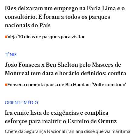
Eles deixaram um emprego na Faria Lima e o
consultório. E foram a todos os parques
nacionais do País
Veja 10 dicas de parques para visitar
TÊNIS
João Fonseca x Ben Shelton pelo Masters de
Montreal tem data e horário definidos; confira
Fonseca comenta pausa de Bia Haddad: ‘Volte com tudo’
ORIENTE MÉDIO
Irã emite lista de exigências e complica
esforços para reabrir o Estreito de Ormuz
Chefe da Segurança Nacional iraniana disse que via marítima