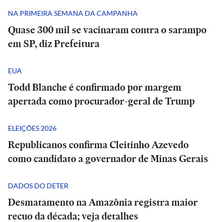
NA PRIMEIRA SEMANA DA CAMPANHA
Quase 300 mil se vacinaram contra o sarampo
em SP, diz Prefeitura
EUA
Todd Blanche é confirmado por margem
apertada como procurador-geral de Trump
ELEIÇÕES 2026
Republicanos confirma Cleitinho Azevedo
como candidato a governador de Minas Gerais
DADOS DO DETER
Desmatamento na Amazônia registra maior
recuo da década; veja detalhes