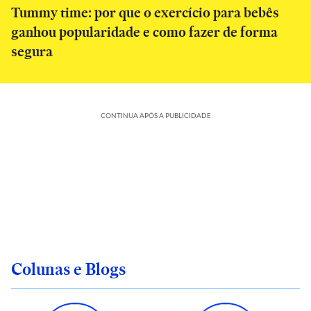
Tummy time: por que o exercício para bebês
ganhou popularidade e como fazer de forma
segura
CONTINUA APÓS A PUBLICIDADE
Colunas e Blogs