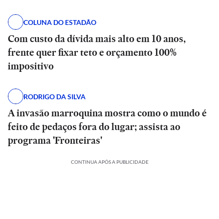
COLUNA DO ESTADÃO
Com custo da dívida mais alto em 10 anos,
frente quer fixar teto e orçamento 100%
impositivo
RODRIGO DA SILVA
A invasão marroquina mostra como o mundo é
feito de pedaços fora do lugar; assista ao
programa 'Fronteiras'
CONTINUA APÓS A PUBLICIDADE