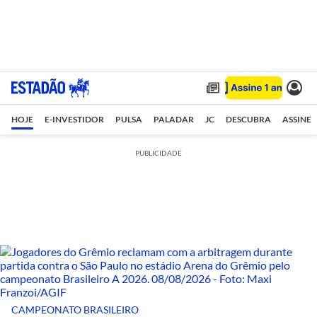
HOJE
E-INVESTIDOR
PULSA
PALADAR
JC
DESCUBRA
ASSINE
PUBLICIDADE
CAMPEONATO BRASILEIRO