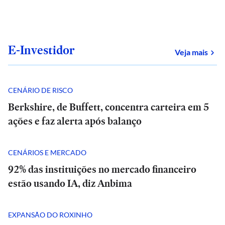
E-Investidor
sob
Veja mais
CENÁRIO DE RISCO
Berkshire, de Buffett, concentra carteira em 5
ações e faz alerta após balanço
CENÁRIOS E MERCADO
92% das instituições no mercado financeiro
estão usando IA, diz Anbima
EXPANSÃO DO ROXINHO