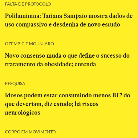
FALTA DE PROTOCOLO
Polilaminina: Tatiana Sampaio mostra dados de
uso compassivo e desdenha de novo estudo
OZEMPIC E MOUNJARO
Novo consenso muda o que define o sucesso do
tratamento da obesidade; entenda
PESQUISA
Idosos podem estar consumindo menos B12 do
que deveriam, diz estudo; há riscos
neurológicos
CORPO EM MOVIMENTO