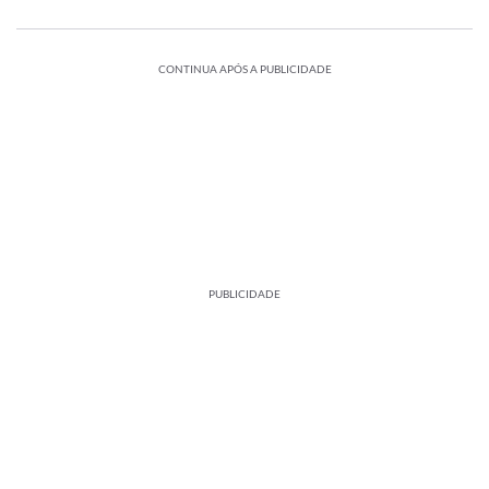
CONTINUA APÓS A PUBLICIDADE
PUBLICIDADE