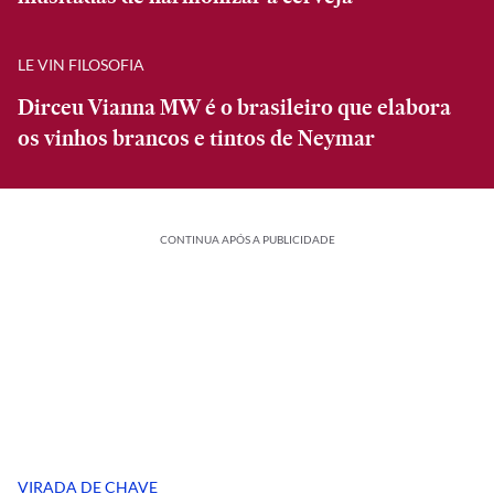
LE VIN FILOSOFIA
Dirceu Vianna MW é o brasileiro que elabora
os vinhos brancos e tintos de Neymar
CONTINUA APÓS A PUBLICIDADE
VIRADA DE CHAVE