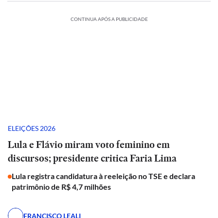
CONTINUA APÓS A PUBLICIDADE
ELEIÇÕES 2026
Lula e Flávio miram voto feminino em
discursos; presidente critica Faria Lima
Lula registra candidatura à reeleição no TSE e declara
patrimônio de R$ 4,7 milhões
FRANCISCO LEALI