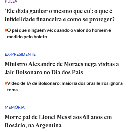
PULSA
‘Ele dizia ganhar o mesmo que eu’: o que é
infidelidade financeira e como se proteger?
O pai que ninguém vê: quando o valor do homem é
medido pelo boleto
EX-PRESIDENTE
Ministro Alexandre de Moraes nega visitas a
Jair Bolsonaro no Dia dos Pais
Vídeo de IA de Bolsonaro: maioria dos brasileiros ignora
tema
MEMÓRIA
Morre pai de Lionel Messi aos 68 anos em
Rosário, na Argentina