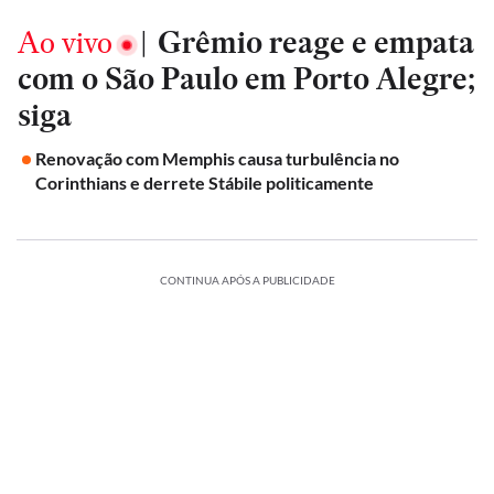
Ao vivo
|
Grêmio reage e empata
com o São Paulo em Porto Alegre;
siga
Renovação com Memphis causa turbulência no
Corinthians e derrete Stábile politicamente
CONTINUA APÓS A PUBLICIDADE