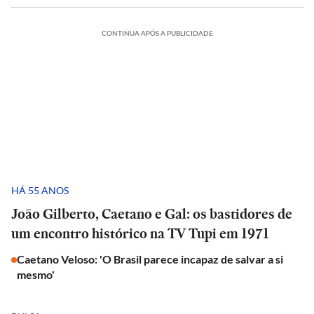
CONTINUA APÓS A PUBLICIDADE
HÁ 55 ANOS
João Gilberto, Caetano e Gal: os bastidores de
um encontro histórico na TV Tupi em 1971
Caetano Veloso: 'O Brasil parece incapaz de salvar a si
mesmo'