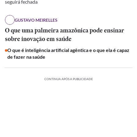
seguirá fechada
GUSTAVO MEIRELLES
O que uma palmeira amazônica pode ensinar
sobre inovação em saúde
O que é inteligência artificial agêntica e o que ela é capaz
de fazer na saúde
CONTINUA APÓS A PUBLICIDADE