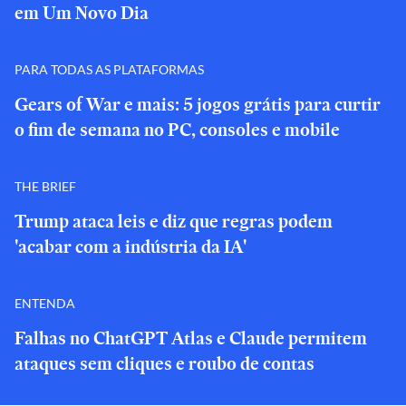
em Um Novo Dia
PARA TODAS AS PLATAFORMAS
Gears of War e mais: 5 jogos grátis para curtir
o fim de semana no PC, consoles e mobile
THE BRIEF
Trump ataca leis e diz que regras podem
'acabar com a indústria da IA'
ENTENDA
Falhas no ChatGPT Atlas e Claude permitem
ataques sem cliques e roubo de contas