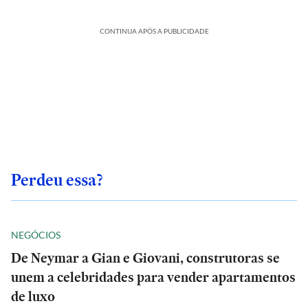
CONTINUA APÓS A PUBLICIDADE
Perdeu essa?
NEGÓCIOS
De Neymar a Gian e Giovani, construtoras se
unem a celebridades para vender apartamentos
de luxo