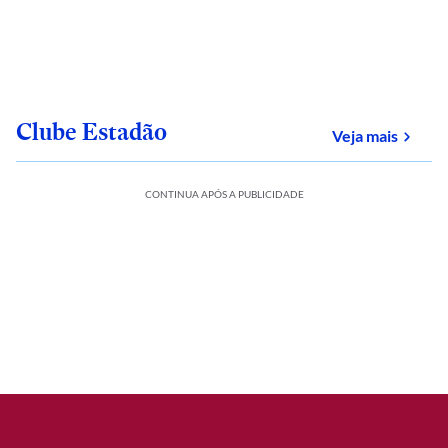
Clube Estadão
sobre
Veja mais
CONTINUA APÓS A PUBLICIDADE