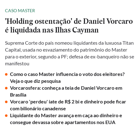
CASO MASTER
'Holding ostentação' de Daniel Vorcaro
é liquidada nas Ilhas Cayman
Suprema Corte do país nomeou liquidantes da luxuosa Titan
Capital, usada no esvaziamento do patrimônio do Master
para o exterior, segundo a PF; defesa de ex-banqueiro não se
manifestou
Como o caso Master influencia o voto dos eleitores?
Veja o que diz pesquisa
Vorcarosfera: conheça a teia de Daniel Vorcaro em
Brasília
Vorcaro 'perdeu' iate de R$ 2 bi e dinheiro pode ficar
com bilionário canadense
Liquidante do Master avança em caça ao dinheiro e
consegue devassa sobre apartamentos nos EUA