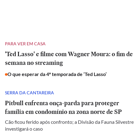
PARA VER EM CASA
'Ted Lasso' e filme com Wagner Moura: o fim de
semana no streaming
O que esperar da 4ª temporada de ‘Ted Lasso’
SERRA DA CANTAREIRA
Pitbull enfrenta onça-parda para proteger
família em condomínio na zona norte de SP
Cão ficou ferido após confronto; a Divisão da Fauna Silvestre
investigará o caso