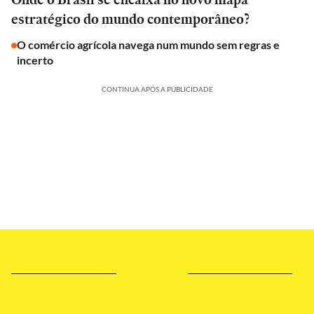
estratégico do mundo contemporâneo?
O comércio agrícola navega num mundo sem regras e
incerto
CONTINUA APÓS A PUBLICIDADE