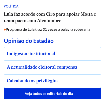
POLÍTICA
Lula faz acordo com Ciro para apoiar Motta e
tenta pacto com Alcolumbre
Programa de Lula traz 31 vezes a palavra soberania
Opinião do Estadão
Indigestão institucional
A neutralidade eleitoral compensa
Calculando os privilégios
Veja todos os editoriais do dia