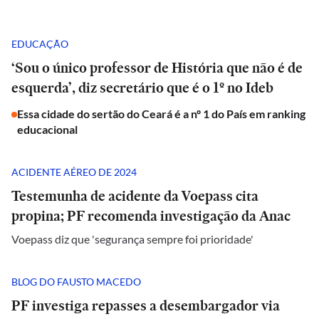
EDUCAÇÃO
‘Sou o único professor de História que não é de
esquerda’, diz secretário que é o 1º no Ideb
Essa cidade do sertão do Ceará é a nº 1 do País em ranking
educacional
ACIDENTE AÉREO DE 2024
Testemunha de acidente da Voepass cita
propina; PF recomenda investigação da Anac
Voepass diz que 'segurança sempre foi prioridade'
BLOG DO FAUSTO MACEDO
PF investiga repasses a desembargador via