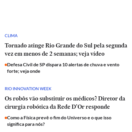
CLIMA
Tornado atinge Rio Grande do Sul pela segunda
vez em menos de 2 semanas; veja vídeo
Defesa Civil de SP dispara 10 alertas de chuva e vento
forte; veja onde
RIO INNOVATION WEEK
Os robôs vão substituir os médicos? Diretor da
cirurgia robótica da Rede D’Or responde
Como a Física prevê o fim do Universo e o que isso
significa para nós?