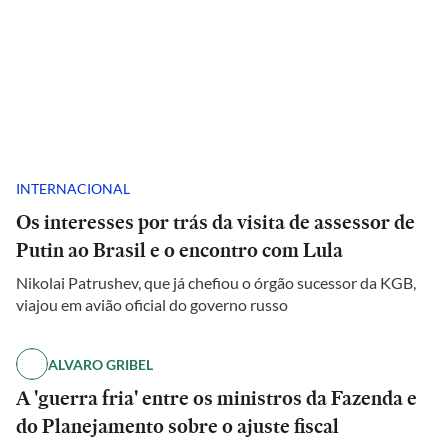
INTERNACIONAL
Os interesses por trás da visita de assessor de
Putin ao Brasil e o encontro com Lula
Nikolai Patrushev, que já chefiou o órgão sucessor da KGB,
viajou em avião oficial do governo russo
ALVARO GRIBEL
A 'guerra fria' entre os ministros da Fazenda e
do Planejamento sobre o ajuste fiscal