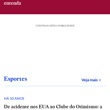
entenda
CONTINUA APÓS A PUBLICIDADE
Esportes
sobre
Veja mais
HÁ 50 ANOS
De acidente nos EUA ao Clube do Otimismo: a