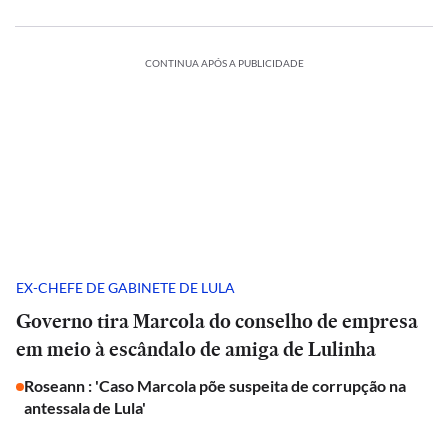
CONTINUA APÓS A PUBLICIDADE
EX-CHEFE DE GABINETE DE LULA
Governo tira Marcola do conselho de empresa
em meio à escândalo de amiga de Lulinha
Roseann : 'Caso Marcola põe suspeita de corrupção na
antessala de Lula'