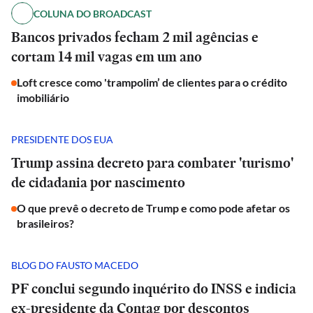
COLUNA DO BROADCAST
Bancos privados fecham 2 mil agências e
cortam 14 mil vagas em um ano
Loft cresce como 'trampolim’ de clientes para o crédito
imobiliário
PRESIDENTE DOS EUA
Trump assina decreto para combater 'turismo'
de cidadania por nascimento
O que prevê o decreto de Trump e como pode afetar os
brasileiros?
BLOG DO FAUSTO MACEDO
PF conclui segundo inquérito do INSS e indicia
ex-presidente da Contag por descontos