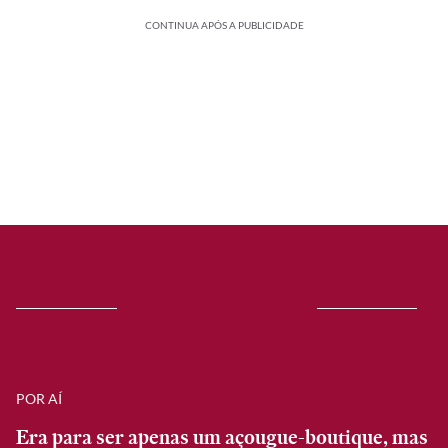
CONTINUA APÓS A PUBLICIDADE
POR AÍ
Era para ser apenas um açougue-boutique, mas