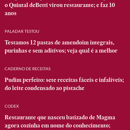
o Quintal deBetti virou restaurante; e faz 10
anos
PALADAR TESTOU
Testamos 12 pastas de amendoim integrais,
purinhas e sem aditivos; veja qual é a melhor
CADERNO DE RECEITAS
Pudim perfeito: sete receitas fáceis e infalíveis;
do leite condensado ao pistache
CODEX
Restaurante que nasceu batizado de Magma
agora cozinha em nome do conhecimento;