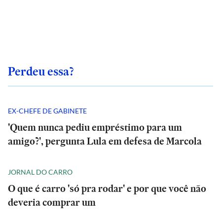
Perdeu essa?
EX-CHEFE DE GABINETE
'Quem nunca pediu empréstimo para um
amigo?', pergunta Lula em defesa de Marcola
JORNAL DO CARRO
O que é carro 'só pra rodar' e por que você não
deveria comprar um