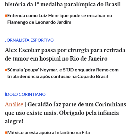
história da 1º medalha paralímpica do Brasil
Entenda como Luiz Henrique pode se encaixar no
Flamengo de Leonardo Jardim
JORNALISTA ESPORTIVO
Alex Escobar passa por cirurgia para retirada
de tumor em hospital no Rio de Janeiro
Súmula 'poupa' Neymar, e STJD enquadra Remo com
tripla denúncia após confusão na Copa do Brasil
ÍDOLO CORINTIANO
Análise
|
Geraldão faz parte de um Corinthians
que não existe mais. Obrigado pela infância
alegre!
México presta apoio a Infantino na Fifa