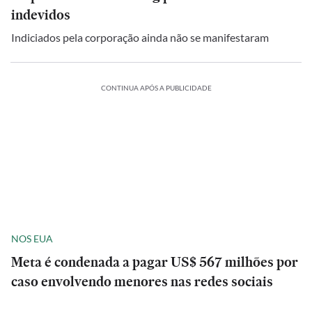
indevidos
Indiciados pela corporação ainda não se manifestaram
CONTINUA APÓS A PUBLICIDADE
NOS EUA
Meta é condenada a pagar US$ 567 milhões por
caso envolvendo menores nas redes sociais