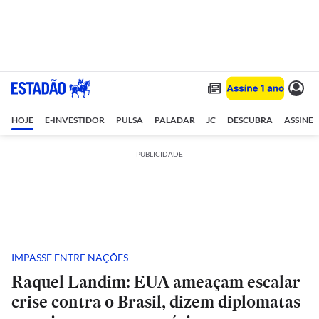
HOJE
E-INVESTIDOR
PULSA
PALADAR
JC
DESCUBRA
ASSINE
PUBLICIDADE
IMPASSE ENTRE NAÇÕES
Raquel Landim: EUA ameaçam escalar
crise contra o Brasil, dizem diplomatas