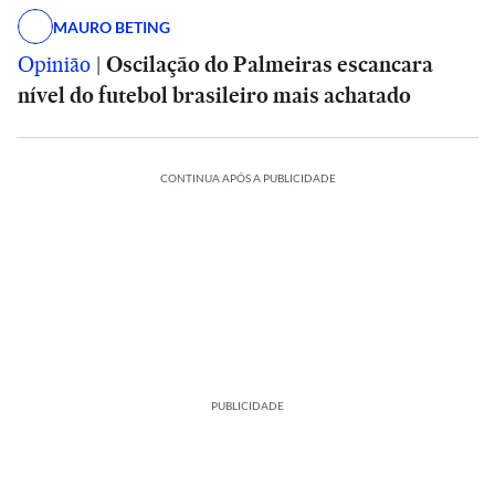
MAURO BETING
Opinião
|
Oscilação do Palmeiras escancara
nível do futebol brasileiro mais achatado
CONTINUA APÓS A PUBLICIDADE
PUBLICIDADE