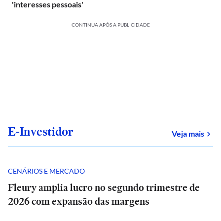
'interesses pessoais'
CONTINUA APÓS A PUBLICIDADE
E-Investidor
sob
Veja mais
CENÁRIOS E MERCADO
Fleury amplia lucro no segundo trimestre de
2026 com expansão das margens