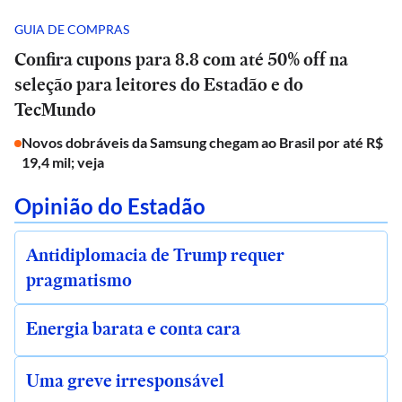
GUIA DE COMPRAS
Confira cupons para 8.8 com até 50% off na
seleção para leitores do Estadão e do
TecMundo
Novos dobráveis da Samsung chegam ao Brasil por até R$
19,4 mil; veja
Opinião do Estadão
Antidiplomacia de Trump requer
pragmatismo
Energia barata e conta cara
Uma greve irresponsável