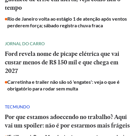
tempo
Rio de Janeiro volta ao estágio 1 de atenção após ventos
perderem força; sábado registra chuva fraca
JORNAL DO CARRO
Ford revela nome de picape elétrica que vai
custar menos de R$ 150 mil e que chega em
2027
Carretinha e trailer não são só 'engates': veja o que é
obrigatório para rodar sem multa
TECMUNDO
Por que estamos adoecendo no trabalho? Aqui
vai um spoiler: não é por estarmos mais frágeis