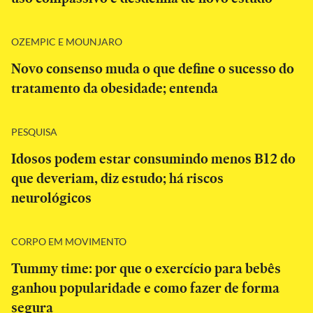
OZEMPIC E MOUNJARO
Novo consenso muda o que define o sucesso do
tratamento da obesidade; entenda
PESQUISA
Idosos podem estar consumindo menos B12 do
que deveriam, diz estudo; há riscos
neurológicos
CORPO EM MOVIMENTO
Tummy time: por que o exercício para bebês
ganhou popularidade e como fazer de forma
segura