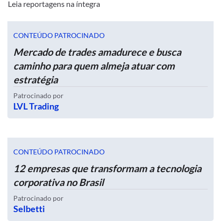
Leia reportagens na íntegra
CONTEÚDO PATROCINADO
Mercado de trades amadurece e busca
caminho para quem almeja atuar com
estratégia
Patrocinado por
LVL Trading
CONTEÚDO PATROCINADO
12 empresas que transformam a tecnologia
corporativa no Brasil
Patrocinado por
Selbetti