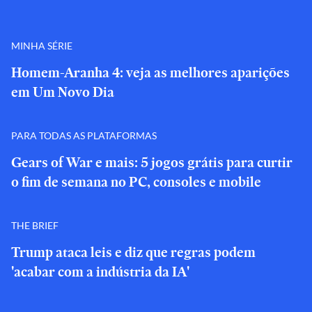
MINHA SÉRIE
Homem-Aranha 4: veja as melhores aparições
em Um Novo Dia
PARA TODAS AS PLATAFORMAS
Gears of War e mais: 5 jogos grátis para curtir
o fim de semana no PC, consoles e mobile
THE BRIEF
Trump ataca leis e diz que regras podem
'acabar com a indústria da IA'