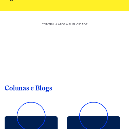
CONTINUA APÓS A PUBLICIDADE
Colunas e Blogs