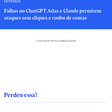
ENTENDA
Falhas no ChatGPT Atlas e Claude permitem
ataques sem cliques e roubo de contas
CONTINUA APÓS A PUBLICIDADE
Perdeu essa?