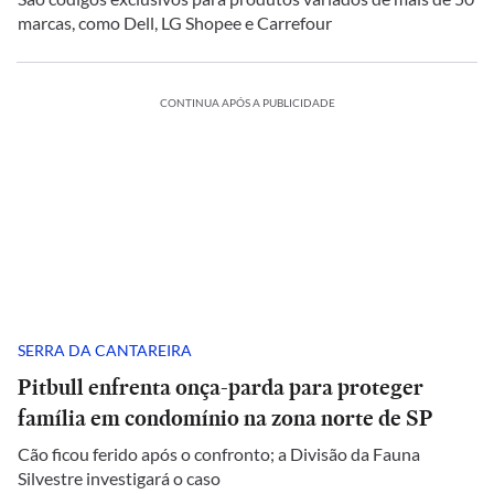
marcas, como Dell, LG Shopee e Carrefour
CONTINUA APÓS A PUBLICIDADE
SERRA DA CANTAREIRA
Pitbull enfrenta onça-parda para proteger
família em condomínio na zona norte de SP
Cão ficou ferido após o confronto; a Divisão da Fauna
Silvestre investigará o caso