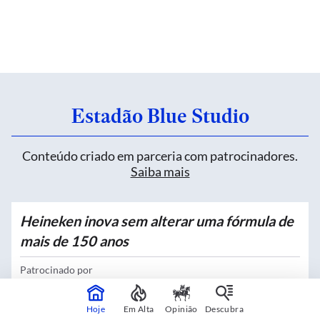
Estadão Blue Studio
Conteúdo criado em parceria com patrocinadores.
Saiba mais
Heineken inova sem alterar uma fórmula de
mais de 150 anos
Patrocinado por
Heineken
Hoje
Em Alta
Opinião
Descubra