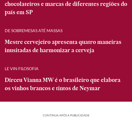
chocolateiros e marcas de diferentes regiões do
país em SP
DE SOBREMESAS ATÉ MASSAS
Mestre cervejeiro apresenta quatro maneiras
inusitadas de harmonizar a cerveja
LE VIN FILOSOFIA
Dirceu Vianna MW é o brasileiro que elabora
os vinhos brancos e tintos de Neymar
CONTINUA APÓS A PUBLICIDADE