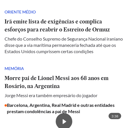
ORIENTE MÉDIO
Irã emite lista de exigências e complica
esforços para reabrir o Estreito de Ormuz
Chefe do Conselho Supremo de Segurança Nacional iraniano
disse que a via marítima permaneceria fechada até que os
Estados Unidos cumprissem certas condições
MEMÓRIA
Morre pai de Lionel Messi aos 68 anos em
Rosário, na Argentina
Jorge Messi era também empresário do jogador
Barcelona, Argentina, Real Madrid e outras entidades
prestam condolências a pai de Messi
3:38