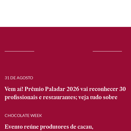
31 DE AGOSTO
Vem aí! Prêmio Paladar 2026 vai reconhecer 30
profissionais e restaurantes; veja tudo sobre
CHOCOLATE WEEK
Evento reúne produtores de cacau,