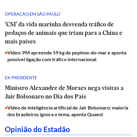
OPERAÇÃO EM SÃO PAULO
'CSI' da vida marinha desvenda tráfico de
pedaços de animais que iriam para a China e
mais países
Vídeo: PM apreende 59 kg de pepinos-do-mar e aponta
possível ligação com tráfico internacional
EX-PRESIDENTE
Ministro Alexandre de Moraes nega visitas a
Jair Bolsonaro no Dia dos Pais
Vídeo de inteligência artificial de Jair Bolsonaro: maioria
dos brasileiros ignora o tema, aponta Quaest
Opinião do Estadão