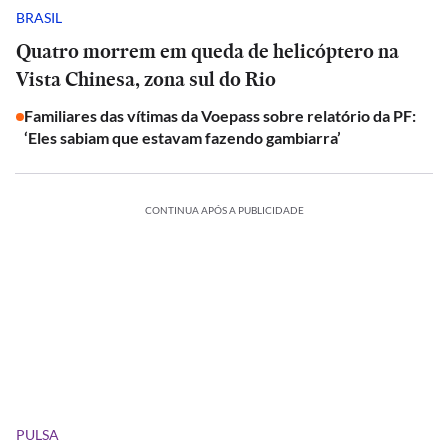
BRASIL
Quatro morrem em queda de helicóptero na
Vista Chinesa, zona sul do Rio
Familiares das vítimas da Voepass sobre relatório da PF:
‘Eles sabiam que estavam fazendo gambiarra’
CONTINUA APÓS A PUBLICIDADE
PULSA