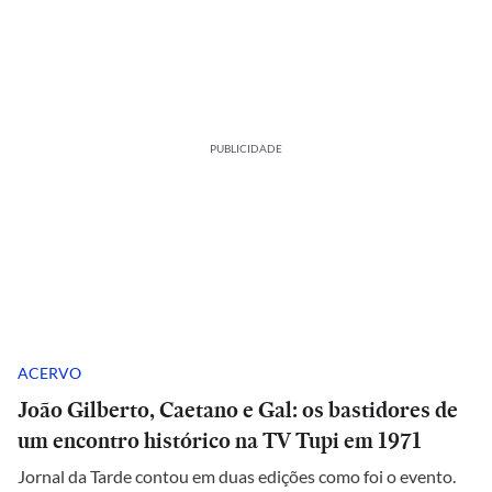
PUBLICIDADE
ACERVO
João Gilberto, Caetano e Gal: os bastidores de
um encontro histórico na TV Tupi em 1971
Jornal da Tarde contou em duas edições como foi o evento.