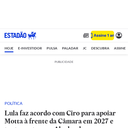
HOJE
E-INVESTIDOR
PULSA
PALADAR
JC
DESCUBRA
ASSINE
PUBLICIDADE
POLÍTICA
Lula faz acordo com Ciro para apoiar
Motta à frente da Câmara em 2027 e