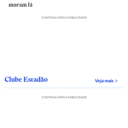
moram lá
CONTINUA APÓS A PUBLICIDADE
Clube Estadão
sobre
Veja mais
CONTINUA APÓS A PUBLICIDADE