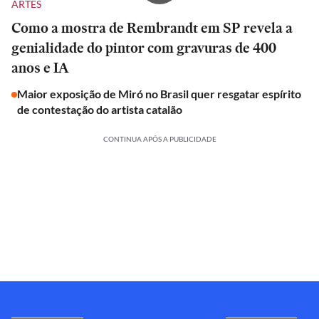
ARTES
Como a mostra de Rembrandt em SP revela a
genialidade do pintor com gravuras de 400
anos e IA
Maior exposição de Miró no Brasil quer resgatar espírito
de contestação do artista catalão
CONTINUA APÓS A PUBLICIDADE