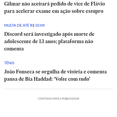
Gilmar não aceitará pedido de vice de Flávio
para acelerar exame em ação sobre estupro
MULTA DE ATÉ R$ 50 MI
Discord será investigado após morte de
adolescente de 13 anos; plataforma não
comenta
TÊNIS
João Fonseca se orgulha de vitória e comenta
pausa de Bia Haddad: ‘Volte com tudo’
CONTINUA APÓS A PUBLICIDADE