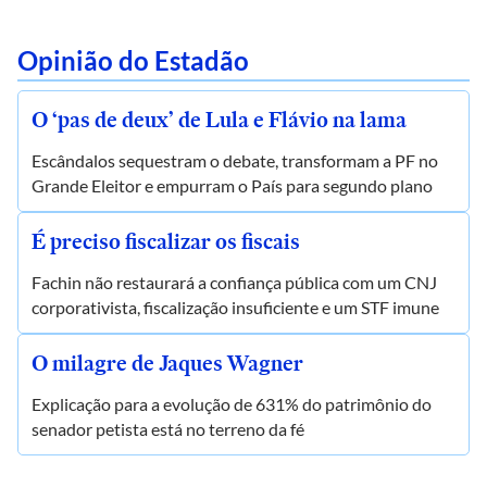
Opinião do Estadão
O ‘pas de deux’ de Lula e Flávio na lama
Escândalos sequestram o debate, transformam a PF no
Grande Eleitor e empurram o País para segundo plano
É preciso fiscalizar os fiscais
Fachin não restaurará a confiança pública com um CNJ
corporativista, fiscalização insuficiente e um STF imune
O milagre de Jaques Wagner
Explicação para a evolução de 631% do patrimônio do
senador petista está no terreno da fé