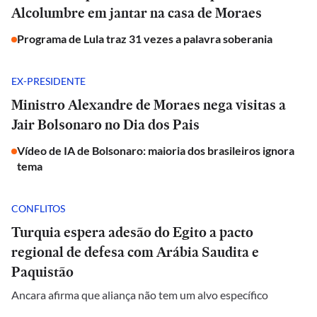
Alcolumbre em jantar na casa de Moraes
Programa de Lula traz 31 vezes a palavra soberania
EX-PRESIDENTE
Ministro Alexandre de Moraes nega visitas a
Jair Bolsonaro no Dia dos Pais
Vídeo de IA de Bolsonaro: maioria dos brasileiros ignora
tema
CONFLITOS
Turquia espera adesão do Egito a pacto
regional de defesa com Arábia Saudita e
Paquistão
Ancara afirma que aliança não tem um alvo específico