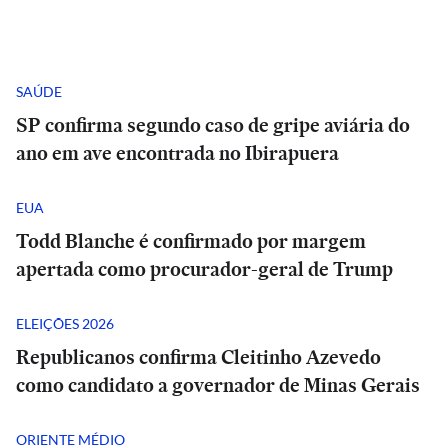
SAÚDE
SP confirma segundo caso de gripe aviária do
ano em ave encontrada no Ibirapuera
EUA
Todd Blanche é confirmado por margem
apertada como procurador-geral de Trump
ELEIÇÕES 2026
Republicanos confirma Cleitinho Azevedo
como candidato a governador de Minas Gerais
ORIENTE MÉDIO