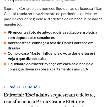
Suprema Corte do país nomeou liquidantes da luxuosa Titan
Capital, usada no esvaziamento do patrimônio do Master
para o exterior, segundo a PF; defesa de ex-banqueiro não se
manifestou
PF encontra foto de advogado investigado em piscina
com deputados e senadores
Vorcarosfera: conheça a teia de Daniel Vorcaro em
Brasília
Como o caso Master influencia o voto dos eleitores?
Veja o que diz pesquisa
Liquidante do Master avança em caça ao dinheiro e
consegue devassa sobre apartamentos nos EUA
OPINIÃO DO ESTADÃO
Editorial: 'Escândalos sequestram o debate,
transformam a PF no Grande Eleitor e