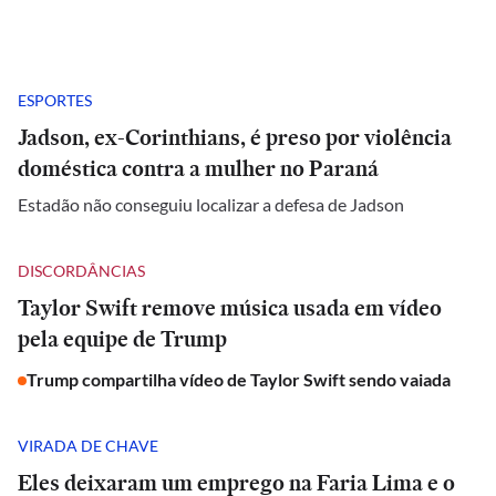
ESPORTES
Jadson, ex-Corinthians, é preso por violência
doméstica contra a mulher no Paraná
Estadão não conseguiu localizar a defesa de Jadson
DISCORDÂNCIAS
Taylor Swift remove música usada em vídeo
pela equipe de Trump
Trump compartilha vídeo de Taylor Swift sendo vaiada
VIRADA DE CHAVE
Eles deixaram um emprego na Faria Lima e o