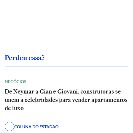
Perdeu essa?
NEGÓCIOS
De Neymar a Gian e Giovani, construtoras se
unem a celebridades para vender apartamentos
de luxo
COLUNA DO ESTADÃO