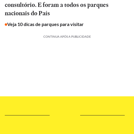
consultório. E foram a todos os parques
nacionais do País
Veja 10 dicas de parques para visitar
CONTINUA APÓS A PUBLICIDADE