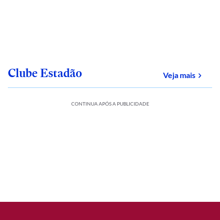
Clube Estadão
sobre
Veja mais
CONTINUA APÓS A PUBLICIDADE