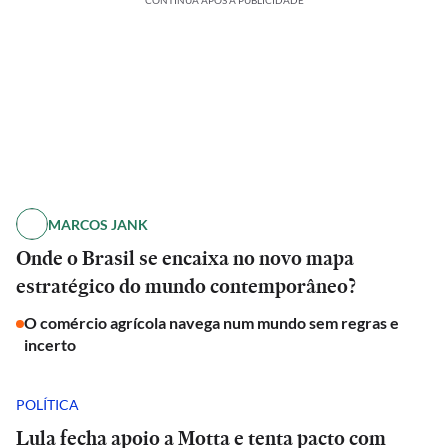
CONTINUA APÓS A PUBLICIDADE
MARCOS JANK
Onde o Brasil se encaixa no novo mapa
estratégico do mundo contemporâneo?
O comércio agrícola navega num mundo sem regras e
incerto
POLÍTICA
Lula fecha apoio a Motta e tenta pacto com