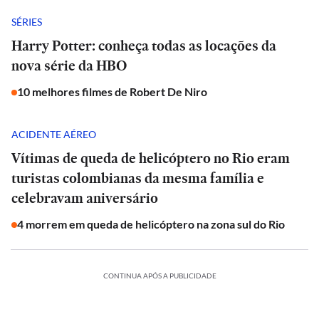
SÉRIES
Harry Potter: conheça todas as locações da
nova série da HBO
10 melhores filmes de Robert De Niro
ACIDENTE AÉREO
Vítimas de queda de helicóptero no Rio eram
turistas colombianas da mesma família e
celebravam aniversário
4 morrem em queda de helicóptero na zona sul do Rio
CONTINUA APÓS A PUBLICIDADE