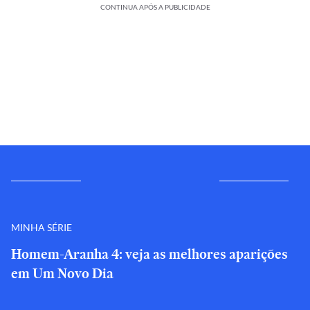
CONTINUA APÓS A PUBLICIDADE
MINHA SÉRIE
Homem-Aranha 4: veja as melhores aparições
em Um Novo Dia