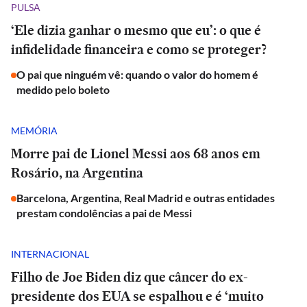
PULSA
‘Ele dizia ganhar o mesmo que eu’: o que é
infidelidade financeira e como se proteger?
O pai que ninguém vê: quando o valor do homem é
medido pelo boleto
MEMÓRIA
Morre pai de Lionel Messi aos 68 anos em
Rosário, na Argentina
Barcelona, Argentina, Real Madrid e outras entidades
prestam condolências a pai de Messi
INTERNACIONAL
Filho de Joe Biden diz que câncer do ex-
presidente dos EUA se espalhou e é ‘muito