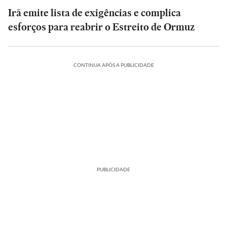
Irã emite lista de exigências e complica
esforços para reabrir o Estreito de Ormuz
CONTINUA APÓS A PUBLICIDADE
PUBLICIDADE