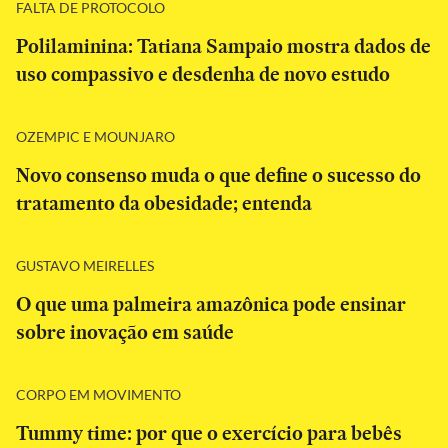
FALTA DE PROTOCOLO
Polilaminina: Tatiana Sampaio mostra dados de
uso compassivo e desdenha de novo estudo
OZEMPIC E MOUNJARO
Novo consenso muda o que define o sucesso do
tratamento da obesidade; entenda
GUSTAVO MEIRELLES
O que uma palmeira amazônica pode ensinar
sobre inovação em saúde
CORPO EM MOVIMENTO
Tummy time: por que o exercício para bebês