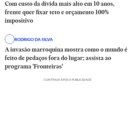
Com custo da dívida mais alto em 10 anos,
frente quer fixar teto e orçamento 100%
impositivo
RODRIGO DA SILVA
A invasão marroquina mostra como o mundo é
feito de pedaços fora do lugar; assista ao
programa 'Fronteiras'
CONTINUA APÓS A PUBLICIDADE