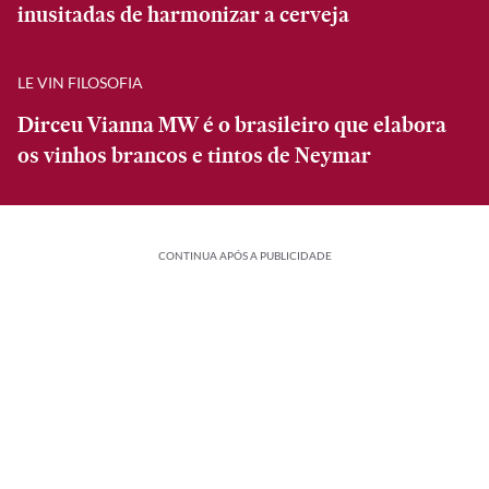
inusitadas de harmonizar a cerveja
LE VIN FILOSOFIA
Dirceu Vianna MW é o brasileiro que elabora
os vinhos brancos e tintos de Neymar
CONTINUA APÓS A PUBLICIDADE