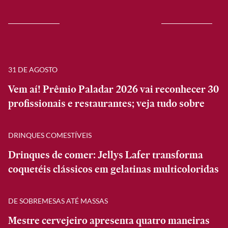
31 DE AGOSTO
Vem aí! Prêmio Paladar 2026 vai reconhecer 30
profissionais e restaurantes; veja tudo sobre
DRINQUES COMESTÍVEIS
Drinques de comer: Jellys Lafer transforma
coquetéis clássicos em gelatinas multicoloridas
DE SOBREMESAS ATÉ MASSAS
Mestre cervejeiro apresenta quatro maneiras