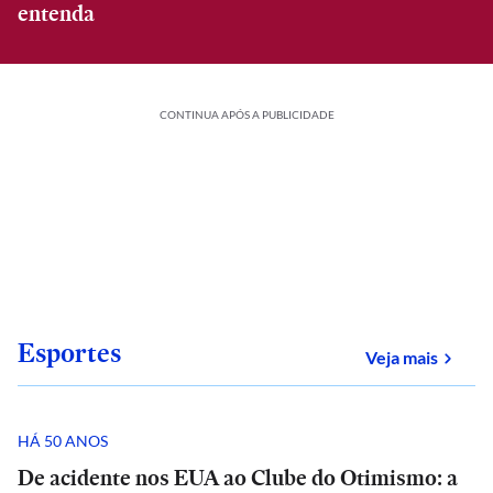
entenda
CONTINUA APÓS A PUBLICIDADE
Esportes
sobre
Veja mais
HÁ 50 ANOS
De acidente nos EUA ao Clube do Otimismo: a