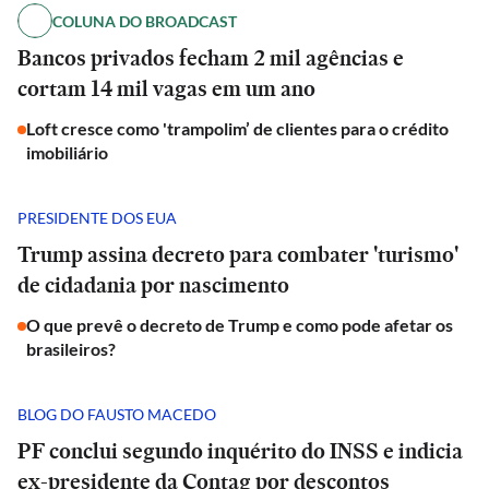
COLUNA DO BROADCAST
Bancos privados fecham 2 mil agências e
cortam 14 mil vagas em um ano
Loft cresce como 'trampolim’ de clientes para o crédito
imobiliário
PRESIDENTE DOS EUA
Trump assina decreto para combater 'turismo'
de cidadania por nascimento
O que prevê o decreto de Trump e como pode afetar os
brasileiros?
BLOG DO FAUSTO MACEDO
PF conclui segundo inquérito do INSS e indicia
ex-presidente da Contag por descontos