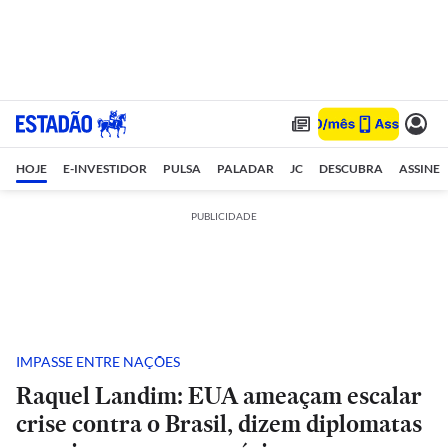
HOJE
E-INVESTIDOR
PULSA
PALADAR
JC
DESCUBRA
ASSINE
PUBLICIDADE
IMPASSE ENTRE NAÇÕES
Raquel Landim: EUA ameaçam escalar
crise contra o Brasil, dizem diplomatas