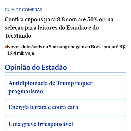
GUIA DE COMPRAS
Confira cupons para 8.8 com até 50% off na
seleção para leitores do Estadão e do
TecMundo
Novos dobráveis da Samsung chegam ao Brasil por até R$
19,4 mil; veja
Opinião do Estadão
Antidiplomacia de Trump requer
pragmatismo
Energia barata e conta cara
Uma greve irresponsável