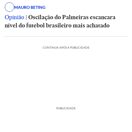
MAURO BETING
Opinião
|
Oscilação do Palmeiras escancara
nível do futebol brasileiro mais achatado
CONTINUA APÓS A PUBLICIDADE
PUBLICIDADE