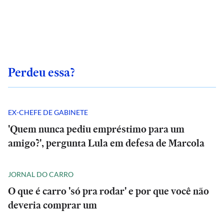
Perdeu essa?
EX-CHEFE DE GABINETE
'Quem nunca pediu empréstimo para um
amigo?', pergunta Lula em defesa de Marcola
JORNAL DO CARRO
O que é carro 'só pra rodar' e por que você não
deveria comprar um