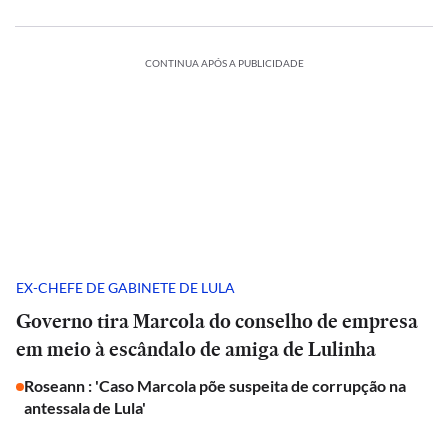
CONTINUA APÓS A PUBLICIDADE
EX-CHEFE DE GABINETE DE LULA
Governo tira Marcola do conselho de empresa
em meio à escândalo de amiga de Lulinha
Roseann : 'Caso Marcola põe suspeita de corrupção na
antessala de Lula'