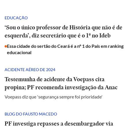
EDUCAÇÃO
‘Sou o único professor de História que não é de
esquerda’, diz secretário que é o 1º no Ideb
Essa cidade do sertão do Ceará é a nº 1 do País em ranking
educacional
ACIDENTE AÉREO DE 2024
Testemunha de acidente da Voepass cita
propina; PF recomenda investigação da Anac
Voepass diz que 'segurança sempre foi prioridade'
BLOG DO FAUSTO MACEDO
PF investiga repasses a desembargador via