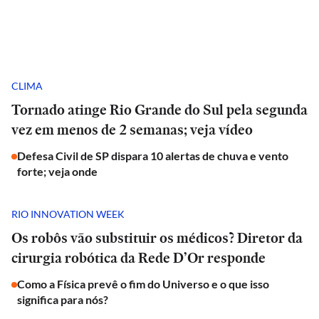
CLIMA
Tornado atinge Rio Grande do Sul pela segunda
vez em menos de 2 semanas; veja vídeo
Defesa Civil de SP dispara 10 alertas de chuva e vento
forte; veja onde
RIO INNOVATION WEEK
Os robôs vão substituir os médicos? Diretor da
cirurgia robótica da Rede D’Or responde
Como a Física prevê o fim do Universo e o que isso
significa para nós?