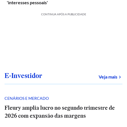
'interesses pessoais'
CONTINUA APÓS A PUBLICIDADE
E-Investidor
sob
Veja mais
CENÁRIOS E MERCADO
Fleury amplia lucro no segundo trimestre de
2026 com expansão das margens