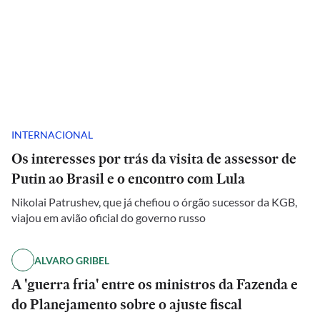
INTERNACIONAL
Os interesses por trás da visita de assessor de
Putin ao Brasil e o encontro com Lula
Nikolai Patrushev, que já chefiou o órgão sucessor da KGB,
viajou em avião oficial do governo russo
ALVARO GRIBEL
A 'guerra fria' entre os ministros da Fazenda e
do Planejamento sobre o ajuste fiscal