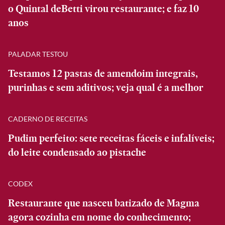
o Quintal deBetti virou restaurante; e faz 10
anos
PALADAR TESTOU
Testamos 12 pastas de amendoim integrais,
purinhas e sem aditivos; veja qual é a melhor
CADERNO DE RECEITAS
Pudim perfeito: sete receitas fáceis e infalíveis;
do leite condensado ao pistache
CODEX
Restaurante que nasceu batizado de Magma
agora cozinha em nome do conhecimento;