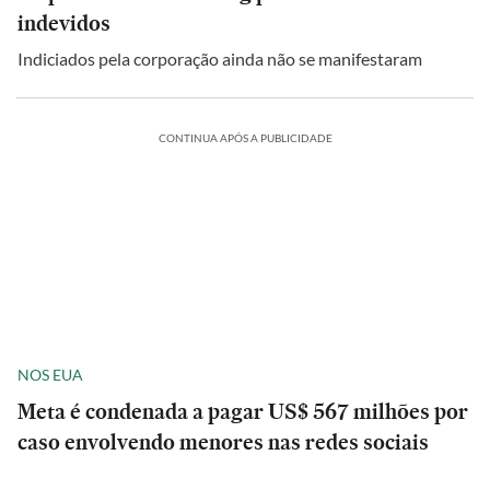
indevidos
Indiciados pela corporação ainda não se manifestaram
CONTINUA APÓS A PUBLICIDADE
NOS EUA
Meta é condenada a pagar US$ 567 milhões por
caso envolvendo menores nas redes sociais