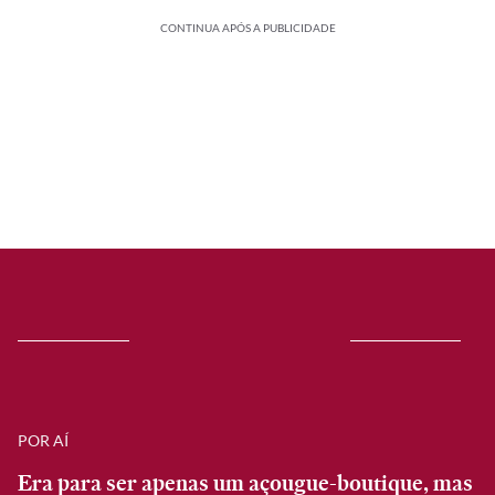
CONTINUA APÓS A PUBLICIDADE
POR AÍ
Era para ser apenas um açougue-boutique, mas