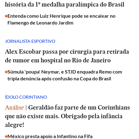
história da 1º medalha paralímpica do Brasil
Entenda como Luiz Henrique pode se encaixar no
Flamengo de Leonardo Jardim
JORNALISTA ESPORTIVO
Alex Escobar passa por cirurgia para retirada
de tumor em hospital no Rio de Janeiro
Súmula 'poupa' Neymar, e STJD enquadra Remo com
tripla denúncia após confusão na Copa do Brasil
ÍDOLO CORINTIANO
Análise
|
Geraldão faz parte de um Corinthians
que não existe mais. Obrigado pela infância
alegre!
México presta apoio a Infantino na Fifa